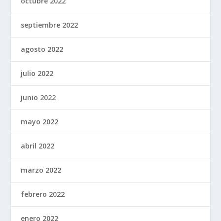
octubre 2022
septiembre 2022
agosto 2022
julio 2022
junio 2022
mayo 2022
abril 2022
marzo 2022
febrero 2022
enero 2022