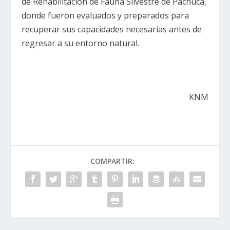
de Rehabilitación de Fauna Silvestre de Pachuca,
donde fueron evaluados y preparados para
recuperar sus capacidades necesarias antes de
regresar a su entorno natural.
KNM
COMPARTIR: