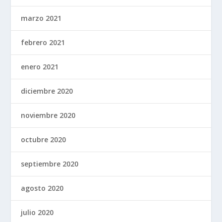
marzo 2021
febrero 2021
enero 2021
diciembre 2020
noviembre 2020
octubre 2020
septiembre 2020
agosto 2020
julio 2020