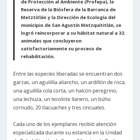
de Protección al Ambiente (Profepa), la
Reserva de la Biósfera de la Barranca de
Metztitlán y la Dirección de Ecología del
municipio de San Agustín Metzquititlán, se
logró reincorporar a su hábitat natural a 32
animales que concluyeron
satisfactoriamente su proceso de
rehabilitación.
Entre las especies liberadas se encuentran dos
garzas, un aguililla aliancho, un ardillón de roca,
una aguililla cola corta, un halcón peregrino,
una lechuza, un tecolote llanero, un búho
cornudo, 20 tlacuaches y tres cincuates.
Cada uno de los ejemplares recibió atención
especializada durante su estancia en la Unidad