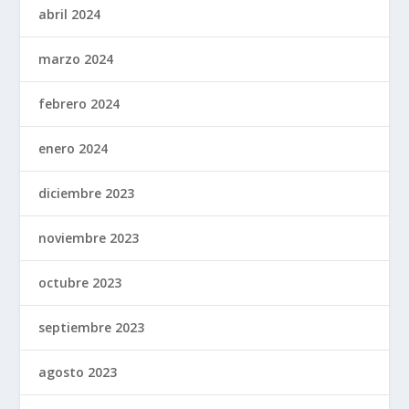
abril 2024
marzo 2024
febrero 2024
enero 2024
diciembre 2023
noviembre 2023
octubre 2023
septiembre 2023
agosto 2023