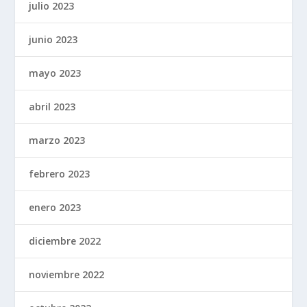
julio 2023
junio 2023
mayo 2023
abril 2023
marzo 2023
febrero 2023
enero 2023
diciembre 2022
noviembre 2022