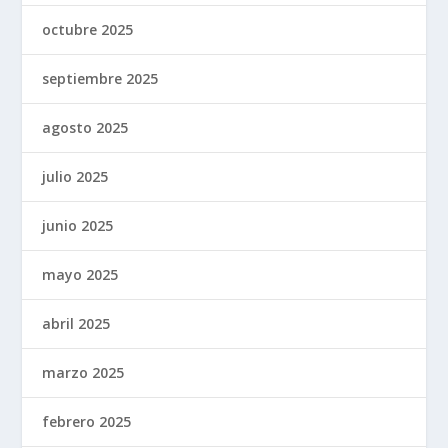
octubre 2025
septiembre 2025
agosto 2025
julio 2025
junio 2025
mayo 2025
abril 2025
marzo 2025
febrero 2025