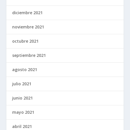
diciembre 2021
noviembre 2021
octubre 2021
septiembre 2021
agosto 2021
julio 2021
junio 2021
mayo 2021
abril 2021