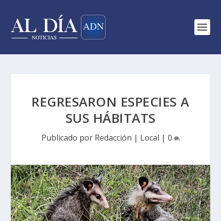
REGRESARON ESPECIES A
SUS HÁBITATS
Publicado por
Redacción
|
Local
|
0