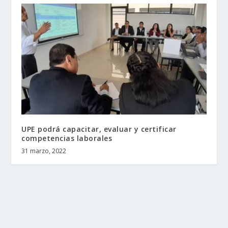
UPE podrá capacitar, evaluar y certificar
competencias laborales
31 marzo, 2022