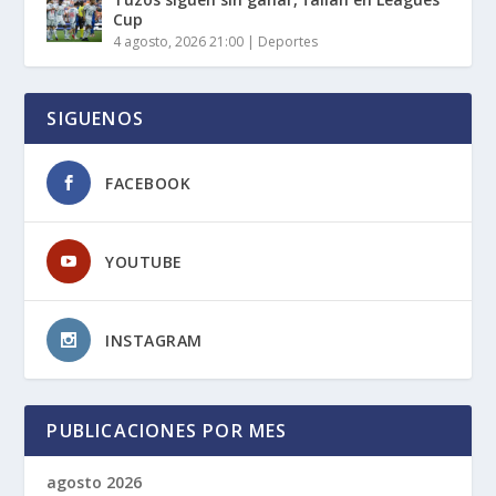
Cup
4 agosto, 2026 21:00
|
Deportes
SIGUENOS
FACEBOOK
YOUTUBE
INSTAGRAM
PUBLICACIONES POR MES
agosto 2026