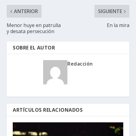
ANTERIOR
SIGUIENTE
Menor huye en patrulla
En la mira
y desata persecución
SOBRE EL AUTOR
Redacción
ARTÍCULOS RELACIONADOS