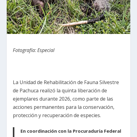
Fotografía: Especial
La Unidad de Rehabilitación de Fauna Silvestre
de Pachuca realizó la quinta liberación de
ejemplares durante 2026, como parte de las
acciones permanentes para la conservación,
protección y recuperación de especies.
En coordinación con la Procuraduría Federal