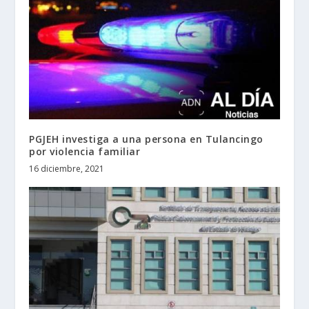
PGJEH investiga a una persona en Tulancingo
por violencia familiar
16 diciembre, 2021