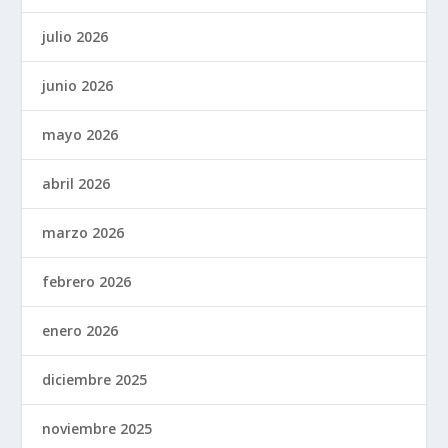
julio 2026
junio 2026
mayo 2026
abril 2026
marzo 2026
febrero 2026
enero 2026
diciembre 2025
noviembre 2025