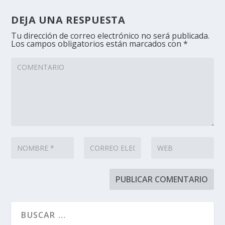
DEJA UNA RESPUESTA
Tu dirección de correo electrónico no será publicada.
Los campos obligatorios están marcados con
*