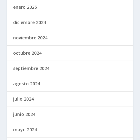
enero 2025
diciembre 2024
noviembre 2024
octubre 2024
septiembre 2024
agosto 2024
julio 2024
junio 2024
mayo 2024