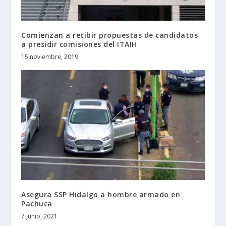
Comienzan a recibir propuestas de candidatos
a presidir comisiones del ITAIH
15 noviembre, 2019
Asegura SSP Hidalgo a hombre armado en
Pachuca
7 junio, 2021