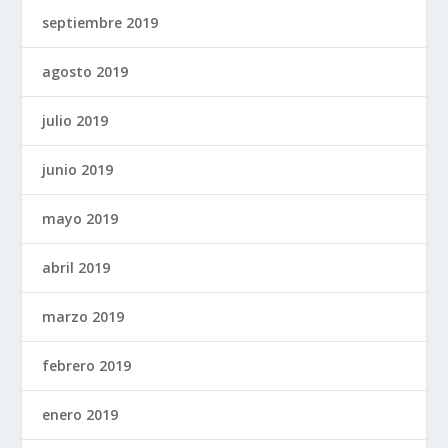
septiembre 2019
agosto 2019
julio 2019
junio 2019
mayo 2019
abril 2019
marzo 2019
febrero 2019
enero 2019