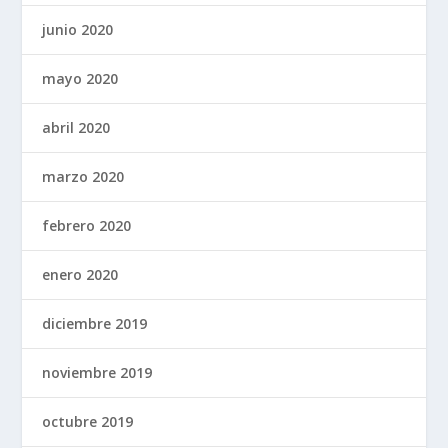
junio 2020
mayo 2020
abril 2020
marzo 2020
febrero 2020
enero 2020
diciembre 2019
noviembre 2019
octubre 2019