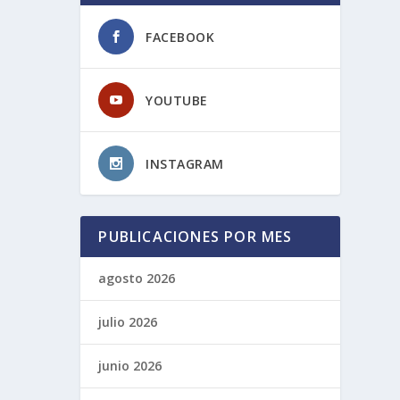
FACEBOOK
YOUTUBE
INSTAGRAM
PUBLICACIONES POR MES
agosto 2026
julio 2026
junio 2026