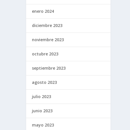
enero 2024
diciembre 2023
noviembre 2023
octubre 2023
septiembre 2023
agosto 2023
julio 2023
junio 2023
mayo 2023