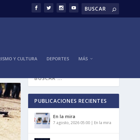
ISMO Y CULTURA
DEPORTES
MÁS
PUBLICACIONES RECIENTES
En la mira
7 agosto, 2026 05:00
|
En la mira