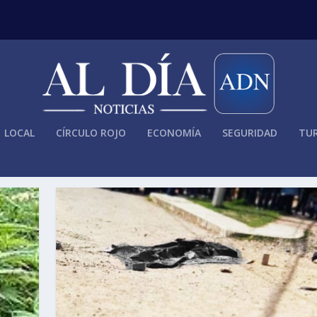
LOCAL
CÍRCULO ROJO
ECONOMÍA
SEGURIDAD
TUR