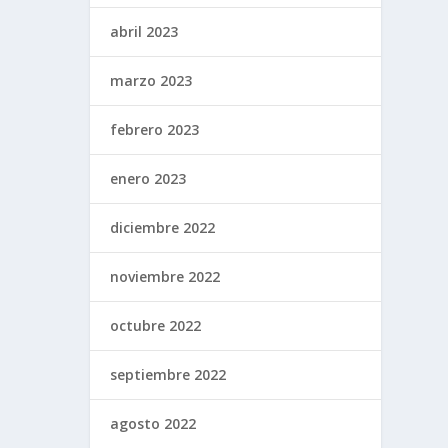
abril 2023
marzo 2023
febrero 2023
enero 2023
diciembre 2022
noviembre 2022
octubre 2022
septiembre 2022
agosto 2022