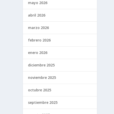
mayo 2026
abril 2026
marzo 2026
febrero 2026
enero 2026
diciembre 2025
noviembre 2025
octubre 2025
septiembre 2025