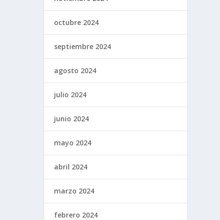
octubre 2024
septiembre 2024
agosto 2024
julio 2024
junio 2024
mayo 2024
abril 2024
marzo 2024
febrero 2024