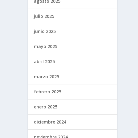
agosto 2025
julio 2025
junio 2025
mayo 2025
abril 2025
marzo 2025
febrero 2025
enero 2025
diciembre 2024
noviembre 2024