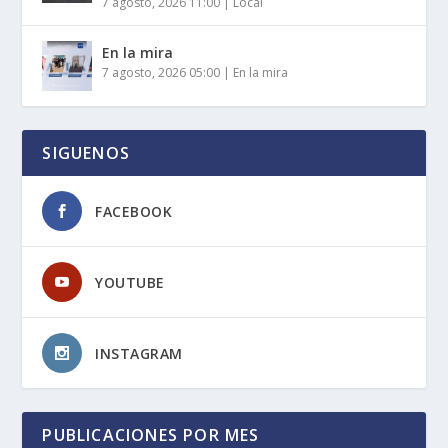
7 agosto, 2026 11:00
|
Local
En la mira
7 agosto, 2026 05:00
|
En la mira
SIGUENOS
FACEBOOK
YOUTUBE
INSTAGRAM
PUBLICACIONES POR MES