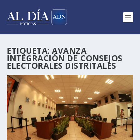
ETIQUETA:
AVANZA
INTEGRACIÓN DE CONSEJOS
ELECTORALES DISTRITALES