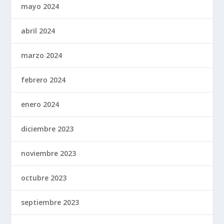
mayo 2024
abril 2024
marzo 2024
febrero 2024
enero 2024
diciembre 2023
noviembre 2023
octubre 2023
septiembre 2023