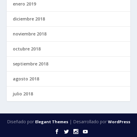
enero 2019
diciembre 2018
noviembre 2018
octubre 2018
septiembre 2018
agosto 2018
julio 2018
Diseñado por
| Desarrollado por
Elegant Themes
WordPress