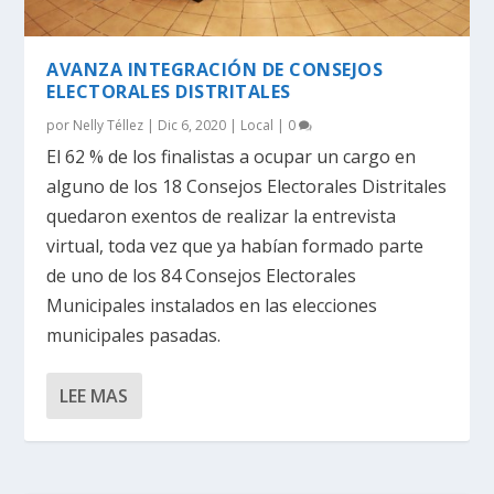
AVANZA INTEGRACIÓN DE CONSEJOS
ELECTORALES DISTRITALES
por
Nelly Téllez
|
Dic 6, 2020
|
Local
|
0
El 62 % de los finalistas a ocupar un cargo en
alguno de los 18 Consejos Electorales Distritales
quedaron exentos de realizar la entrevista
virtual, toda vez que ya habían formado parte
de uno de los 84 Consejos Electorales
Municipales instalados en las elecciones
municipales pasadas.
LEE MAS