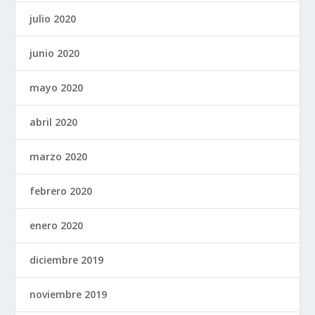
julio 2020
junio 2020
mayo 2020
abril 2020
marzo 2020
febrero 2020
enero 2020
diciembre 2019
noviembre 2019