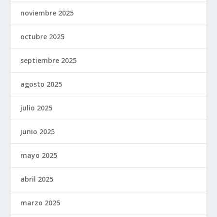
noviembre 2025
octubre 2025
septiembre 2025
agosto 2025
julio 2025
junio 2025
mayo 2025
abril 2025
marzo 2025