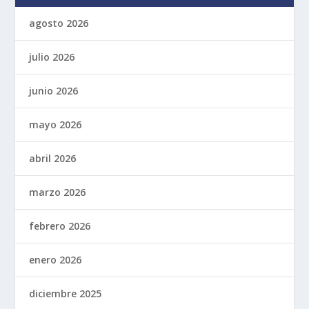
agosto 2026
julio 2026
junio 2026
mayo 2026
abril 2026
marzo 2026
febrero 2026
enero 2026
diciembre 2025