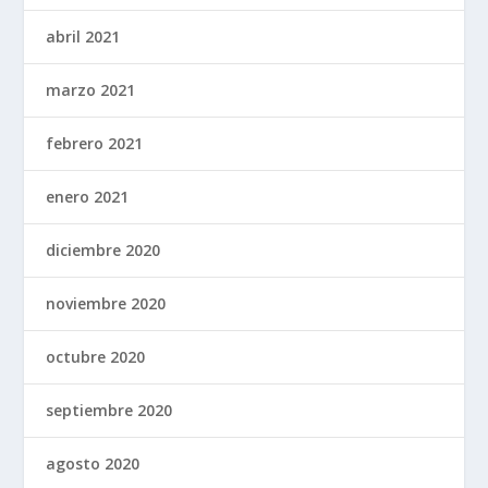
abril 2021
marzo 2021
febrero 2021
enero 2021
diciembre 2020
noviembre 2020
octubre 2020
septiembre 2020
agosto 2020