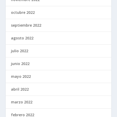
octubre 2022
septiembre 2022
agosto 2022
julio 2022
junio 2022
mayo 2022
abril 2022
marzo 2022
febrero 2022