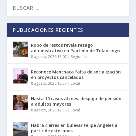
PUBLICACIONES RECIENTES
Robo de restos revela rezago
administrativo en Panteón de Tulancingo
8 agosto, 2026 13:07
|
Regiones
Reconoce Menchaca falta de socialización
en proyectos cancelados
8 agosto, 2026 12:57
|
Local
Hasta 10 casos al mes: despojo de pensión
a adultos mayores
8 agosto, 2026 12:55
|
Local
Habrá cierres en bulevar Felipe Ángeles a
partir de este lunes