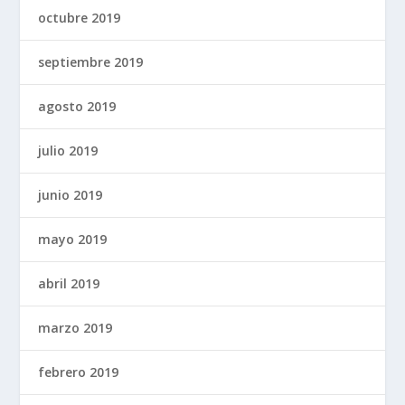
octubre 2019
septiembre 2019
agosto 2019
julio 2019
junio 2019
mayo 2019
abril 2019
marzo 2019
febrero 2019