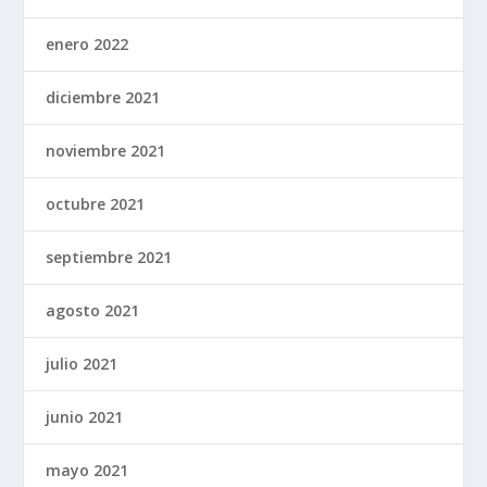
enero 2022
diciembre 2021
noviembre 2021
octubre 2021
septiembre 2021
agosto 2021
julio 2021
junio 2021
mayo 2021