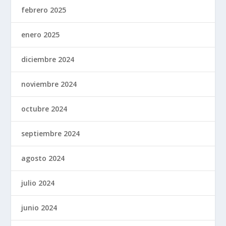
febrero 2025
enero 2025
diciembre 2024
noviembre 2024
octubre 2024
septiembre 2024
agosto 2024
julio 2024
junio 2024