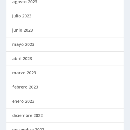
agosto 2023
julio 2023
junio 2023
mayo 2023
abril 2023
marzo 2023
febrero 2023
enero 2023
diciembre 2022
noviembre 2022