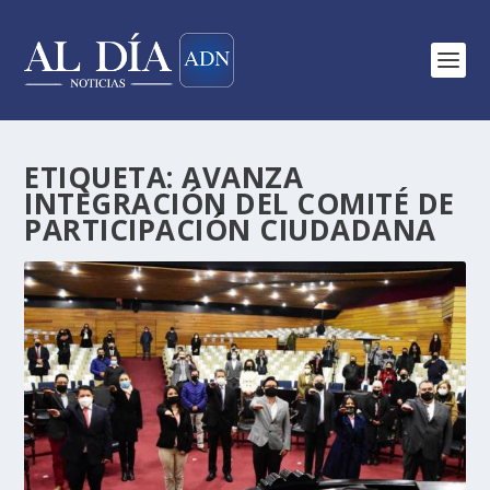
ETIQUETA:
AVANZA
INTEGRACIÓN DEL COMITÉ DE
PARTICIPACIÓN CIUDADANA