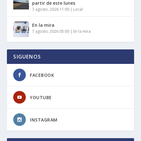
partir de este lunes
7 agosto, 2026 11:00
|
Local
En la mira
7 agosto, 2026 05:00
|
En la mira
SIGUENOS
FACEBOOK
YOUTUBE
INSTAGRAM