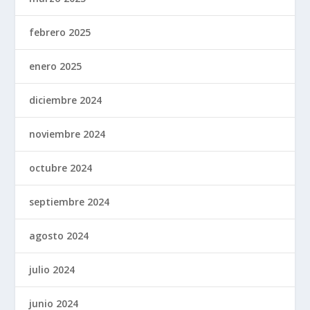
febrero 2025
enero 2025
diciembre 2024
noviembre 2024
octubre 2024
septiembre 2024
agosto 2024
julio 2024
junio 2024