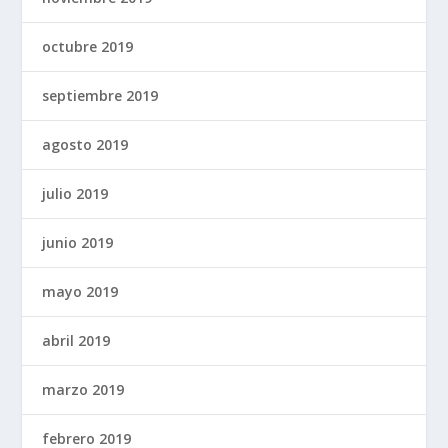
octubre 2019
septiembre 2019
agosto 2019
julio 2019
junio 2019
mayo 2019
abril 2019
marzo 2019
febrero 2019