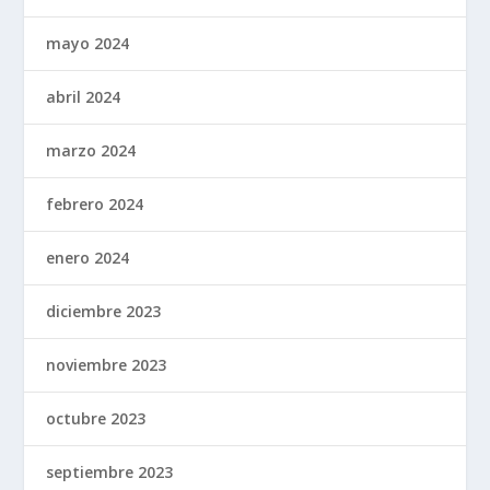
mayo 2024
abril 2024
marzo 2024
febrero 2024
enero 2024
diciembre 2023
noviembre 2023
octubre 2023
septiembre 2023