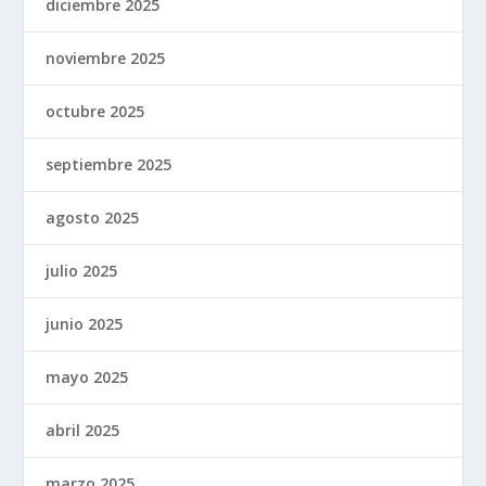
diciembre 2025
noviembre 2025
octubre 2025
septiembre 2025
agosto 2025
julio 2025
junio 2025
mayo 2025
abril 2025
marzo 2025