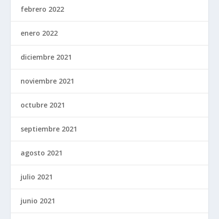
febrero 2022
enero 2022
diciembre 2021
noviembre 2021
octubre 2021
septiembre 2021
agosto 2021
julio 2021
junio 2021