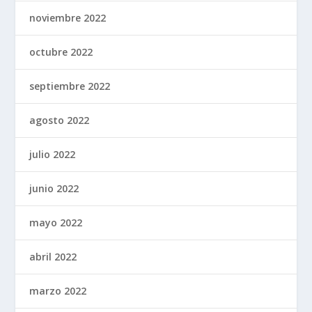
noviembre 2022
octubre 2022
septiembre 2022
agosto 2022
julio 2022
junio 2022
mayo 2022
abril 2022
marzo 2022