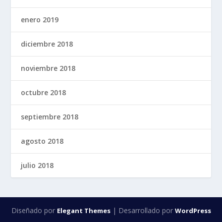
enero 2019
diciembre 2018
noviembre 2018
octubre 2018
septiembre 2018
agosto 2018
julio 2018
Diseñado por
| Desarrollado por
Elegant Themes
WordPress