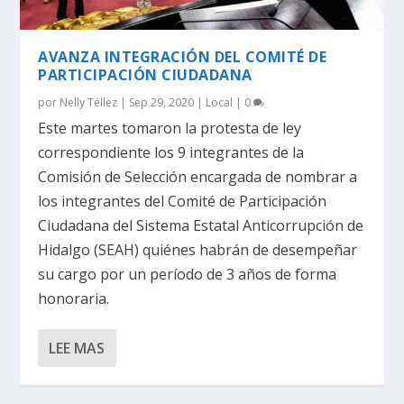
AVANZA INTEGRACIÓN DEL COMITÉ DE
PARTICIPACIÓN CIUDADANA
por
Nelly Téllez
|
Sep 29, 2020
|
Local
|
0
Este martes tomaron la protesta de ley
correspondiente los 9 integrantes de la
Comisión de Selección encargada de nombrar a
los integrantes del Comité de Participación
Ciudadana del Sistema Estatal Anticorrupción de
Hidalgo (SEAH) quiénes habrán de desempeñar
su cargo por un período de 3 años de forma
honoraria.
LEE MAS