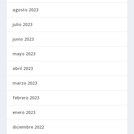
agosto 2023
julio 2023
junio 2023
mayo 2023
abril 2023
marzo 2023
febrero 2023
enero 2023
diciembre 2022