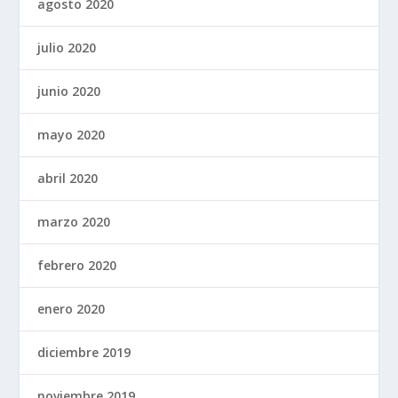
agosto 2020
julio 2020
junio 2020
mayo 2020
abril 2020
marzo 2020
febrero 2020
enero 2020
diciembre 2019
noviembre 2019