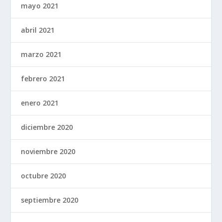
mayo 2021
abril 2021
marzo 2021
febrero 2021
enero 2021
diciembre 2020
noviembre 2020
octubre 2020
septiembre 2020