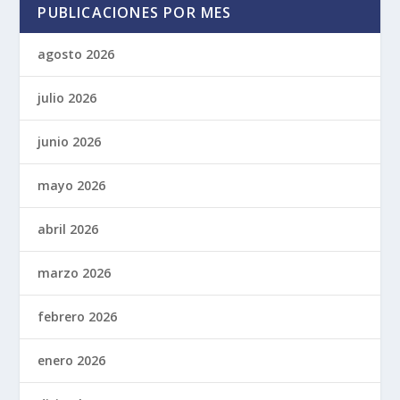
PUBLICACIONES POR MES
agosto 2026
julio 2026
junio 2026
mayo 2026
abril 2026
marzo 2026
febrero 2026
enero 2026