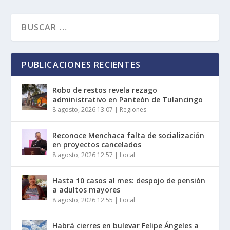
PUBLICACIONES RECIENTES
Robo de restos revela rezago
administrativo en Panteón de Tulancingo
8 agosto, 2026 13:07
|
Regiones
Reconoce Menchaca falta de socialización
en proyectos cancelados
8 agosto, 2026 12:57
|
Local
Hasta 10 casos al mes: despojo de pensión
a adultos mayores
8 agosto, 2026 12:55
|
Local
Habrá cierres en bulevar Felipe Ángeles a