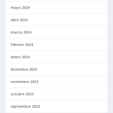
mayo 2024
abril 2024
marzo 2024
febrero 2024
enero 2024
diciembre 2023
noviembre 2023
octubre 2023
septiembre 2023