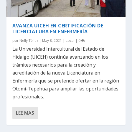
AVANZA UICEH EN CERTIFICACIÓN DE
LICENCIATURA EN ENFERMERÍA
por
Nelly Téllez
|
May 8, 2021
|
Local
|
0
La Universidad Intercultural del Estado de
Hidalgo (UICEH) continúa avanzando en los
trámites necesarios para la creación y
acreditación de la nueva Licenciatura en
Enfermería que se pretende ofertar en la región
Otomí-Tepehua para ampliar las oportunidades
profesionales.
LEE MAS