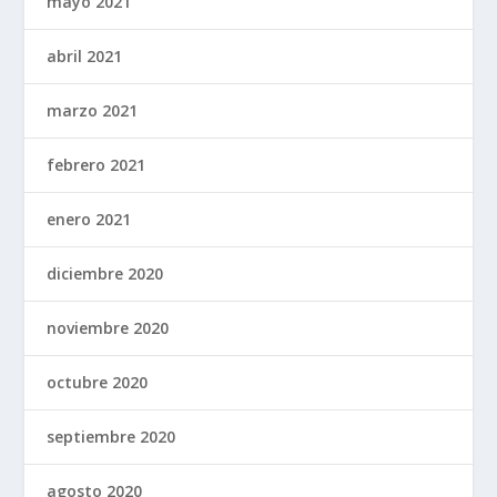
mayo 2021
abril 2021
marzo 2021
febrero 2021
enero 2021
diciembre 2020
noviembre 2020
octubre 2020
septiembre 2020
agosto 2020