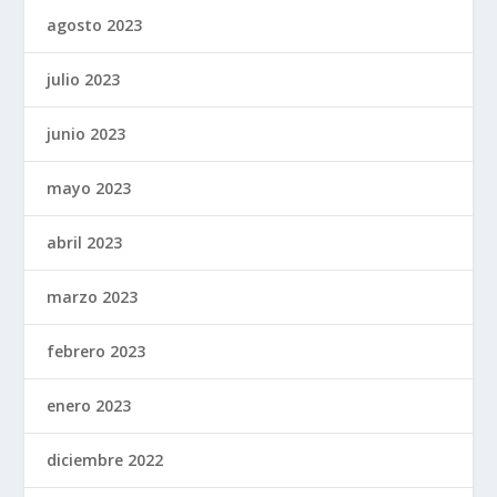
agosto 2023
julio 2023
junio 2023
mayo 2023
abril 2023
marzo 2023
febrero 2023
enero 2023
diciembre 2022