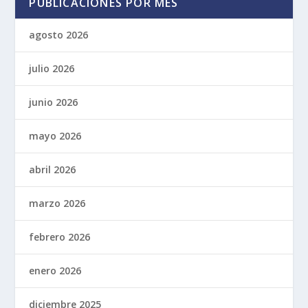
PUBLICACIONES POR MES
agosto 2026
julio 2026
junio 2026
mayo 2026
abril 2026
marzo 2026
febrero 2026
enero 2026
diciembre 2025