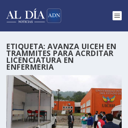
ETIQUETA:
AVANZA UICEH EN
TRAMMITES PARA ACRDITAR
LICENCIATURA EN
ENFERMERIA