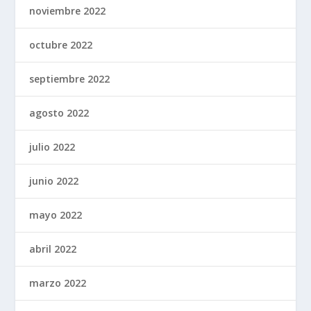
noviembre 2022
octubre 2022
septiembre 2022
agosto 2022
julio 2022
junio 2022
mayo 2022
abril 2022
marzo 2022