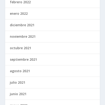
febrero 2022
enero 2022
diciembre 2021
noviembre 2021
octubre 2021
septiembre 2021
agosto 2021
julio 2021
junio 2021