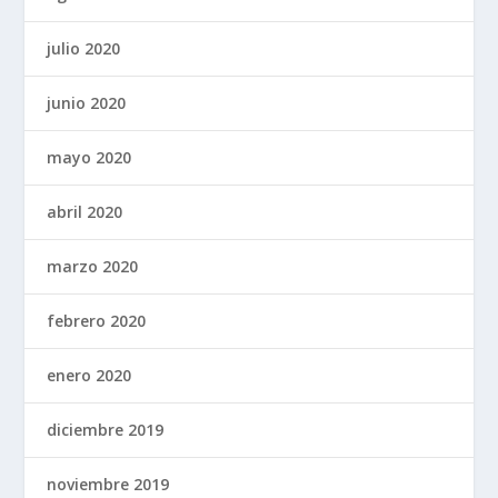
julio 2020
junio 2020
mayo 2020
abril 2020
marzo 2020
febrero 2020
enero 2020
diciembre 2019
noviembre 2019