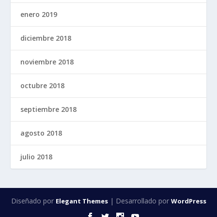
enero 2019
diciembre 2018
noviembre 2018
octubre 2018
septiembre 2018
agosto 2018
julio 2018
Diseñado por
| Desarrollado por
Elegant Themes
WordPress