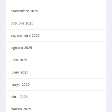
noviembre 2025
octubre 2025
septiembre 2025
agosto 2025
julio 2025
junio 2025
mayo 2025
abril 2025
marzo 2025