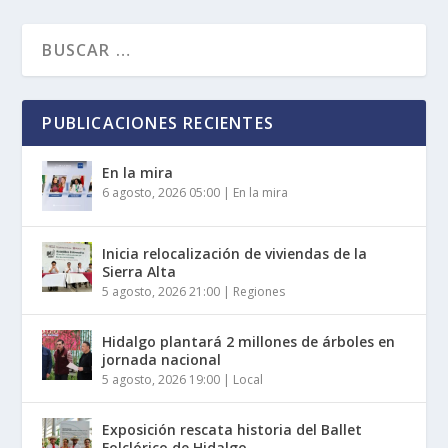
PUBLICACIONES RECIENTES
En la mira
6 agosto, 2026 05:00
|
En la mira
Inicia relocalización de viviendas de la
Sierra Alta
5 agosto, 2026 21:00
|
Regiones
Hidalgo plantará 2 millones de árboles en
jornada nacional
5 agosto, 2026 19:00
|
Local
Exposición rescata historia del Ballet
Folclórico de Hidalgo