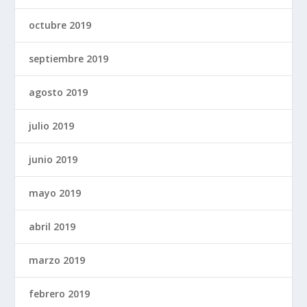
octubre 2019
septiembre 2019
agosto 2019
julio 2019
junio 2019
mayo 2019
abril 2019
marzo 2019
febrero 2019