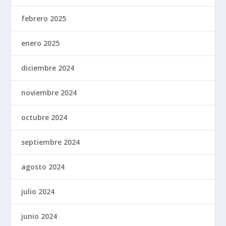
febrero 2025
enero 2025
diciembre 2024
noviembre 2024
octubre 2024
septiembre 2024
agosto 2024
julio 2024
junio 2024