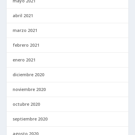
mayo 2021
abril 2021
marzo 2021
febrero 2021
enero 2021
diciembre 2020
noviembre 2020
octubre 2020
septiembre 2020
agosto 2020