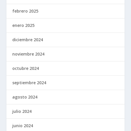
febrero 2025
enero 2025
diciembre 2024
noviembre 2024
octubre 2024
septiembre 2024
agosto 2024
julio 2024
junio 2024