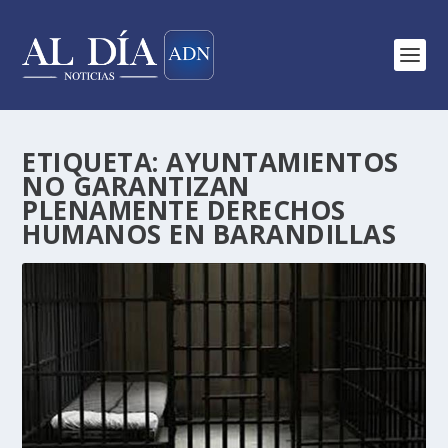
ETIQUETA:
AYUNTAMIENTOS
NO GARANTIZAN
PLENAMENTE DERECHOS
HUMANOS EN BARANDILLAS