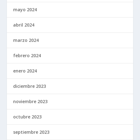
mayo 2024
abril 2024
marzo 2024
febrero 2024
enero 2024
diciembre 2023
noviembre 2023
octubre 2023
septiembre 2023