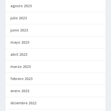
agosto 2023
julio 2023
junio 2023
mayo 2023
abril 2023
marzo 2023
febrero 2023
enero 2023
diciembre 2022