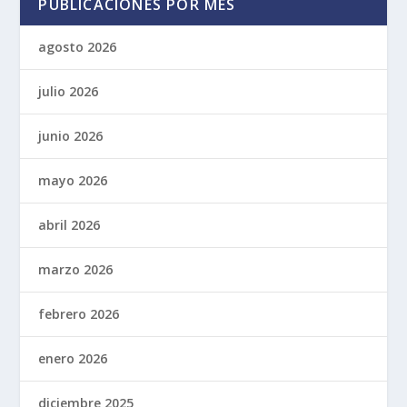
PUBLICACIONES POR MES
agosto 2026
julio 2026
junio 2026
mayo 2026
abril 2026
marzo 2026
febrero 2026
enero 2026
diciembre 2025