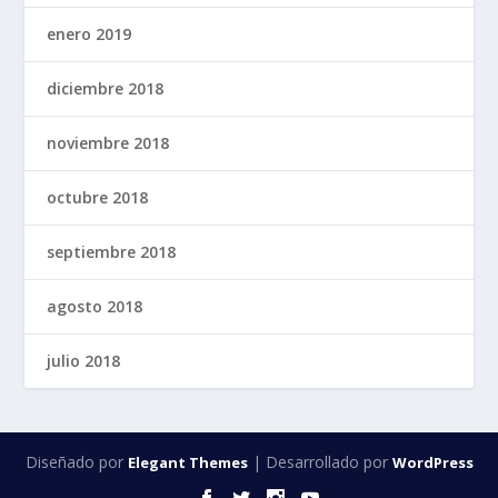
enero 2019
diciembre 2018
noviembre 2018
octubre 2018
septiembre 2018
agosto 2018
julio 2018
Diseñado por
| Desarrollado por
Elegant Themes
WordPress