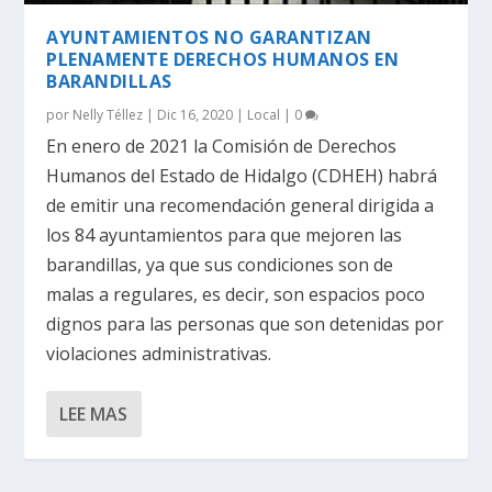
AYUNTAMIENTOS NO GARANTIZAN
PLENAMENTE DERECHOS HUMANOS EN
BARANDILLAS
por
Nelly Téllez
|
Dic 16, 2020
|
Local
|
0
En enero de 2021 la Comisión de Derechos
Humanos del Estado de Hidalgo (CDHEH) habrá
de emitir una recomendación general dirigida a
los 84 ayuntamientos para que mejoren las
barandillas, ya que sus condiciones son de
malas a regulares, es decir, son espacios poco
dignos para las personas que son detenidas por
violaciones administrativas.
LEE MAS