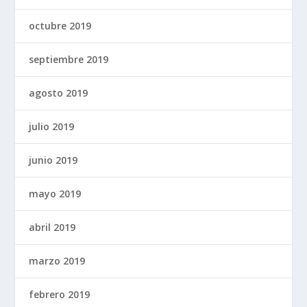
octubre 2019
septiembre 2019
agosto 2019
julio 2019
junio 2019
mayo 2019
abril 2019
marzo 2019
febrero 2019