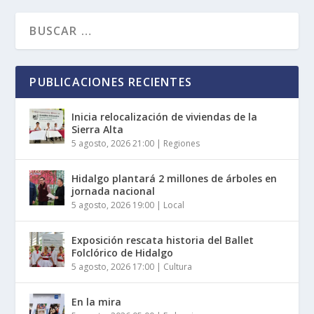
PUBLICACIONES RECIENTES
Inicia relocalización de viviendas de la
Sierra Alta
5 agosto, 2026 21:00
|
Regiones
Hidalgo plantará 2 millones de árboles en
jornada nacional
5 agosto, 2026 19:00
|
Local
Exposición rescata historia del Ballet
Folclórico de Hidalgo
5 agosto, 2026 17:00
|
Cultura
En la mira