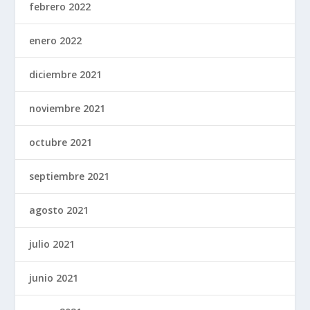
febrero 2022
enero 2022
diciembre 2021
noviembre 2021
octubre 2021
septiembre 2021
agosto 2021
julio 2021
junio 2021