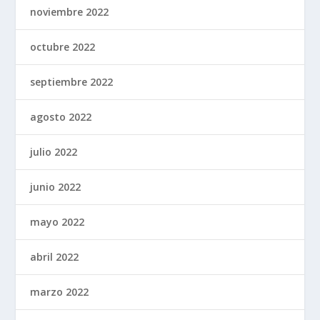
noviembre 2022
octubre 2022
septiembre 2022
agosto 2022
julio 2022
junio 2022
mayo 2022
abril 2022
marzo 2022