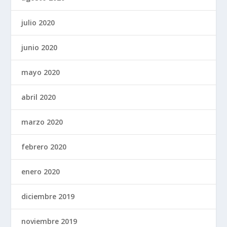
julio 2020
junio 2020
mayo 2020
abril 2020
marzo 2020
febrero 2020
enero 2020
diciembre 2019
noviembre 2019