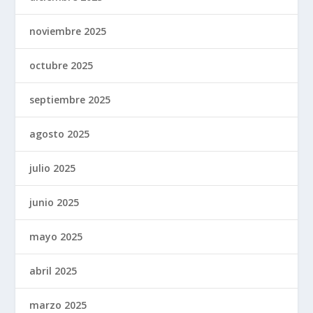
noviembre 2025
octubre 2025
septiembre 2025
agosto 2025
julio 2025
junio 2025
mayo 2025
abril 2025
marzo 2025