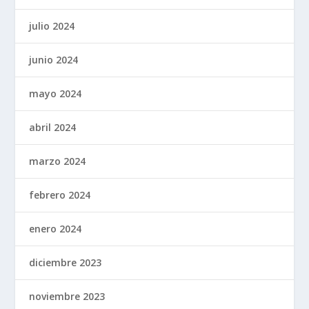
julio 2024
junio 2024
mayo 2024
abril 2024
marzo 2024
febrero 2024
enero 2024
diciembre 2023
noviembre 2023