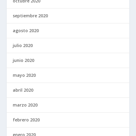
octubre 2020
septiembre 2020
agosto 2020
julio 2020
junio 2020
mayo 2020
abril 2020
marzo 2020
febrero 2020
enero 2020