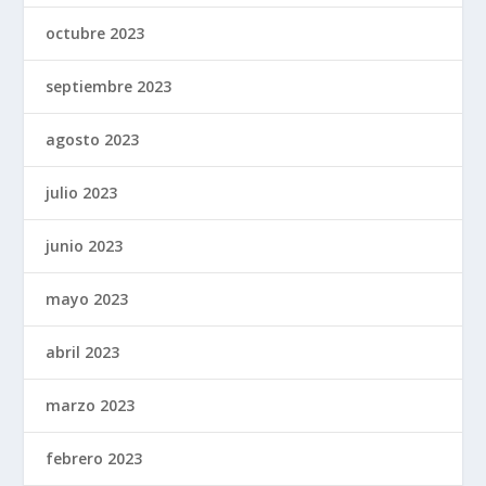
octubre 2023
septiembre 2023
agosto 2023
julio 2023
junio 2023
mayo 2023
abril 2023
marzo 2023
febrero 2023