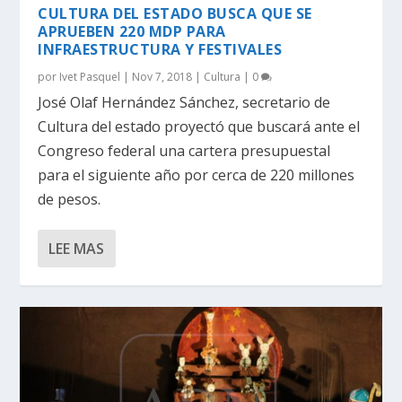
CULTURA DEL ESTADO BUSCA QUE SE
APRUEBEN 220 MDP PARA
INFRAESTRUCTURA Y FESTIVALES
por
Ivet Pasquel
|
Nov 7, 2018
|
Cultura
|
0
José Olaf Hernández Sánchez, secretario de
Cultura del estado proyectó que buscará ante el
Congreso federal una cartera presupuestal
para el siguiente año por cerca de 220 millones
de pesos.
LEE MAS