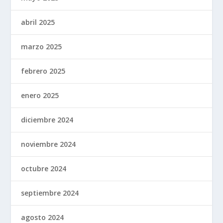
abril 2025
marzo 2025
febrero 2025
enero 2025
diciembre 2024
noviembre 2024
octubre 2024
septiembre 2024
agosto 2024