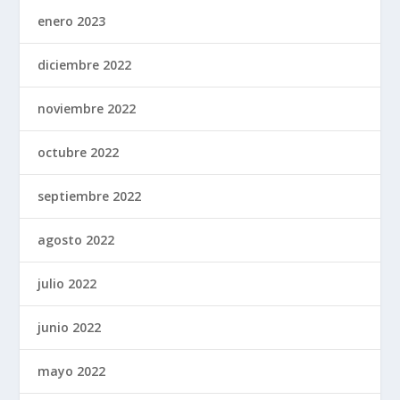
enero 2023
diciembre 2022
noviembre 2022
octubre 2022
septiembre 2022
agosto 2022
julio 2022
junio 2022
mayo 2022