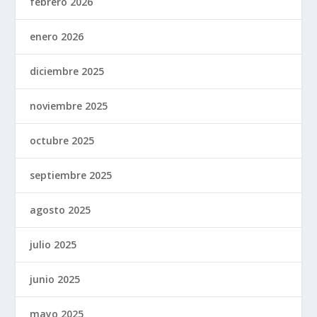
febrero 2026
enero 2026
diciembre 2025
noviembre 2025
octubre 2025
septiembre 2025
agosto 2025
julio 2025
junio 2025
mayo 2025