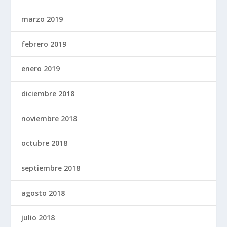
marzo 2019
febrero 2019
enero 2019
diciembre 2018
noviembre 2018
octubre 2018
septiembre 2018
agosto 2018
julio 2018