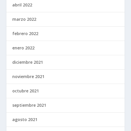
abril 2022
marzo 2022
febrero 2022
enero 2022
diciembre 2021
noviembre 2021
octubre 2021
septiembre 2021
agosto 2021