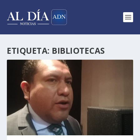
ETIQUETA:
BIBLIOTECAS