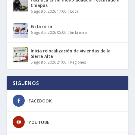
Chiapas
6 agosto, 2026 17:00
|
Local
En la mira
6 agosto, 2026 05:00
|
En la mira
Inicia relocalización de viviendas de la
Sierra Alta
5 agosto, 2026 21:00
|
Regiones
SIGUENOS
FACEBOOK
YOUTUBE