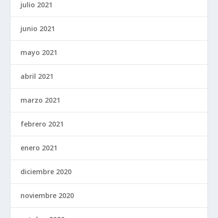
julio 2021
junio 2021
mayo 2021
abril 2021
marzo 2021
febrero 2021
enero 2021
diciembre 2020
noviembre 2020