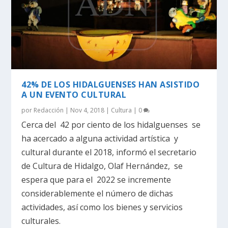
42% DE LOS HIDALGUENSES HAN ASISTIDO
A UN EVENTO CULTURAL
por
Redacción
|
Nov 4, 2018
|
Cultura
|
0
Cerca del 42 por ciento de los hidalguenses se
ha acercado a alguna actividad artística y
cultural durante el 2018, informó el secretario
de Cultura de Hidalgo, Olaf Hernández, se
espera que para el 2022 se incremente
considerablemente el número de dichas
actividades, así como los bienes y servicios
culturales.