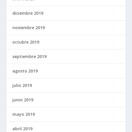
diciembre 2019
noviembre 2019
octubre 2019
septiembre 2019
agosto 2019
julio 2019
junio 2019
mayo 2019
abril 2019