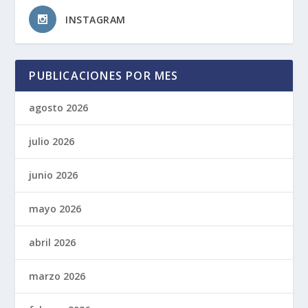
INSTAGRAM
PUBLICACIONES POR MES
agosto 2026
julio 2026
junio 2026
mayo 2026
abril 2026
marzo 2026