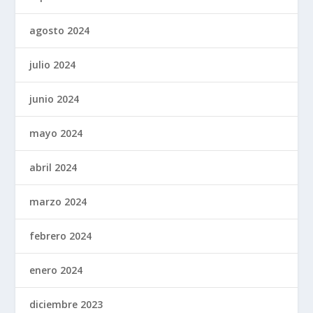
agosto 2024
julio 2024
junio 2024
mayo 2024
abril 2024
marzo 2024
febrero 2024
enero 2024
diciembre 2023