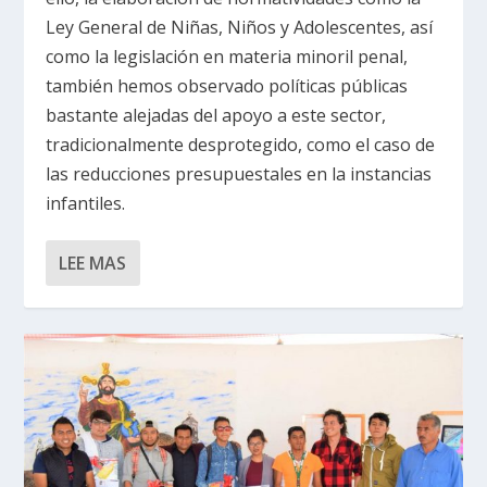
Ley General de Niñas, Niños y Adolescentes, así
como la legislación en materia minoril penal,
también hemos observado políticas públicas
bastante alejadas del apoyo a este sector,
tradicionalmente desprotegido, como el caso de
las reducciones presupuestales en la instancias
infantiles.
LEE MAS