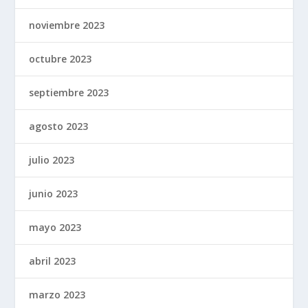
noviembre 2023
octubre 2023
septiembre 2023
agosto 2023
julio 2023
junio 2023
mayo 2023
abril 2023
marzo 2023