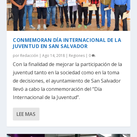
CONMEMORAN DÍA INTERNACIONAL DE LA
JUVENTUD EN SAN SALVADOR
por
Redacción
|
Ago 14, 2018
|
Regiones
|
0
Con la finalidad de mejorar la participación de la
juventud tanto en la sociedad como en la toma
de decisiones, el ayuntamiento de San Salvador
llevó a cabo la conmemoración del “Día
Internacional de la Juventud”.
LEE MAS