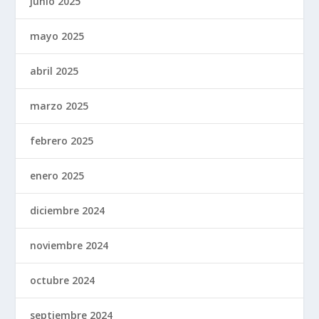
junio 2025
mayo 2025
abril 2025
marzo 2025
febrero 2025
enero 2025
diciembre 2024
noviembre 2024
octubre 2024
septiembre 2024