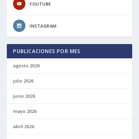
YOUTUBE
INSTAGRAM
PUBLICACIONES POR MES
agosto 2026
julio 2026
junio 2026
mayo 2026
abril 2026