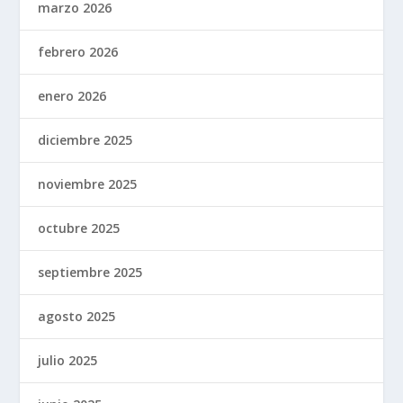
marzo 2026
febrero 2026
enero 2026
diciembre 2025
noviembre 2025
octubre 2025
septiembre 2025
agosto 2025
julio 2025