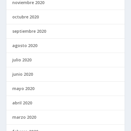
noviembre 2020
octubre 2020
septiembre 2020
agosto 2020
julio 2020
junio 2020
mayo 2020
abril 2020
marzo 2020