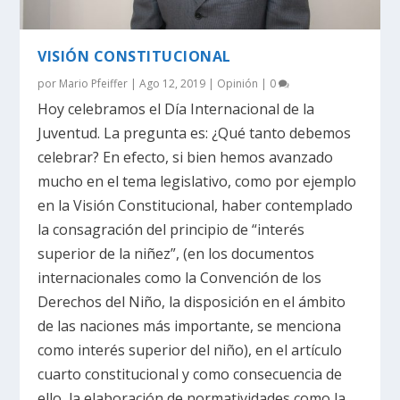
VISIÓN CONSTITUCIONAL
por
Mario Pfeiffer
|
Ago 12, 2019
|
Opinión
|
0
Hoy celebramos el Día Internacional de la
Juventud. La pregunta es: ¿Qué tanto debemos
celebrar? En efecto, si bien hemos avanzado
mucho en el tema legislativo, como por ejemplo
en la Visión Constitucional, haber contemplado
la consagración del principio de “interés
superior de la niñez”, (en los documentos
internacionales como la Convención de los
Derechos del Niño, la disposición en el ámbito
de las naciones más importante, se menciona
como interés superior del niño), en el artículo
cuarto constitucional y como consecuencia de
ello, la elaboración de normatividades como la