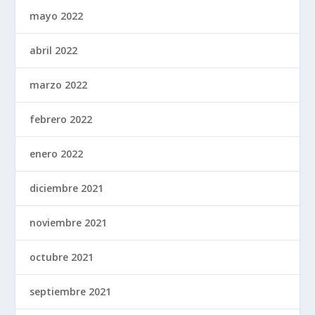
mayo 2022
abril 2022
marzo 2022
febrero 2022
enero 2022
diciembre 2021
noviembre 2021
octubre 2021
septiembre 2021