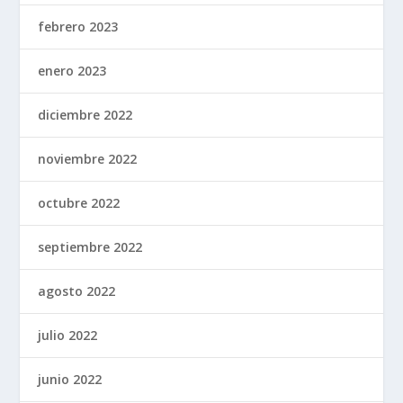
febrero 2023
enero 2023
diciembre 2022
noviembre 2022
octubre 2022
septiembre 2022
agosto 2022
julio 2022
junio 2022