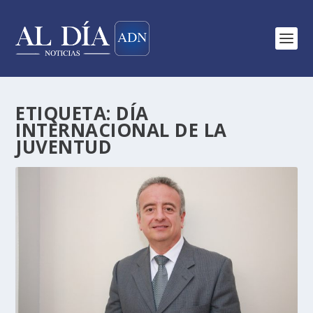
ETIQUETA:
DÍA
INTERNACIONAL DE LA
JUVENTUD