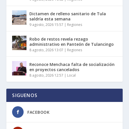
Dictamen de relleno sanitario de Tula
saldría esta semana
9 agosto, 2026 15:57
|
Regiones
Robo de restos revela rezago
administrativo en Panteón de Tulancingo
8 agosto, 2026 13:07
|
Regiones
Reconoce Menchaca falta de socialización
en proyectos cancelados
8 agosto, 2026 12:57
|
Local
SIGUENOS
FACEBOOK