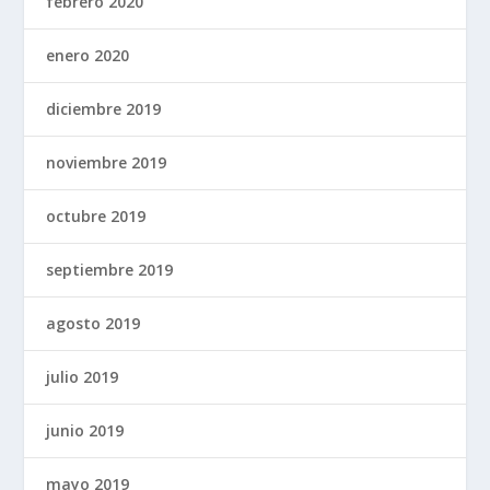
febrero 2020
enero 2020
diciembre 2019
noviembre 2019
octubre 2019
septiembre 2019
agosto 2019
julio 2019
junio 2019
mayo 2019