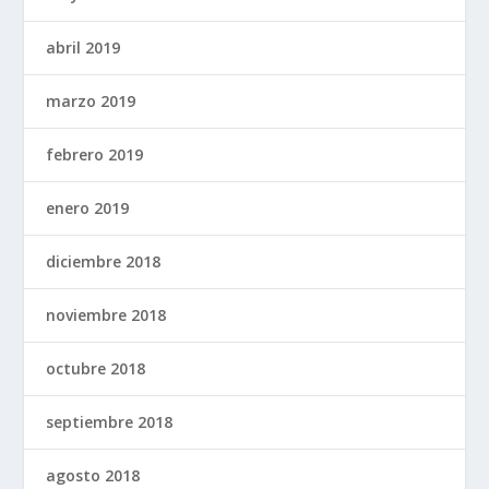
abril 2019
marzo 2019
febrero 2019
enero 2019
diciembre 2018
noviembre 2018
octubre 2018
septiembre 2018
agosto 2018