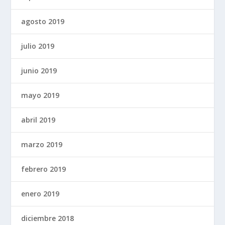
agosto 2019
julio 2019
junio 2019
mayo 2019
abril 2019
marzo 2019
febrero 2019
enero 2019
diciembre 2018