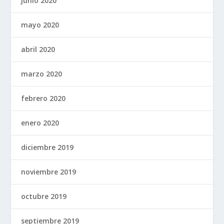
junio 2020
mayo 2020
abril 2020
marzo 2020
febrero 2020
enero 2020
diciembre 2019
noviembre 2019
octubre 2019
septiembre 2019