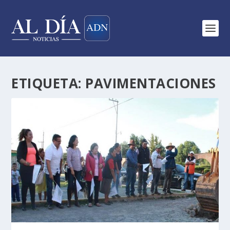
ETIQUETA:
PAVIMENTACIONES