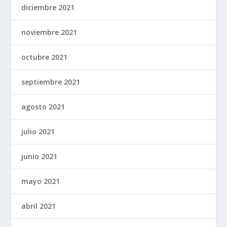
diciembre 2021
noviembre 2021
octubre 2021
septiembre 2021
agosto 2021
julio 2021
junio 2021
mayo 2021
abril 2021