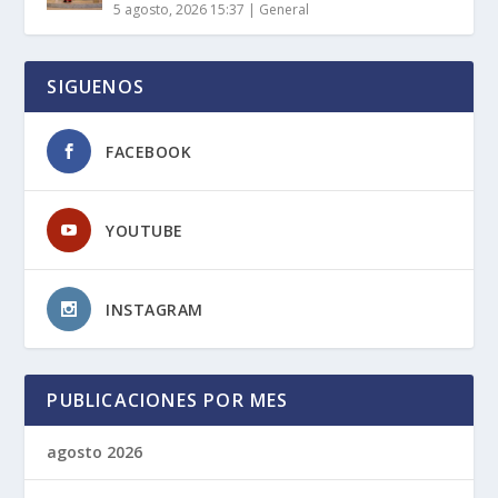
5 agosto, 2026 15:37
|
General
SIGUENOS
FACEBOOK
YOUTUBE
INSTAGRAM
PUBLICACIONES POR MES
agosto 2026