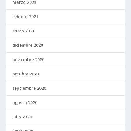
marzo 2021
febrero 2021
enero 2021
diciembre 2020
noviembre 2020
octubre 2020
septiembre 2020
agosto 2020
julio 2020