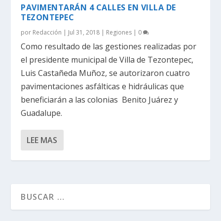
PAVIMENTARÁN 4 CALLES EN VILLA DE
TEZONTEPEC
por
Redacción
|
Jul 31, 2018
|
Regiones
|
0
Como resultado de las gestiones realizadas por
el presidente municipal de Villa de Tezontepec,
Luis Castañeda Muñoz, se autorizaron cuatro
pavimentaciones asfálticas e hidráulicas que
beneficiarán a las colonias Benito Juárez y
Guadalupe.
LEE MAS