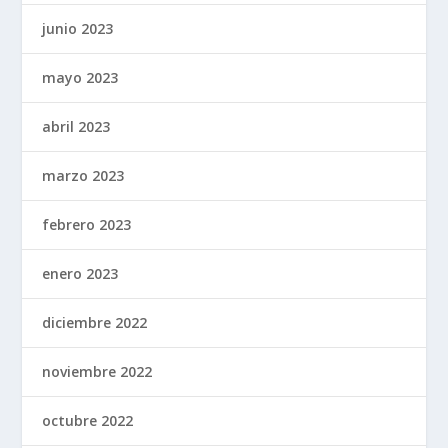
junio 2023
mayo 2023
abril 2023
marzo 2023
febrero 2023
enero 2023
diciembre 2022
noviembre 2022
octubre 2022