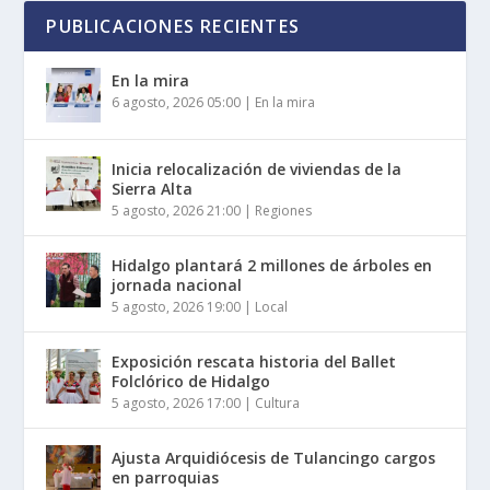
PUBLICACIONES RECIENTES
En la mira
6 agosto, 2026 05:00
|
En la mira
Inicia relocalización de viviendas de la
Sierra Alta
5 agosto, 2026 21:00
|
Regiones
Hidalgo plantará 2 millones de árboles en
jornada nacional
5 agosto, 2026 19:00
|
Local
Exposición rescata historia del Ballet
Folclórico de Hidalgo
5 agosto, 2026 17:00
|
Cultura
Ajusta Arquidiócesis de Tulancingo cargos
en parroquias