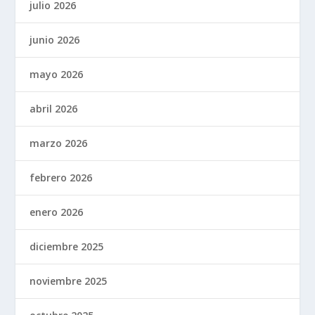
julio 2026
junio 2026
mayo 2026
abril 2026
marzo 2026
febrero 2026
enero 2026
diciembre 2025
noviembre 2025