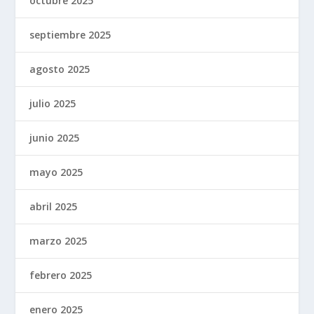
octubre 2025
septiembre 2025
agosto 2025
julio 2025
junio 2025
mayo 2025
abril 2025
marzo 2025
febrero 2025
enero 2025