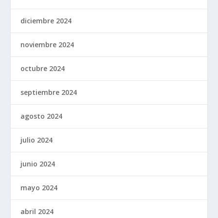
diciembre 2024
noviembre 2024
octubre 2024
septiembre 2024
agosto 2024
julio 2024
junio 2024
mayo 2024
abril 2024