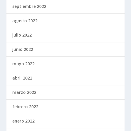
septiembre 2022
agosto 2022
julio 2022
junio 2022
mayo 2022
abril 2022
marzo 2022
febrero 2022
enero 2022