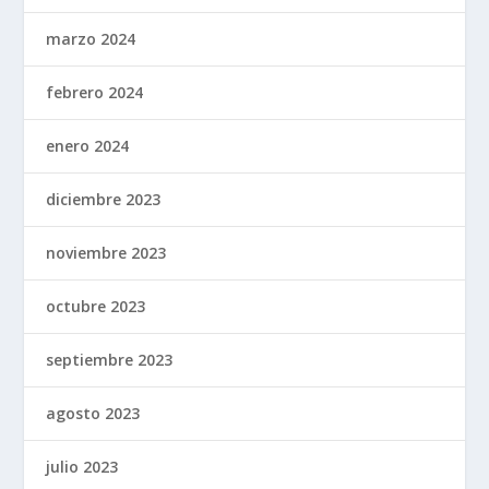
marzo 2024
febrero 2024
enero 2024
diciembre 2023
noviembre 2023
octubre 2023
septiembre 2023
agosto 2023
julio 2023