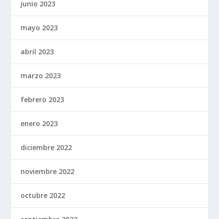
junio 2023
mayo 2023
abril 2023
marzo 2023
febrero 2023
enero 2023
diciembre 2022
noviembre 2022
octubre 2022