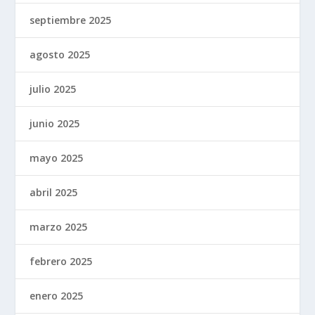
septiembre 2025
agosto 2025
julio 2025
junio 2025
mayo 2025
abril 2025
marzo 2025
febrero 2025
enero 2025