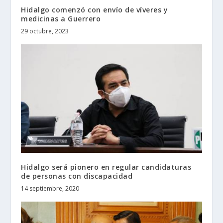
Hidalgo comenzó con envío de víveres y
medicinas a Guerrero
29 octubre, 2023
Hidalgo será pionero en regular candidaturas
de personas con discapacidad
14 septiembre, 2020