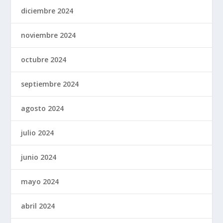
diciembre 2024
noviembre 2024
octubre 2024
septiembre 2024
agosto 2024
julio 2024
junio 2024
mayo 2024
abril 2024