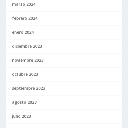
marzo 2024
febrero 2024
enero 2024
diciembre 2023
noviembre 2023
octubre 2023
septiembre 2023
agosto 2023
julio 2023