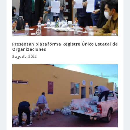
Presentan plataforma Registro Único Estatal de
Organizaciones
3 agosto, 2022