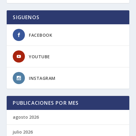
SIGUENOS
FACEBOOK
YOUTUBE
INSTAGRAM
PUBLICACIONES POR MES
agosto 2026
julio 2026