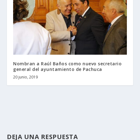
Nombran a Raúl Baños como nuevo secretario
general del ayuntamiento de Pachuca
20 junio, 2019
DEJA UNA RESPUESTA