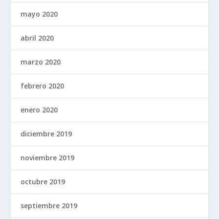
mayo 2020
abril 2020
marzo 2020
febrero 2020
enero 2020
diciembre 2019
noviembre 2019
octubre 2019
septiembre 2019