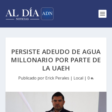
PERSISTE ADEUDO DE AGUA
MILLONARIO POR PARTE DE
LA UAEH
Publicado por
Erick Perales
|
Local
|
0