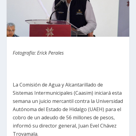
Fotografía: Erick Perales
La Comisión de Agua y Alcantarillado de
Sistemas Intermunicipales (Caasim) iniciará esta
semana un juicio mercantil contra la Universidad
Autónoma del Estado de Hidalgo (UAEH) para el
cobro de un adeudo de 56 millones de pesos,
informó su director general, Juan Evel Chávez
Trovamala.