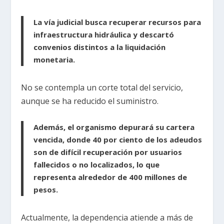
La vía judicial busca recuperar recursos para
infraestructura hidráulica y descartó
convenios distintos a la liquidación
monetaria.
No se contempla un corte total del servicio,
aunque se ha reducido el suministro.
Además, el organismo depurará su cartera
vencida, donde 40 por ciento de los adeudos
son de difícil recuperación por usuarios
fallecidos o no localizados, lo que
representa alrededor de 400 millones de
pesos.
Actualmente, la dependencia atiende a más de