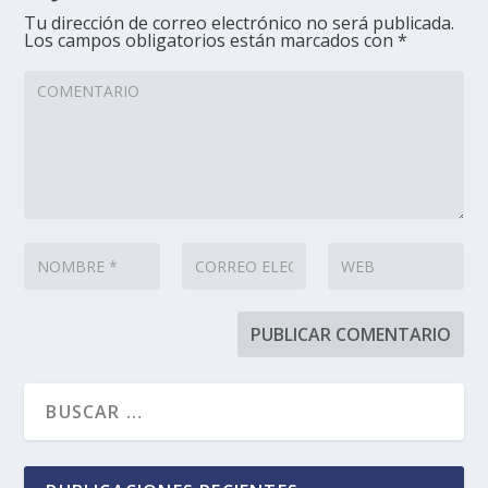
Tu dirección de correo electrónico no será publicada.
Los campos obligatorios están marcados con
*