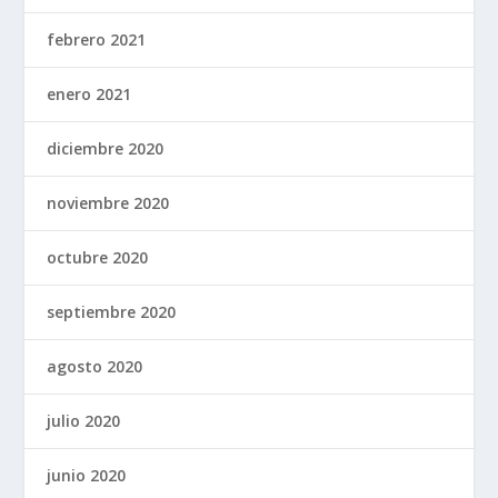
febrero 2021
enero 2021
diciembre 2020
noviembre 2020
octubre 2020
septiembre 2020
agosto 2020
julio 2020
junio 2020