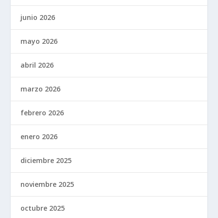
junio 2026
mayo 2026
abril 2026
marzo 2026
febrero 2026
enero 2026
diciembre 2025
noviembre 2025
octubre 2025