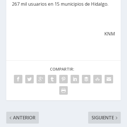
267 mil usuarios en 15 municipios de Hidalgo.
KNM
COMPARTIR:
ANTERIOR
SIGUIENTE