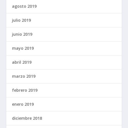
agosto 2019
julio 2019
junio 2019
mayo 2019
abril 2019
marzo 2019
febrero 2019
enero 2019
diciembre 2018