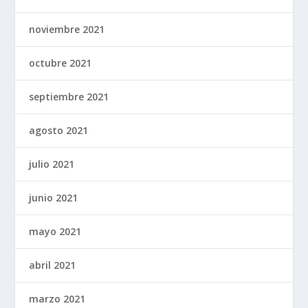
noviembre 2021
octubre 2021
septiembre 2021
agosto 2021
julio 2021
junio 2021
mayo 2021
abril 2021
marzo 2021