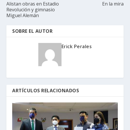
Alistan obras en Estadio
En la mira
Revolución y gimnasio
Miguel Alemán
SOBRE EL AUTOR
Erick Perales
ARTÍCULOS RELACIONADOS