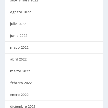
septiembre 2022
agosto 2022
julio 2022
junio 2022
mayo 2022
abril 2022
marzo 2022
febrero 2022
enero 2022
diciembre 2021