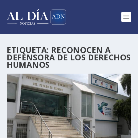
ETIQUETA:
RECONOCEN A
DEFENSORA DE LOS DERECHOS
HUMANOS