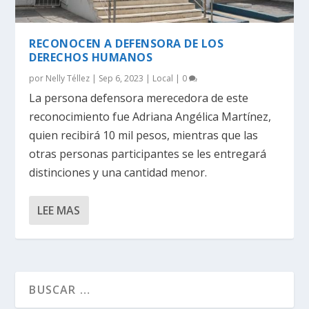
RECONOCEN A DEFENSORA DE LOS
DERECHOS HUMANOS
por
Nelly Téllez
|
Sep 6, 2023
|
Local
|
0
La persona defensora merecedora de este
reconocimiento fue Adriana Angélica Martínez,
quien recibirá 10 mil pesos, mientras que las
otras personas participantes se les entregará
distinciones y una cantidad menor.
LEE MAS