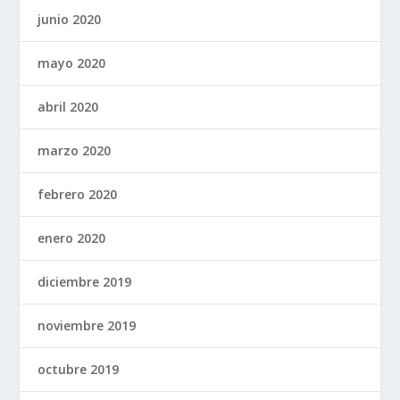
junio 2020
mayo 2020
abril 2020
marzo 2020
febrero 2020
enero 2020
diciembre 2019
noviembre 2019
octubre 2019