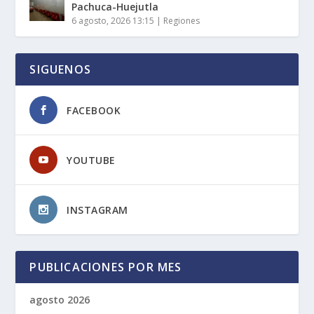
Pachuca-Huejutla
6 agosto, 2026 13:15
|
Regiones
SIGUENOS
FACEBOOK
YOUTUBE
INSTAGRAM
PUBLICACIONES POR MES
agosto 2026