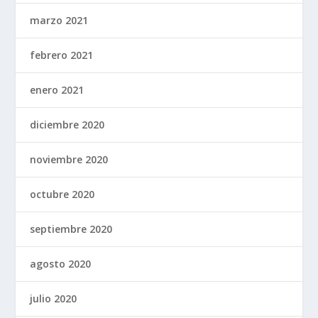
marzo 2021
febrero 2021
enero 2021
diciembre 2020
noviembre 2020
octubre 2020
septiembre 2020
agosto 2020
julio 2020