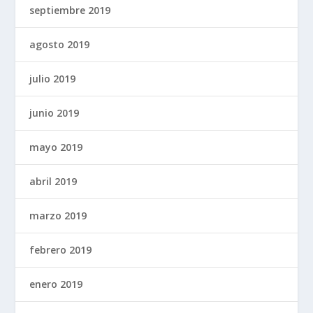
septiembre 2019
agosto 2019
julio 2019
junio 2019
mayo 2019
abril 2019
marzo 2019
febrero 2019
enero 2019