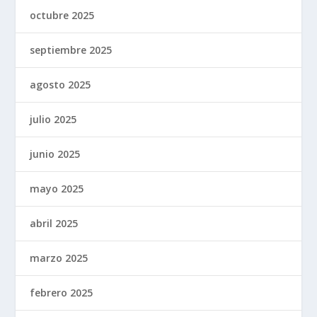
octubre 2025
septiembre 2025
agosto 2025
julio 2025
junio 2025
mayo 2025
abril 2025
marzo 2025
febrero 2025