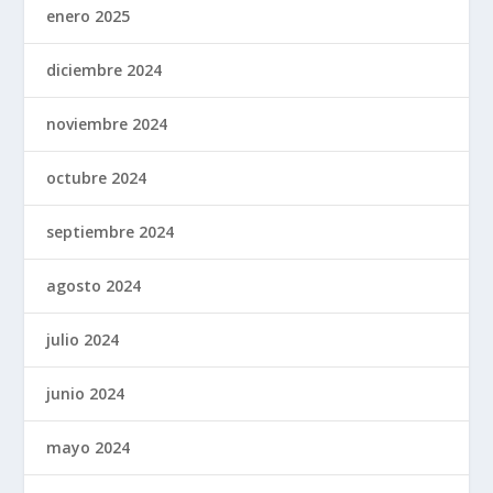
enero 2025
diciembre 2024
noviembre 2024
octubre 2024
septiembre 2024
agosto 2024
julio 2024
junio 2024
mayo 2024