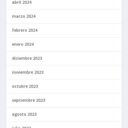
abril 2024
marzo 2024
febrero 2024
enero 2024
diciembre 2023
noviembre 2023
octubre 2023
septiembre 2023
agosto 2023