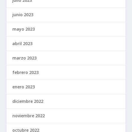
julio 2023
junio 2023
mayo 2023
abril 2023
marzo 2023
febrero 2023
enero 2023
diciembre 2022
noviembre 2022
octubre 2022