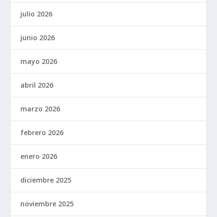
julio 2026
junio 2026
mayo 2026
abril 2026
marzo 2026
febrero 2026
enero 2026
diciembre 2025
noviembre 2025