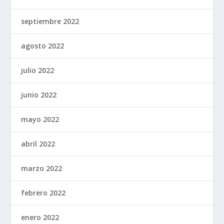
septiembre 2022
agosto 2022
julio 2022
junio 2022
mayo 2022
abril 2022
marzo 2022
febrero 2022
enero 2022