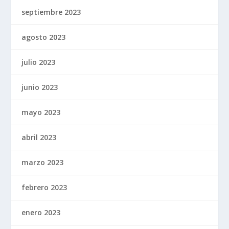
septiembre 2023
agosto 2023
julio 2023
junio 2023
mayo 2023
abril 2023
marzo 2023
febrero 2023
enero 2023