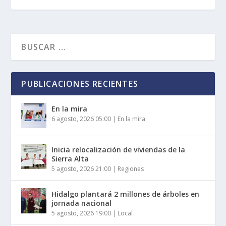
PUBLICACIONES RECIENTES
En la mira
6 agosto, 2026 05:00
|
En la mira
Inicia relocalización de viviendas de la
Sierra Alta
5 agosto, 2026 21:00
|
Regiones
Hidalgo plantará 2 millones de árboles en
jornada nacional
5 agosto, 2026 19:00
|
Local