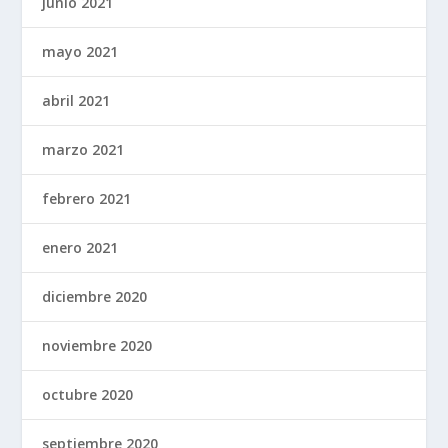
junio 2021
mayo 2021
abril 2021
marzo 2021
febrero 2021
enero 2021
diciembre 2020
noviembre 2020
octubre 2020
septiembre 2020