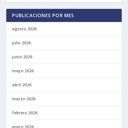
PUBLICACIONES POR MES
agosto 2026
julio 2026
junio 2026
mayo 2026
abril 2026
marzo 2026
febrero 2026
enero 2026