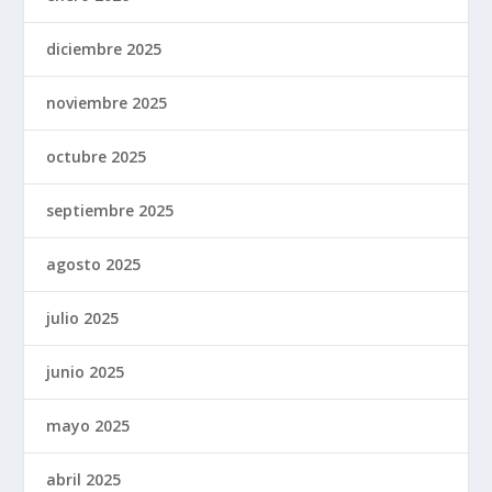
diciembre 2025
noviembre 2025
octubre 2025
septiembre 2025
agosto 2025
julio 2025
junio 2025
mayo 2025
abril 2025