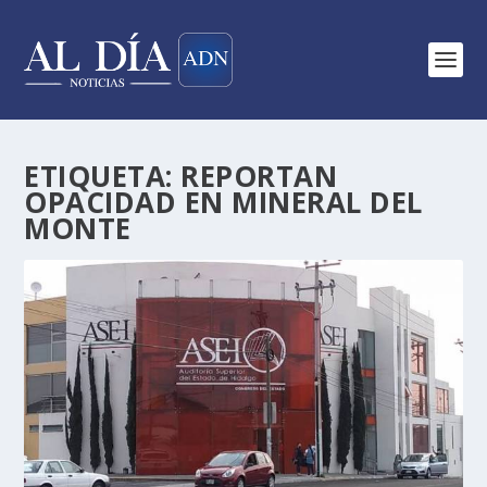
ETIQUETA:
REPORTAN
OPACIDAD EN MINERAL DEL
MONTE