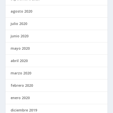
agosto 2020
julio 2020
junio 2020
mayo 2020
abril 2020
marzo 2020
febrero 2020
enero 2020
diciembre 2019