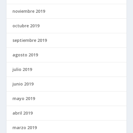
noviembre 2019
octubre 2019
septiembre 2019
agosto 2019
julio 2019
junio 2019
mayo 2019
abril 2019
marzo 2019