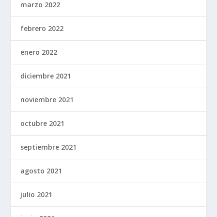
marzo 2022
febrero 2022
enero 2022
diciembre 2021
noviembre 2021
octubre 2021
septiembre 2021
agosto 2021
julio 2021