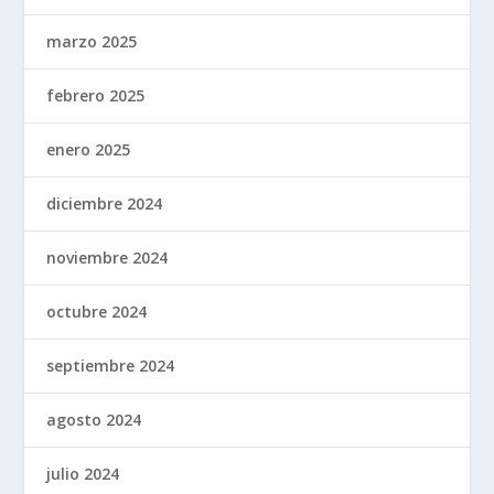
marzo 2025
febrero 2025
enero 2025
diciembre 2024
noviembre 2024
octubre 2024
septiembre 2024
agosto 2024
julio 2024