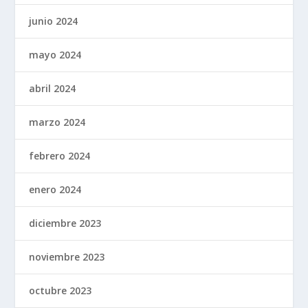
junio 2024
mayo 2024
abril 2024
marzo 2024
febrero 2024
enero 2024
diciembre 2023
noviembre 2023
octubre 2023