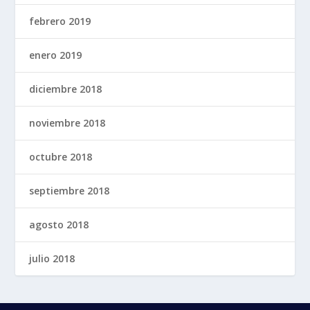
febrero 2019
enero 2019
diciembre 2018
noviembre 2018
octubre 2018
septiembre 2018
agosto 2018
julio 2018