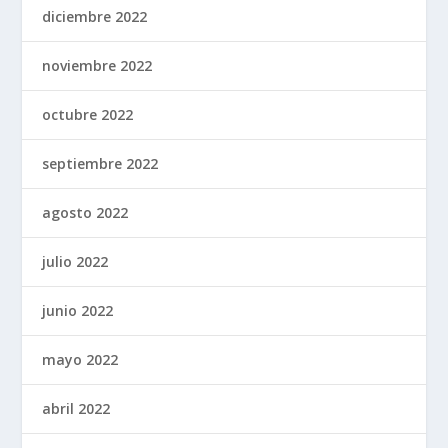
diciembre 2022
noviembre 2022
octubre 2022
septiembre 2022
agosto 2022
julio 2022
junio 2022
mayo 2022
abril 2022