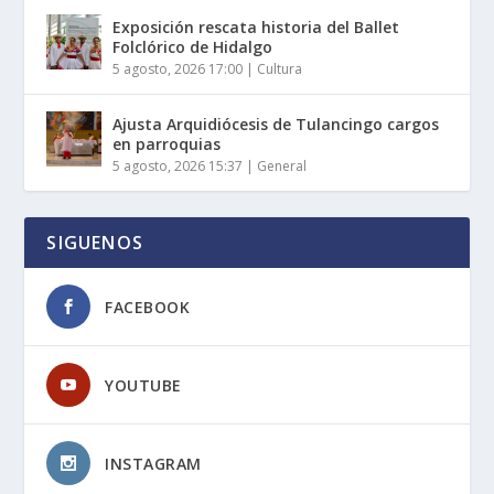
Exposición rescata historia del Ballet
Folclórico de Hidalgo
5 agosto, 2026 17:00
|
Cultura
Ajusta Arquidiócesis de Tulancingo cargos
en parroquias
5 agosto, 2026 15:37
|
General
SIGUENOS
FACEBOOK
YOUTUBE
INSTAGRAM