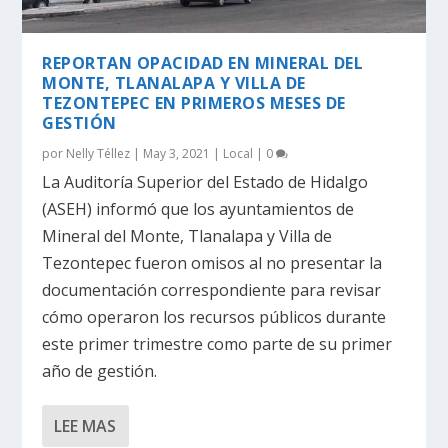
REPORTAN OPACIDAD EN MINERAL DEL
MONTE, TLANALAPA Y VILLA DE
TEZONTEPEC EN PRIMEROS MESES DE
GESTIÓN
por
Nelly Téllez
|
May 3, 2021
|
Local
|
0
La Auditoría Superior del Estado de Hidalgo
(ASEH) informó que los ayuntamientos de
Mineral del Monte, Tlanalapa y Villa de
Tezontepec fueron omisos al no presentar la
documentación correspondiente para revisar
cómo operaron los recursos públicos durante
este primer trimestre como parte de su primer
año de gestión.
LEE MAS