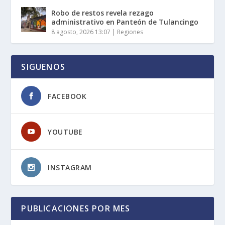
Robo de restos revela rezago
administrativo en Panteón de Tulancingo
8 agosto, 2026 13:07
|
Regiones
SIGUENOS
FACEBOOK
YOUTUBE
INSTAGRAM
PUBLICACIONES POR MES