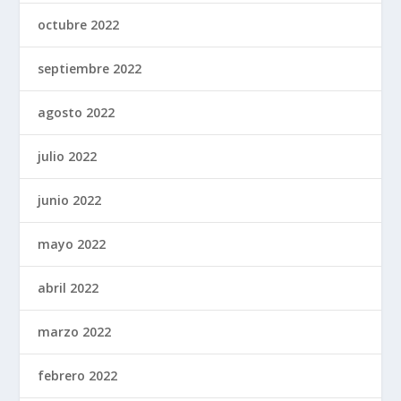
octubre 2022
septiembre 2022
agosto 2022
julio 2022
junio 2022
mayo 2022
abril 2022
marzo 2022
febrero 2022