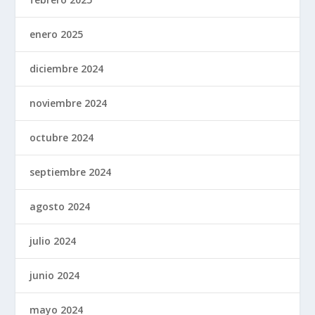
enero 2025
diciembre 2024
noviembre 2024
octubre 2024
septiembre 2024
agosto 2024
julio 2024
junio 2024
mayo 2024