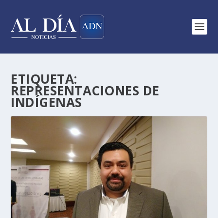
ETIQUETA:
REPRESENTACIONES DE
INDÍGENAS