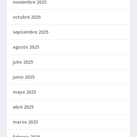
noviembre 2025
octubre 2025
septiembre 2025
agosto 2025
julio 2025
junio 2025
mayo 2025
abril 2025
marzo 2025
febrero 2025