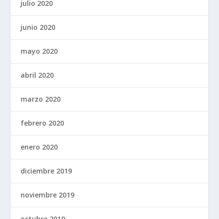
julio 2020
junio 2020
mayo 2020
abril 2020
marzo 2020
febrero 2020
enero 2020
diciembre 2019
noviembre 2019
octubre 2019