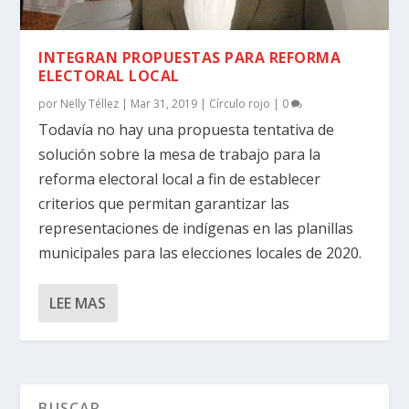
INTEGRAN PROPUESTAS PARA REFORMA
ELECTORAL LOCAL
por
Nelly Téllez
|
Mar 31, 2019
|
Círculo rojo
|
0
Todavía no hay una propuesta tentativa de
solución sobre la mesa de trabajo para la
reforma electoral local a fin de establecer
criterios que permitan garantizar las
representaciones de indígenas en las planillas
municipales para las elecciones locales de 2020.
LEE MAS