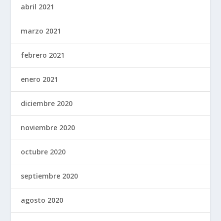
abril 2021
marzo 2021
febrero 2021
enero 2021
diciembre 2020
noviembre 2020
octubre 2020
septiembre 2020
agosto 2020