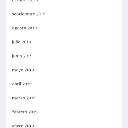
septiembre 2019
agosto 2019
julio 2019
junio 2019
mayo 2019
abril 2019
marzo 2019
febrero 2019
enero 2019