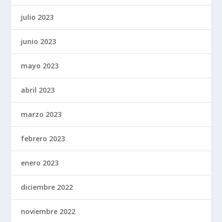
julio 2023
junio 2023
mayo 2023
abril 2023
marzo 2023
febrero 2023
enero 2023
diciembre 2022
noviembre 2022