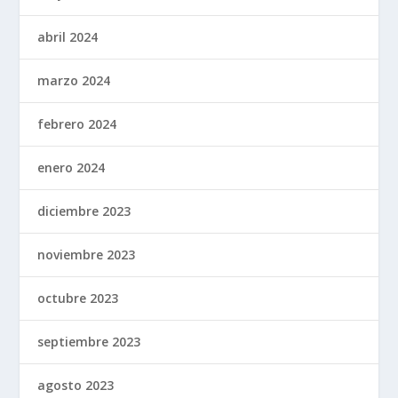
abril 2024
marzo 2024
febrero 2024
enero 2024
diciembre 2023
noviembre 2023
octubre 2023
septiembre 2023
agosto 2023