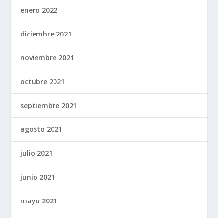
enero 2022
diciembre 2021
noviembre 2021
octubre 2021
septiembre 2021
agosto 2021
julio 2021
junio 2021
mayo 2021