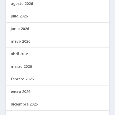
agosto 2026
julio 2026
junio 2026
mayo 2026
abril 2026
marzo 2026
febrero 2026
enero 2026
diciembre 2025