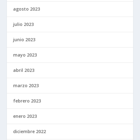
agosto 2023
julio 2023
junio 2023
mayo 2023
abril 2023
marzo 2023
febrero 2023
enero 2023
diciembre 2022