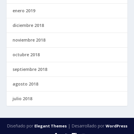
enero 2019
diciembre 2018
noviembre 2018
octubre 2018
septiembre 2018
agosto 2018
julio 2018
Diseñado por
| Desarrollado por
Elegant Themes
WordPress