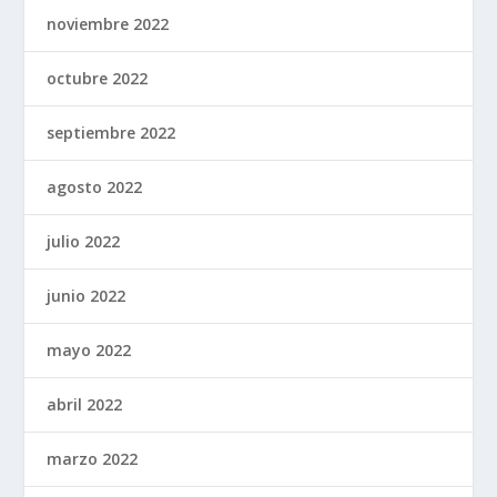
noviembre 2022
octubre 2022
septiembre 2022
agosto 2022
julio 2022
junio 2022
mayo 2022
abril 2022
marzo 2022