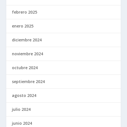
febrero 2025
enero 2025
diciembre 2024
noviembre 2024
octubre 2024
septiembre 2024
agosto 2024
julio 2024
junio 2024