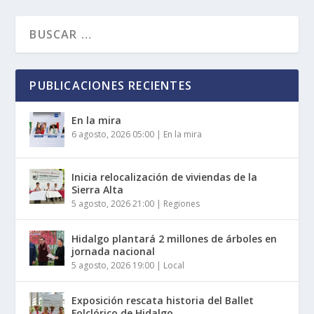
PUBLICACIONES RECIENTES
En la mira
6 agosto, 2026 05:00
|
En la mira
Inicia relocalización de viviendas de la
Sierra Alta
5 agosto, 2026 21:00
|
Regiones
Hidalgo plantará 2 millones de árboles en
jornada nacional
5 agosto, 2026 19:00
|
Local
Exposición rescata historia del Ballet
Folclórico de Hidalgo