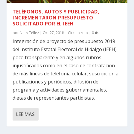
TELÉFONOS, AUTOS Y PUBLICIDAD,
INCREMENTARON PRESUPUESTO
SOLICITADO POR EL IEEH
por
Nelly Téllez
|
Oct 27, 2018
|
Círculo rojo
|
0
Integración de proyecto de presupuesto 2019
del Instituto Estatal Electoral de Hidalgo (IEEH)
poco transparente y en algunos rubros
injustificados como en el caso de contratación
de más líneas de telefonía celular, suscripción a
publicaciones y periódicos, difusión de
programa y actividades gubernamentales,
dietas de representantes partidistas.
LEE MAS