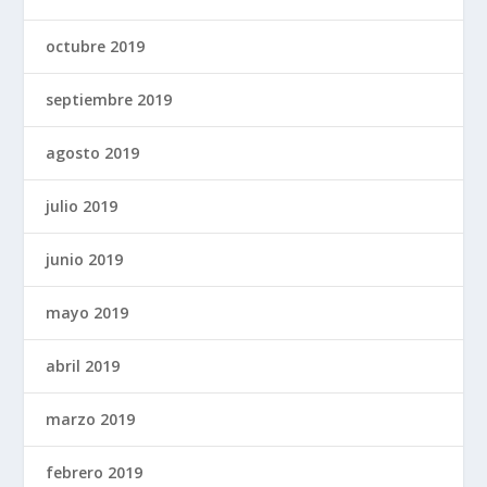
octubre 2019
septiembre 2019
agosto 2019
julio 2019
junio 2019
mayo 2019
abril 2019
marzo 2019
febrero 2019