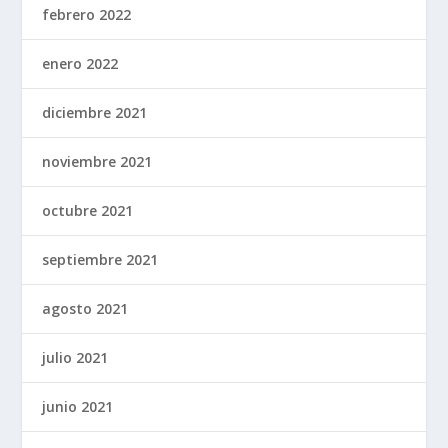
febrero 2022
enero 2022
diciembre 2021
noviembre 2021
octubre 2021
septiembre 2021
agosto 2021
julio 2021
junio 2021