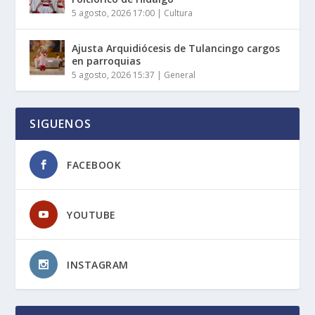
5 agosto, 2026 17:00
|
Cultura
Ajusta Arquidiócesis de Tulancingo cargos
en parroquias
5 agosto, 2026 15:37
|
General
SIGUENOS
FACEBOOK
YOUTUBE
INSTAGRAM