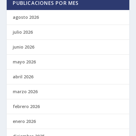
PUBLICACIONES POR MES
agosto 2026
julio 2026
junio 2026
mayo 2026
abril 2026
marzo 2026
febrero 2026
enero 2026