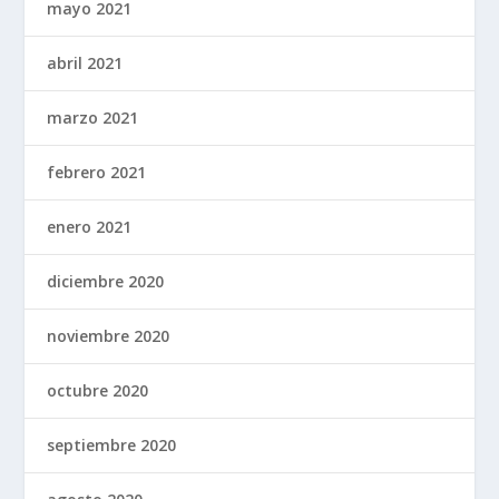
mayo 2021
abril 2021
marzo 2021
febrero 2021
enero 2021
diciembre 2020
noviembre 2020
octubre 2020
septiembre 2020