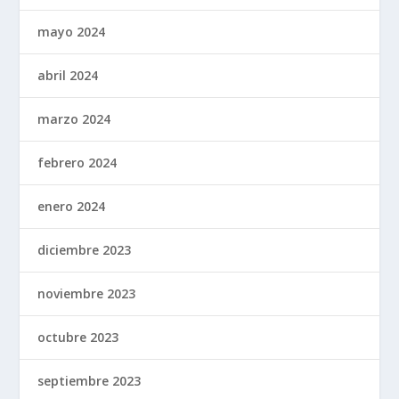
mayo 2024
abril 2024
marzo 2024
febrero 2024
enero 2024
diciembre 2023
noviembre 2023
octubre 2023
septiembre 2023