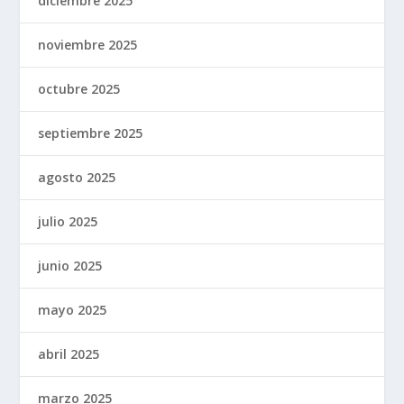
diciembre 2025
noviembre 2025
octubre 2025
septiembre 2025
agosto 2025
julio 2025
junio 2025
mayo 2025
abril 2025
marzo 2025