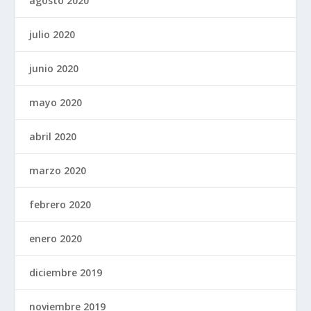
agosto 2020
julio 2020
junio 2020
mayo 2020
abril 2020
marzo 2020
febrero 2020
enero 2020
diciembre 2019
noviembre 2019