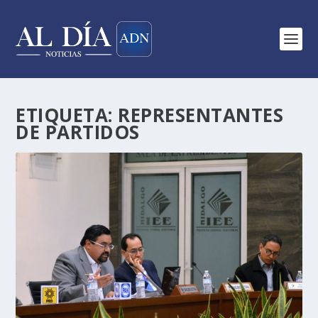
ETIQUETA:
REPRESENTANTES
DE PARTIDOS