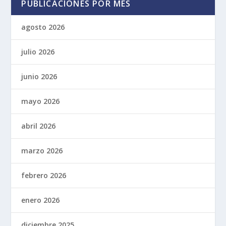
PUBLICACIONES POR MES
agosto 2026
julio 2026
junio 2026
mayo 2026
abril 2026
marzo 2026
febrero 2026
enero 2026
diciembre 2025