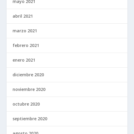
mayo 2021
abril 2021
marzo 2021
febrero 2021
enero 2021
diciembre 2020
noviembre 2020
octubre 2020
septiembre 2020
agosto 2020