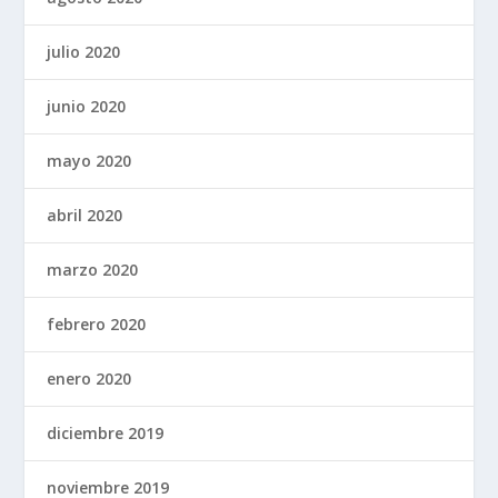
julio 2020
junio 2020
mayo 2020
abril 2020
marzo 2020
febrero 2020
enero 2020
diciembre 2019
noviembre 2019