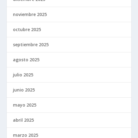
noviembre 2025
octubre 2025
septiembre 2025
agosto 2025
julio 2025
junio 2025
mayo 2025
abril 2025
marzo 2025