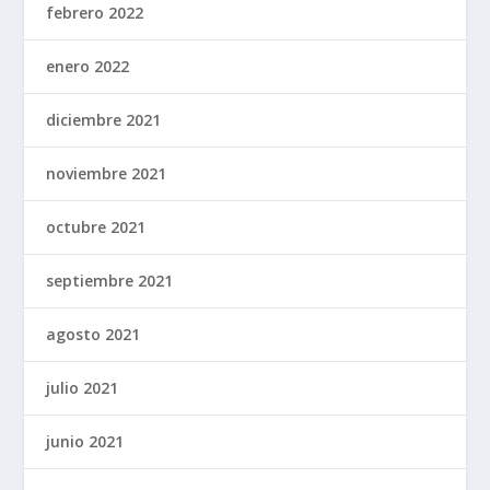
febrero 2022
enero 2022
diciembre 2021
noviembre 2021
octubre 2021
septiembre 2021
agosto 2021
julio 2021
junio 2021