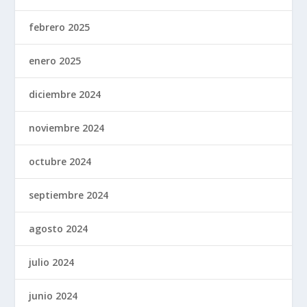
febrero 2025
enero 2025
diciembre 2024
noviembre 2024
octubre 2024
septiembre 2024
agosto 2024
julio 2024
junio 2024