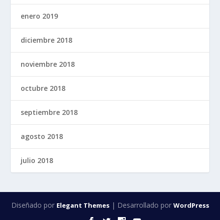
enero 2019
diciembre 2018
noviembre 2018
octubre 2018
septiembre 2018
agosto 2018
julio 2018
Diseñado por
| Desarrollado por
Elegant Themes
WordPress