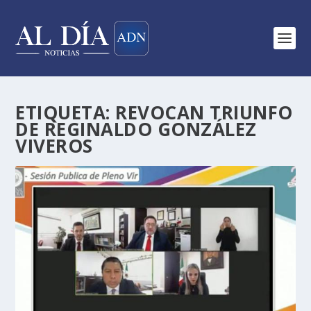
ETIQUETA:
REVOCAN TRIUNFO
DE REGINALDO GONZÁLEZ
VIVEROS