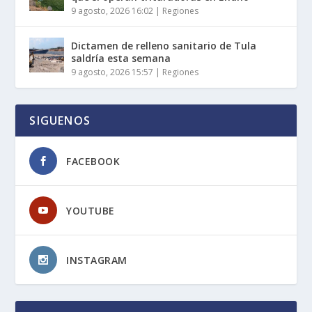
9 agosto, 2026 16:02
|
Regiones
Dictamen de relleno sanitario de Tula
saldría esta semana
9 agosto, 2026 15:57
|
Regiones
SIGUENOS
FACEBOOK
YOUTUBE
INSTAGRAM