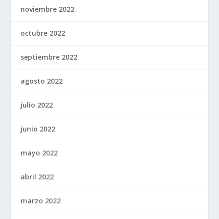
noviembre 2022
octubre 2022
septiembre 2022
agosto 2022
julio 2022
junio 2022
mayo 2022
abril 2022
marzo 2022