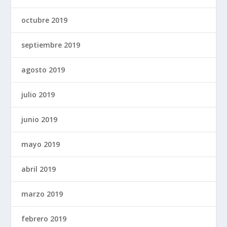
octubre 2019
septiembre 2019
agosto 2019
julio 2019
junio 2019
mayo 2019
abril 2019
marzo 2019
febrero 2019