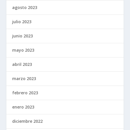
agosto 2023
julio 2023
junio 2023
mayo 2023
abril 2023
marzo 2023
febrero 2023
enero 2023
diciembre 2022