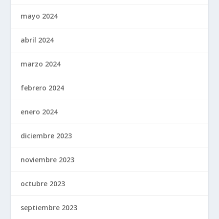
mayo 2024
abril 2024
marzo 2024
febrero 2024
enero 2024
diciembre 2023
noviembre 2023
octubre 2023
septiembre 2023