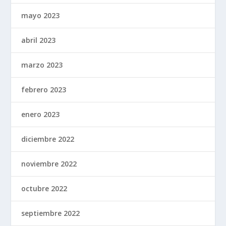
mayo 2023
abril 2023
marzo 2023
febrero 2023
enero 2023
diciembre 2022
noviembre 2022
octubre 2022
septiembre 2022