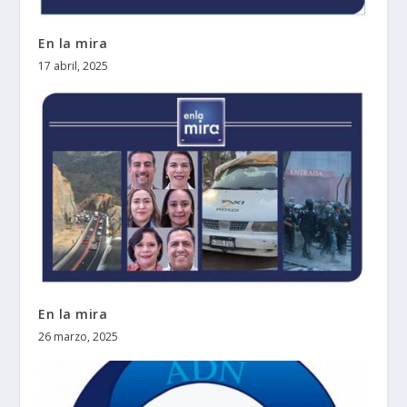
En la mira
17 abril, 2025
En la mira
26 marzo, 2025