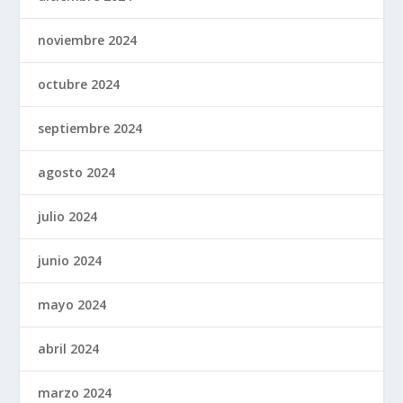
noviembre 2024
octubre 2024
septiembre 2024
agosto 2024
julio 2024
junio 2024
mayo 2024
abril 2024
marzo 2024