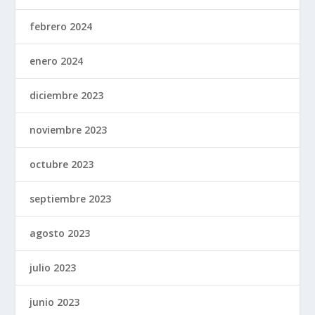
febrero 2024
enero 2024
diciembre 2023
noviembre 2023
octubre 2023
septiembre 2023
agosto 2023
julio 2023
junio 2023