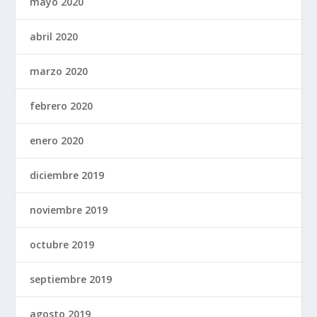
mayo 2020
abril 2020
marzo 2020
febrero 2020
enero 2020
diciembre 2019
noviembre 2019
octubre 2019
septiembre 2019
agosto 2019