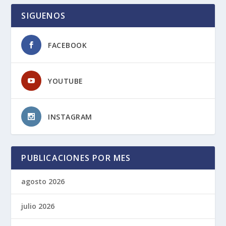
SIGUENOS
FACEBOOK
YOUTUBE
INSTAGRAM
PUBLICACIONES POR MES
agosto 2026
julio 2026