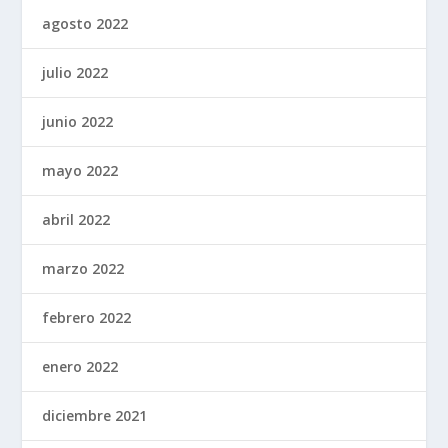
agosto 2022
julio 2022
junio 2022
mayo 2022
abril 2022
marzo 2022
febrero 2022
enero 2022
diciembre 2021