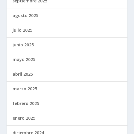
septiembre 2025
agosto 2025
julio 2025
junio 2025
mayo 2025
abril 2025
marzo 2025
febrero 2025
enero 2025
diciembre 2024