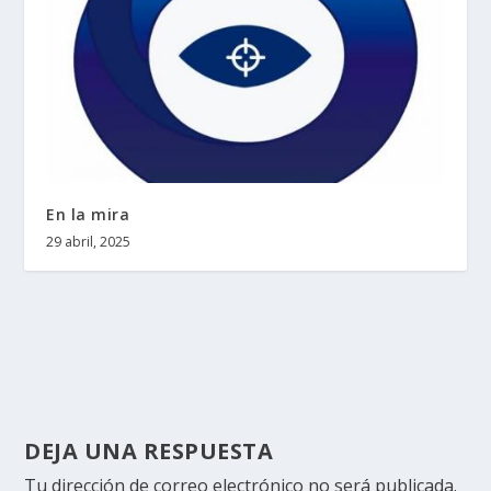
En la mira
29 abril, 2025
DEJA UNA RESPUESTA
Tu dirección de correo electrónico no será publicada.