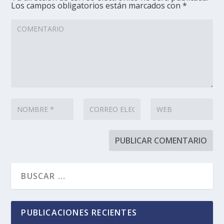
Los campos obligatorios están marcados con
*
PUBLICACIONES RECIENTES