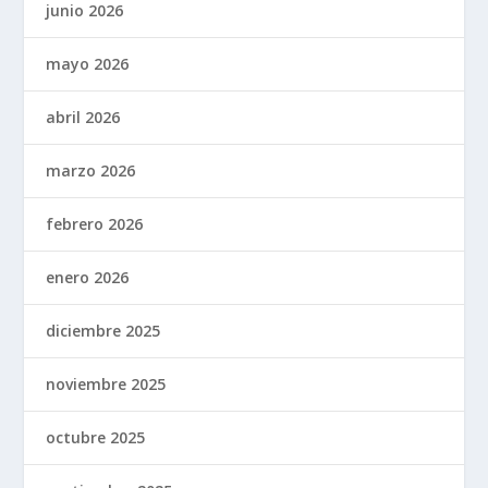
junio 2026
mayo 2026
abril 2026
marzo 2026
febrero 2026
enero 2026
diciembre 2025
noviembre 2025
octubre 2025