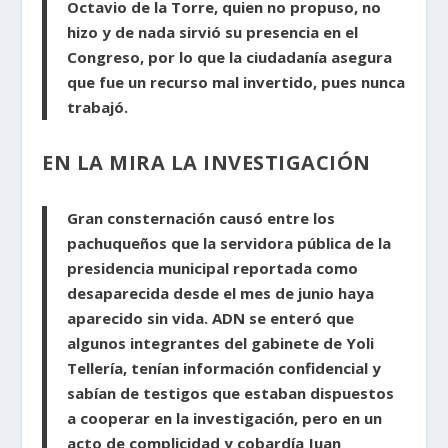
Octavio de la Torre, quien no propuso, no
hizo y de nada sirvió su presencia en el
Congreso, por lo que la ciudadanía asegura
que fue un recurso mal invertido, pues nunca
trabajó.
EN LA MIRA LA INVESTIGACIÓN
Gran consternación causó entre los
pachuqueños que la servidora pública de la
presidencia municipal reportada como
desaparecida desde el mes de junio haya
aparecido sin vida. ADN se enteró que
algunos integrantes del gabinete de Yoli
Tellería, tenían información confidencial y
sabían de testigos que estaban dispuestos
a cooperar en la investigación, pero en un
acto de complicidad y cobardía Juan