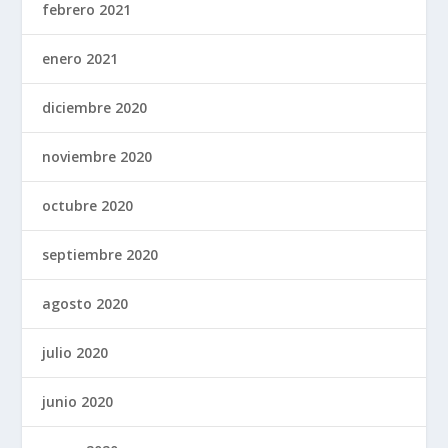
febrero 2021
enero 2021
diciembre 2020
noviembre 2020
octubre 2020
septiembre 2020
agosto 2020
julio 2020
junio 2020