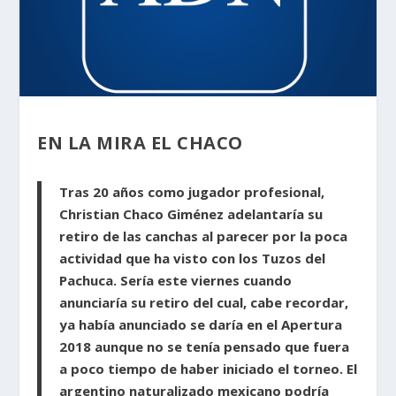
EN LA MIRA EL CHACO
Tras 20 años como jugador profesional,
Christian Chaco Giménez adelantaría su
retiro de las canchas al parecer por la poca
actividad que ha visto con los Tuzos del
Pachuca. Sería este viernes cuando
anunciaría su retiro del cual, cabe recordar,
ya había anunciado se daría en el Apertura
2018 aunque no se tenía pensado que fuera
a poco tiempo de haber iniciado el torneo. El
argentino naturalizado mexicano podría