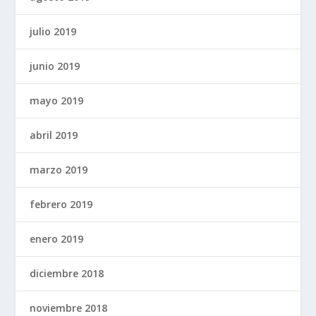
julio 2019
junio 2019
mayo 2019
abril 2019
marzo 2019
febrero 2019
enero 2019
diciembre 2018
noviembre 2018