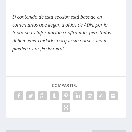
El contenido de esta sección está basado en
comentarios que llegan a oídos de ADN, por lo
tanto no es información confirmada, pero todos
deben tener cuidado, porque sin darse cuenta
pueden estar ¡En la mira!
COMPARTIR: