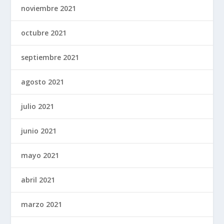
noviembre 2021
octubre 2021
septiembre 2021
agosto 2021
julio 2021
junio 2021
mayo 2021
abril 2021
marzo 2021