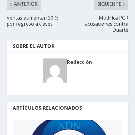
ANTERIOR
SIGUIENTE
Ventas aumentan 30 %
Modifica PGR
por regreso a clases
acusaciones contra
Duarte
SOBRE EL AUTOR
Redacción
ARTÍCULOS RELACIONADOS