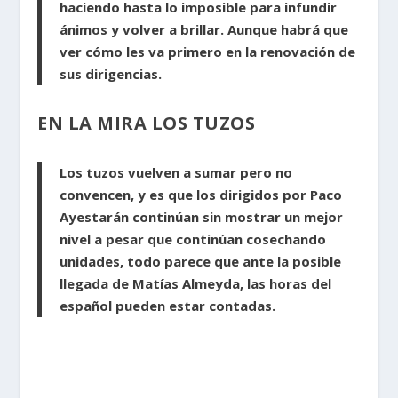
haciendo hasta lo imposible para infundir
ánimos y volver a brillar. Aunque habrá que
ver cómo les va primero en la renovación de
sus dirigencias.
EN LA MIRA LOS TUZOS
Los tuzos vuelven a sumar pero no
convencen, y es que los dirigidos por Paco
Ayestarán continúan sin mostrar un mejor
nivel a pesar que continúan cosechando
unidades, todo parece que ante la posible
llegada de Matías Almeyda, las horas del
español pueden estar contadas.