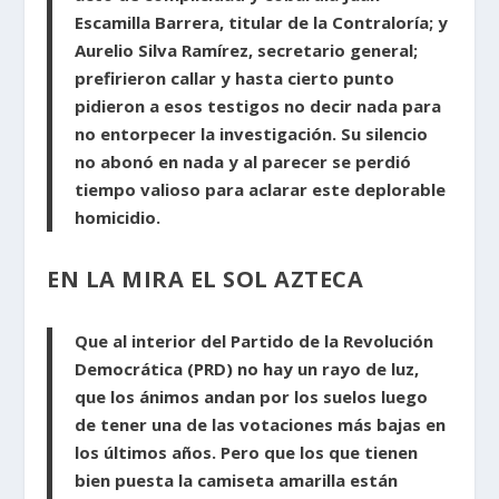
Escamilla Barrera, titular de la Contraloría; y
Aurelio Silva Ramírez, secretario general;
prefirieron callar y hasta cierto punto
pidieron a esos testigos no decir nada para
no entorpecer la investigación. Su silencio
no abonó en nada y al parecer se perdió
tiempo valioso para aclarar este deplorable
homicidio.
EN LA MIRA EL SOL AZTECA
Que al interior del Partido de la Revolución
Democrática (PRD) no hay un rayo de luz,
que los ánimos andan por los suelos luego
de tener una de las votaciones más bajas en
los últimos años. Pero que los que tienen
bien puesta la camiseta amarilla están