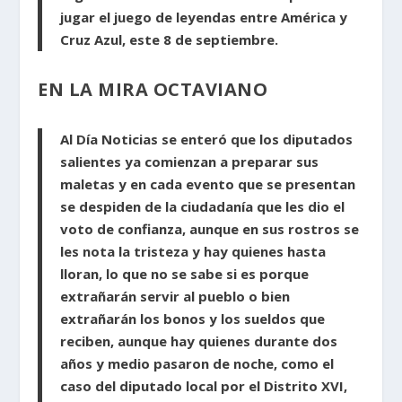
jugar el juego de leyendas entre América y
Cruz Azul, este 8 de septiembre.
EN LA MIRA OCTAVIANO
Al Día Noticias se enteró que los diputados
salientes ya comienzan a preparar sus
maletas y en cada evento que se presentan
se despiden de la ciudadanía que les dio el
voto de confianza, aunque en sus rostros se
les nota la tristeza y hay quienes hasta
lloran, lo que no se sabe si es porque
extrañarán servir al pueblo o bien
extrañarán los bonos y los sueldos que
reciben, aunque hay quienes durante dos
años y medio pasaron de noche, como el
caso del diputado local por el Distrito XVI,