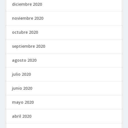
diciembre 2020
noviembre 2020
octubre 2020
septiembre 2020
agosto 2020
julio 2020
junio 2020
mayo 2020
abril 2020