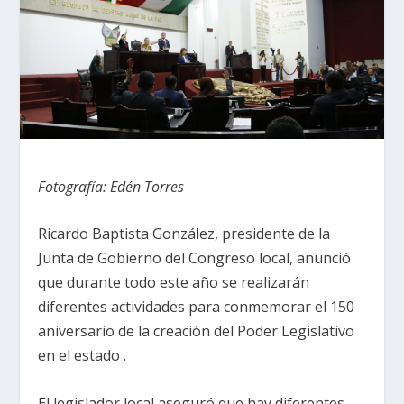
Fotografía: Edén Torres
Ricardo Baptista González, presidente de la
Junta de Gobierno del Congreso local, anunció
que durante todo este año se realizarán
diferentes actividades para conmemorar el 150
aniversario de la creación del Poder Legislativo
en el estado .
El legislador local aseguró que hay diferentes