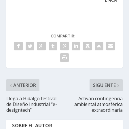
ENCA
COMPARTIR:
ANTERIOR
SIGUIENTE
Llega a Hidalgo festival
Activan contingencia
de Diseño Industrial “e-
ambiental atmosférica
designtech”
extraordinaria
SOBRE EL AUTOR