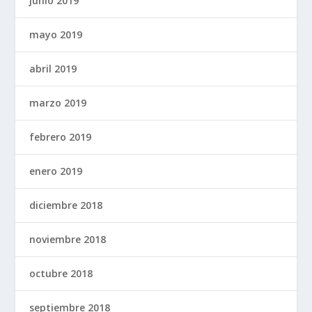
junio 2019
mayo 2019
abril 2019
marzo 2019
febrero 2019
enero 2019
diciembre 2018
noviembre 2018
octubre 2018
septiembre 2018