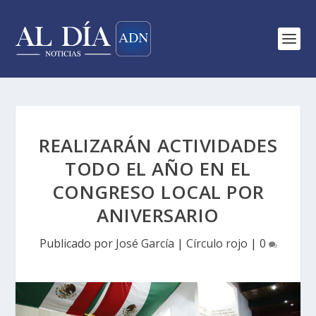
REALIZARÁN ACTIVIDADES
TODO EL AÑO EN EL
CONGRESO LOCAL POR
ANIVERSARIO
Publicado por
José García
|
Círculo rojo
|
0