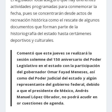
actividades programadas para conmemorar la
fecha, pues se concentrarán desde actos de
recreación histórica como el rescate de algunos
documentos que forman parte de la
historiografía del estado hasta certámenes
deportivos y culturales.
Comentó que este jueves se realizará la
sesión solemne del 150 aniversario del Poder
Legislativo en el estado con la participación
del gobernador Omar Fayad Meneses, así
como del Poder Judicial del estado y algún
representante del gobierno federal, debido
a que el presidente de México, Andrés
Manuel López Obrador, no podrá acudir en
or cuestiones de agenda.