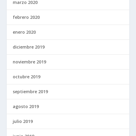
marzo 2020
febrero 2020
enero 2020
diciembre 2019
noviembre 2019
octubre 2019
septiembre 2019
agosto 2019
julio 2019