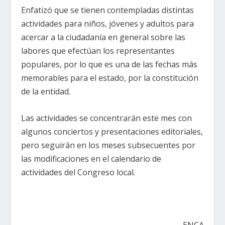
Enfatizó que se tienen contempladas distintas
actividades para niños, jóvenes y adultos para
acercar a la ciudadanía en general sobre las
labores que efectúan los representantes
populares, por lo que es una de las fechas más
memorables para el estado, por la constitución
de la entidad.
Las actividades se concentrarán este mes con
algunos conciertos y presentaciones editoriales,
pero seguirán en los meses subsecuentes por
las modificaciones en el calendario de
actividades del Congreso local.