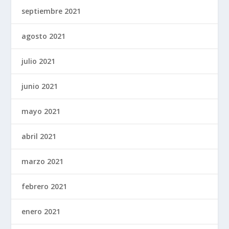
septiembre 2021
agosto 2021
julio 2021
junio 2021
mayo 2021
abril 2021
marzo 2021
febrero 2021
enero 2021