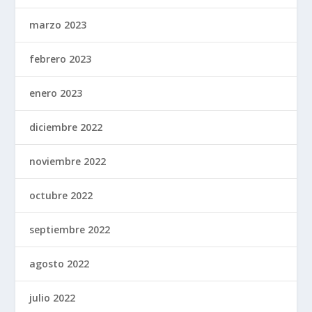
marzo 2023
febrero 2023
enero 2023
diciembre 2022
noviembre 2022
octubre 2022
septiembre 2022
agosto 2022
julio 2022