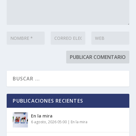
PUBLICACIONES RECIENTES
En la mira
6 agosto, 2026 05:00
|
En la mira