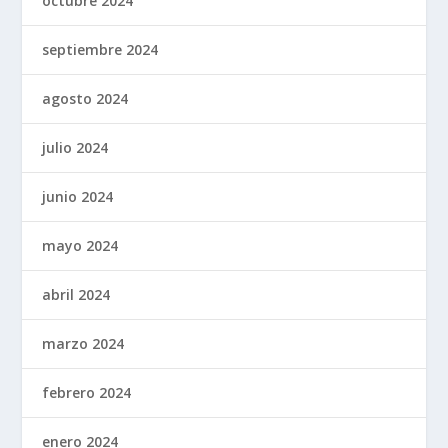
octubre 2024
septiembre 2024
agosto 2024
julio 2024
junio 2024
mayo 2024
abril 2024
marzo 2024
febrero 2024
enero 2024