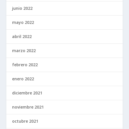
junio 2022
mayo 2022
abril 2022
marzo 2022
febrero 2022
enero 2022
diciembre 2021
noviembre 2021
octubre 2021