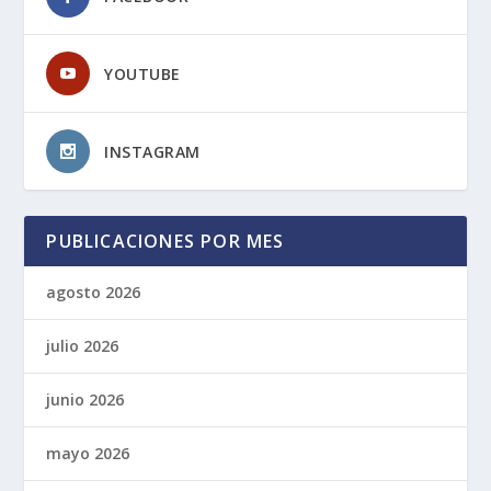
YOUTUBE
INSTAGRAM
PUBLICACIONES POR MES
agosto 2026
julio 2026
junio 2026
mayo 2026