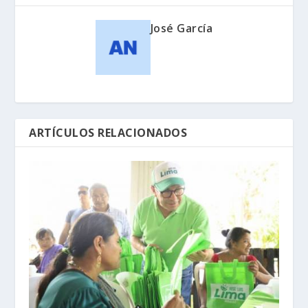
José García
ARTÍCULOS RELACIONADOS