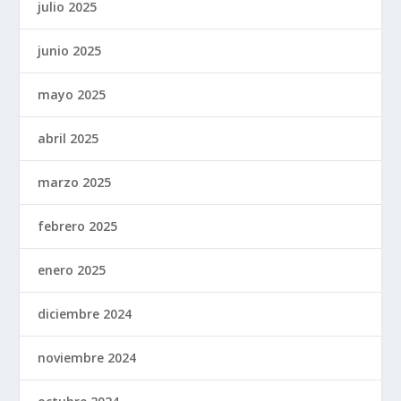
julio 2025
junio 2025
mayo 2025
abril 2025
marzo 2025
febrero 2025
enero 2025
diciembre 2024
noviembre 2024