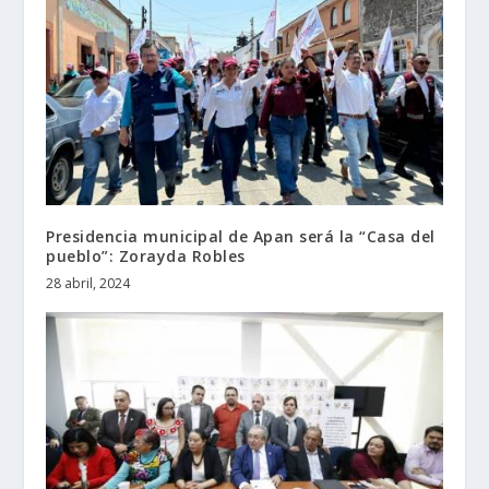
Presidencia municipal de Apan será la “Casa del
pueblo”: Zorayda Robles
28 abril, 2024