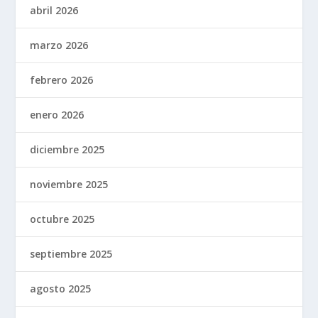
abril 2026
marzo 2026
febrero 2026
enero 2026
diciembre 2025
noviembre 2025
octubre 2025
septiembre 2025
agosto 2025