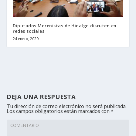
Diputados Morenistas de Hidalgo discuten en
redes sociales
24 enero, 2020
DEJA UNA RESPUESTA
Tu dirección de correo electrónico no será publicada.
Los campos obligatorios están marcados con
*