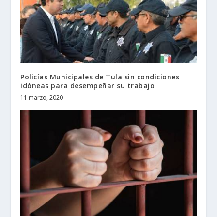
Policías Municipales de Tula sin condiciones
idóneas para desempeñar su trabajo
11 marzo, 2020