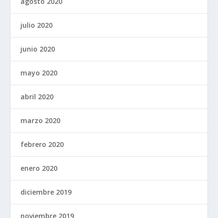
agosto 2020
julio 2020
junio 2020
mayo 2020
abril 2020
marzo 2020
febrero 2020
enero 2020
diciembre 2019
noviembre 2019