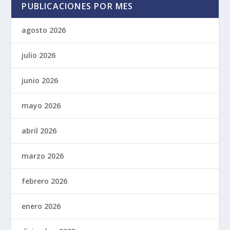
PUBLICACIONES POR MES
agosto 2026
julio 2026
junio 2026
mayo 2026
abril 2026
marzo 2026
febrero 2026
enero 2026