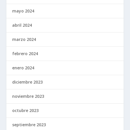
mayo 2024
abril 2024
marzo 2024
febrero 2024
enero 2024
diciembre 2023
noviembre 2023
octubre 2023
septiembre 2023