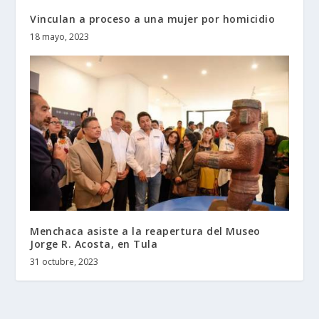
Vinculan a proceso a una mujer por homicidio
18 mayo, 2023
Menchaca asiste a la reapertura del Museo
Jorge R. Acosta, en Tula
31 octubre, 2023