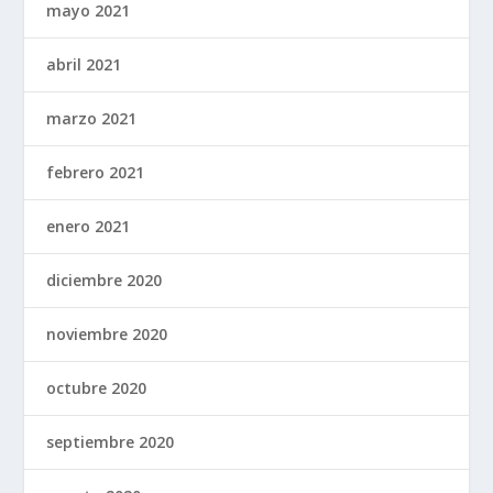
mayo 2021
abril 2021
marzo 2021
febrero 2021
enero 2021
diciembre 2020
noviembre 2020
octubre 2020
septiembre 2020