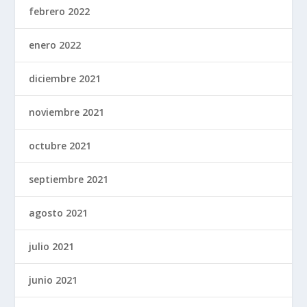
febrero 2022
enero 2022
diciembre 2021
noviembre 2021
octubre 2021
septiembre 2021
agosto 2021
julio 2021
junio 2021