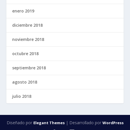
enero 2019
diciembre 2018
noviembre 2018
octubre 2018
septiembre 2018
agosto 2018
julio 2018
Diseñado por
| Desarrollado por
Elegant Themes
WordPress