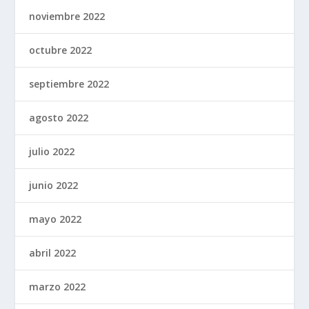
noviembre 2022
octubre 2022
septiembre 2022
agosto 2022
julio 2022
junio 2022
mayo 2022
abril 2022
marzo 2022