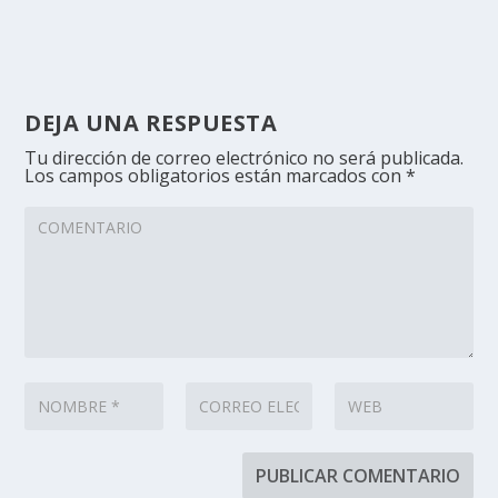
DEJA UNA RESPUESTA
Tu dirección de correo electrónico no será publicada.
Los campos obligatorios están marcados con
*