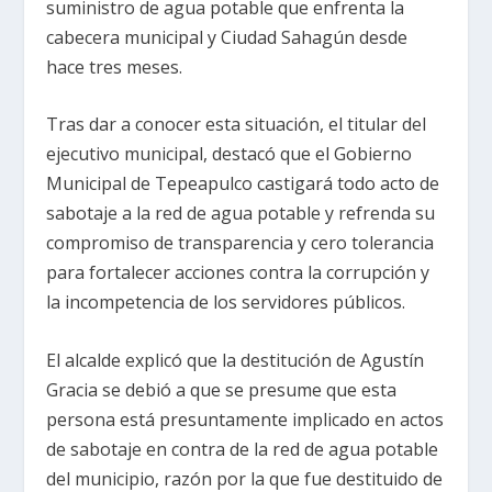
suministro de agua potable que enfrenta la
cabecera municipal y Ciudad Sahagún desde
hace tres meses.
Tras dar a conocer esta situación, el titular del
ejecutivo municipal, destacó que el Gobierno
Municipal de Tepeapulco castigará todo acto de
sabotaje a la red de agua potable y refrenda su
compromiso de transparencia y cero tolerancia
para fortalecer acciones contra la corrupción y
la incompetencia de los servidores públicos.
El alcalde explicó que la destitución de Agustín
Gracia se debió a que se presume que esta
persona está presuntamente implicado en actos
de sabotaje en contra de la red de agua potable
del municipio, razón por la que fue destituido de