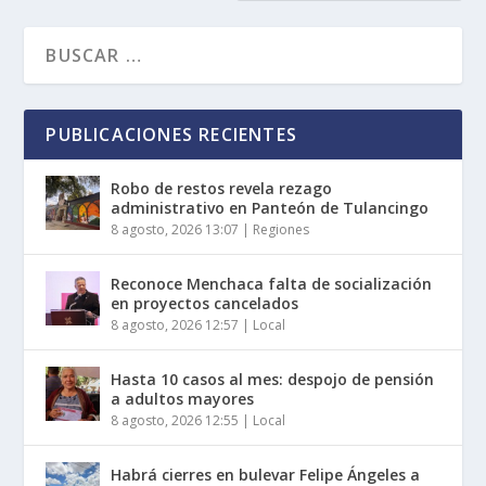
PUBLICACIONES RECIENTES
Robo de restos revela rezago
administrativo en Panteón de Tulancingo
8 agosto, 2026 13:07
|
Regiones
Reconoce Menchaca falta de socialización
en proyectos cancelados
8 agosto, 2026 12:57
|
Local
Hasta 10 casos al mes: despojo de pensión
a adultos mayores
8 agosto, 2026 12:55
|
Local
Habrá cierres en bulevar Felipe Ángeles a