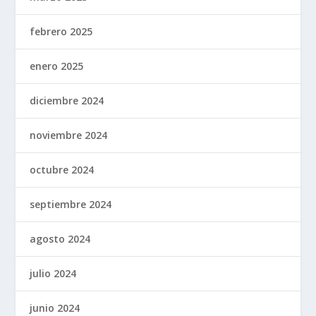
febrero 2025
enero 2025
diciembre 2024
noviembre 2024
octubre 2024
septiembre 2024
agosto 2024
julio 2024
junio 2024