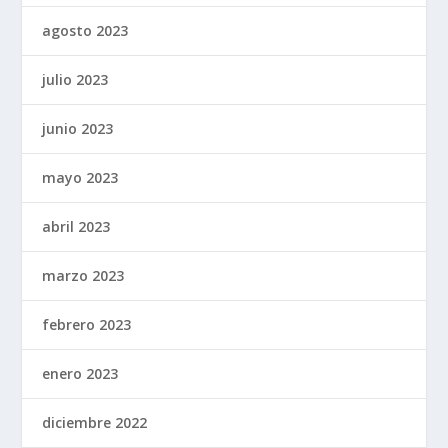
agosto 2023
julio 2023
junio 2023
mayo 2023
abril 2023
marzo 2023
febrero 2023
enero 2023
diciembre 2022