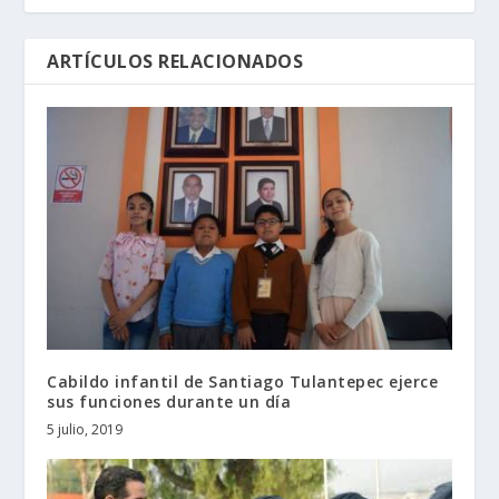
ARTÍCULOS RELACIONADOS
Cabildo infantil de Santiago Tulantepec ejerce
sus funciones durante un día
5 julio, 2019