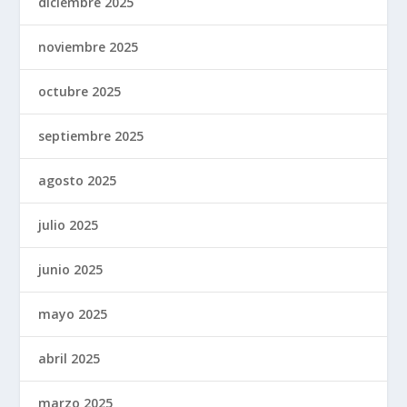
diciembre 2025
noviembre 2025
octubre 2025
septiembre 2025
agosto 2025
julio 2025
junio 2025
mayo 2025
abril 2025
marzo 2025