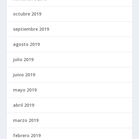
octubre 2019
septiembre 2019
agosto 2019
julio 2019
junio 2019
mayo 2019
abril 2019
marzo 2019
febrero 2019