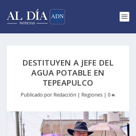
DESTITUYEN A JEFE DEL
AGUA POTABLE EN
TEPEAPULCO
Publicado por
Redacción
|
Regiones
|
0