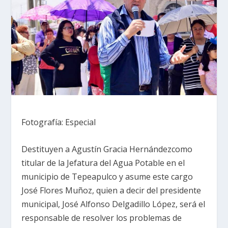
Fotografía: Especial
Destituyen a Agustín Gracia Hernándezcomo
titular de la Jefatura del Agua Potable en el
municipio de Tepeapulco y asume este cargo
José Flores Muñoz, quien a decir del presidente
municipal, José Alfonso Delgadillo López, será el
responsable de resolver los problemas de