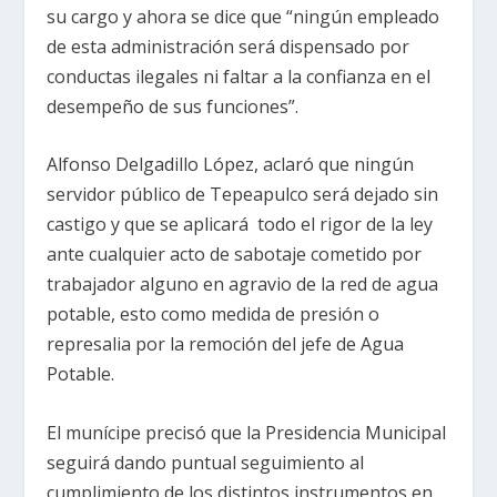
su cargo y ahora se dice que “ningún empleado
de esta administración será dispensado por
conductas ilegales ni faltar a la confianza en el
desempeño de sus funciones”.
Alfonso Delgadillo López, aclaró que ningún
servidor público de Tepeapulco será dejado sin
castigo y que se aplicará todo el rigor de la ley
ante cualquier acto de sabotaje cometido por
trabajador alguno en agravio de la red de agua
potable, esto como medida de presión o
represalia por la remoción del jefe de Agua
Potable.
El munícipe precisó que la Presidencia Municipal
seguirá dando puntual seguimiento al
cumplimiento de los distintos instrumentos en