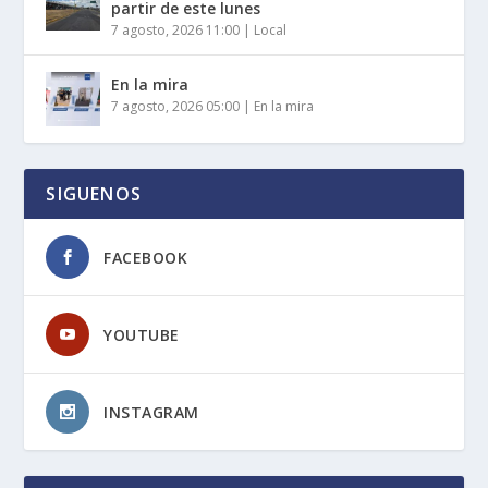
partir de este lunes
7 agosto, 2026 11:00
|
Local
En la mira
7 agosto, 2026 05:00
|
En la mira
SIGUENOS
FACEBOOK
YOUTUBE
INSTAGRAM