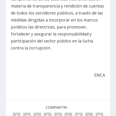
materia de transparencia y rendición de cuentas
de todos los servidores públicos, a través de las
medidas dirigidas a incorporar en los marcos
jurídicos las directrices, para promover,
fortalecer y asegurar la responsabilidad y
participación del sector público en la lucha
contra la corrupción.
ENCA
COMPARTIR: