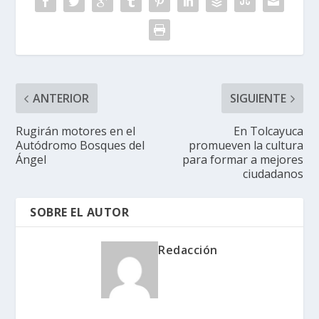
ANTERIOR
SIGUIENTE
Rugirán motores en el
En Tolcayuca
Autódromo Bosques del
promueven la cultura
Ángel
para formar a mejores
ciudadanos
SOBRE EL AUTOR
Redacción