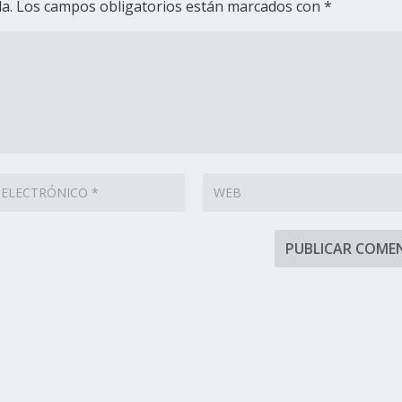
a.
Los campos obligatorios están marcados con
*