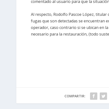
comentado al usuario para que la situación
Al respecto, Rodolfo Pascoe López, titular 
fugas que son detectadas se encuentran en
operador, caso contrario si se ubican en la
necesario para la restauración, (todo suste
COMPARTIR: