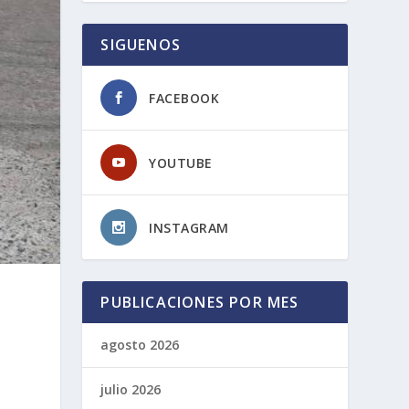
SIGUENOS
FACEBOOK
YOUTUBE
INSTAGRAM
PUBLICACIONES POR MES
agosto 2026
julio 2026