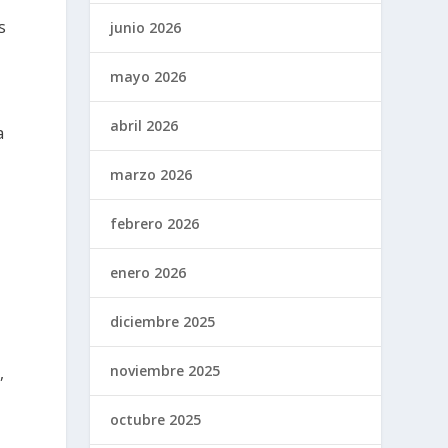
s
junio 2026
mayo 2026
abril 2026
a
marzo 2026
febrero 2026
enero 2026
diciembre 2025
noviembre 2025
,
octubre 2025