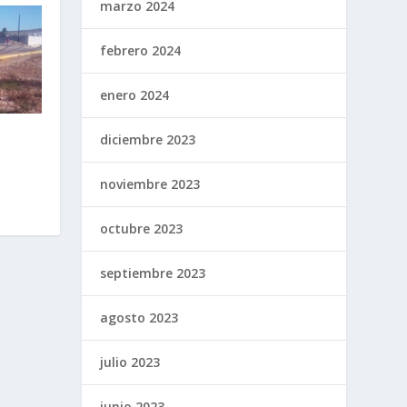
marzo 2024
febrero 2024
enero 2024
diciembre 2023
noviembre 2023
octubre 2023
septiembre 2023
agosto 2023
julio 2023
junio 2023