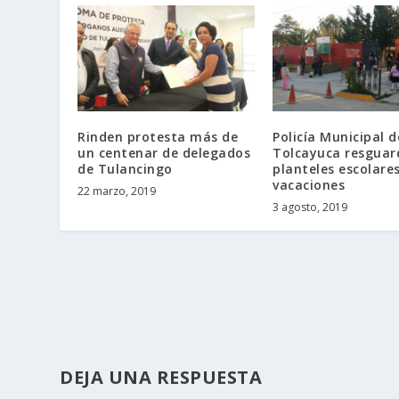
Rinden protesta más de
Policía Municipal d
un centenar de delegados
Tolcayuca resguar
de Tulancingo
planteles escolare
vacaciones
22 marzo, 2019
3 agosto, 2019
DEJA UNA RESPUESTA