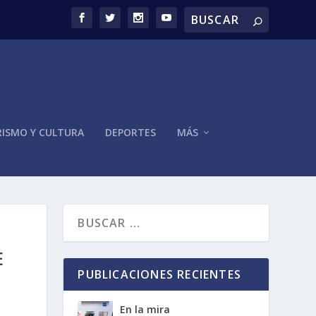
ISMO Y CULTURA
DEPORTES
MÁS
E
PUBLICACIONES RECIENTES
En la mira