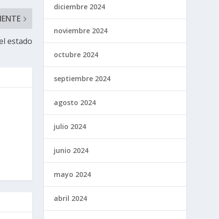
diciembre 2024
IENTE
noviembre 2024
el estado
octubre 2024
septiembre 2024
agosto 2024
julio 2024
junio 2024
mayo 2024
abril 2024