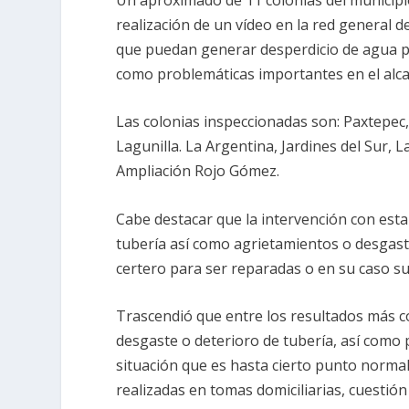
realización de un vídeo en la red general d
que puedan generar desperdicio de agua pot
como problemáticas importantes en el alcan
Las colonias inspeccionadas son: Paxtepec
Lagunilla. La Argentina, Jardines del Sur, 
Ampliación Rojo Gómez.
Cabe destacar que la intervención con esta 
tubería así como agrietamientos o desgast
certero para ser reparadas o en su caso su
Trascendió que entre los resultados más co
desgaste o deterioro de tubería, así como 
situación que es hasta cierto punto norma
realizadas en tomas domiciliarias, cuestión