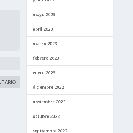
mayo 2023
abril 2023
marzo 2023
febrero 2023
enero 2023
diciembre 2022
noviembre 2022
octubre 2022
septiembre 2022