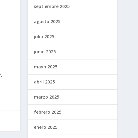
septiembre 2025
s
agosto 2025
julio 2025
junio 2025
mayo 2025
A
abril 2025
marzo 2025
febrero 2025
enero 2025