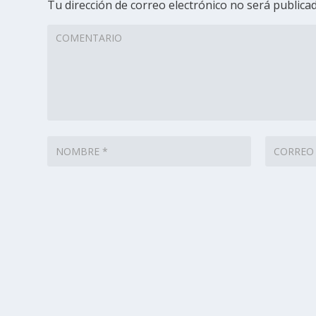
Tu dirección de correo electrónico no será publicad