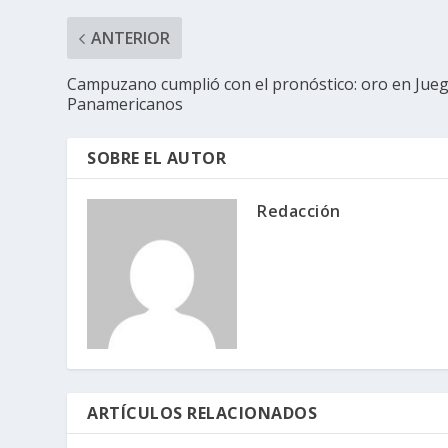
ANTERIOR
Campuzano cumplió con el pronóstico: oro en Jue
Panamericanos
SOBRE EL AUTOR
Redacción
ARTÍCULOS RELACIONADOS