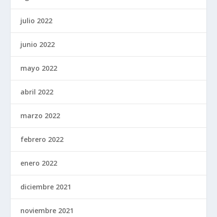
julio 2022
junio 2022
mayo 2022
abril 2022
marzo 2022
febrero 2022
enero 2022
diciembre 2021
noviembre 2021