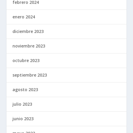
febrero 2024
enero 2024
diciembre 2023
noviembre 2023
octubre 2023
septiembre 2023
agosto 2023
julio 2023
junio 2023