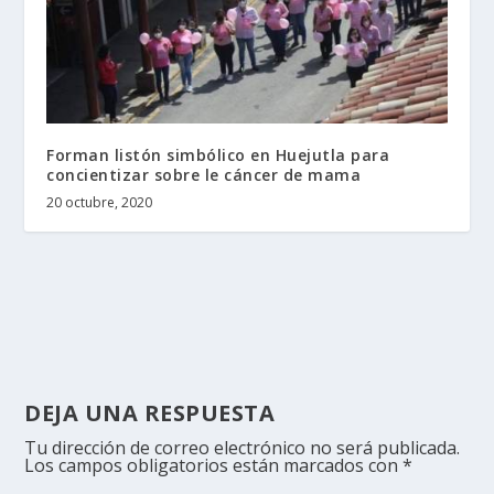
Forman listón simbólico en Huejutla para
concientizar sobre le cáncer de mama
20 octubre, 2020
DEJA UNA RESPUESTA
Tu dirección de correo electrónico no será publicada.
Los campos obligatorios están marcados con
*