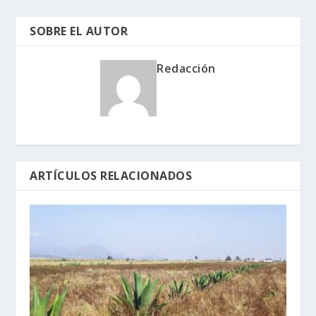
SOBRE EL AUTOR
Redacción
ARTÍCULOS RELACIONADOS