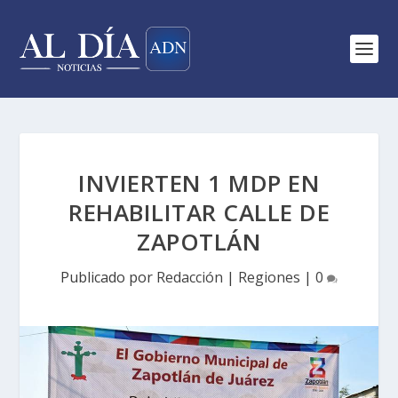
INVIERTEN 1 MDP EN
REHABILITAR CALLE DE
ZAPOTLÁN
Publicado por
Redacción
|
Regiones
|
0