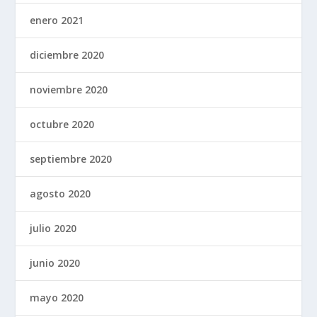
enero 2021
diciembre 2020
noviembre 2020
octubre 2020
septiembre 2020
agosto 2020
julio 2020
junio 2020
mayo 2020