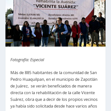
Fotografía: Especial
Más de 885 habitantes de la comunidad de San
Pedro Huaquilpan, en el municipio de Zapotlán
de Juárez, se verán beneficiados de manera
directa con la rehabilitación de la calle Vicente
Suárez, obra que a decir de los propios vecinos
ya había sido solicitada desde hace varios años