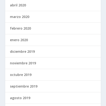
abril 2020
marzo 2020
febrero 2020
enero 2020
diciembre 2019
noviembre 2019
octubre 2019
septiembre 2019
agosto 2019