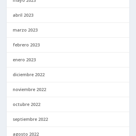
mayo 2023
abril 2023
marzo 2023
febrero 2023
enero 2023
diciembre 2022
noviembre 2022
octubre 2022
septiembre 2022
agosto 2022