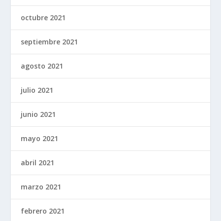
octubre 2021
septiembre 2021
agosto 2021
julio 2021
junio 2021
mayo 2021
abril 2021
marzo 2021
febrero 2021