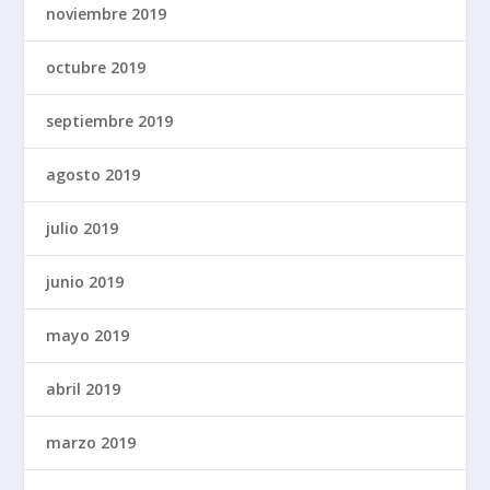
noviembre 2019
octubre 2019
septiembre 2019
agosto 2019
julio 2019
junio 2019
mayo 2019
abril 2019
marzo 2019