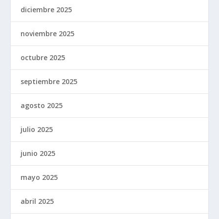
diciembre 2025
noviembre 2025
octubre 2025
septiembre 2025
agosto 2025
julio 2025
junio 2025
mayo 2025
abril 2025