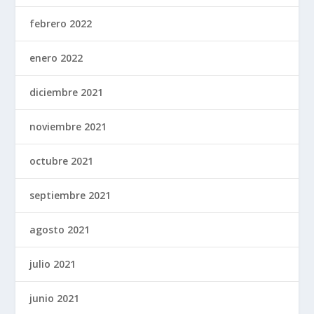
febrero 2022
enero 2022
diciembre 2021
noviembre 2021
octubre 2021
septiembre 2021
agosto 2021
julio 2021
junio 2021