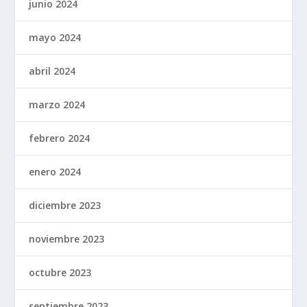
junio 2024
mayo 2024
abril 2024
marzo 2024
febrero 2024
enero 2024
diciembre 2023
noviembre 2023
octubre 2023
septiembre 2023