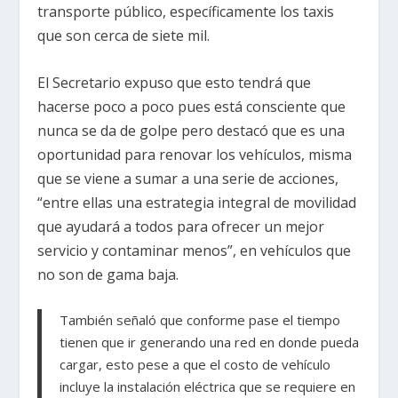
transporte público, específicamente los taxis
que son cerca de siete mil.
El Secretario expuso que esto tendrá que
hacerse poco a poco pues está consciente que
nunca se da de golpe pero destacó que es una
oportunidad para renovar los vehículos, misma
que se viene a sumar a una serie de acciones,
“entre ellas una estrategia integral de movilidad
que ayudará a todos para ofrecer un mejor
servicio y contaminar menos”, en vehículos que
no son de gama baja.
También señaló que conforme pase el tiempo
tienen que ir generando una red en donde pueda
cargar, esto pese a que el costo de vehículo
incluye la instalación eléctrica que se requiere en