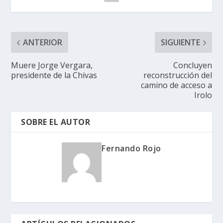
ANTERIOR
SIGUIENTE
Muere Jorge Vergara,
Concluyen
presidente de la Chivas
reconstrucción del
camino de acceso a
Irolo
SOBRE EL AUTOR
Fernando Rojo