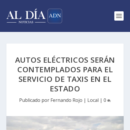
AUTOS ELÉCTRICOS SERÁN
CONTEMPLADOS PARA EL
SERVICIO DE TAXIS EN EL
ESTADO
Publicado por
Fernando Rojo
|
Local
|
0