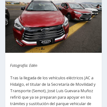
Fotografía: Edén
Tras la llegada de los vehículos eléctricos JAC a
Hidalgo, el titular de la Secretaría de Movilidad y
Transporte (Semot), José Luis Guevara Muñoz
refirió que ya se preparan para apoyar en los
trámites y sustitución del parque vehicular de