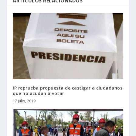
ARTÍCULOS RELACIONADOS
IP reprueba propuesta de castigar a ciudadanos
que no acudan a votar
17 julio, 2019