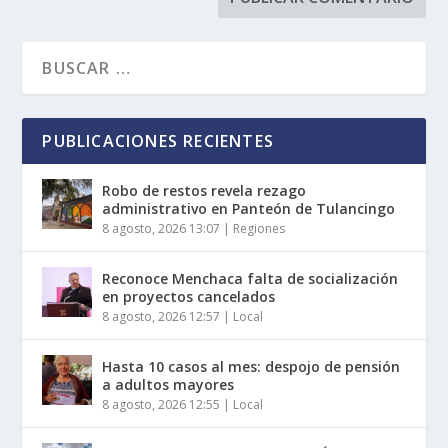
PUBLICACIONES RECIENTES
Robo de restos revela rezago
administrativo en Panteón de Tulancingo
8 agosto, 2026 13:07
|
Regiones
Reconoce Menchaca falta de socialización
en proyectos cancelados
8 agosto, 2026 12:57
|
Local
Hasta 10 casos al mes: despojo de pensión
a adultos mayores
8 agosto, 2026 12:55
|
Local