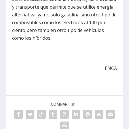
y transporte que permite que se utilice energía
alternativa, ya no solo gasolina sino otro tipo de
combustibles como los eléctricos al 100 por
ciento pero también otro tipo de vehículos
como los híbridos.
ENCA
COMPARTIR: