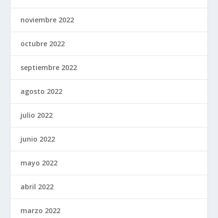
noviembre 2022
octubre 2022
septiembre 2022
agosto 2022
julio 2022
junio 2022
mayo 2022
abril 2022
marzo 2022