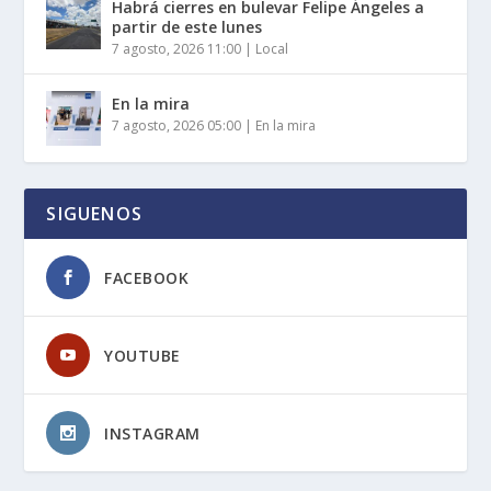
Habrá cierres en bulevar Felipe Ángeles a
partir de este lunes
7 agosto, 2026 11:00
|
Local
En la mira
7 agosto, 2026 05:00
|
En la mira
SIGUENOS
FACEBOOK
YOUTUBE
INSTAGRAM