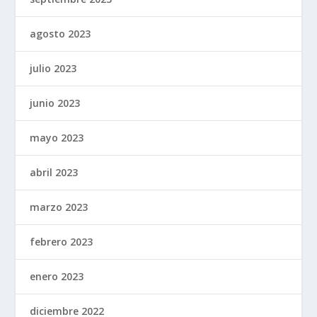
agosto 2023
julio 2023
junio 2023
mayo 2023
abril 2023
marzo 2023
febrero 2023
enero 2023
diciembre 2022