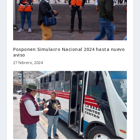
Posponen Simulacro Nacional 2024 hasta nuevo
aviso
27 febrero, 2024