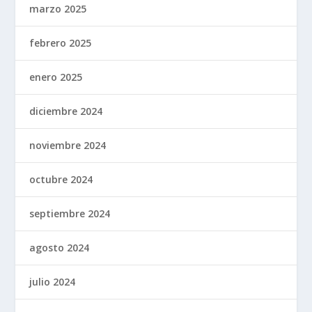
marzo 2025
febrero 2025
enero 2025
diciembre 2024
noviembre 2024
octubre 2024
septiembre 2024
agosto 2024
julio 2024