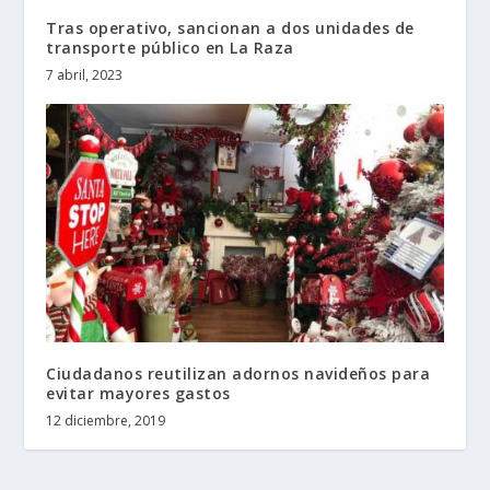
Tras operativo, sancionan a dos unidades de
transporte público en La Raza
7 abril, 2023
Ciudadanos reutilizan adornos navideños para
evitar mayores gastos
12 diciembre, 2019