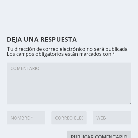
DEJA UNA RESPUESTA
Tu dirección de correo electrónico no será publicada.
Los campos obligatorios están marcados con
*