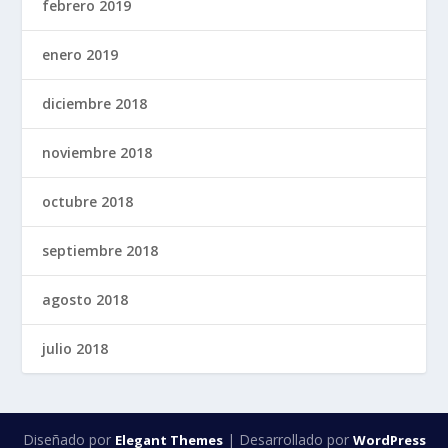
febrero 2019
enero 2019
diciembre 2018
noviembre 2018
octubre 2018
septiembre 2018
agosto 2018
julio 2018
Diseñado por
| Desarrollado por
Elegant Themes
WordPress