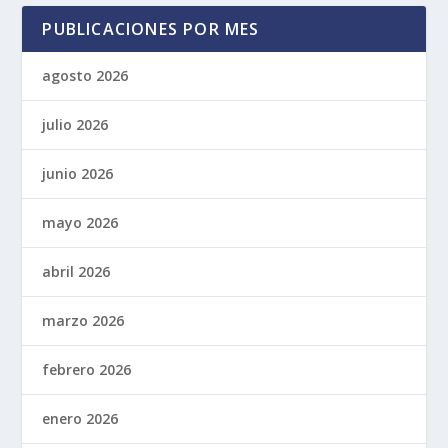
PUBLICACIONES POR MES
agosto 2026
julio 2026
junio 2026
mayo 2026
abril 2026
marzo 2026
febrero 2026
enero 2026