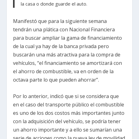
la casa o donde guarde el auto.
Manifestó que para la siguiente semana
tendrán una plática con Nacional Financiera
para buscar ampliar la gama de financiamiento
de la cual ya hay de la banca privada pero
buscarán una más atractiva para la compra de
vehículos, “el financiamiento se amortizará con
el ahorro de combustible, va en orden de la
octava parte lo que pueden ahorrar”.
Por lo anterior, indicó que si se considera que
en el caso del transporte público el combustible
es uno de los dos costos más importantes junto
con la adquisición del vehículo, se podría tener
un ahorro importante y a ello se sumarían una
serie de acciones como la nueva ley de movilidad