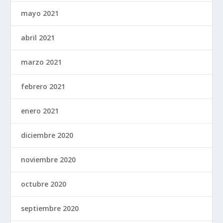
mayo 2021
abril 2021
marzo 2021
febrero 2021
enero 2021
diciembre 2020
noviembre 2020
octubre 2020
septiembre 2020