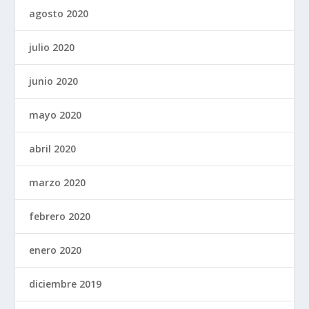
agosto 2020
julio 2020
junio 2020
mayo 2020
abril 2020
marzo 2020
febrero 2020
enero 2020
diciembre 2019