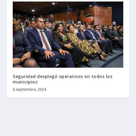
Seguridad desplegó operativos en todos los
municipios
6 septiembre, 2024