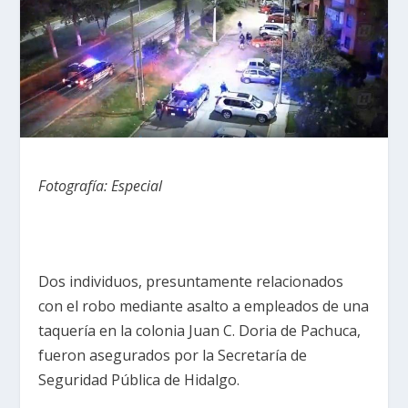
Fotografía: Especial
Dos individuos, presuntamente relacionados
con el robo mediante asalto a empleados de una
taquería en la colonia Juan C. Doria de Pachuca,
fueron asegurados por la Secretaría de
Seguridad Pública de Hidalgo.