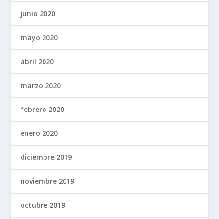
junio 2020
mayo 2020
abril 2020
marzo 2020
febrero 2020
enero 2020
diciembre 2019
noviembre 2019
octubre 2019