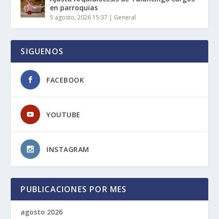
en parroquias
5 agosto, 2026 15:37
|
General
SIGUENOS
FACEBOOK
YOUTUBE
INSTAGRAM
PUBLICACIONES POR MES
agosto 2026