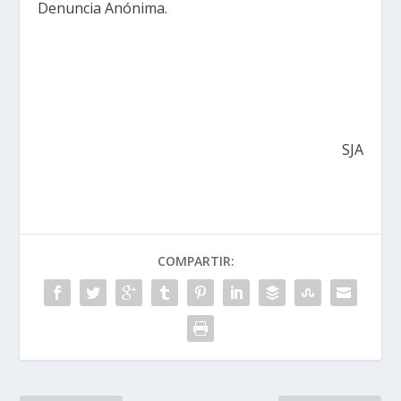
Denuncia Anónima.
SJA
COMPARTIR: