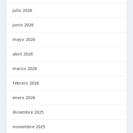
julio 2026
junio 2026
mayo 2026
abril 2026
marzo 2026
febrero 2026
enero 2026
diciembre 2025
noviembre 2025