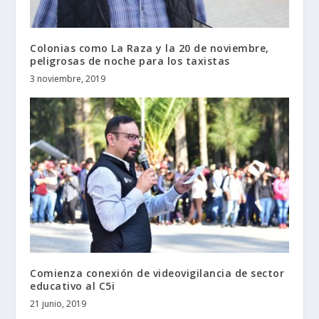
Colonias como La Raza y la 20 de noviembre,
peligrosas de noche para los taxistas
3 noviembre, 2019
Comienza conexión de videovigilancia de sector
educativo al C5i
21 junio, 2019