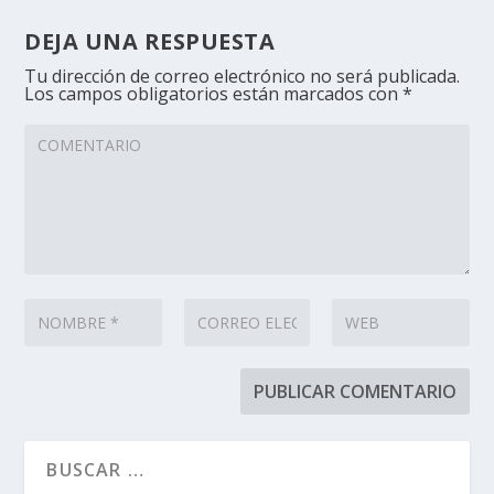
DEJA UNA RESPUESTA
Tu dirección de correo electrónico no será publicada.
Los campos obligatorios están marcados con
*