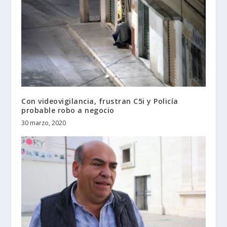
Con videovigilancia, frustran C5i y Policía
probable robo a negocio
30 marzo, 2020