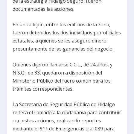
de la estrategia Hidalgo Seguro, fueron
documentadas las acciones.
En un callejón, entre los edificios de la zona,
fueron detenidos los dos individuos por oficiales
estatales, a quienes se les aseguró dinero
presuntamente de las ganancias del negocio.
Quienes dijeron llamarse C.C.L., de 24 años, y
N.S.Q., de 33, quedaron a disposición del
Ministerio Público del fuero común para los
trámites correspondientes.
La Secretaría de Seguridad Pública de Hidalgo
reitera el llamado a la ciudadanía para contribuir
con estas acciones, realizando reportes
mediante el 911 de Emergencias o al 089 para