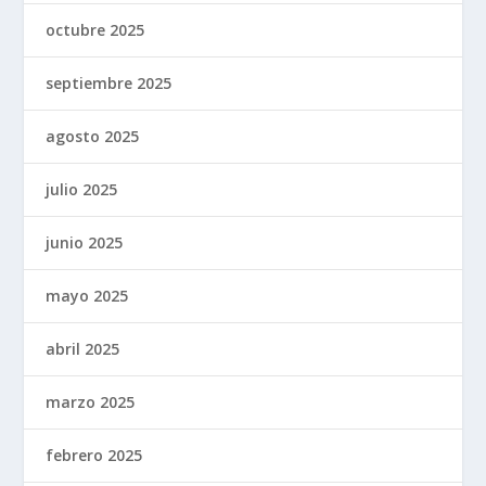
octubre 2025
septiembre 2025
agosto 2025
julio 2025
junio 2025
mayo 2025
abril 2025
marzo 2025
febrero 2025