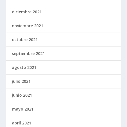
diciembre 2021
noviembre 2021
octubre 2021
septiembre 2021
agosto 2021
julio 2021
junio 2021
mayo 2021
abril 2021