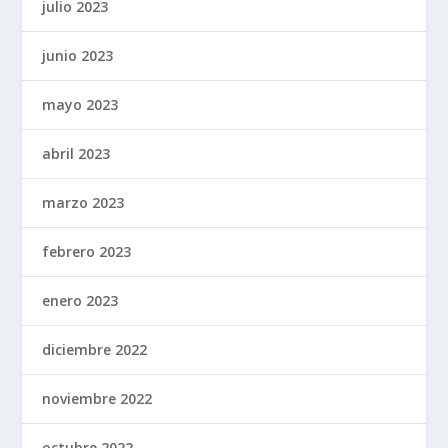
julio 2023
junio 2023
mayo 2023
abril 2023
marzo 2023
febrero 2023
enero 2023
diciembre 2022
noviembre 2022
octubre 2022