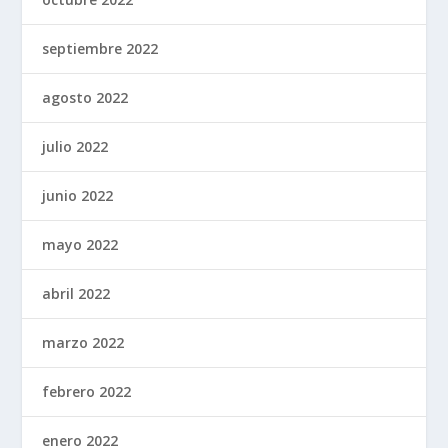
septiembre 2022
agosto 2022
julio 2022
junio 2022
mayo 2022
abril 2022
marzo 2022
febrero 2022
enero 2022