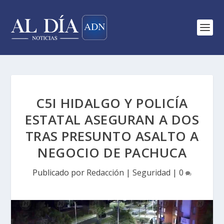
C5I HIDALGO Y POLICÍA
ESTATAL ASEGURAN A DOS
TRAS PRESUNTO ASALTO A
NEGOCIO DE PACHUCA
Publicado por
Redacción
|
Seguridad
|
0