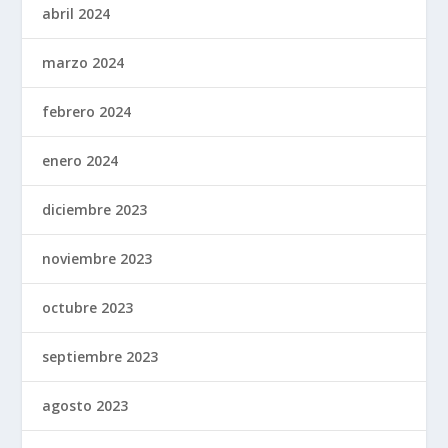
abril 2024
marzo 2024
febrero 2024
enero 2024
diciembre 2023
noviembre 2023
octubre 2023
septiembre 2023
agosto 2023