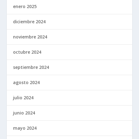
enero 2025
diciembre 2024
noviembre 2024
octubre 2024
septiembre 2024
agosto 2024
julio 2024
junio 2024
mayo 2024