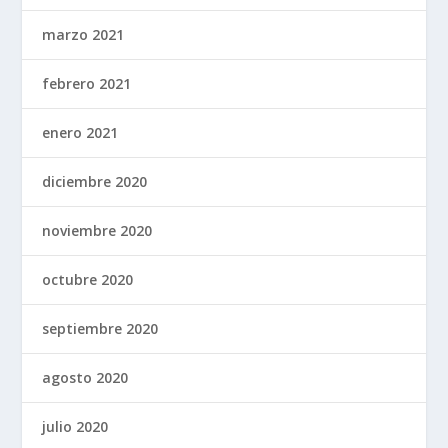
marzo 2021
febrero 2021
enero 2021
diciembre 2020
noviembre 2020
octubre 2020
septiembre 2020
agosto 2020
julio 2020