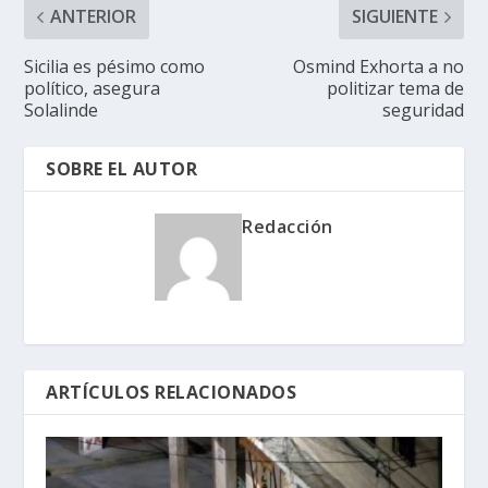
ANTERIOR
SIGUIENTE
Sicilia es pésimo como
Osmind Exhorta a no
político, asegura
politizar tema de
Solalinde
seguridad
SOBRE EL AUTOR
Redacción
ARTÍCULOS RELACIONADOS