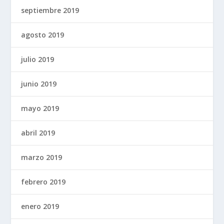
septiembre 2019
agosto 2019
julio 2019
junio 2019
mayo 2019
abril 2019
marzo 2019
febrero 2019
enero 2019