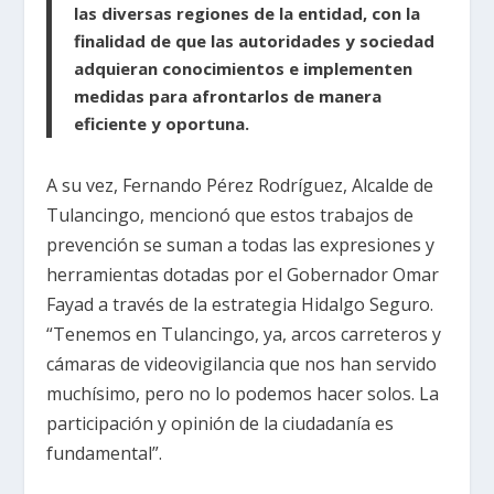
las diversas regiones de la entidad, con la
finalidad de que las autoridades y sociedad
adquieran conocimientos e implementen
medidas para afrontarlos de manera
eficiente y oportuna.
A su vez, Fernando Pérez Rodríguez, Alcalde de
Tulancingo, mencionó que estos trabajos de
prevención se suman a todas las expresiones y
herramientas dotadas por el Gobernador Omar
Fayad a través de la estrategia Hidalgo Seguro.
“Tenemos en Tulancingo, ya, arcos carreteros y
cámaras de videovigilancia que nos han servido
muchísimo, pero no lo podemos hacer solos. La
participación y opinión de la ciudadanía es
fundamental”.