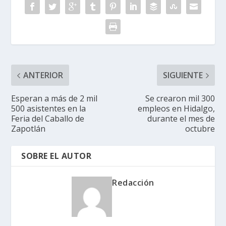
ANTERIOR
SIGUIENTE
Esperan a más de 2 mil
Se crearon mil 300
500 asistentes en la
empleos en Hidalgo,
Feria del Caballo de
durante el mes de
Zapotlán
octubre
SOBRE EL AUTOR
Redacción