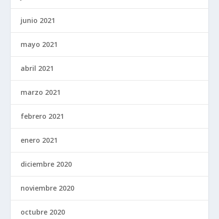
junio 2021
mayo 2021
abril 2021
marzo 2021
febrero 2021
enero 2021
diciembre 2020
noviembre 2020
octubre 2020