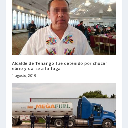
Alcalde de Tenango fue detenido por chocar
ebrio y darse a la fuga
1 agosto, 2019