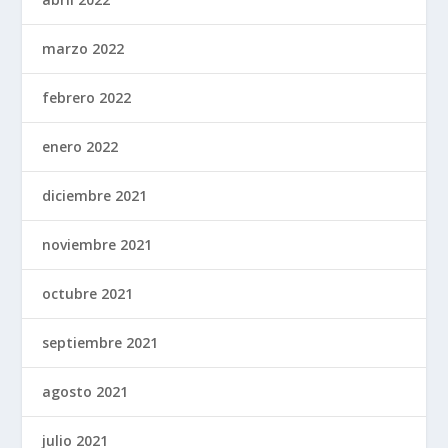
marzo 2022
febrero 2022
enero 2022
diciembre 2021
noviembre 2021
octubre 2021
septiembre 2021
agosto 2021
julio 2021