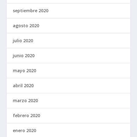
septiembre 2020
agosto 2020
julio 2020
junio 2020
mayo 2020
abril 2020
marzo 2020
febrero 2020
enero 2020