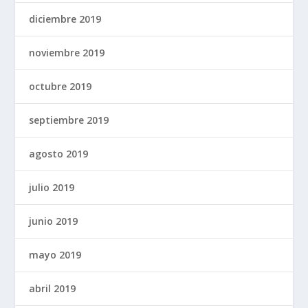
diciembre 2019
noviembre 2019
octubre 2019
septiembre 2019
agosto 2019
julio 2019
junio 2019
mayo 2019
abril 2019