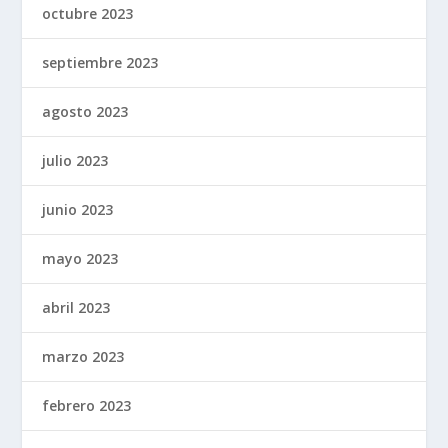
octubre 2023
septiembre 2023
agosto 2023
julio 2023
junio 2023
mayo 2023
abril 2023
marzo 2023
febrero 2023