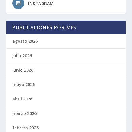
INSTAGRAM
PUBLICACIONES POR MES
agosto 2026
julio 2026
junio 2026
mayo 2026
abril 2026
marzo 2026
febrero 2026