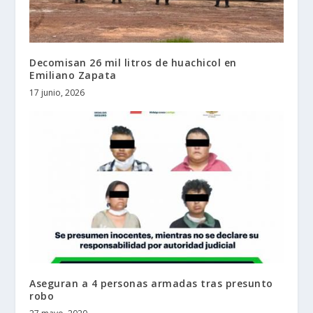
Decomisan 26 mil litros de huachicol en
Emiliano Zapata
17 junio, 2026
Aseguran a 4 personas armadas tras presunto
robo