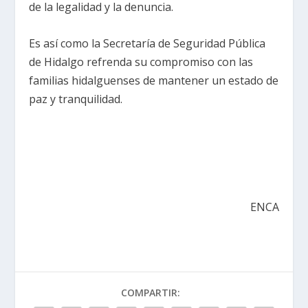
de la legalidad y la denuncia.
Es así como la Secretaría de Seguridad Pública
de Hidalgo refrenda su compromiso con las
familias hidalguenses de mantener un estado de
paz y tranquilidad.
ENCA
COMPARTIR: