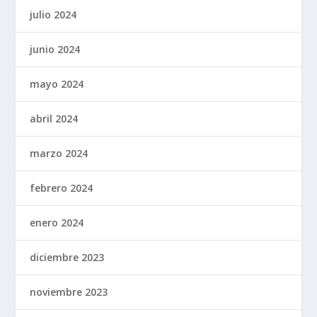
julio 2024
junio 2024
mayo 2024
abril 2024
marzo 2024
febrero 2024
enero 2024
diciembre 2023
noviembre 2023