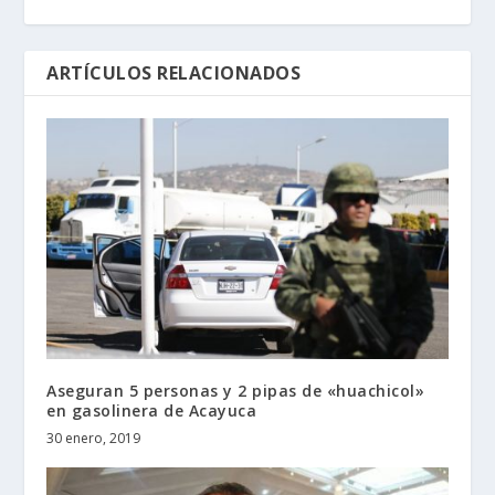
ARTÍCULOS RELACIONADOS
Aseguran 5 personas y 2 pipas de «huachicol»
en gasolinera de Acayuca
30 enero, 2019