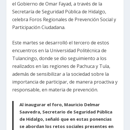
el Gobierno de Omar Fayad, a través de la
Secretaría de Seguridad Pública de Hidalgo,
celebra Foros Regionales de Prevención Social y
Participación Ciudadana.
Este martes se desarrolló el tercero de estos
encuentros en la Universidad Politécnica de
Tulancingo, donde se dio seguimiento a los
realizados en las regiones de Pachuca y Tula,
además de sensibilizar a la sociedad sobre la
importancia de participar, de manera proactiva y
responsable, en materia de prevención.
Al inaugurar el foro, Mauricio Delmar
Saavedra, Secretario de Seguridad Pública
de Hidalgo, señaló que en estas ponencias
se abordan los retos sociales presentes en