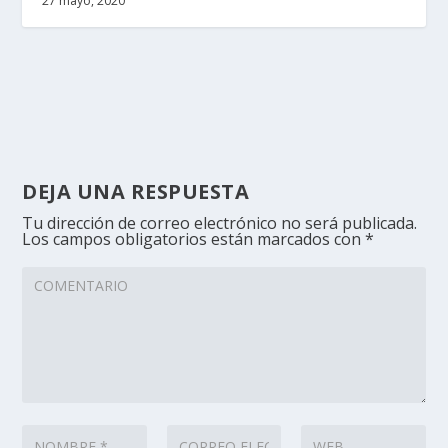
27 mayo, 2020
DEJA UNA RESPUESTA
Tu dirección de correo electrónico no será publicada.
Los campos obligatorios están marcados con
*