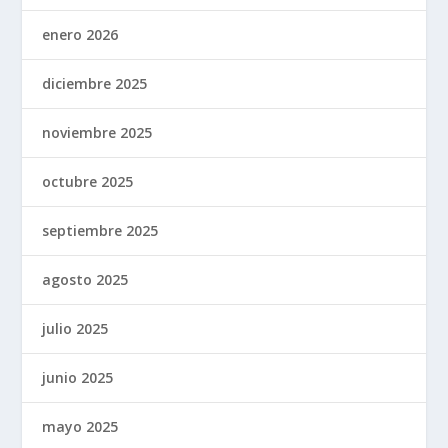
enero 2026
diciembre 2025
noviembre 2025
octubre 2025
septiembre 2025
agosto 2025
julio 2025
junio 2025
mayo 2025