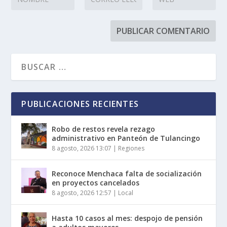
PUBLICACIONES RECIENTES
Robo de restos revela rezago
administrativo en Panteón de Tulancingo
8 agosto, 2026 13:07
|
Regiones
Reconoce Menchaca falta de socialización
en proyectos cancelados
8 agosto, 2026 12:57
|
Local
Hasta 10 casos al mes: despojo de pensión