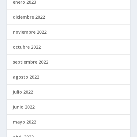
enero 2023
diciembre 2022
noviembre 2022
octubre 2022
septiembre 2022
agosto 2022
julio 2022
junio 2022
mayo 2022
abril 2022