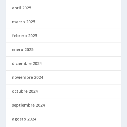
abril 2025
marzo 2025
febrero 2025
enero 2025
diciembre 2024
noviembre 2024
octubre 2024
septiembre 2024
agosto 2024