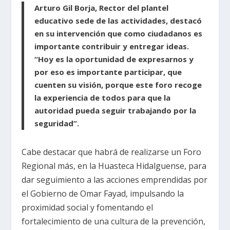
Arturo Gil Borja, Rector del plantel
educativo sede de las actividades, destacó
en su intervención que como ciudadanos es
importante contribuir y entregar ideas.
“Hoy es la oportunidad de expresarnos y
por eso es importante participar, que
cuenten su visión, porque este foro recoge
la experiencia de todos para que la
autoridad pueda seguir trabajando por la
seguridad”.
Cabe destacar que habrá de realizarse un Foro
Regional más, en la Huasteca Hidalguense, para
dar seguimiento a las acciones emprendidas por
el Gobierno de Omar Fayad, impulsando la
proximidad social y fomentando el
fortalecimiento de una cultura de la prevención,