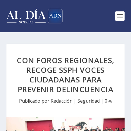
CON FOROS REGIONALES,
RECOGE SSPH VOCES
CIUDADANAS PARA
PREVENIR DELINCUENCIA
Publicado por
Redacción
|
Seguridad
|
0