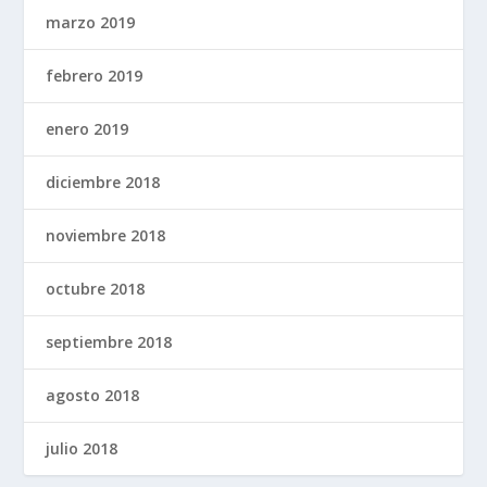
marzo 2019
febrero 2019
enero 2019
diciembre 2018
noviembre 2018
octubre 2018
septiembre 2018
agosto 2018
julio 2018