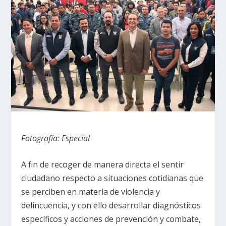
Fotografía: Especial
A fin de recoger de manera directa el sentir
ciudadano respecto a situaciones cotidianas que
se perciben en materia de violencia y
delincuencia, y con ello desarrollar diagnósticos
específicos y acciones de prevención y combate,