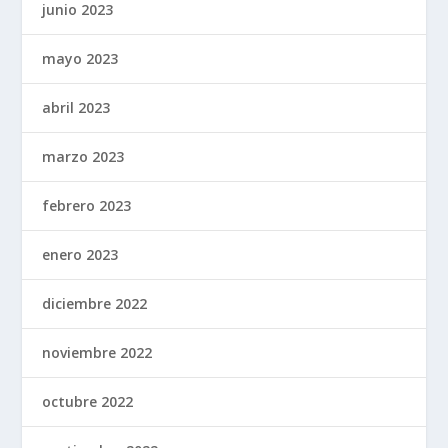
junio 2023
mayo 2023
abril 2023
marzo 2023
febrero 2023
enero 2023
diciembre 2022
noviembre 2022
octubre 2022