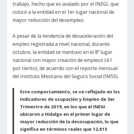
trabajo, hecho que es avalado por el INEGI, que
colocó a la entidad en el 1er lugar nacional de
mayor reducción del desempleo.
A pesar de la tendencia de desaceleración del
empleo registrada a nivel nacional, durante
octubre, la entidad se mantuvo en el 8º lugar
nacional con mayor creación de empleos (4.1
por ciento), de acuerdo con el reporte mensual
del Instituto Mexicano del Seguro Social (IMSS).
Este comportamiento, se ve reflejado en los
Indicadores de ocupación y Empleo de 3er
Trimestre de 2019, en los que el INEGI
ubicaron a Hidalgo en el primer lugar de
mayor reducción de la desocupación, lo que
significa en términos reales que 12,815