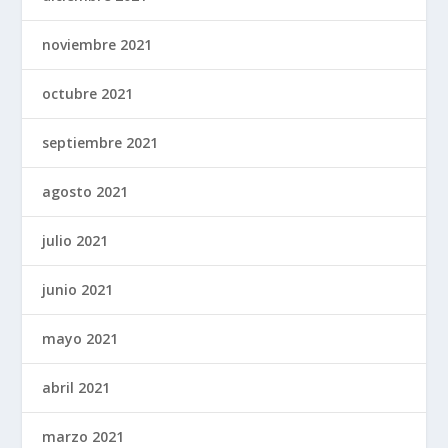
noviembre 2021
octubre 2021
septiembre 2021
agosto 2021
julio 2021
junio 2021
mayo 2021
abril 2021
marzo 2021