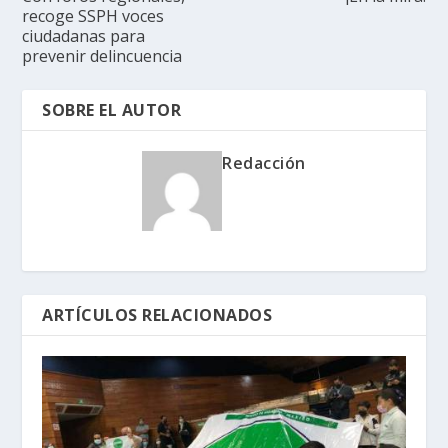
recoge SSPH voces
ciudadanas para
prevenir delincuencia
SOBRE EL AUTOR
Redacción
ARTÍCULOS RELACIONADOS