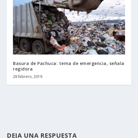
Basura de Pachuca: tema de emergencia, señala
regidora
28 febrero, 2019
DEJA UNA RESPUESTA