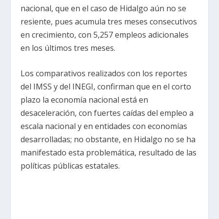
nacional, que en el caso de Hidalgo aún no se
resiente, pues acumula tres meses consecutivos
en crecimiento, con 5,257 empleos adicionales
en los últimos tres meses.
Los comparativos realizados con los reportes
del IMSS y del INEGI, confirman que en el corto
plazo la economía nacional está en
desaceleración, con fuertes caídas del empleo a
escala nacional y en entidades con economías
desarrolladas; no obstante, en Hidalgo no se ha
manifestado esta problemática, resultado de las
políticas públicas estatales.