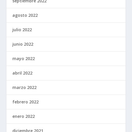
septiembre 2022
agosto 2022
julio 2022
junio 2022
mayo 2022
abril 2022
marzo 2022
febrero 2022
enero 2022
diciembre 2021