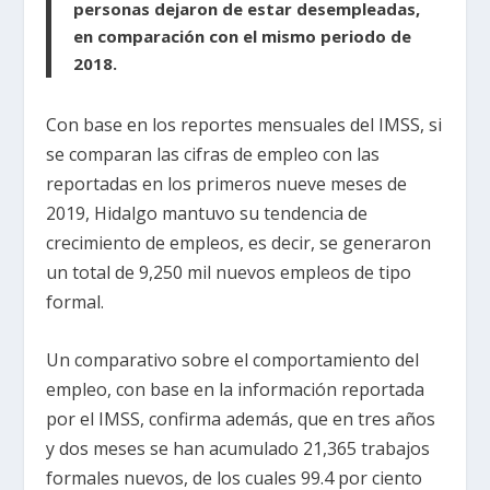
personas dejaron de estar desempleadas,
en comparación con el mismo periodo de
2018.
Con base en los reportes mensuales del IMSS, si
se comparan las cifras de empleo con las
reportadas en los primeros nueve meses de
2019, Hidalgo mantuvo su tendencia de
crecimiento de empleos, es decir, se generaron
un total de 9,250 mil nuevos empleos de tipo
formal.
Un comparativo sobre el comportamiento del
empleo, con base en la información reportada
por el IMSS, confirma además, que en tres años
y dos meses se han acumulado 21,365 trabajos
formales nuevos, de los cuales 99.4 por ciento