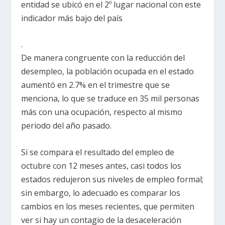
entidad se ubicó en el 2º lugar nacional con este
indicador más bajo del país
.
De manera congruente con la reducción del
desempleo, la población ocupada en el estado
aumentó en 2.7% en el trimestre que se
menciona, lo que se traduce en 35 mil personas
más con una ocupación, respecto al mismo
periodo del año pasado.
Si se compara el resultado del empleo de
octubre con 12 meses antes, casi todos los
estados redujeron sus niveles de empleo formal;
sin embargo, lo adecuado es comparar los
cambios en los meses recientes, que permiten
ver si hay un contagio de la desaceleración