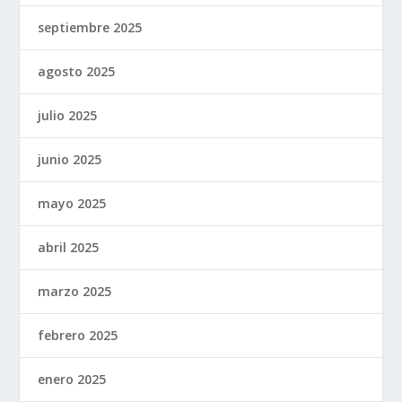
septiembre 2025
agosto 2025
julio 2025
junio 2025
mayo 2025
abril 2025
marzo 2025
febrero 2025
enero 2025