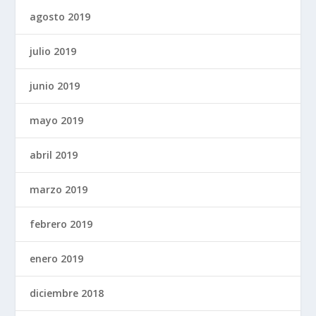
agosto 2019
julio 2019
junio 2019
mayo 2019
abril 2019
marzo 2019
febrero 2019
enero 2019
diciembre 2018