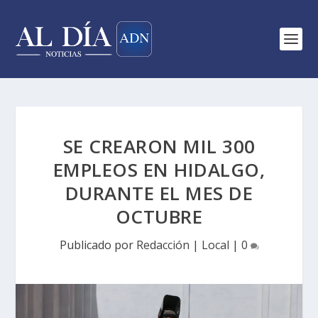
SE CREARON MIL 300
EMPLEOS EN HIDALGO,
DURANTE EL MES DE
OCTUBRE
Publicado por
Redacción
|
Local
|
0