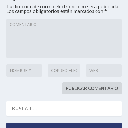
Tu dirección de correo electrónico no será publicada.
Los campos obligatorios están marcados con
*