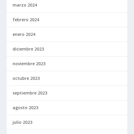
marzo 2024
febrero 2024
enero 2024
diciembre 2023
noviembre 2023
octubre 2023
septiembre 2023
agosto 2023
julio 2023