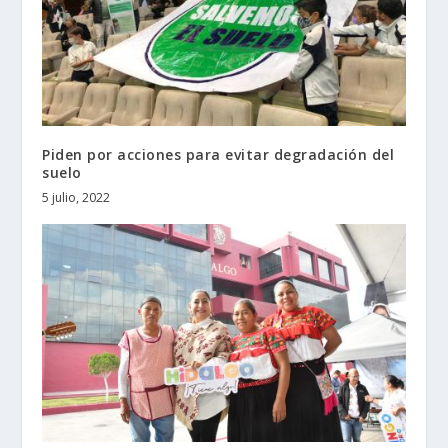
Piden por acciones para evitar degradación del
suelo
5 julio, 2022