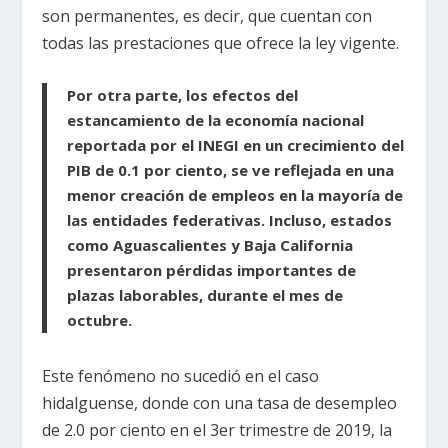
son permanentes, es decir, que cuentan con
todas las prestaciones que ofrece la ley vigente.
Por otra parte, los efectos del
estancamiento de la economía nacional
reportada por el INEGI en un crecimiento del
PIB de 0.1 por ciento, se ve reflejada en una
menor creación de empleos en la mayoría de
las entidades federativas. Incluso, estados
como Aguascalientes y Baja California
presentaron pérdidas importantes de
plazas laborables, durante el mes de
octubre.
Este fenómeno no sucedió en el caso
hidalguense, donde con una tasa de desempleo
de 2.0 por ciento en el 3er trimestre de 2019, la