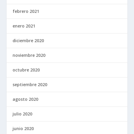
febrero 2021
enero 2021
diciembre 2020
noviembre 2020
octubre 2020
septiembre 2020
agosto 2020
julio 2020
junio 2020