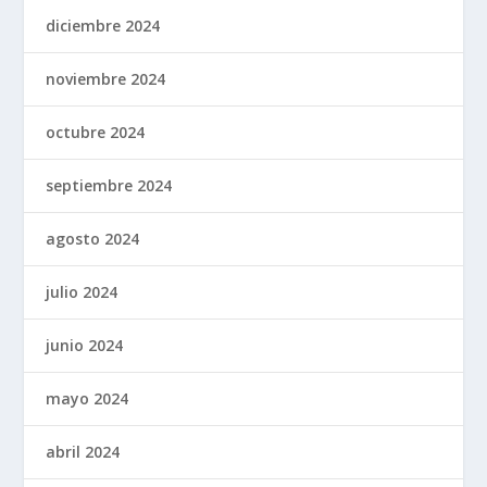
diciembre 2024
noviembre 2024
octubre 2024
septiembre 2024
agosto 2024
julio 2024
junio 2024
mayo 2024
abril 2024