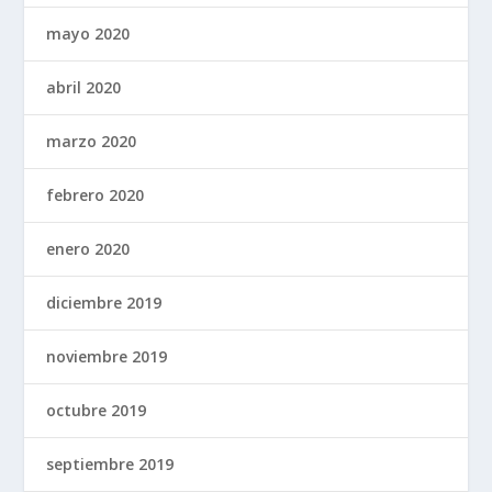
mayo 2020
abril 2020
marzo 2020
febrero 2020
enero 2020
diciembre 2019
noviembre 2019
octubre 2019
septiembre 2019