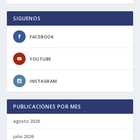
SIGUENOS
FACEBOOK
YOUTUBE
INSTAGRAM
PUBLICACIONES POR MES
agosto 2026
julio 2026