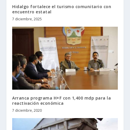
Hidalgo fortalece el turismo comunitario con
encuentro estatal
7 diciembre, 2025
Arranca programa H+F con 1,400 mdp para la
reactivación económica
7 diciembre, 2020