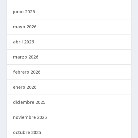
junio 2026
mayo 2026
abril 2026
marzo 2026
febrero 2026
enero 2026
diciembre 2025
noviembre 2025
octubre 2025