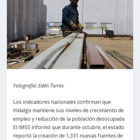
Fotografía: Edén Torres
Los indicadores nacionales confirman que
Hidalgo mantiene sus niveles de crecimiento de
empleo y reducción de la población desocupada.
El IMSS informó que durante octubre, el estado
reportó la creación de 1,331 nuevas fuentes de