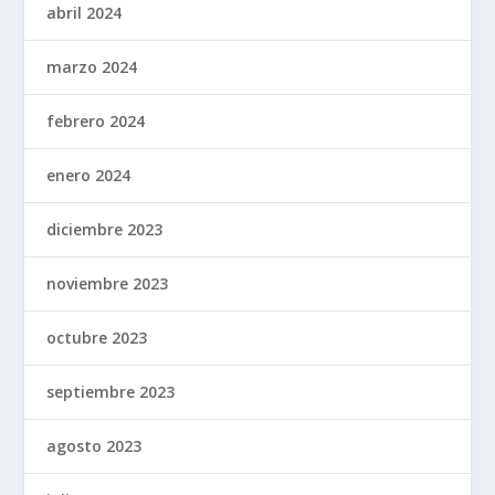
abril 2024
marzo 2024
febrero 2024
enero 2024
diciembre 2023
noviembre 2023
octubre 2023
septiembre 2023
agosto 2023