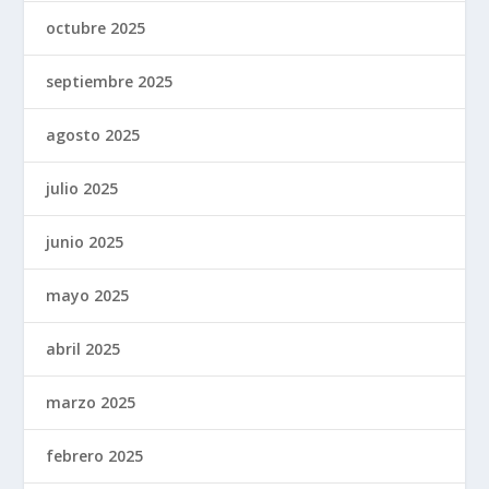
octubre 2025
septiembre 2025
agosto 2025
julio 2025
junio 2025
mayo 2025
abril 2025
marzo 2025
febrero 2025