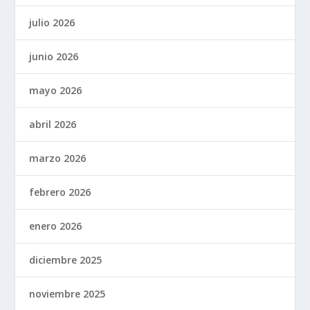
julio 2026
junio 2026
mayo 2026
abril 2026
marzo 2026
febrero 2026
enero 2026
diciembre 2025
noviembre 2025