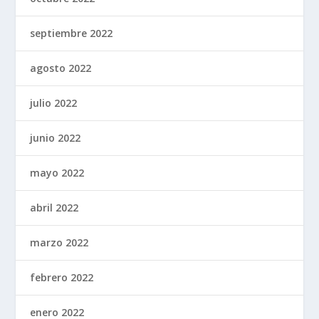
septiembre 2022
agosto 2022
julio 2022
junio 2022
mayo 2022
abril 2022
marzo 2022
febrero 2022
enero 2022