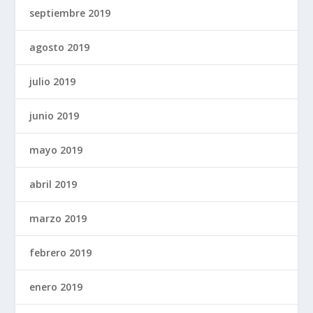
septiembre 2019
agosto 2019
julio 2019
junio 2019
mayo 2019
abril 2019
marzo 2019
febrero 2019
enero 2019