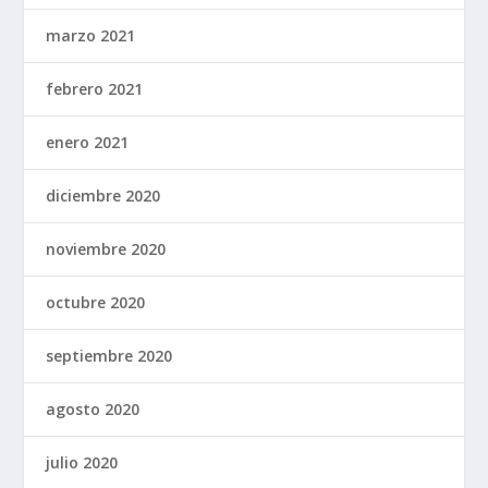
marzo 2021
febrero 2021
enero 2021
diciembre 2020
noviembre 2020
octubre 2020
septiembre 2020
agosto 2020
julio 2020