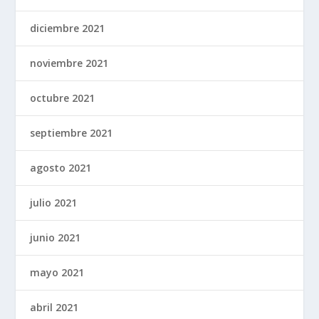
diciembre 2021
noviembre 2021
octubre 2021
septiembre 2021
agosto 2021
julio 2021
junio 2021
mayo 2021
abril 2021