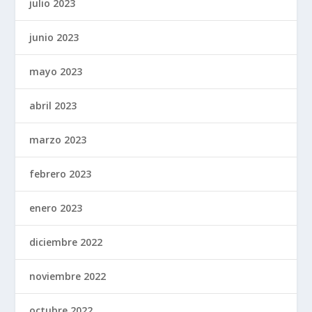
julio 2023
junio 2023
mayo 2023
abril 2023
marzo 2023
febrero 2023
enero 2023
diciembre 2022
noviembre 2022
octubre 2022