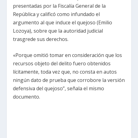
presentadas por la Fiscalía General de la
República y calificó como infundado el
argumento al que induce el quejoso (Emilio
Lozoya), sobre que la autoridad judicial
trasgrede sus derechos.
«Porque omitió tomar en consideración que los
recursos objeto del delito fuero obtenidos
lícitamente, toda vez que, no consta en autos
ningún dato de prueba que corrobore la versión
defensiva del quejoso”, señala el mismo
documento.