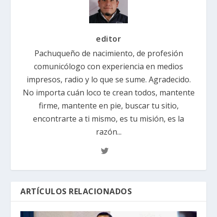
editor
Pachuqueño de nacimiento, de profesión
comunicólogo con experiencia en medios
impresos, radio y lo que se sume. Agradecido.
No importa cuán loco te crean todos, mantente
firme, mantente en pie, buscar tu sitio,
encontrarte a ti mismo, es tu misión, es la
razón...
ARTÍCULOS RELACIONADOS