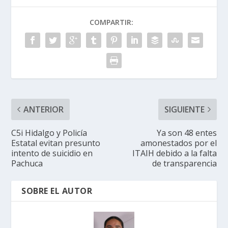
COMPARTIR:
ANTERIOR
SIGUIENTE
C5i Hidalgo y Policía
Ya son 48 entes
Estatal evitan presunto
amonestados por el
intento de suicidio en
ITAIH debido a la falta
Pachuca
de transparencia
SOBRE EL AUTOR