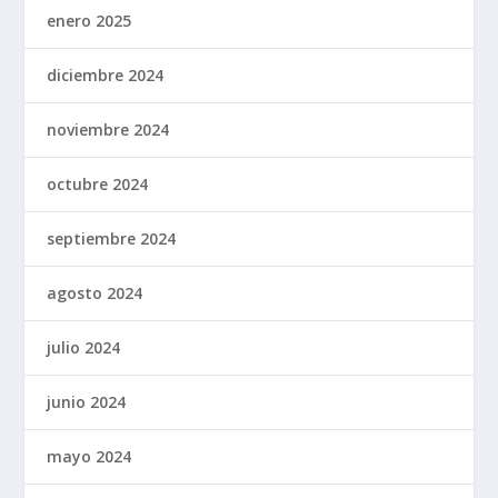
enero 2025
diciembre 2024
noviembre 2024
octubre 2024
septiembre 2024
agosto 2024
julio 2024
junio 2024
mayo 2024