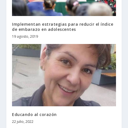
Implementan estrategias para reducir el índice
de embarazo en adolescentes
19 agosto, 2019
Educando al corazón
22 julio, 2022