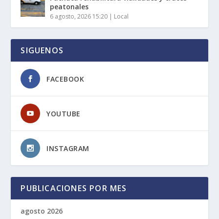
peatonales
6 agosto, 2026 15:20
|
Local
SIGUENOS
FACEBOOK
YOUTUBE
INSTAGRAM
PUBLICACIONES POR MES
agosto 2026