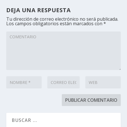
DEJA UNA RESPUESTA
Tu dirección de correo electrónico no será publicada.
Los campos obligatorios están marcados con
*