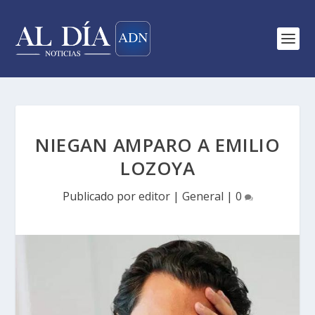
NIEGAN AMPARO A EMILIO
LOZOYA
Publicado por
editor
|
General
|
0