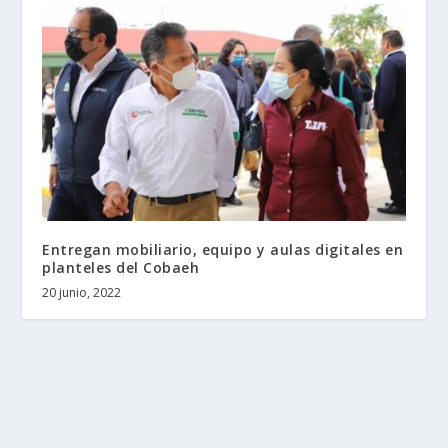
Entregan mobiliario, equipo y aulas digitales en
planteles del Cobaeh
20 junio, 2022