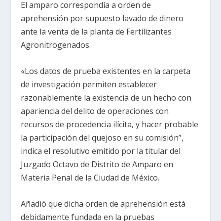
El amparo correspondía a orden de
aprehensión por supuesto lavado de dinero
ante la venta de la planta de Fertilizantes
Agronitrogenados.
«Los datos de prueba existentes en la carpeta
de investigación permiten establecer
razonablemente la existencia de un hecho con
apariencia del delito de operaciones con
recursos de procedencia ilícita, y hacer probable
la participación del quejoso en su comisión”,
indica el resolutivo emitido por la titular del
Juzgado Octavo de Distrito de Amparo en
Materia Penal de la Ciudad de México.
Añadió que dicha orden de aprehensión está
debidamente fundada en la pruebas