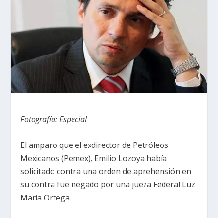
Fotografía: Especial
El amparo que el exdirector de Petróleos
Mexicanos (Pemex), Emilio Lozoya había
solicitado contra una orden de aprehensión en
su contra fue negado por una jueza Federal Luz
María Ortega .