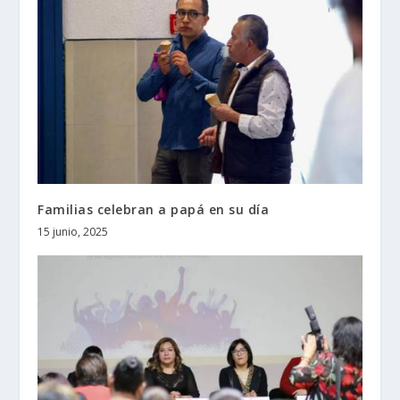
Familias celebran a papá en su día
15 junio, 2025