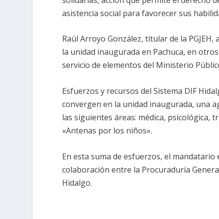
asistencia social para favorecer sus habilid
Raúl Arroyo González, titular de la PGJEH,
la unidad inaugurada en Pachuca, en otros di
servicio de elementos del Ministerio Públic
Esfuerzos y recursos del Sistema DIF Hidalg
convergen en la unidad inaugurada, una ag
las siguientes áreas: médica, psicológica, tr
«Antenas por los niños».
En esta suma de esfuerzos, el mandatario 
colaboración entre la Procuraduría General 
Hidalgo.