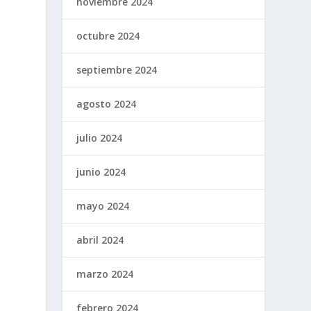
noviembre 2024
octubre 2024
septiembre 2024
agosto 2024
julio 2024
junio 2024
mayo 2024
abril 2024
marzo 2024
febrero 2024