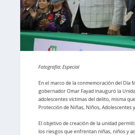
Fotografía: Especial
En el marco de la conmemoración del Día Mu
gobernador Omar Fayad inauguró la Unidad 
adolescentes víctimas del delito, misma qu
Protección de Niñas, Niños, Adolescentes y 
El objetivo de creación de la unidad permiti
los riesgos que enfrentan niñas, niños y a