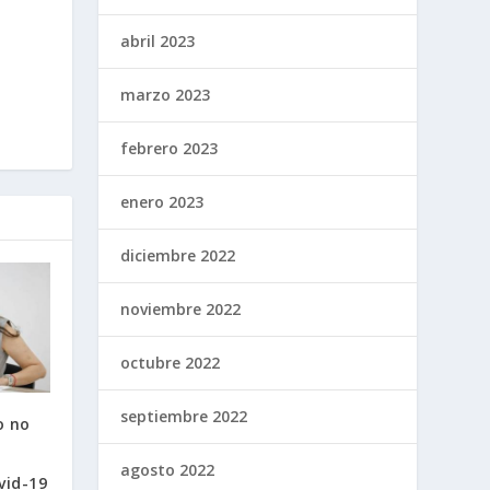
abril 2023
marzo 2023
febrero 2023
enero 2023
diciembre 2022
noviembre 2022
octubre 2022
septiembre 2022
o no
agosto 2022
vid-19