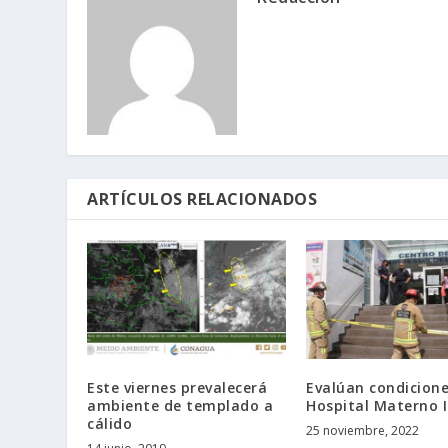
ARTÍCULOS RELACIONADOS
Este viernes prevalecerá
Evalúan condicione
ambiente de templado a
Hospital Materno I
cálido
25 noviembre, 2022