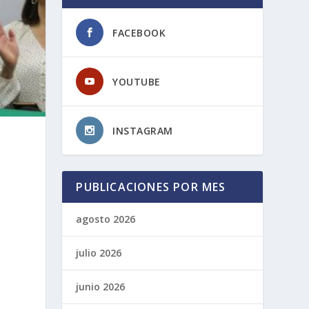
FACEBOOK
YOUTUBE
INSTAGRAM
PUBLICACIONES POR MES
agosto 2026
julio 2026
junio 2026