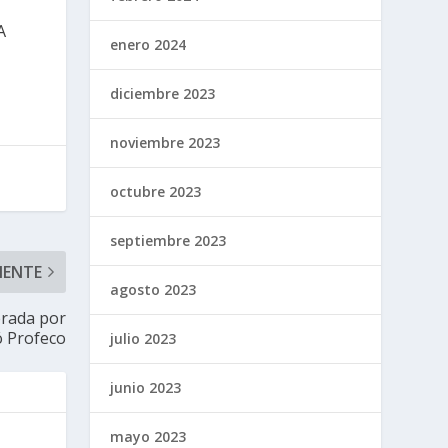
A
enero 2024
diciembre 2023
noviembre 2023
octubre 2023
septiembre 2023
IENTE
agosto 2023
erada por
ó Profeco
julio 2023
junio 2023
mayo 2023