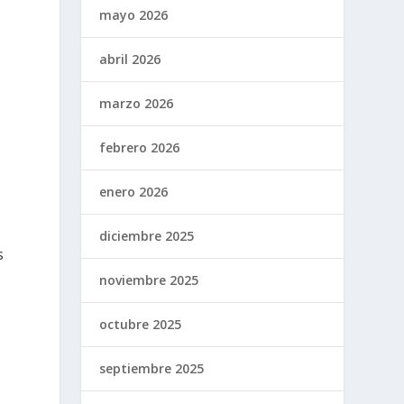
mayo 2026
abril 2026
s
marzo 2026
febrero 2026
enero 2026
diciembre 2025
s
noviembre 2025
octubre 2025
,
septiembre 2025