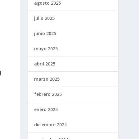
agosto 2025
julio 2025
junio 2025
mayo 2025
abril 2025
l
marzo 2025
febrero 2025
enero 2025
diciembre 2024