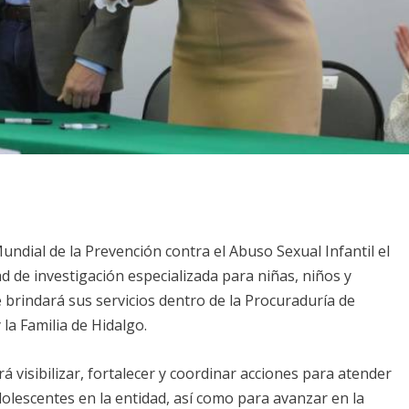
ndial de la Prevención contra el Abuso Sexual Infantil el
de investigación especializada para niñas, niños y
e brindará sus servicios dentro de la Procuraduría de
la Familia de Hidalgo.
rá visibilizar, fortalecer y coordinar acciones para atender
dolescentes en la entidad, así como para avanzar en la