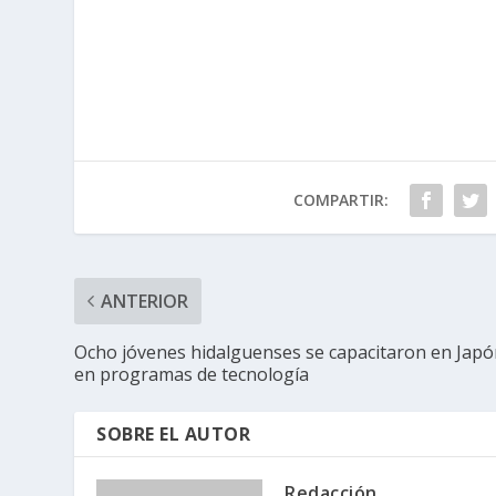
COMPARTIR:
ANTERIOR
Ocho jóvenes hidalguenses se capacitaron en Jap
en programas de tecnología
SOBRE EL AUTOR
Redacción