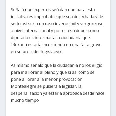
Señaló que expertos señalan que para esta
iniciativa es improbable que sea desechada y de
serlo así sería un caso inverosímil y vergonzoso
a nivel internacional y por eso su deber como
diputado es informar a la ciudadanía que
“Roxana estaría incurriendo en una falta grave
en su proceder legislativo”.
Asimismo señaló que la ciudadanía no los eligió
para ir a llorar al pleno y que si así como se
pone a llorar a la menor provocación
Montealegre se pusiera a legislar, la
despenalización ya estaría aprobada desde hace
mucho tiempo.