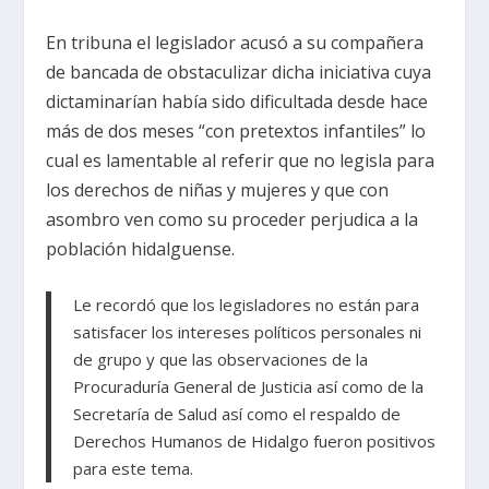
En tribuna el legislador acusó a su compañera
de bancada de obstaculizar dicha iniciativa cuya
dictaminarían había sido dificultada desde hace
más de dos meses “con pretextos infantiles” lo
cual es lamentable al referir que no legisla para
los derechos de niñas y mujeres y que con
asombro ven como su proceder perjudica a la
población hidalguense.
Le recordó que los legisladores no están para
satisfacer los intereses políticos personales ni
de grupo y que las observaciones de la
Procuraduría General de Justicia así como de la
Secretaría de Salud así como el respaldo de
Derechos Humanos de Hidalgo fueron positivos
para este tema.