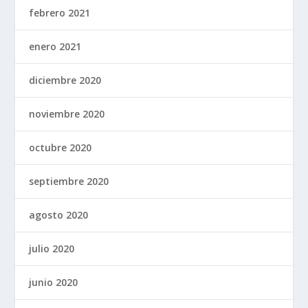
febrero 2021
enero 2021
diciembre 2020
noviembre 2020
octubre 2020
septiembre 2020
agosto 2020
julio 2020
junio 2020