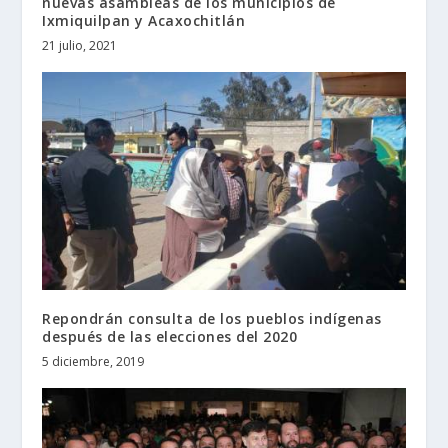
nuevas asambleas de los municipios de
Ixmiquilpan y Acaxochitlán
21 julio, 2021
Repondrán consulta de los pueblos indígenas
después de las elecciones del 2020
5 diciembre, 2019