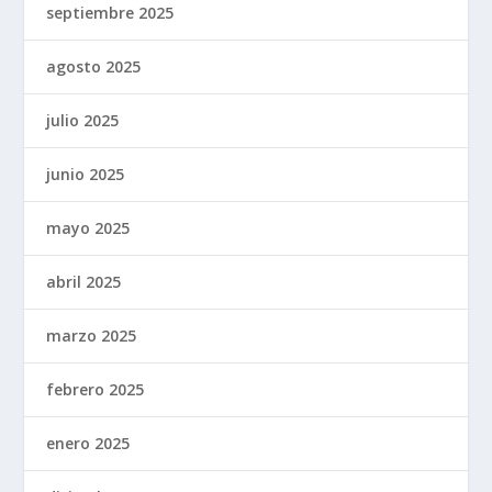
septiembre 2025
agosto 2025
julio 2025
junio 2025
mayo 2025
abril 2025
marzo 2025
febrero 2025
enero 2025