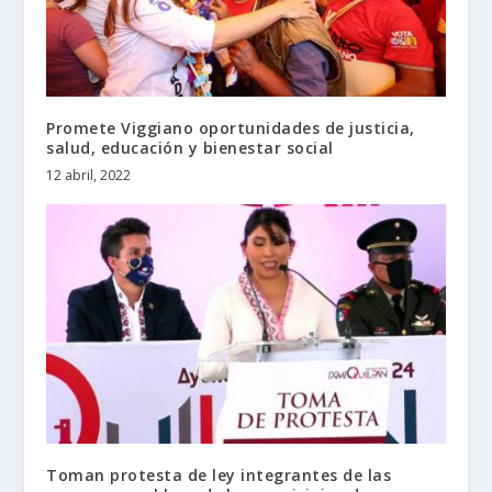
Promete Viggiano oportunidades de justicia,
salud, educación y bienestar social
12 abril, 2022
Toman protesta de ley integrantes de las