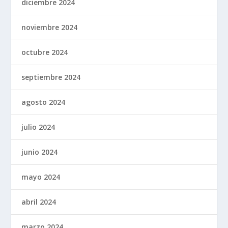
diciembre 2024
noviembre 2024
octubre 2024
septiembre 2024
agosto 2024
julio 2024
junio 2024
mayo 2024
abril 2024
marzo 2024