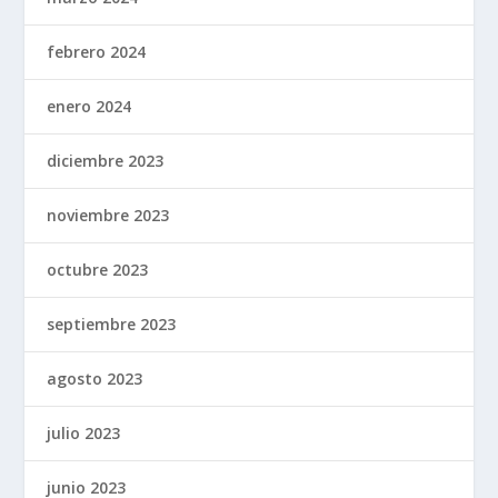
febrero 2024
enero 2024
diciembre 2023
noviembre 2023
octubre 2023
septiembre 2023
agosto 2023
julio 2023
junio 2023