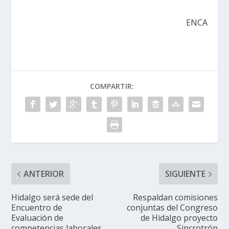
ENCA
COMPARTIR:
ANTERIOR
SIGUIENTE
Hidalgo será sede del
Respaldan comisiones
Encuentro de
conjuntas del Congreso
Evaluación de
de Hidalgo proyecto
competencias laborales
Sincrotrón