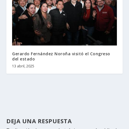
Gerardo Fernández Noroña visitó el Congreso
del estado
13 abril, 2025
DEJA UNA RESPUESTA