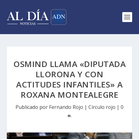
OSMIND LLAMA «DIPUTADA
LLORONA Y CON
ACTITUDES INFANTILES» A
ROXANA MONTEALEGRE
Publicado por
Fernando Rojo
|
Círculo rojo
|
0