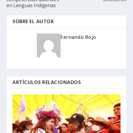
en Lenguas Indígenas
SOBRE EL AUTOR
Fernando Rojo
ARTÍCULOS RELACIONADOS