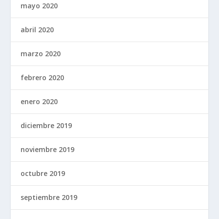
mayo 2020
abril 2020
marzo 2020
febrero 2020
enero 2020
diciembre 2019
noviembre 2019
octubre 2019
septiembre 2019