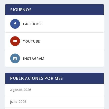
SIGUENOS
FACEBOOK
YOUTUBE
INSTAGRAM
PUBLICACIONES POR MES
agosto 2026
julio 2026