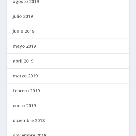
agosto 2019
julio 2019
junio 2019
mayo 2019
abril 2019
marzo 2019
febrero 2019
enero 2019
diciembre 2018
noviembre 2018