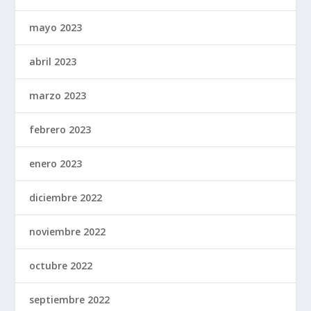
mayo 2023
abril 2023
marzo 2023
febrero 2023
enero 2023
diciembre 2022
noviembre 2022
octubre 2022
septiembre 2022