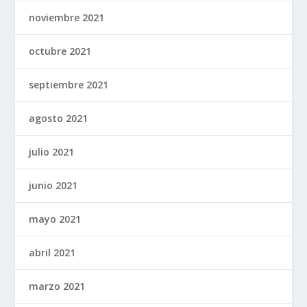
noviembre 2021
octubre 2021
septiembre 2021
agosto 2021
julio 2021
junio 2021
mayo 2021
abril 2021
marzo 2021