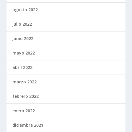
agosto 2022
julio 2022
junio 2022
mayo 2022
abril 2022
marzo 2022
febrero 2022
enero 2022
diciembre 2021