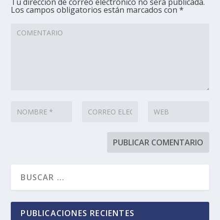
Tu dirección de correo electrónico no será publicada.
Los campos obligatorios están marcados con
*
PUBLICACIONES RECIENTES