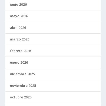
junio 2026
mayo 2026
abril 2026
marzo 2026
febrero 2026
enero 2026
diciembre 2025
noviembre 2025
octubre 2025