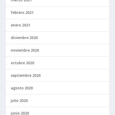
febrero 2021
enero 2021
diciembre 2020
noviembre 2020
octubre 2020
septiembre 2020
agosto 2020
julio 2020
junio 2020