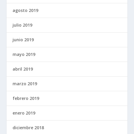
agosto 2019
julio 2019
junio 2019
mayo 2019
abril 2019
marzo 2019
febrero 2019
enero 2019
diciembre 2018