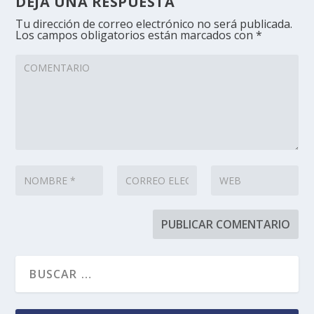
DEJA UNA RESPUESTA
Tu dirección de correo electrónico no será publicada.
Los campos obligatorios están marcados con
*