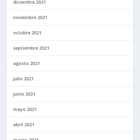
diciembre 2021
noviembre 2021
octubre 2021
septiembre 2021
agosto 2021
julio 2021
junio 2021
mayo 2021
abril 2021
marzo 2021