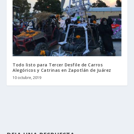
Todo listo para Tercer Desfile de Carros
Alegóricos y Catrinas en Zapotlán de Juárez
10 octubre, 2019