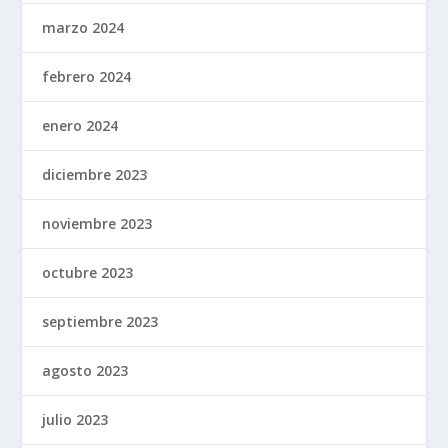
marzo 2024
febrero 2024
enero 2024
diciembre 2023
noviembre 2023
octubre 2023
septiembre 2023
agosto 2023
julio 2023