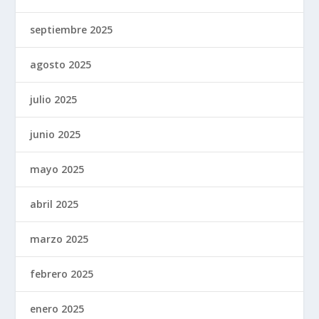
septiembre 2025
agosto 2025
julio 2025
junio 2025
mayo 2025
abril 2025
marzo 2025
febrero 2025
enero 2025