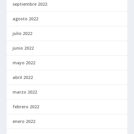
septiembre 2022
agosto 2022
julio 2022
junio 2022
mayo 2022
abril 2022
marzo 2022
febrero 2022
enero 2022