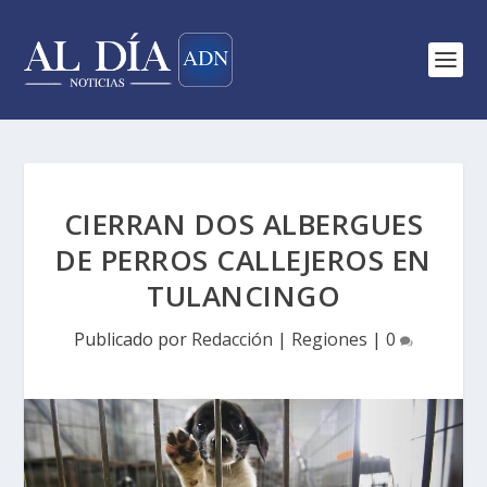
CIERRAN DOS ALBERGUES
DE PERROS CALLEJEROS EN
TULANCINGO
Publicado por
Redacción
|
Regiones
|
0