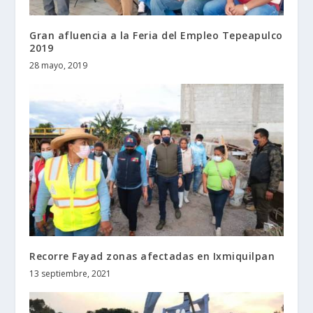
Gran afluencia a la Feria del Empleo Tepeapulco
2019
28 mayo, 2019
Recorre Fayad zonas afectadas en Ixmiquilpan
13 septiembre, 2021