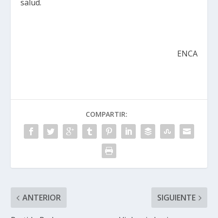
salud.
ENCA
COMPARTIR:
ANTERIOR
SIGUIENTE