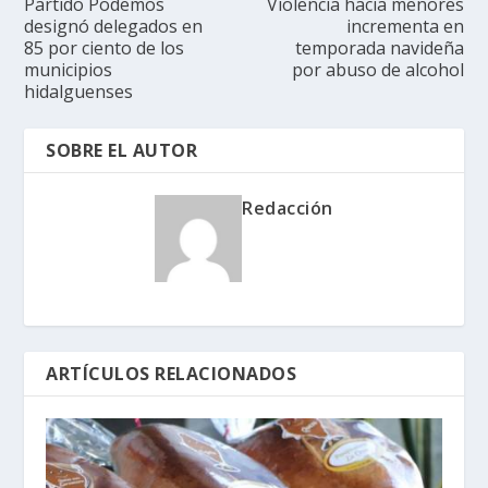
Partido Podemos
Violencia hacia menores
designó delegados en
incrementa en
85 por ciento de los
temporada navideña
municipios
por abuso de alcohol
hidalguenses
SOBRE EL AUTOR
Redacción
ARTÍCULOS RELACIONADOS