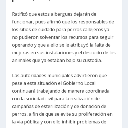
Ratificó que estos albergues dejarán de
funcionar, pues afirmó que los responsables de
los sitios de cuidado para perros callejeros ya
no pudieron solventar los recursos para seguir
operando y que a ello se le atribuyó la falta de
mejoras en sus instalaciones y el descuido de los
animales que ya estaban bajo su custodia.
Las autoridades municipales advirtieron que
pese a esta situación el Gobierno Local
continuará trabajando de manera coordinada
con la sociedad civil para la realización de
campañas de esterilización y de donación de
perros, a fin de que se evite su proliferación en
la vía pública y con ello inhibir problemas de