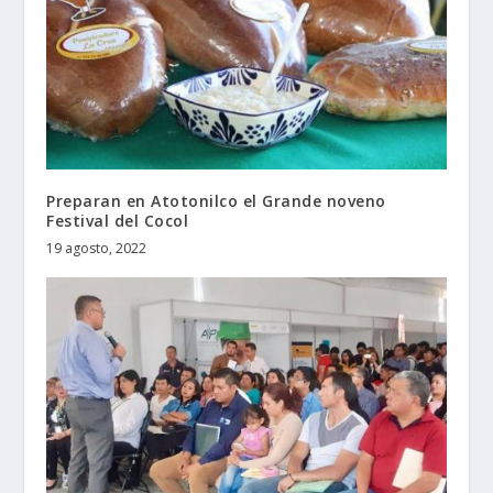
Preparan en Atotonilco el Grande noveno
Festival del Cocol
19 agosto, 2022