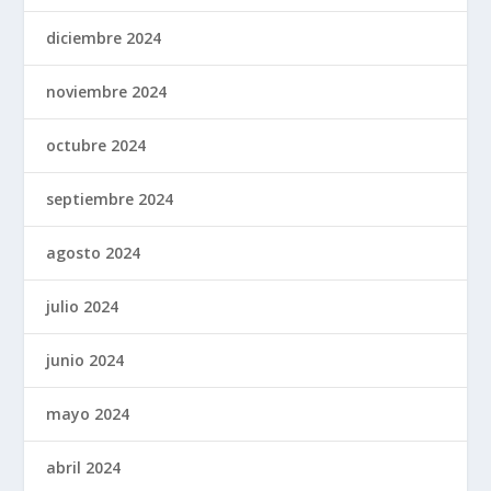
diciembre 2024
noviembre 2024
octubre 2024
septiembre 2024
agosto 2024
julio 2024
junio 2024
mayo 2024
abril 2024