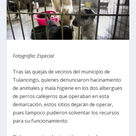
Fotografía: Especial
Tras las quejas de vecinos del municipio de
Tulancingo, quienes denunciaron hacinamiento
de animales y mala higiene en los dos albergues
de perros callejeros que operaban en esta
demarcación, estos sitios dejarán de operar,
pues tampoco pudieron solventar los recursos
para su funcionamiento.