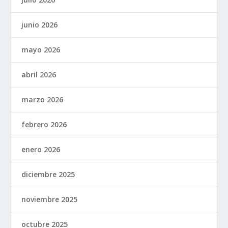
junio 2026
mayo 2026
abril 2026
marzo 2026
febrero 2026
enero 2026
diciembre 2025
noviembre 2025
octubre 2025