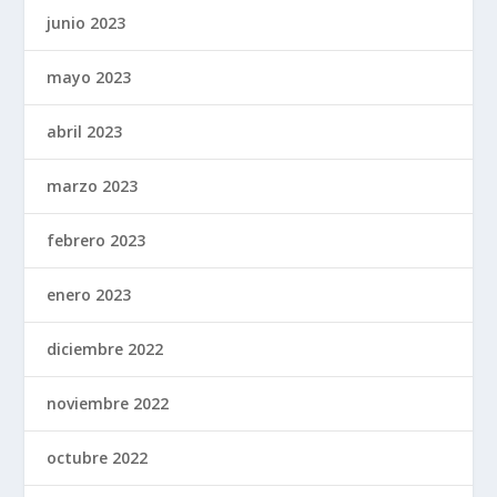
junio 2023
mayo 2023
abril 2023
marzo 2023
febrero 2023
enero 2023
diciembre 2022
noviembre 2022
octubre 2022