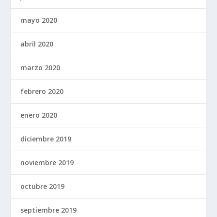
mayo 2020
abril 2020
marzo 2020
febrero 2020
enero 2020
diciembre 2019
noviembre 2019
octubre 2019
septiembre 2019