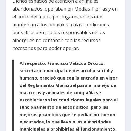
Dichos espacios de atención a animales
abandonados, operaban en Medias Tierras y en
el norte del municipio, lugares en los que
mantenían a los animales malas condiciones
pues de acuerdo a los responsables de los
albergues no contaban con los recursos
necesarios para poder operar.
Al respecto, Francisco Velazco Orozco,
secretario municipal de desarrollo social y
humano, precisó que con la entrada en vigor
del Reglamento Municipal para el manejo de
mascotas y animales de compañía se
establecieron las condiciones legales para el
funcionamiento de estos sitios, pero las
mejoras y cambios que se pedían no fueron
ejecutadas, lo que llevó a las autoridades
municipales a prohibirles el funcionamiento.