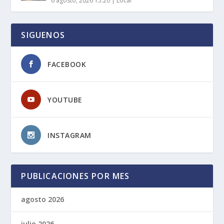
6 agosto, 2026 15:20
|
Local
SIGUENOS
FACEBOOK
YOUTUBE
INSTAGRAM
PUBLICACIONES POR MES
agosto 2026
julio 2026