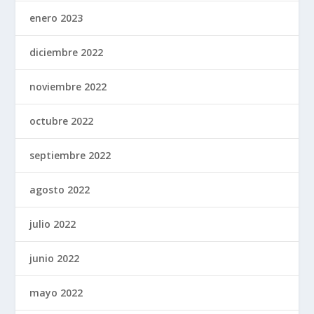
enero 2023
diciembre 2022
noviembre 2022
octubre 2022
septiembre 2022
agosto 2022
julio 2022
junio 2022
mayo 2022