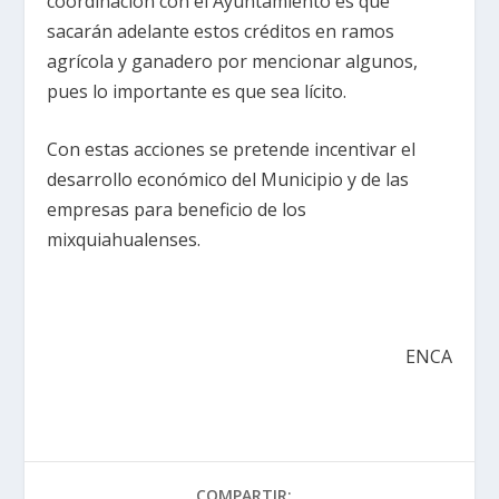
coordinación con el Ayuntamiento es que
sacarán adelante estos créditos en ramos
agrícola y ganadero por mencionar algunos,
pues lo importante es que sea lícito.
Con estas acciones se pretende incentivar el
desarrollo económico del Municipio y de las
empresas para beneficio de los
mixquiahualenses.
ENCA
COMPARTIR: