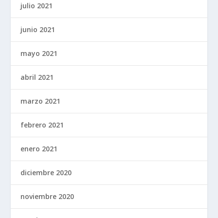
julio 2021
junio 2021
mayo 2021
abril 2021
marzo 2021
febrero 2021
enero 2021
diciembre 2020
noviembre 2020