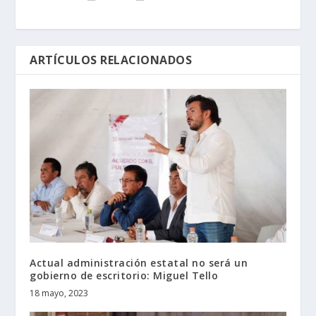
ARTÍCULOS RELACIONADOS
Actual administración estatal no será un
gobierno de escritorio: Miguel Tello
18 mayo, 2023