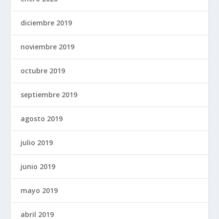
diciembre 2019
noviembre 2019
octubre 2019
septiembre 2019
agosto 2019
julio 2019
junio 2019
mayo 2019
abril 2019