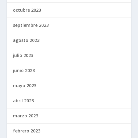
octubre 2023
septiembre 2023
agosto 2023
julio 2023
junio 2023
mayo 2023
abril 2023
marzo 2023
febrero 2023