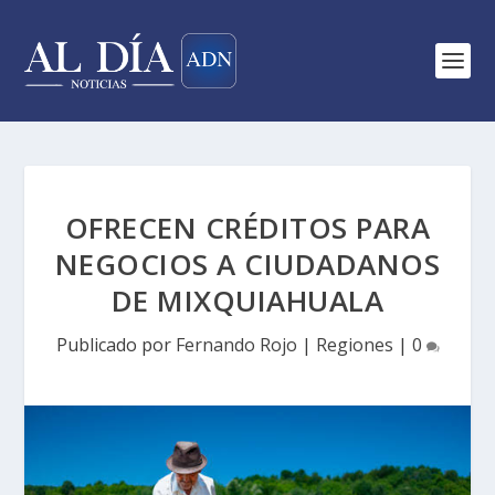
OFRECEN CRÉDITOS PARA
NEGOCIOS A CIUDADANOS
DE MIXQUIAHUALA
Publicado por
Fernando Rojo
|
Regiones
|
0