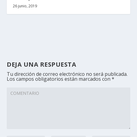
26 junio, 2019
DEJA UNA RESPUESTA
Tu dirección de correo electrónico no será publicada.
Los campos obligatorios están marcados con
*