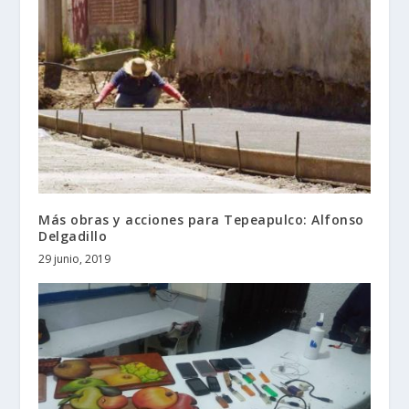
Más obras y acciones para Tepeapulco: Alfonso
Delgadillo
29 junio, 2019