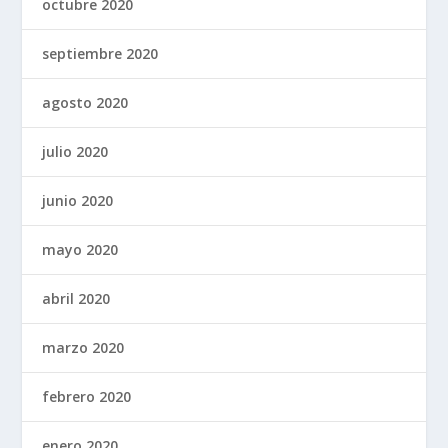
octubre 2020
septiembre 2020
agosto 2020
julio 2020
junio 2020
mayo 2020
abril 2020
marzo 2020
febrero 2020
enero 2020