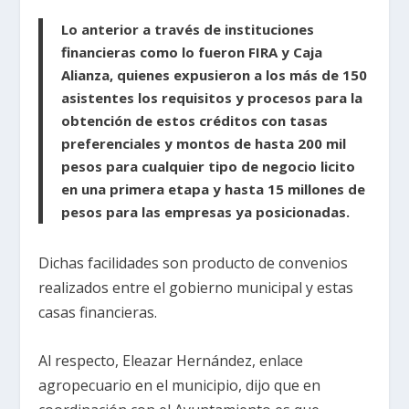
Lo anterior a través de instituciones
financieras como lo fueron FIRA y Caja
Alianza, quienes expusieron a los más de 150
asistentes los requisitos y procesos para la
obtención de estos créditos con tasas
preferenciales y montos de hasta 200 mil
pesos para cualquier tipo de negocio licito
en una primera etapa y hasta 15 millones de
pesos para las empresas ya posicionadas.
Dichas facilidades son producto de convenios
realizados entre el gobierno municipal y estas
casas financieras.
Al respecto, Eleazar Hernández, enlace
agropecuario en el municipio, dijo que en