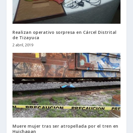
Realizan operativo sorpresa en Cárcel Distrital
de Tizayuca
2 abril, 2019
Muere mujer tras ser atropellada por el tren en
Huichapan