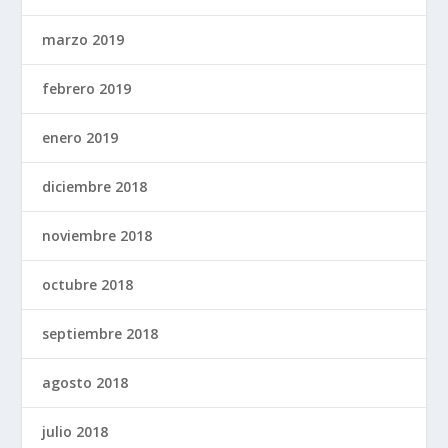
marzo 2019
febrero 2019
enero 2019
diciembre 2018
noviembre 2018
octubre 2018
septiembre 2018
agosto 2018
julio 2018