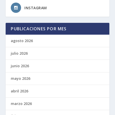
INSTAGRAM
PUBLICACIONES POR MES
agosto 2026
julio 2026
junio 2026
mayo 2026
abril 2026
marzo 2026