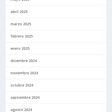
abril 2025
marzo 2025
febrero 2025
enero 2025
diciembre 2024
noviembre 2024
octubre 2024
septiembre 2024
agosto 2024