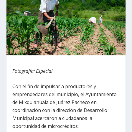
Fotografía: Especial
Con el fin de impulsar a productores y
emprendedores del municipio, el Ayuntamiento
de Mixquiahuala de Juárez Pacheco en
coordinación con la dirección de Desarrollo
Municipal acercaron a ciudadanos la
oportunidad de microcréditos.