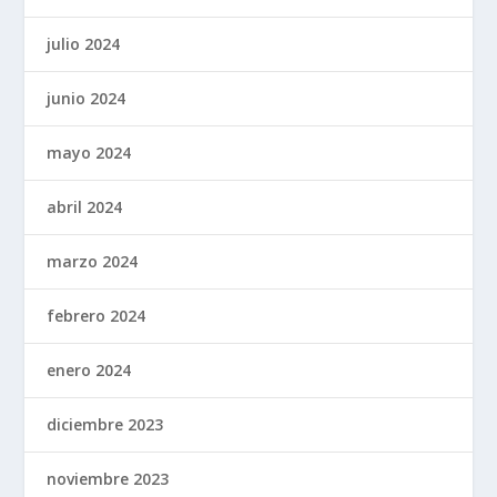
julio 2024
junio 2024
mayo 2024
abril 2024
marzo 2024
febrero 2024
enero 2024
diciembre 2023
noviembre 2023