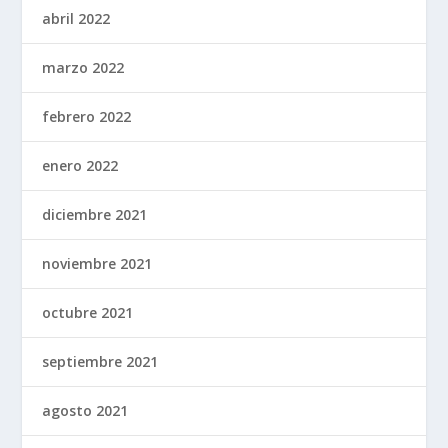
abril 2022
marzo 2022
febrero 2022
enero 2022
diciembre 2021
noviembre 2021
octubre 2021
septiembre 2021
agosto 2021