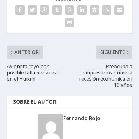
ANTERIOR
SIGUIENTE
Avioneta cayó por
Preocupa a
posible falla mecánica
empresarios primera
en el Huixmi
recesión económica en
10 años
SOBRE EL AUTOR
Fernando Rojo