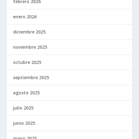
febrero 2026
enero 2026
diciembre 2025
noviembre 2025
octubre 2025
septiembre 2025
agosto 2025
julio 2025
junio 2025
mayo 2025