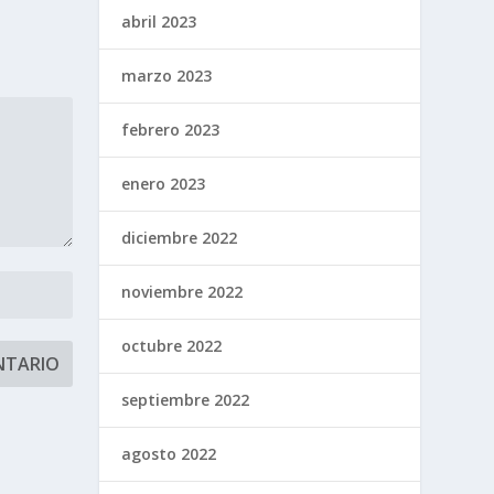
abril 2023
marzo 2023
febrero 2023
enero 2023
diciembre 2022
noviembre 2022
octubre 2022
septiembre 2022
agosto 2022