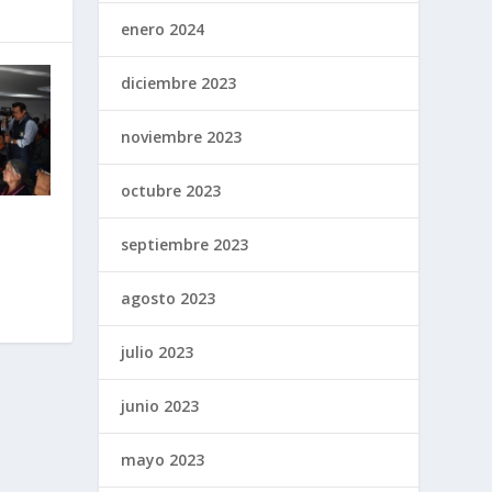
enero 2024
diciembre 2023
noviembre 2023
octubre 2023
septiembre 2023
agosto 2023
julio 2023
junio 2023
mayo 2023