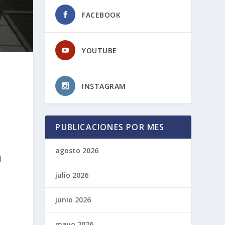
FACEBOOK
YOUTUBE
INSTAGRAM
PUBLICACIONES POR MES
agosto 2026
l
julio 2026
junio 2026
mayo 2026