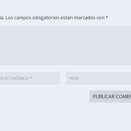
a.
Los campos obligatorios están marcados con
*