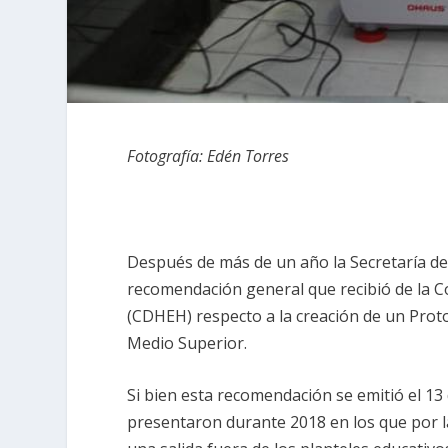
Fotografía: Edén Torres
Después de más de un año la Secretaría de 
recomendación general que recibió de la 
(CDHEH) respecto a la creación de un Proto
Medio Superior.
Si bien esta recomendación se emitió el 13
presentaron durante 2018 en los que por la