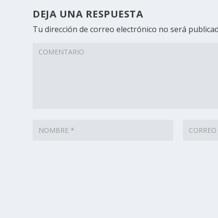
DEJA UNA RESPUESTA
Tu dirección de correo electrónico no será publicad