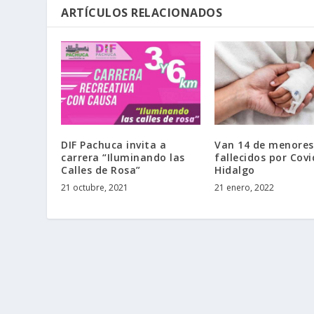
ARTÍCULOS RELACIONADOS
DIF Pachuca invita a
Van 14 de menores
carrera “Iluminando las
fallecidos por Covi
Calles de Rosa”
Hidalgo
21 octubre, 2021
21 enero, 2022