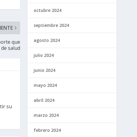
octubre 2024
septiembre 2024
IENTE
agosto 2024
porte que
 de salud
julio 2024
junio 2024
mayo 2024
abril 2024
tir su
marzo 2024
febrero 2024