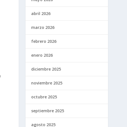
abril 2026
e
marzo 2026
febrero 2026
enero 2026
diciembre 2025
a
noviembre 2025
octubre 2025
septiembre 2025
o
agosto 2025