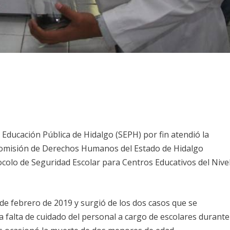
Educación Pública de Hidalgo (SEPH) por fin atendió la
Comisión de Derechos Humanos del Estado de Hidalgo
colo de Seguridad Escolar para Centros Educativos del Nive
 de febrero de 2019 y surgió de los dos casos que se
 falta de cuidado del personal a cargo de escolares durante