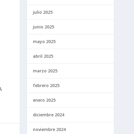
julio 2025
junio 2025
mayo 2025
abril 2025
marzo 2025
febrero 2025
A
enero 2025
diciembre 2024
noviembre 2024