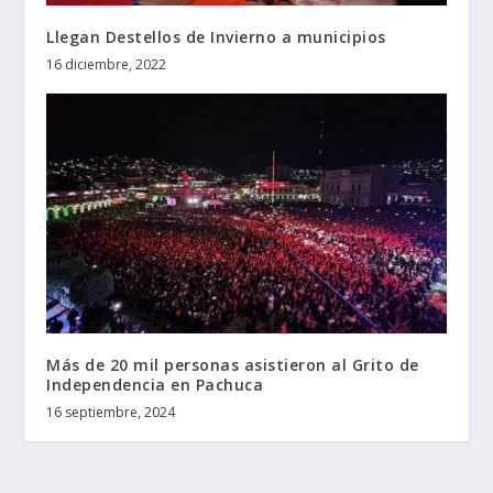
Llegan Destellos de Invierno a municipios
16 diciembre, 2022
Más de 20 mil personas asistieron al Grito de
Independencia en Pachuca
16 septiembre, 2024