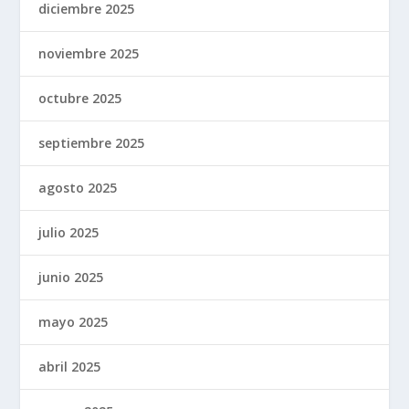
diciembre 2025
noviembre 2025
octubre 2025
septiembre 2025
agosto 2025
julio 2025
junio 2025
mayo 2025
abril 2025