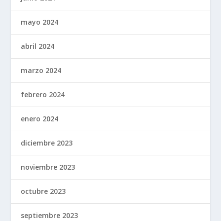
mayo 2024
abril 2024
marzo 2024
febrero 2024
enero 2024
diciembre 2023
noviembre 2023
octubre 2023
septiembre 2023