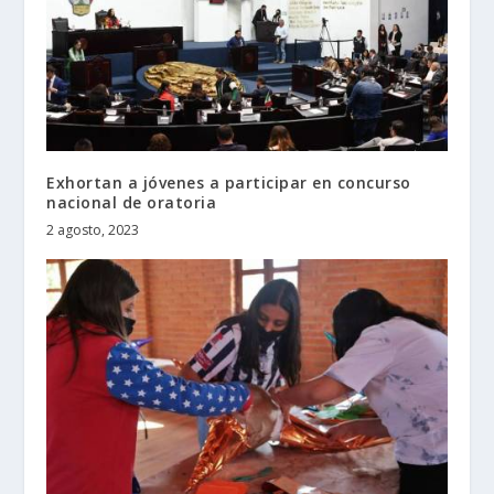
Exhortan a jóvenes a participar en concurso
nacional de oratoria
2 agosto, 2023