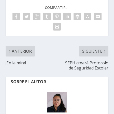
COMPARTIR:
ANTERIOR
SIGUIENTE
¡En la mira!
SEPH creará Protocolo
de Seguridad Escolar
SOBRE EL AUTOR