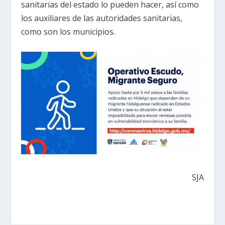
sanitarias del estado lo pueden hacer, así como
los auxiliares de las autoridades sanitarias,
como son los municipios.
SJA