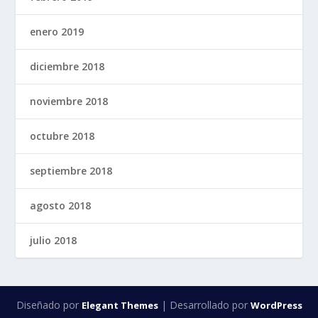
enero 2019
diciembre 2018
noviembre 2018
octubre 2018
septiembre 2018
agosto 2018
julio 2018
Diseñado por
| Desarrollado por
Elegant Themes
WordPress