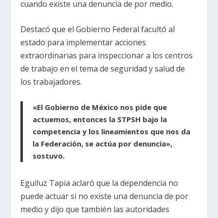
cuando existe una denuncia de por medio.
Destacó que el Gobierno Federal facultó al
estado para implementar acciones
extraordinarias para inspeccionar a los centros
de trabajo en el tema de seguridad y salud de
los trabajadores.
«El Gobierno de México nos pide que
actuemos, entonces la STPSH bajo la
competencia y los lineamientos que nos da
la Federación, se actúa por denuncia»,
sostuvo.
Eguiluz Tapia aclaró que la dependencia no
puede actuar si no existe una denuncia de por
medio y dijo que también las autoridades