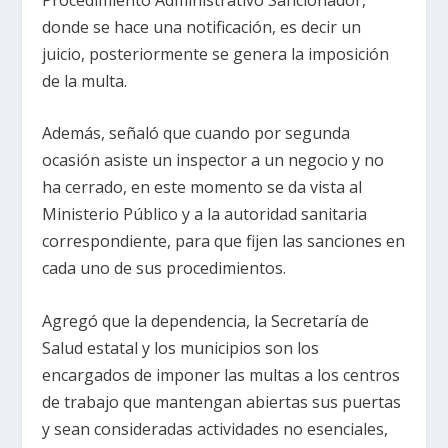
donde se hace una notificación, es decir un
juicio, posteriormente se genera la imposición
de la multa.
Además, señaló que cuando por segunda
ocasión asiste un inspector a un negocio y no
ha cerrado, en este momento se da vista al
Ministerio Público y a la autoridad sanitaria
correspondiente, para que fijen las sanciones en
cada uno de sus procedimientos.
Agregó que la dependencia, la Secretaría de
Salud estatal y los municipios son los
encargados de imponer las multas a los centros
de trabajo que mantengan abiertas sus puertas
y sean consideradas actividades no esenciales,