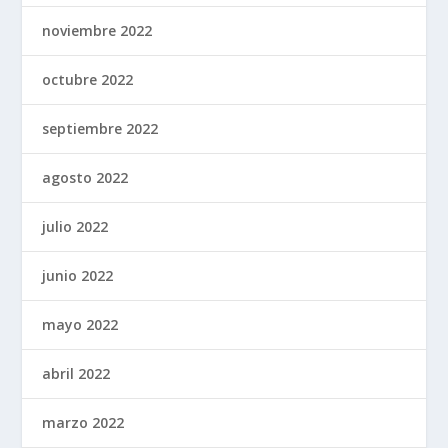
noviembre 2022
octubre 2022
septiembre 2022
agosto 2022
julio 2022
junio 2022
mayo 2022
abril 2022
marzo 2022