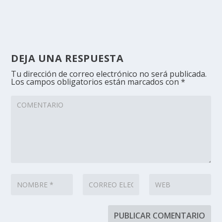
DEJA UNA RESPUESTA
Tu dirección de correo electrónico no será publicada.
Los campos obligatorios están marcados con
*