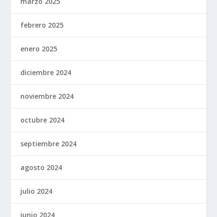
marzo 2025
febrero 2025
enero 2025
diciembre 2024
noviembre 2024
octubre 2024
septiembre 2024
agosto 2024
julio 2024
junio 2024