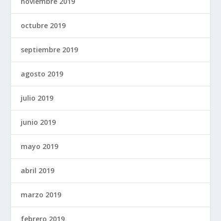
noviembre 2019
octubre 2019
septiembre 2019
agosto 2019
julio 2019
junio 2019
mayo 2019
abril 2019
marzo 2019
febrero 2019