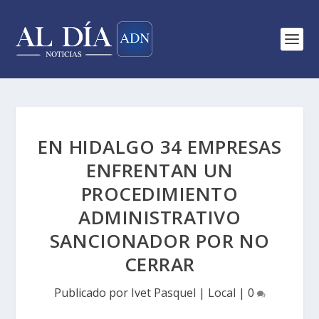
EN HIDALGO 34 EMPRESAS
ENFRENTAN UN
PROCEDIMIENTO
ADMINISTRATIVO
SANCIONADOR POR NO
CERRAR
Publicado por
Ivet Pasquel
|
Local
|
0