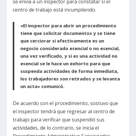
se envía a un inspector para constatar si el
centro de trabajo está incumpliendo.
«El inspector para abrir un procedimiento
tiene que solicitar documentos y se tiene
que cerciorar si efectivamente es un
negocio considerado esencial o no esencial,
una vez verificado, y si es una actividad no
esencial se le hace un exhorto para que
suspenda actividades de forma inmediata,
los trabajadores son retirados y se levanta
un acta» comunicó.
De acuerdo con el procedimiento, sostuvo que
el inspector tendrá que regresar al centro de
trabajo para verificar que suspendió sus
actividades, de lo contrario, se inicia el
Procedimiento Administrativo Sancionador,