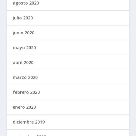
agosto 2020
julio 2020
junio 2020
mayo 2020
abril 2020
marzo 2020
febrero 2020
enero 2020
diciembre 2019