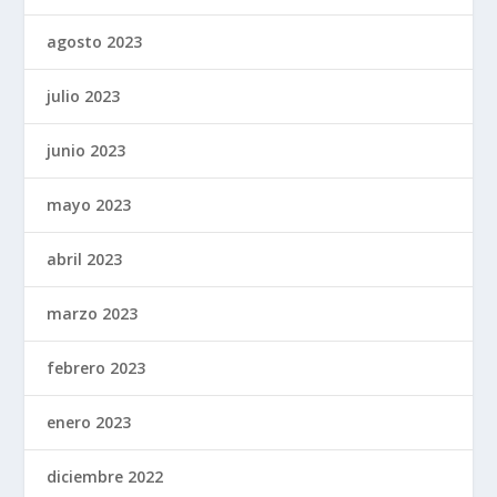
agosto 2023
julio 2023
junio 2023
mayo 2023
abril 2023
marzo 2023
febrero 2023
enero 2023
diciembre 2022