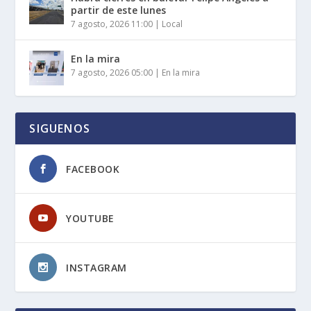
partir de este lunes
7 agosto, 2026 11:00
|
Local
En la mira
7 agosto, 2026 05:00
|
En la mira
SIGUENOS
FACEBOOK
YOUTUBE
INSTAGRAM