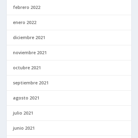
febrero 2022
enero 2022
diciembre 2021
noviembre 2021
octubre 2021
septiembre 2021
agosto 2021
julio 2021
junio 2021