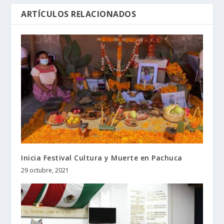
ARTÍCULOS RELACIONADOS
Inicia Festival Cultura y Muerte en Pachuca
29 octubre, 2021