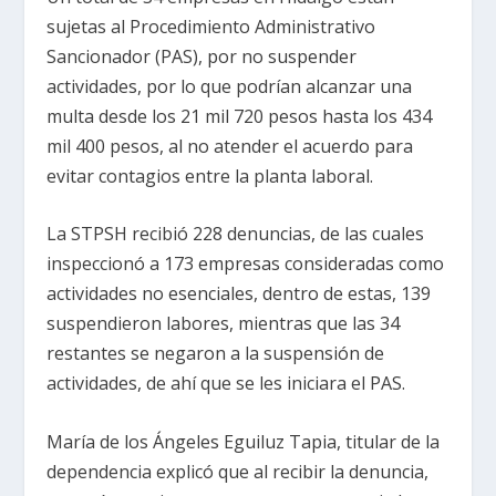
sujetas al Procedimiento Administrativo
Sancionador (PAS), por no suspender
actividades, por lo que podrían alcanzar una
multa desde los 21 mil 720 pesos hasta los 434
mil 400 pesos, al no atender el acuerdo para
evitar contagios entre la planta laboral.
La STPSH recibió 228 denuncias, de las cuales
inspeccionó a 173 empresas consideradas como
actividades no esenciales, dentro de estas, 139
suspendieron labores, mientras que las 34
restantes se negaron a la suspensión de
actividades, de ahí que se les iniciara el PAS.
María de los Ángeles Eguiluz Tapia, titular de la
dependencia explicó que al recibir la denuncia,