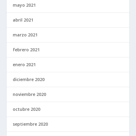
mayo 2021
abril 2021
marzo 2021
febrero 2021
enero 2021
diciembre 2020
noviembre 2020
octubre 2020
septiembre 2020