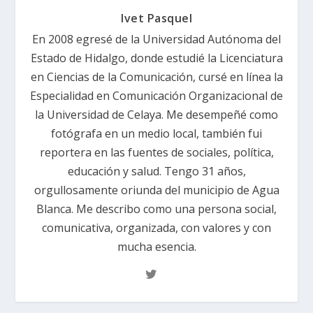
Ivet Pasquel
En 2008 egresé de la Universidad Autónoma del
Estado de Hidalgo, donde estudié la Licenciatura
en Ciencias de la Comunicación, cursé en línea la
Especialidad en Comunicación Organizacional de
la Universidad de Celaya. Me desempeñé como
fotógrafa en un medio local, también fui
reportera en las fuentes de sociales, política,
educación y salud. Tengo 31 años,
orgullosamente oriunda del municipio de Agua
Blanca. Me describo como una persona social,
comunicativa, organizada, con valores y con
mucha esencia.