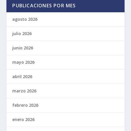
PUBLICACIONES POR MES
agosto 2026
julio 2026
junio 2026
mayo 2026
abril 2026
marzo 2026
febrero 2026
enero 2026