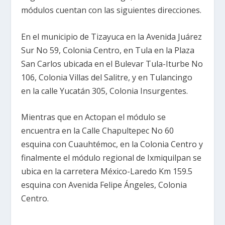
módulos cuentan con las siguientes direcciones.
En el municipio de Tizayuca en la Avenida Juárez
Sur No 59, Colonia Centro, en Tula en la Plaza
San Carlos ubicada en el Bulevar Tula-Iturbe No
106, Colonia Villas del Salitre, y en Tulancingo
en la calle Yucatán 305, Colonia Insurgentes.
Mientras que en Actopan el módulo se
encuentra en la Calle Chapultepec No 60
esquina con Cuauhtémoc, en la Colonia Centro y
finalmente el módulo regional de Ixmiquilpan se
ubica en la carretera México-Laredo Km 159.5
esquina con Avenida Felipe Ángeles, Colonia
Centro.