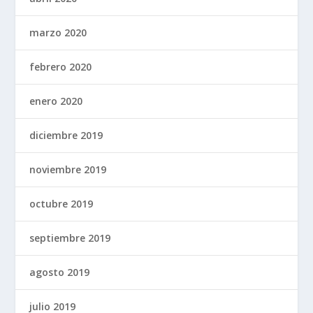
marzo 2020
febrero 2020
enero 2020
diciembre 2019
noviembre 2019
octubre 2019
septiembre 2019
agosto 2019
julio 2019