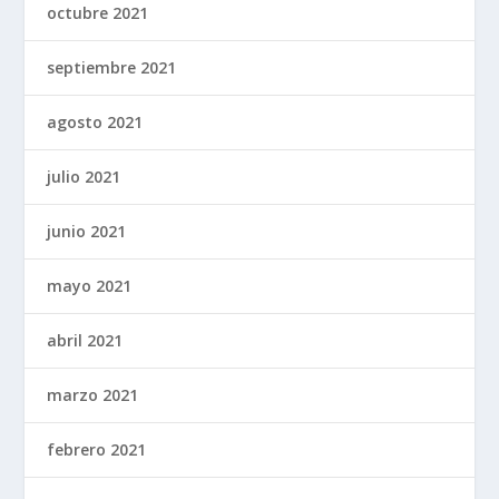
octubre 2021
septiembre 2021
agosto 2021
julio 2021
junio 2021
mayo 2021
abril 2021
marzo 2021
febrero 2021