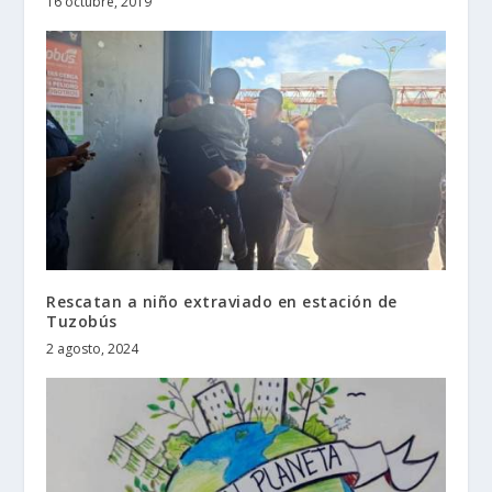
16 octubre, 2019
Rescatan a niño extraviado en estación de
Tuzobús
2 agosto, 2024