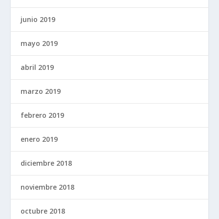
junio 2019
mayo 2019
abril 2019
marzo 2019
febrero 2019
enero 2019
diciembre 2018
noviembre 2018
octubre 2018