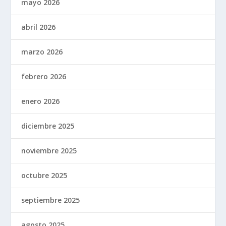
mayo 2026
abril 2026
marzo 2026
febrero 2026
enero 2026
diciembre 2025
noviembre 2025
octubre 2025
septiembre 2025
agosto 2025