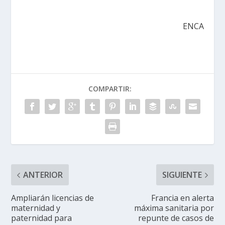
ENCA
COMPARTIR:
ANTERIOR
SIGUIENTE
Ampliarán licencias de
Francia en alerta
maternidad y
máxima sanitaria por
paternidad para
repunte de casos de