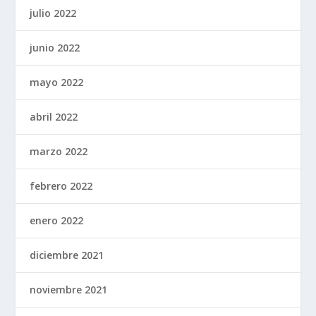
julio 2022
junio 2022
mayo 2022
abril 2022
marzo 2022
febrero 2022
enero 2022
diciembre 2021
noviembre 2021