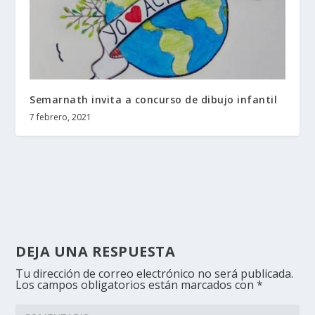
Semarnath invita a concurso de dibujo infantil
7 febrero, 2021
DEJA UNA RESPUESTA
Tu dirección de correo electrónico no será publicada.
Los campos obligatorios están marcados con
*