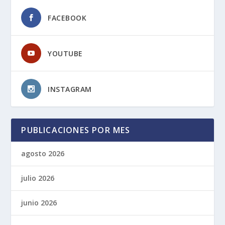
FACEBOOK
YOUTUBE
INSTAGRAM
PUBLICACIONES POR MES
agosto 2026
julio 2026
junio 2026