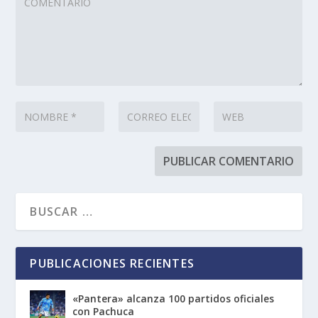
PUBLICACIONES RECIENTES
«Pantera» alcanza 100 partidos oficiales
con Pachuca