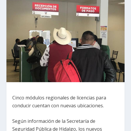
Cinco módulos regionales de licencias para
conducir cuentan con nuevas ubicaciones.
Según información de la Secretaría de
Seguridad Pública de Hidalgo, los nuevos