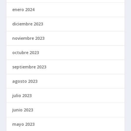
enero 2024
diciembre 2023
noviembre 2023
octubre 2023
septiembre 2023
agosto 2023
julio 2023
junio 2023
mayo 2023