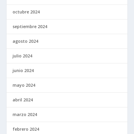
octubre 2024
septiembre 2024
agosto 2024
julio 2024
junio 2024
mayo 2024
abril 2024
marzo 2024
febrero 2024