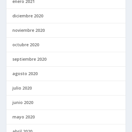
enero 2021
diciembre 2020
noviembre 2020
octubre 2020
septiembre 2020
agosto 2020
julio 2020
junio 2020
mayo 2020
abril 2020