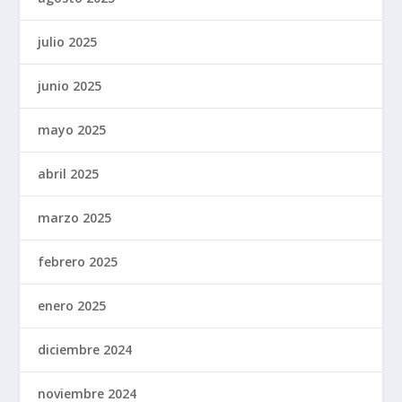
julio 2025
junio 2025
mayo 2025
abril 2025
marzo 2025
febrero 2025
enero 2025
diciembre 2024
noviembre 2024