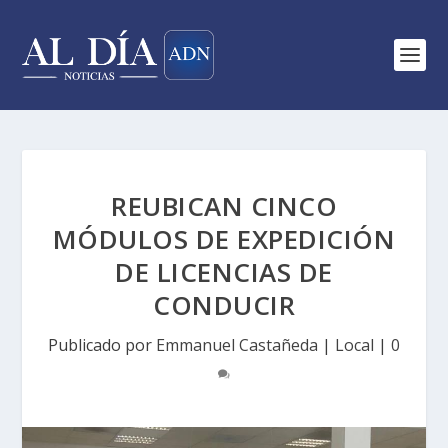
REUBICAN CINCO
MÓDULOS DE EXPEDICIÓN
DE LICENCIAS DE
CONDUCIR
Publicado por
Emmanuel Castañeda
|
Local
|
0