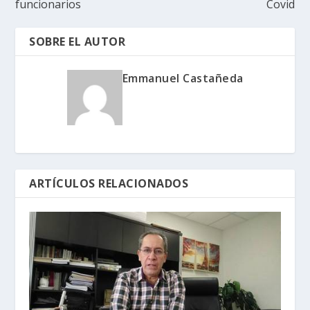
funcionarios
Covid
SOBRE EL AUTOR
Emmanuel Castañeda
ARTÍCULOS RELACIONADOS