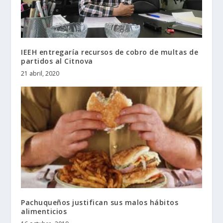
IEEH entregaría recursos de cobro de multas de
partidos al Citnova
21 abril, 2020
Pachuqueños justifican sus malos hábitos
alimenticios