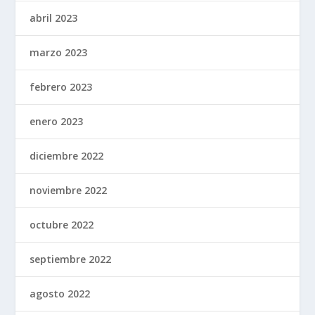
abril 2023
marzo 2023
febrero 2023
enero 2023
diciembre 2022
noviembre 2022
octubre 2022
septiembre 2022
agosto 2022