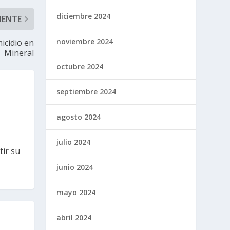
diciembre 2024
IENTE
noviembre 2024
icidio en
Mineral
octubre 2024
septiembre 2024
agosto 2024
julio 2024
tir su
junio 2024
mayo 2024
abril 2024