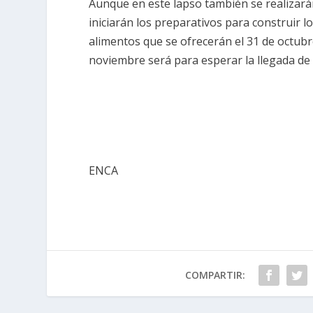
Aunque en este lapso también se realizarán
iniciarán los preparativos para construir lo
alimentos que se ofrecerán el 31 de octubre
noviembre será para esperar la llegada de l
ENCA
COMPARTIR: