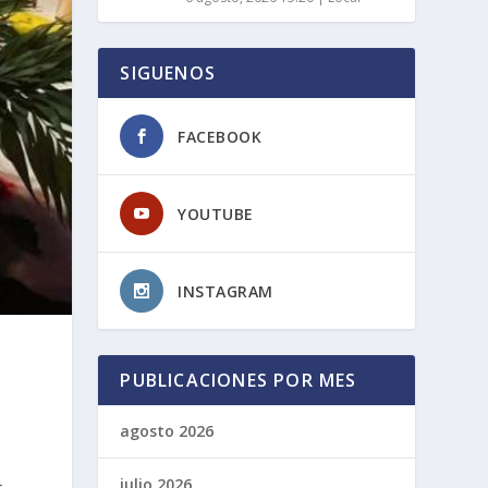
SIGUENOS
FACEBOOK
YOUTUBE
INSTAGRAM
PUBLICACIONES POR MES
agosto 2026
julio 2026
r