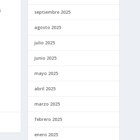
s
septiembre 2025
agosto 2025
julio 2025
junio 2025
mayo 2025
abril 2025
marzo 2025
febrero 2025
enero 2025