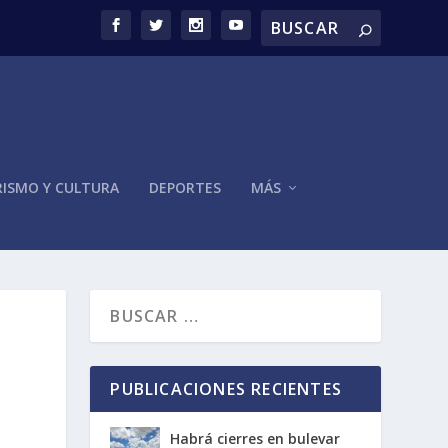
ISMO Y CULTURA
DEPORTES
MÁS
PUBLICACIONES RECIENTES
Habrá cierres en bulevar