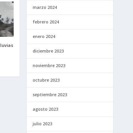
marzo 2024
febrero 2024
enero 2024
lluvias
diciembre 2023
noviembre 2023
octubre 2023
septiembre 2023
agosto 2023
julio 2023