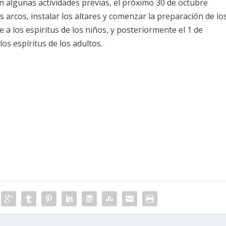
 algunas actividades previas, el próximo 30 de octubre
s arcos, instalar los altares y comenzar la preparación de lo
 a los espíritus de los niños, y posteriormente el 1 de
os espíritus de los adultos.