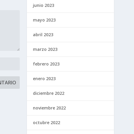
junio 2023
mayo 2023
abril 2023
marzo 2023
febrero 2023
enero 2023
diciembre 2022
noviembre 2022
octubre 2022