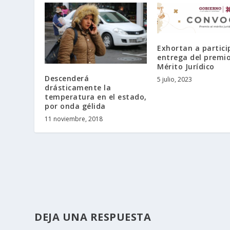
Exhortan a partici
entrega del premio
Mérito Jurídico
Descenderá
5 julio, 2023
drásticamente la
temperatura en el estado,
por onda gélida
11 noviembre, 2018
DEJA UNA RESPUESTA