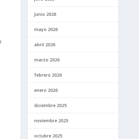
junio 2026
mayo 2026
s
abril 2026
marzo 2026
febrero 2026
enero 2026
diciembre 2025
noviembre 2025
octubre 2025