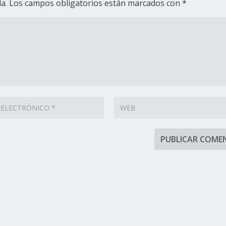
a.
Los campos obligatorios están marcados con
*