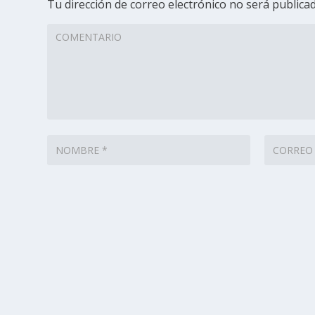
Tu dirección de correo electrónico no será publicad