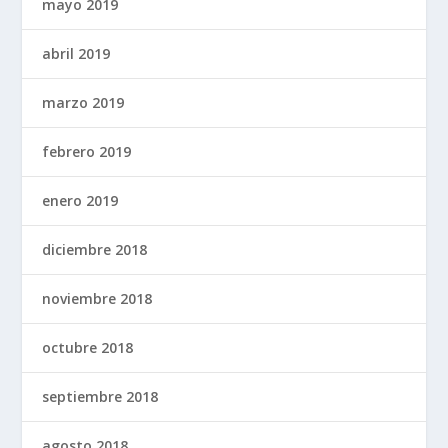
mayo 2019
abril 2019
marzo 2019
febrero 2019
enero 2019
diciembre 2018
noviembre 2018
octubre 2018
septiembre 2018
agosto 2018