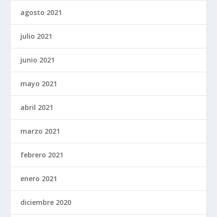
agosto 2021
julio 2021
junio 2021
mayo 2021
abril 2021
marzo 2021
febrero 2021
enero 2021
diciembre 2020