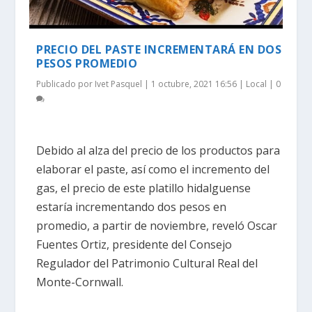
PRECIO DEL PASTE INCREMENTARÁ EN DOS
PESOS PROMEDIO
Publicado por
Ivet Pasquel
|
1 octubre, 2021 16:56
|
Local
|
0
Debido al alza del precio de los productos para
elaborar el paste, así como el incremento del
gas, el precio de este platillo hidalguense
estaría incrementando dos pesos en
promedio, a partir de noviembre, reveló Oscar
Fuentes Ortiz, presidente del Consejo
Regulador del Patrimonio Cultural Real del
Monte-Cornwall.