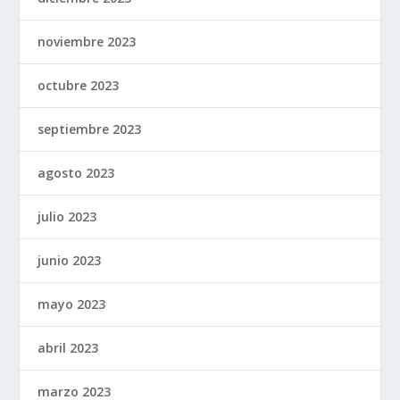
noviembre 2023
octubre 2023
septiembre 2023
agosto 2023
julio 2023
junio 2023
mayo 2023
abril 2023
marzo 2023