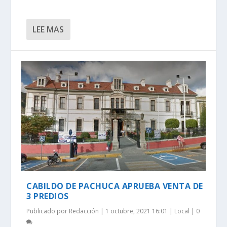
LEE MAS
CABILDO DE PACHUCA APRUEBA VENTA DE
3 PREDIOS
Publicado por
Redacción
|
1 octubre, 2021 16:01
|
Local
|
0