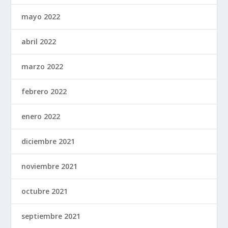
mayo 2022
abril 2022
marzo 2022
febrero 2022
enero 2022
diciembre 2021
noviembre 2021
octubre 2021
septiembre 2021