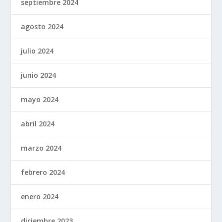
septiembre 2024
agosto 2024
julio 2024
junio 2024
mayo 2024
abril 2024
marzo 2024
febrero 2024
enero 2024
diciembre 2023