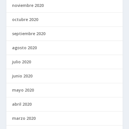
noviembre 2020
octubre 2020
septiembre 2020
agosto 2020
julio 2020
junio 2020
mayo 2020
abril 2020
marzo 2020