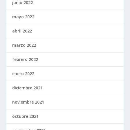
junio 2022
mayo 2022
abril 2022
marzo 2022
febrero 2022
enero 2022
diciembre 2021
noviembre 2021
octubre 2021