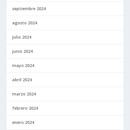
septiembre 2024
agosto 2024
julio 2024
junio 2024
mayo 2024
abril 2024
marzo 2024
febrero 2024
enero 2024