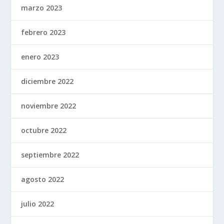
marzo 2023
febrero 2023
enero 2023
diciembre 2022
noviembre 2022
octubre 2022
septiembre 2022
agosto 2022
julio 2022