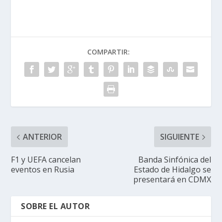
COMPARTIR:
ANTERIOR
SIGUIENTE
F1 y UEFA cancelan
Banda Sinfónica del
eventos en Rusia
Estado de Hidalgo se
presentará en CDMX
SOBRE EL AUTOR