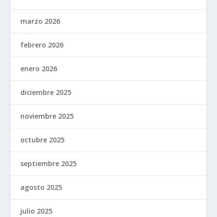
marzo 2026
febrero 2026
enero 2026
diciembre 2025
noviembre 2025
octubre 2025
septiembre 2025
agosto 2025
julio 2025