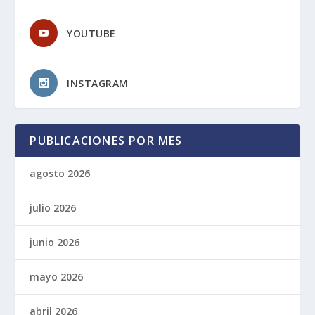
YOUTUBE
INSTAGRAM
PUBLICACIONES POR MES
agosto 2026
julio 2026
junio 2026
mayo 2026
abril 2026