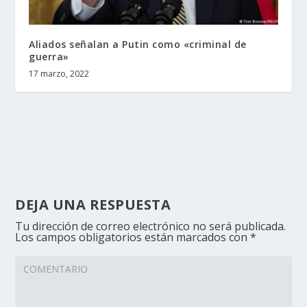
Aliados señalan a Putin como «criminal de
guerra»
17 marzo, 2022
DEJA UNA RESPUESTA
Tu dirección de correo electrónico no será publicada.
Los campos obligatorios están marcados con
*