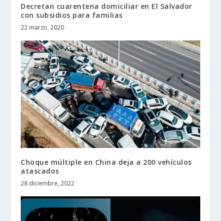
Decretan cuarentena domiciliar en El Salvador
con subsidios para familias
22 marzo, 2020
Choque múltiple en China deja a 200 vehículos
atascados
28 diciembre, 2022