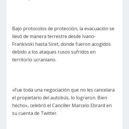
Bajo protocolos de protección, la evacuación se
llevó de manera terrestre desde Ivano-
Frankivski hasta Siret, donde fueron acogidos
debido a los ataques rusos sufridos en
territorio ucraniano.
«Fue toda una negociación que no les cancelara
el propietario del autobús, lo lograron. Bien
hecho», celebró el Canciller Marcelo Ebrard en
su cuenta de Twitter.