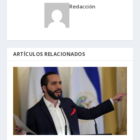
Redacción
ARTÍCULOS RELACIONADOS