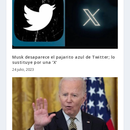
Musk desaparece el pajarito azul de Twitter; lo
sustituye por una ‘X’
24 julio, 2023