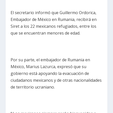
El secretario informó que Guillermo Ordorica,
Embajador de México en Rumania, recibirá en
Siret a los 22 mexicanos refugiados, entre los
que se encuentran menores de edad.
Por su parte, el embajador de Rumania en
México, Marius Lazurca, expresó que su
gobierno está apoyando la evacuación de
ciudadanos mexicanos y de otras nacionalidades
de territorio ucraniano.