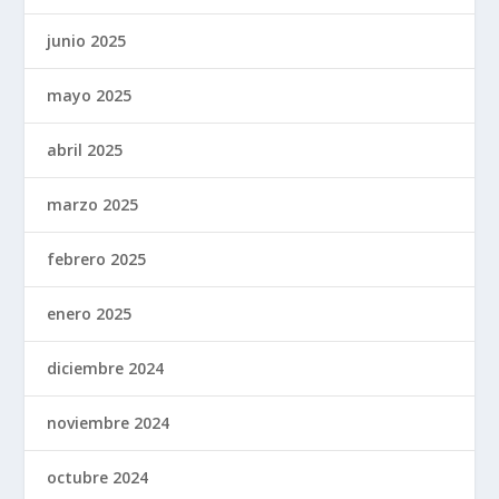
junio 2025
mayo 2025
abril 2025
marzo 2025
febrero 2025
enero 2025
diciembre 2024
noviembre 2024
octubre 2024