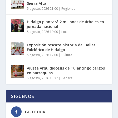
Sierra Alta
5 agosto, 2026 21:00
|
Regiones
Hidalgo plantará 2 millones de árboles en
jornada nacional
5 agosto, 2026 19:00
|
Local
Exposición rescata historia del Ballet
Folclórico de Hidalgo
5 agosto, 2026 17:00
|
Cultura
Ajusta Arquidiócesis de Tulancingo cargos
en parroquias
5 agosto, 2026 15:37
|
General
SIGUENOS
FACEBOOK