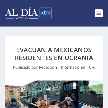
EVACUAN A MEXICANOS
RESIDENTES EN UCRANIA
Publicado por
Redacción
|
Internacional
|
0