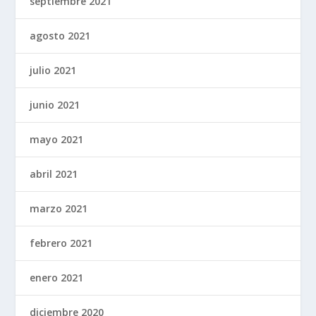
septiembre 2021
agosto 2021
julio 2021
junio 2021
mayo 2021
abril 2021
marzo 2021
febrero 2021
enero 2021
diciembre 2020