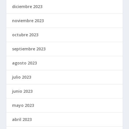
diciembre 2023
noviembre 2023
octubre 2023
septiembre 2023
agosto 2023
julio 2023
junio 2023
mayo 2023
abril 2023