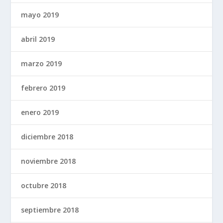
mayo 2019
abril 2019
marzo 2019
febrero 2019
enero 2019
diciembre 2018
noviembre 2018
octubre 2018
septiembre 2018