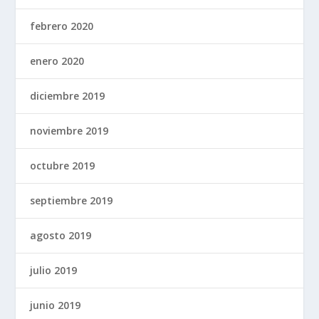
febrero 2020
enero 2020
diciembre 2019
noviembre 2019
octubre 2019
septiembre 2019
agosto 2019
julio 2019
junio 2019