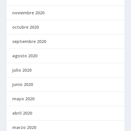
noviembre 2020
octubre 2020
septiembre 2020
agosto 2020
julio 2020
junio 2020
mayo 2020
abril 2020
marzo 2020