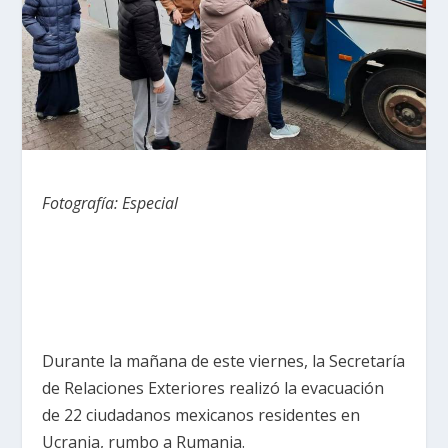
Fotografía: Especial
Durante la mañana de este viernes, la Secretaría
de Relaciones Exteriores realizó la evacuación
de 22 ciudadanos mexicanos residentes en
Ucrania, rumbo a Rumania.