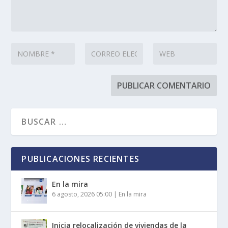
PUBLICACIONES RECIENTES
En la mira
6 agosto, 2026 05:00
|
En la mira
Inicia relocalización de viviendas de la