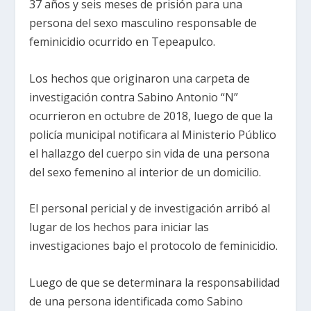
37 años y seis meses de prisión para una
persona del sexo masculino responsable de
feminicidio ocurrido en Tepeapulco.
Los hechos que originaron una carpeta de
investigación contra Sabino Antonio “N”
ocurrieron en octubre de 2018, luego de que la
policía municipal notificara al Ministerio Público
el hallazgo del cuerpo sin vida de una persona
del sexo femenino al interior de un domicilio.
El personal pericial y de investigación arribó al
lugar de los hechos para iniciar las
investigaciones bajo el protocolo de feminicidio.
Luego de que se determinara la responsabilidad
de una persona identificada como Sabino