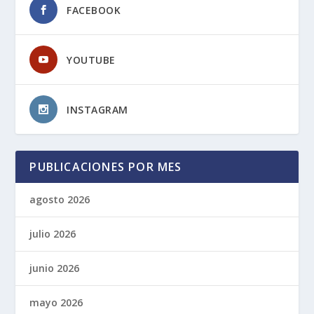
FACEBOOK
YOUTUBE
INSTAGRAM
PUBLICACIONES POR MES
agosto 2026
julio 2026
junio 2026
mayo 2026