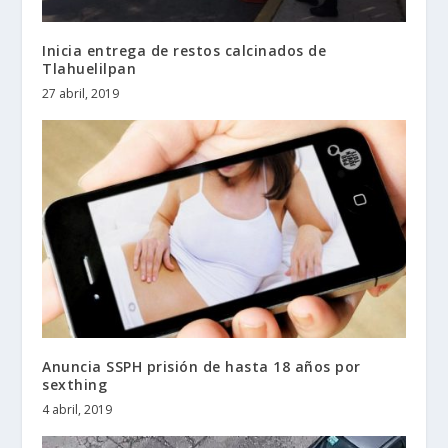
Inicia entrega de restos calcinados de
Tlahuelilpan
27 abril, 2019
Anuncia SSPH prisión de hasta 18 años por
sexthing
4 abril, 2019