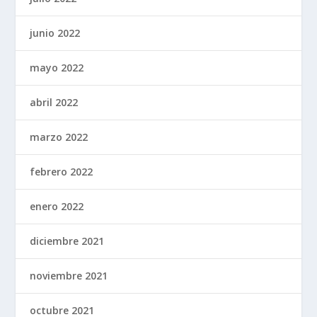
junio 2022
mayo 2022
abril 2022
marzo 2022
febrero 2022
enero 2022
diciembre 2021
noviembre 2021
octubre 2021