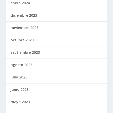
enero 2024
diciembre 2023
noviembre 2023
octubre 2023
septiembre 2023
agosto 2023
julio 2023
junio 2023
mayo 2023