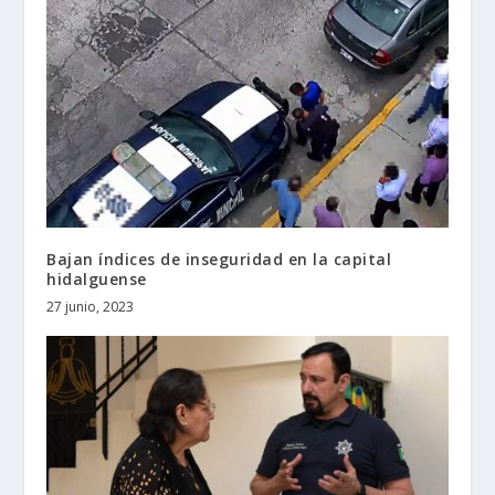
Bajan índices de inseguridad en la capital
hidalguense
27 junio, 2023