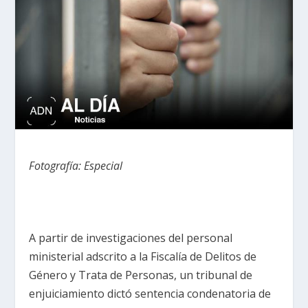
Fotografía: Especial
A partir de investigaciones del personal
ministerial adscrito a la Fiscalía de Delitos de
Género y Trata de Personas, un tribunal de
enjuiciamiento dictó sentencia condenatoria de