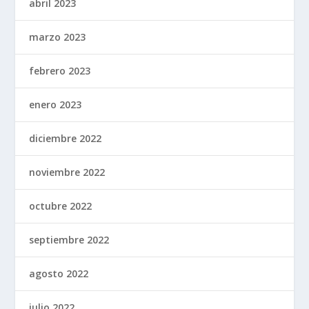
abril 2023
marzo 2023
febrero 2023
enero 2023
diciembre 2022
noviembre 2022
octubre 2022
septiembre 2022
agosto 2022
julio 2022