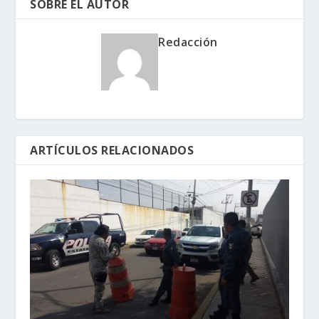
SOBRE EL AUTOR
Redacción
ARTÍCULOS RELACIONADOS