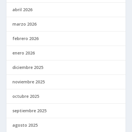
abril 2026
marzo 2026
febrero 2026
enero 2026
diciembre 2025
noviembre 2025
octubre 2025
septiembre 2025
agosto 2025