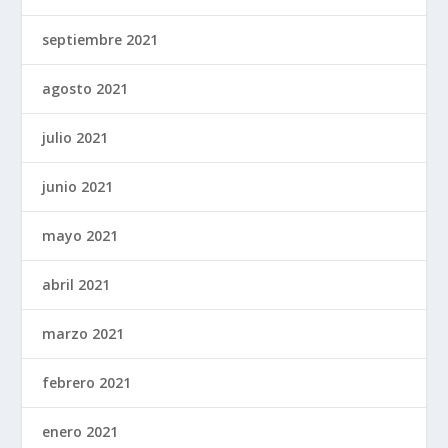
septiembre 2021
agosto 2021
julio 2021
junio 2021
mayo 2021
abril 2021
marzo 2021
febrero 2021
enero 2021