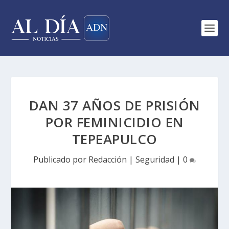
DAN 37 AÑOS DE PRISIÓN
POR FEMINICIDIO EN
TEPEAPULCO
Publicado por
Redacción
|
Seguridad
|
0