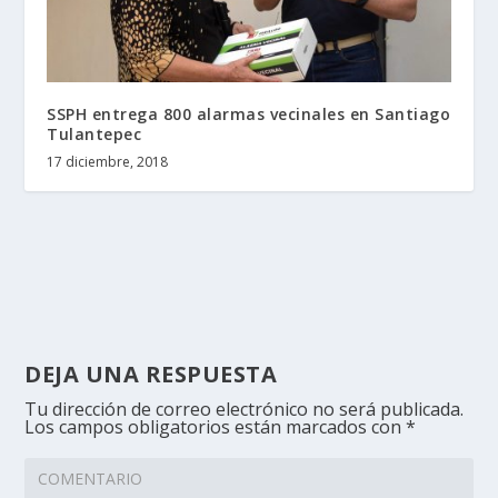
SSPH entrega 800 alarmas vecinales en Santiago
Tulantepec
17 diciembre, 2018
DEJA UNA RESPUESTA
Tu dirección de correo electrónico no será publicada.
Los campos obligatorios están marcados con
*