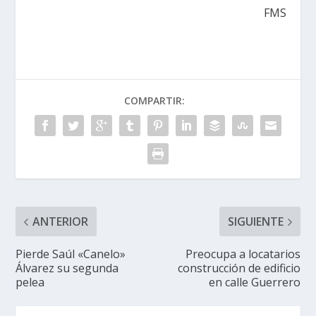
FMS
COMPARTIR:
ANTERIOR
SIGUIENTE
Pierde Saúl «Canelo»
Preocupa a locatarios
Álvarez su segunda
construcción de edificio
pelea
en calle Guerrero