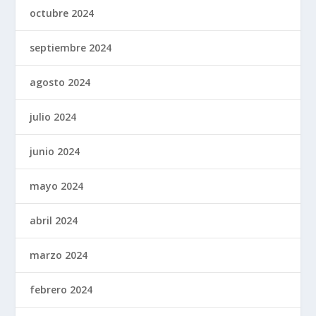
octubre 2024
septiembre 2024
agosto 2024
julio 2024
junio 2024
mayo 2024
abril 2024
marzo 2024
febrero 2024