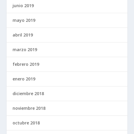
junio 2019
mayo 2019
abril 2019
marzo 2019
febrero 2019
enero 2019
diciembre 2018
noviembre 2018
octubre 2018