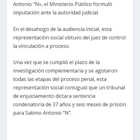
Antonio “N», el Ministerio Público formuló
imputación ante la autoridad judicial.
En el desahogo de la audiencia inicial, esta
representación social obtuvo del juez de control
la vinculación a proceso.
Una vez que se cumplió el plazo de la
investigación complementaria y se agotaron
todas las etapas del proceso penal, esta
representación social consiguió que un tribunal
de enjuiciamiento dictara sentencia
condenatoria de 37 años y seis meses de prisión
para Sabino Antonio “N”.