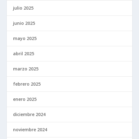
julio 2025
junio 2025
mayo 2025
abril 2025
marzo 2025
febrero 2025
enero 2025
diciembre 2024
noviembre 2024