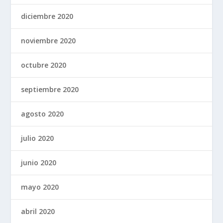
diciembre 2020
noviembre 2020
octubre 2020
septiembre 2020
agosto 2020
julio 2020
junio 2020
mayo 2020
abril 2020