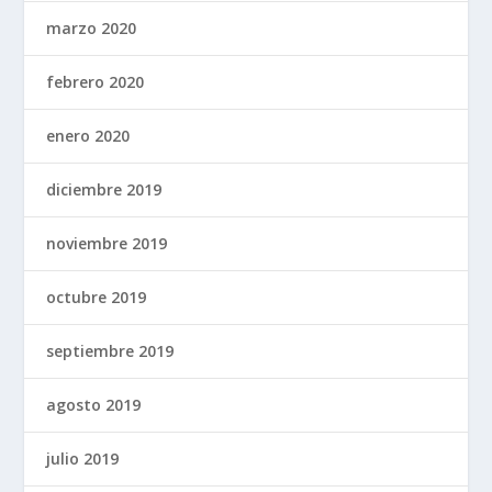
marzo 2020
febrero 2020
enero 2020
diciembre 2019
noviembre 2019
octubre 2019
septiembre 2019
agosto 2019
julio 2019