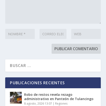
PUBLICACIONES RECIENTES
Robo de restos revela rezago
administrativo en Panteón de Tulancingo
8 agosto, 2026 13:07
|
Regiones