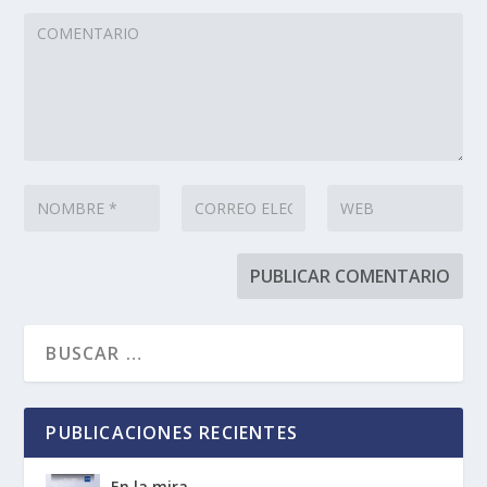
PUBLICACIONES RECIENTES
En la mira