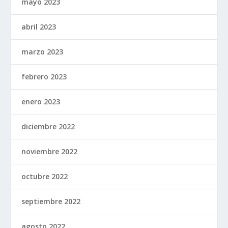
mayo 2023
abril 2023
marzo 2023
febrero 2023
enero 2023
diciembre 2022
noviembre 2022
octubre 2022
septiembre 2022
agosto 2022