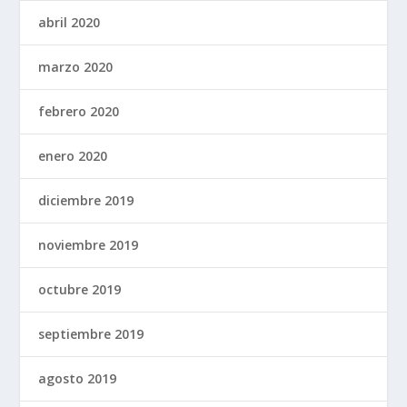
abril 2020
marzo 2020
febrero 2020
enero 2020
diciembre 2019
noviembre 2019
octubre 2019
septiembre 2019
agosto 2019