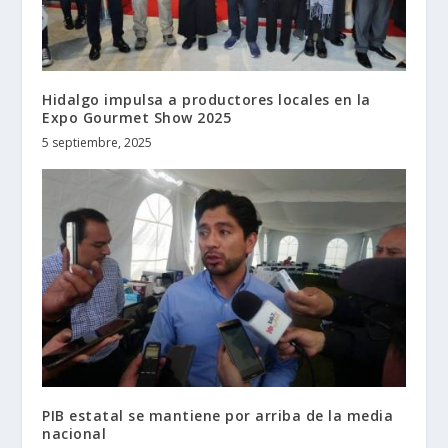
Hidalgo impulsa a productores locales en la
Expo Gourmet Show 2025
5 septiembre, 2025
PIB estatal se mantiene por arriba de la media
nacional