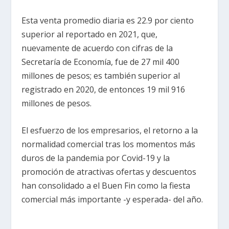
Esta venta promedio diaria es 22.9 por ciento
superior al reportado en 2021, que,
nuevamente de acuerdo con cifras de la
Secretaría de Economía, fue de 27 mil 400
millones de pesos; es también superior al
registrado en 2020, de entonces 19 mil 916
millones de pesos.
El esfuerzo de los empresarios, el retorno a la
normalidad comercial tras los momentos más
duros de la pandemia por Covid-19 y la
promoción de atractivas ofertas y descuentos
han consolidado a el Buen Fin como la fiesta
comercial más importante -y esperada- del año.