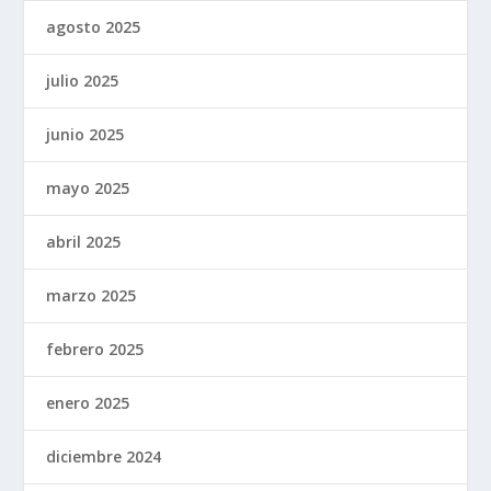
agosto 2025
julio 2025
junio 2025
mayo 2025
abril 2025
marzo 2025
febrero 2025
enero 2025
diciembre 2024