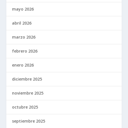
mayo 2026
abril 2026
marzo 2026
febrero 2026
enero 2026
diciembre 2025
noviembre 2025
octubre 2025
septiembre 2025