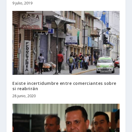
9 julio, 2019
Existe incertidumbre entre comerciantes sobre
si reabrirán
28 junio, 2020