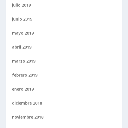
julio 2019
junio 2019
mayo 2019
abril 2019
marzo 2019
febrero 2019
enero 2019
diciembre 2018
noviembre 2018