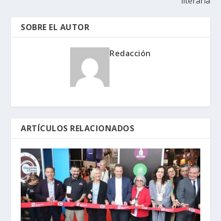
literaria
SOBRE EL AUTOR
Redacción
ARTÍCULOS RELACIONADOS