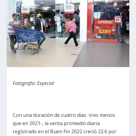
Fotografía: Especial
Con una duración de cuatro días -tres menos
que en 2021-, la venta promedio diaria
registrado en el Buen Fin 2022 creció 22.6 por