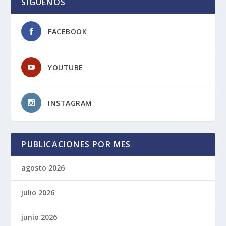
SIGUENOS
FACEBOOK
YOUTUBE
INSTAGRAM
PUBLICACIONES POR MES
agosto 2026
julio 2026
junio 2026