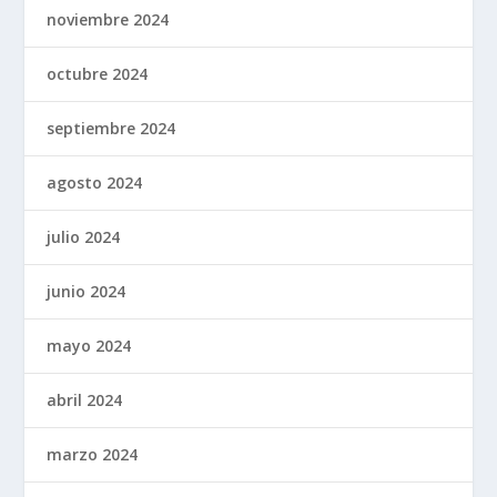
noviembre 2024
octubre 2024
septiembre 2024
agosto 2024
julio 2024
junio 2024
mayo 2024
abril 2024
marzo 2024