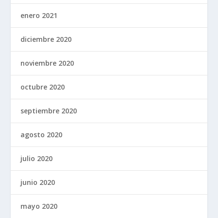
enero 2021
diciembre 2020
noviembre 2020
octubre 2020
septiembre 2020
agosto 2020
julio 2020
junio 2020
mayo 2020