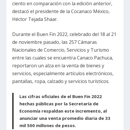
ciento en comparación con la edición anterior,
destacó el presidente de la Cocanaco México,
Héctor Tejada Shaar.
Durante el Buen Fin 2022, celebrado del 18 al 21
de noviembre pasado, las 257 Cámaras
Nacionales de Comercio, Servicios y Turismo
entre las cuales se encuentra Canaco Pachuca,
reportaron un alza en la venta de bienes y
servicios, especialmente artículos electrónicos,
pantallas, ropa, calzado y servicios turísticos.
Las cifras oficiales de el Buen Fin 2022
hechas públicas por la Secretaría de
Economía respaldan este incremento, al
anunciar una venta promedio diaria de 33
mil 500 millones de pesos.