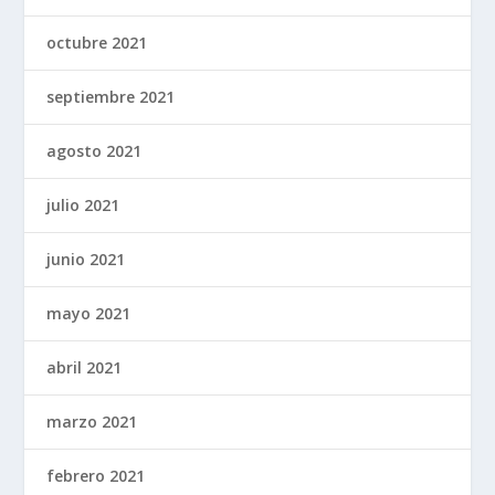
octubre 2021
septiembre 2021
agosto 2021
julio 2021
junio 2021
mayo 2021
abril 2021
marzo 2021
febrero 2021