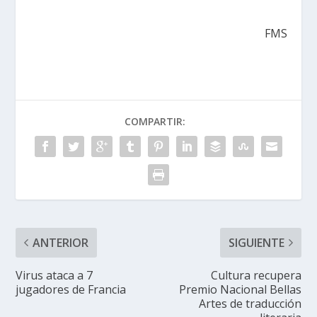
FMS
COMPARTIR:
ANTERIOR
SIGUIENTE
Virus ataca a 7
Cultura recupera
jugadores de Francia
Premio Nacional Bellas
Artes de traducción