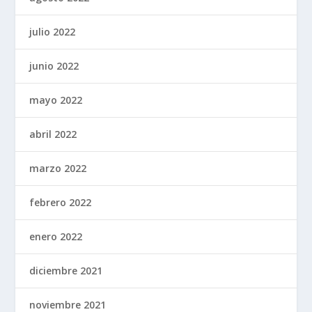
julio 2022
junio 2022
mayo 2022
abril 2022
marzo 2022
febrero 2022
enero 2022
diciembre 2021
noviembre 2021