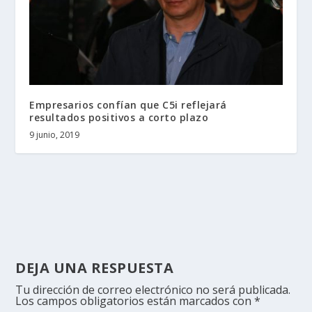
Empresarios confían que C5i reflejará
resultados positivos a corto plazo
9 junio, 2019
DEJA UNA RESPUESTA
Tu dirección de correo electrónico no será publicada.
Los campos obligatorios están marcados con
*