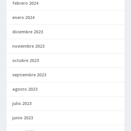
febrero 2024
enero 2024
diciembre 2023
noviembre 2023
octubre 2023
septiembre 2023
agosto 2023
julio 2023
junio 2023