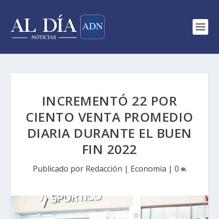
INCREMENTÓ 22 POR
CIENTO VENTA PROMEDIO
DIARIA DURANTE EL BUEN
FIN 2022
Publicado por
Redacción
|
Economía
|
0