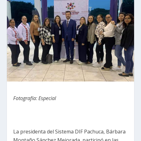
Fotografía: Especial
La presidenta del Sistema DIF Pachuca, Bárbara
Montaño Sánchez Mejorada, participó en las