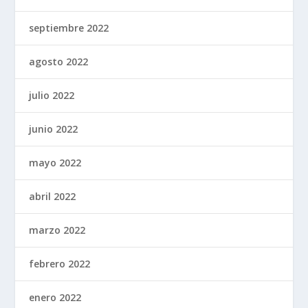
septiembre 2022
agosto 2022
julio 2022
junio 2022
mayo 2022
abril 2022
marzo 2022
febrero 2022
enero 2022