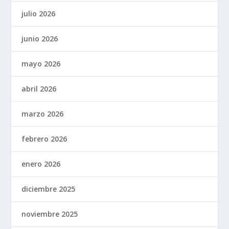
julio 2026
junio 2026
mayo 2026
abril 2026
marzo 2026
febrero 2026
enero 2026
diciembre 2025
noviembre 2025