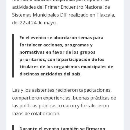
actividades del Primer Encuentro Nacional de
Sistemas Municipales DIF realizado en Tlaxcala,
del 22 al 24 de mayo.
En el evento se abordaron temas para
fortalecer acciones, programas y
normativas en favor de los grupos
prioritarios, con la participación de los
titulares de los organismos municipales de
distintas entidades del país.
Las y los asistentes recibieron capacitaciones,
compartieron experiencias, buenas prácticas de
las políticas públicas, crearon y fortalecieron
lazos de colaboración.
Durante el evento también se firmaron