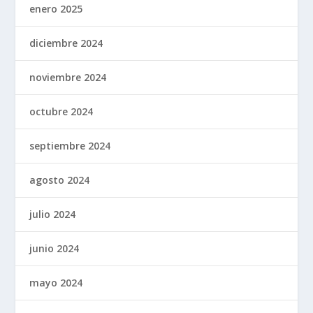
enero 2025
diciembre 2024
noviembre 2024
octubre 2024
septiembre 2024
agosto 2024
julio 2024
junio 2024
mayo 2024