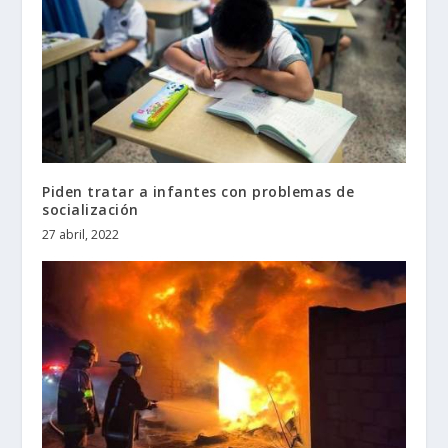
Piden tratar a infantes con problemas de
socialización
27 abril, 2022