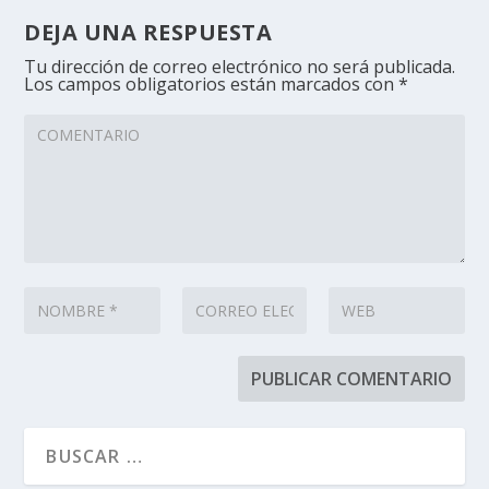
DEJA UNA RESPUESTA
Tu dirección de correo electrónico no será publicada.
Los campos obligatorios están marcados con
*