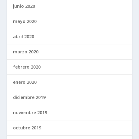
junio 2020
mayo 2020
abril 2020
marzo 2020
febrero 2020
enero 2020
diciembre 2019
noviembre 2019
octubre 2019