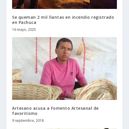
Se queman 2 mil llantas en incendio registrado
en Pachuca
16 mayo, 2025
Artesano acusa a Fomento Artesanal de
favoritismo
9 septiembre, 2018