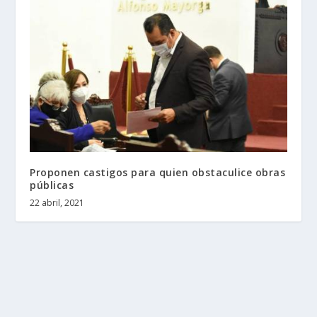
Proponen castigos para quien obstaculice obras
públicas
22 abril, 2021