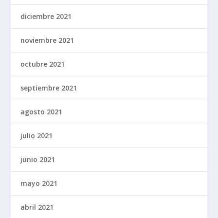
diciembre 2021
noviembre 2021
octubre 2021
septiembre 2021
agosto 2021
julio 2021
junio 2021
mayo 2021
abril 2021