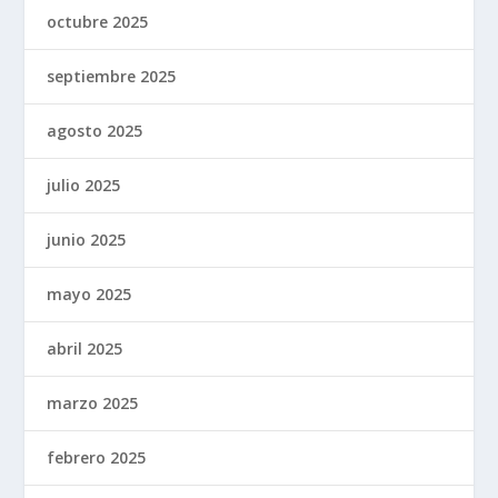
octubre 2025
septiembre 2025
agosto 2025
julio 2025
junio 2025
mayo 2025
abril 2025
marzo 2025
febrero 2025