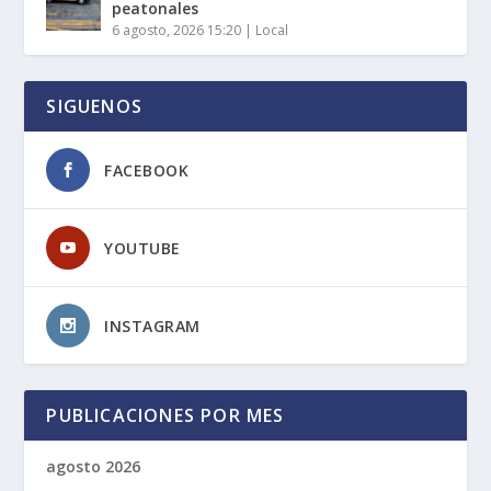
peatonales
6 agosto, 2026 15:20
|
Local
SIGUENOS
FACEBOOK
YOUTUBE
INSTAGRAM
PUBLICACIONES POR MES
agosto 2026