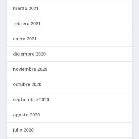
marzo 2021
febrero 2021
enero 2021
diciembre 2020
noviembre 2020
octubre 2020
septiembre 2020
agosto 2020
julio 2020