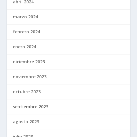
abril 2024
marzo 2024
febrero 2024
enero 2024
diciembre 2023
noviembre 2023
octubre 2023
septiembre 2023
agosto 2023
julio 2023