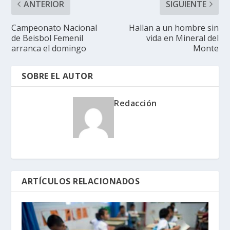
ANTERIOR
SIGUIENTE
Campeonato Nacional
Hallan a un hombre sin
de Beisbol Femenil
vida en Mineral del
arranca el domingo
Monte
SOBRE EL AUTOR
Redacción
ARTÍCULOS RELACIONADOS