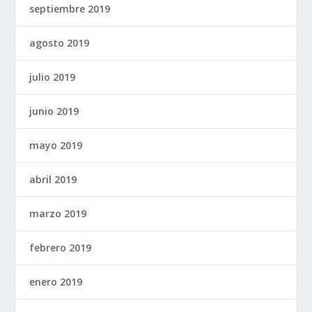
septiembre 2019
agosto 2019
julio 2019
junio 2019
mayo 2019
abril 2019
marzo 2019
febrero 2019
enero 2019