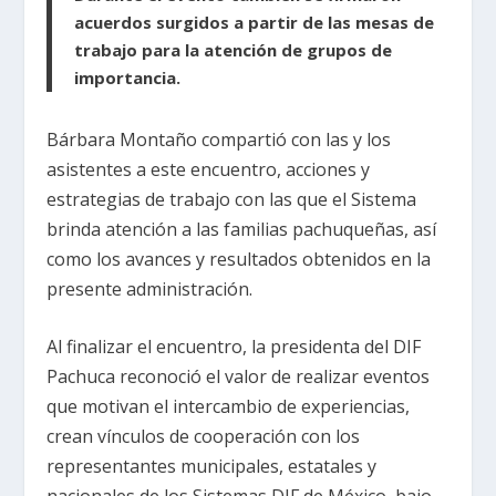
acuerdos surgidos a partir de las mesas de
trabajo para la atención de grupos de
importancia.
Bárbara Montaño compartió con las y los
asistentes a este encuentro, acciones y
estrategias de trabajo con las que el Sistema
brinda atención a las familias pachuqueñas, así
como los avances y resultados obtenidos en la
presente administración.
Al finalizar el encuentro, la presidenta del DIF
Pachuca reconoció el valor de realizar eventos
que motivan el intercambio de experiencias,
crean vínculos de cooperación con los
representantes municipales, estatales y