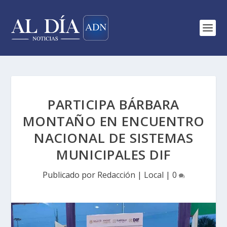
PARTICIPA BÁRBARA
MONTAÑO EN ENCUENTRO
NACIONAL DE SISTEMAS
MUNICIPALES DIF
Publicado por
Redacción
|
Local
|
0