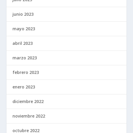
junio 2023
mayo 2023
abril 2023
marzo 2023
febrero 2023
enero 2023
diciembre 2022
noviembre 2022
octubre 2022