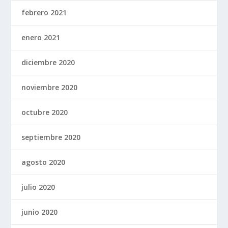
febrero 2021
enero 2021
diciembre 2020
noviembre 2020
octubre 2020
septiembre 2020
agosto 2020
julio 2020
junio 2020