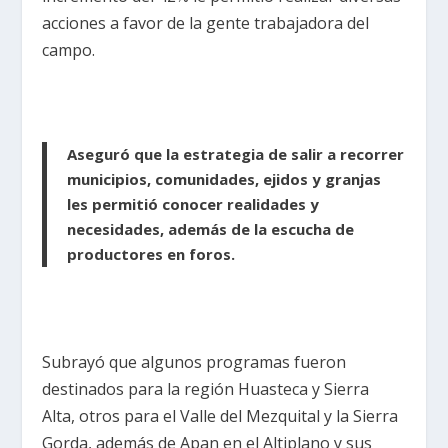
acciones a favor de la gente trabajadora del
campo.
Aseguró que la estrategia de salir a recorrer
municipios, comunidades, ejidos y granjas
les permitió conocer realidades y
necesidades, además de la escucha de
productores en foros.
Subrayó que algunos programas fueron
destinados para la región Huasteca y Sierra
Alta, otros para el Valle del Mezquital y la Sierra
Gorda, además de Apan en el Altiplano y sus