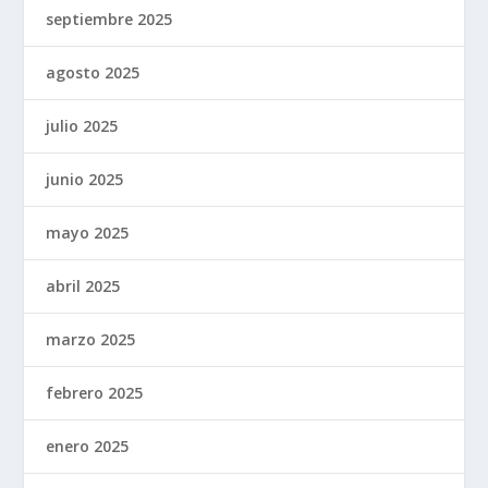
septiembre 2025
agosto 2025
julio 2025
junio 2025
mayo 2025
abril 2025
marzo 2025
febrero 2025
enero 2025