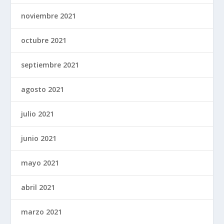
noviembre 2021
octubre 2021
septiembre 2021
agosto 2021
julio 2021
junio 2021
mayo 2021
abril 2021
marzo 2021