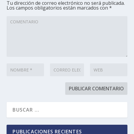
Tu dirección de correo electrónico no será publicada.
Los campos obligatorios están marcados con
*
PUBLICACIONES RECIENTES