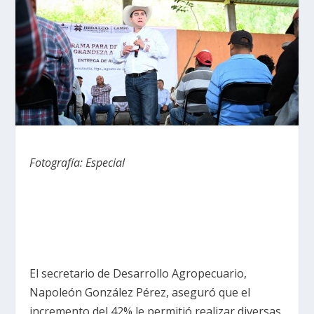
Fotografía: Especial
El secretario de Desarrollo Agropecuario,
Napoleón González Pérez, aseguró que el
incremento del 42% le permitió realizar diversas