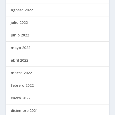
agosto 2022
julio 2022
junio 2022
mayo 2022
abril 2022
marzo 2022
febrero 2022
enero 2022
diciembre 2021