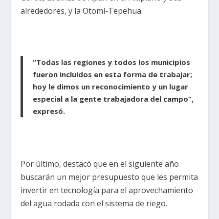
alrededores, y la Otomí-Tepehua.
“Todas las regiones y todos los municipios
fueron incluidos en esta forma de trabajar;
hoy le dimos un reconocimiento y un lugar
especial a la gente trabajadora del campo”,
expresó.
Por último, destacó que en el siguiente año
buscarán un mejor presupuesto que les permita
invertir en tecnología para el aprovechamiento
del agua rodada con el sistema de riego.