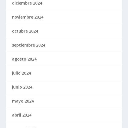
diciembre 2024
noviembre 2024
octubre 2024
septiembre 2024
agosto 2024
julio 2024
junio 2024
mayo 2024
abril 2024