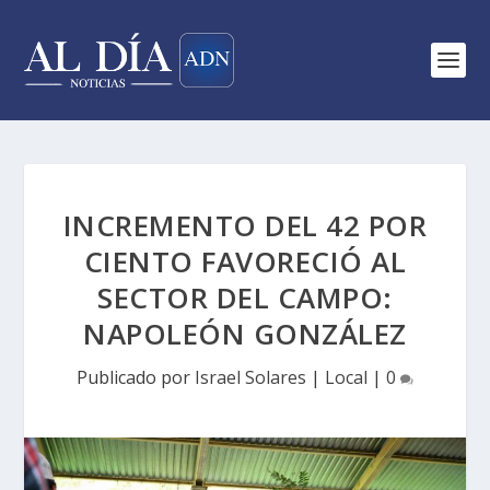
INCREMENTO DEL 42 POR
CIENTO FAVORECIÓ AL
SECTOR DEL CAMPO:
NAPOLEÓN GONZÁLEZ
Publicado por
Israel Solares
|
Local
|
0