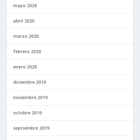
mayo 2020
abril 2020
marzo 2020
febrero 2020
enero 2020
diciembre 2019
noviembre 2019
octubre 2019
septiembre 2019