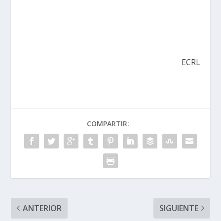
ECRL
COMPARTIR:
ANTERIOR
SIGUIENTE