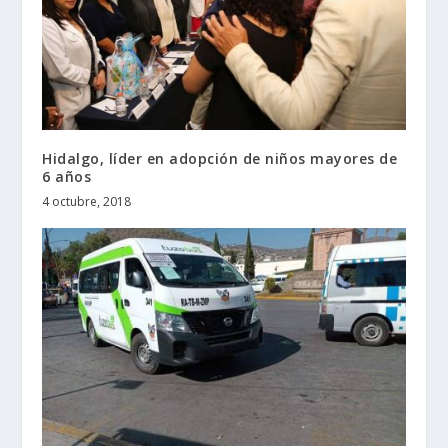
Hidalgo, líder en adopción de niños mayores de
6 años
4 octubre, 2018