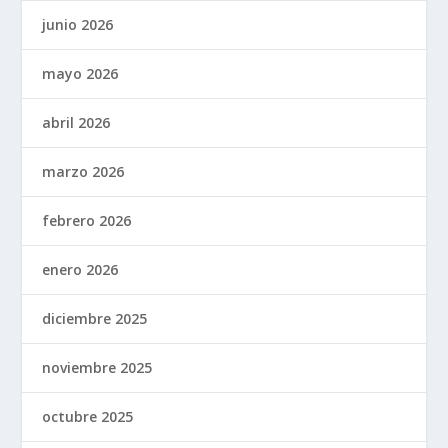
junio 2026
mayo 2026
abril 2026
marzo 2026
febrero 2026
enero 2026
diciembre 2025
noviembre 2025
octubre 2025