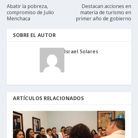
Abatir la pobreza,
Destacan acciones en
compromiso de Julio
materia de turismo en
Menchaca
primer año de gobierno
SOBRE EL AUTOR
Israel Solares
ARTÍCULOS RELACIONADOS