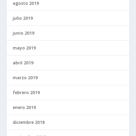
agosto 2019
julio 2019
junio 2019
mayo 2019
abril 2019
marzo 2019
febrero 2019
enero 2019
diciembre 2018