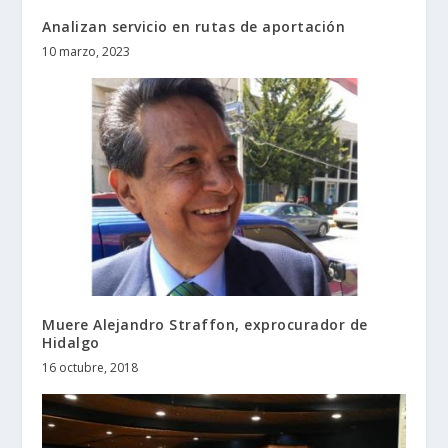
Analizan servicio en rutas de aportación
10 marzo, 2023
Muere Alejandro Straffon, exprocurador de
Hidalgo
16 octubre, 2018