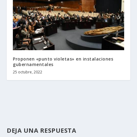
Proponen «punto violetas» en instalaciones
gubernamentales
25 octubre, 2022
DEJA UNA RESPUESTA