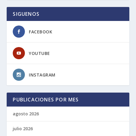
SIGUENOS
FACEBOOK
YOUTUBE
INSTAGRAM
PUBLICACIONES POR MES
agosto 2026
julio 2026