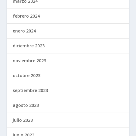
marzo 2024
febrero 2024
enero 2024
diciembre 2023
noviembre 2023
octubre 2023
septiembre 2023
agosto 2023
julio 2023
junio 2023