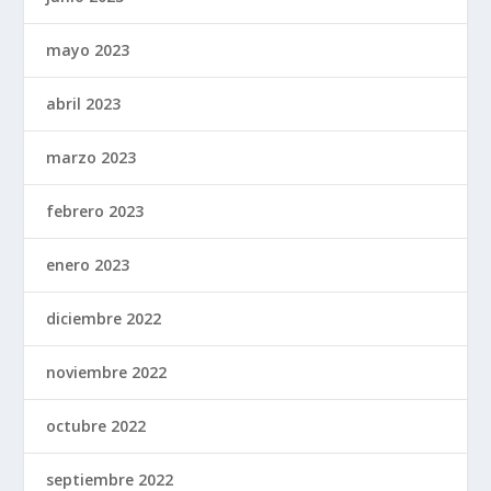
mayo 2023
abril 2023
marzo 2023
febrero 2023
enero 2023
diciembre 2022
noviembre 2022
octubre 2022
septiembre 2022