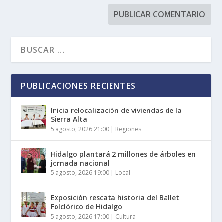
PUBLICACIONES RECIENTES
Inicia relocalización de viviendas de la
Sierra Alta
5 agosto, 2026 21:00
|
Regiones
Hidalgo plantará 2 millones de árboles en
jornada nacional
5 agosto, 2026 19:00
|
Local
Exposición rescata historia del Ballet
Folclórico de Hidalgo
5 agosto, 2026 17:00
|
Cultura