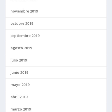
noviembre 2019
octubre 2019
septiembre 2019
agosto 2019
julio 2019
junio 2019
mayo 2019
abril 2019
marzo 2019