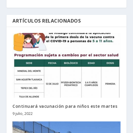
ARTÍCULOS RELACIONADOS
Continuará vacunación para niños este martes
9 julio, 2022