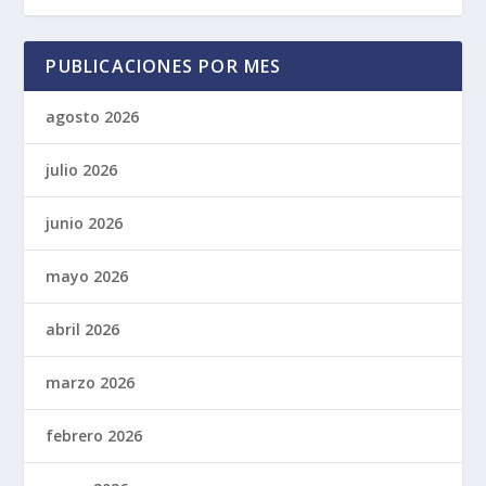
PUBLICACIONES POR MES
agosto 2026
julio 2026
junio 2026
mayo 2026
abril 2026
marzo 2026
febrero 2026