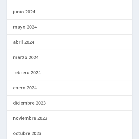
junio 2024
mayo 2024
abril 2024
marzo 2024
febrero 2024
enero 2024
diciembre 2023
noviembre 2023
octubre 2023