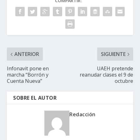
COMPARTIR:
ANTERIOR
SIGUIENTE
Infonavit pone en
UAEH pretende
marcha “Borrón y
reanudar clases el 9 de
Cuenta Nueva”
octubre
SOBRE EL AUTOR
Redacción