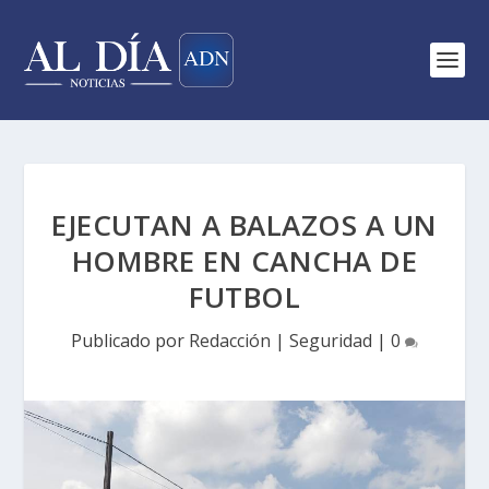
EJECUTAN A BALAZOS A UN
HOMBRE EN CANCHA DE
FUTBOL
Publicado por
Redacción
|
Seguridad
|
0