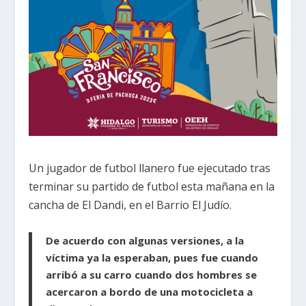
Un jugador de futbol llanero fue ejecutado tras
terminar su partido de futbol esta mañana en la
cancha de El Dandi, en el Barrio El Judío.
De acuerdo con algunas versiones, a la
víctima ya la esperaban, pues fue cuando
arribó a su carro cuando dos hombres se
acercaron a bordo de una motocicleta a