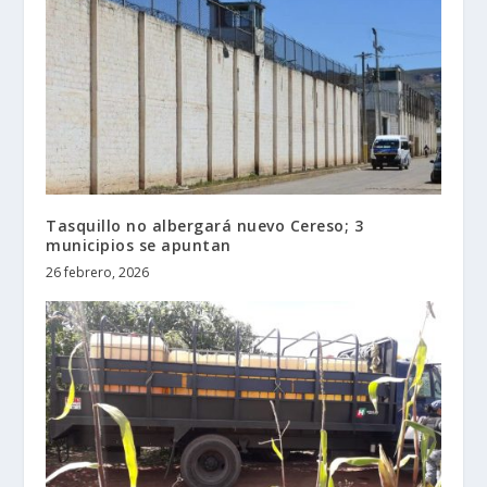
Tasquillo no albergará nuevo Cereso; 3
municipios se apuntan
26 febrero, 2026