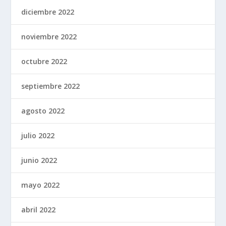
diciembre 2022
noviembre 2022
octubre 2022
septiembre 2022
agosto 2022
julio 2022
junio 2022
mayo 2022
abril 2022