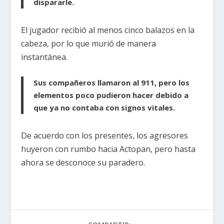
dispararle.
El jugador recibió al menos cinco balazos en la
cabeza, por lo que murió de manera
instantánea.
Sus compañeros llamaron al 911, pero los
elementos poco pudieron hacer debido a
que ya no contaba con signos vitales.
De acuerdo con los presentes, los agresores
huyeron con rumbo hacia Actopan, pero hasta
ahora se desconoce su paradero.