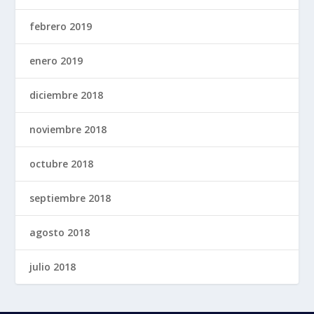
febrero 2019
enero 2019
diciembre 2018
noviembre 2018
octubre 2018
septiembre 2018
agosto 2018
julio 2018