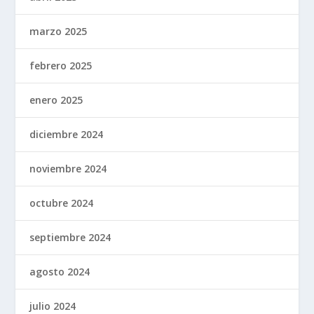
marzo 2025
febrero 2025
enero 2025
diciembre 2024
noviembre 2024
octubre 2024
septiembre 2024
agosto 2024
julio 2024