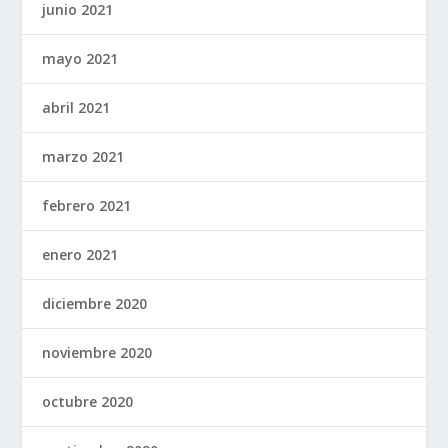
junio 2021
mayo 2021
abril 2021
marzo 2021
febrero 2021
enero 2021
diciembre 2020
noviembre 2020
octubre 2020