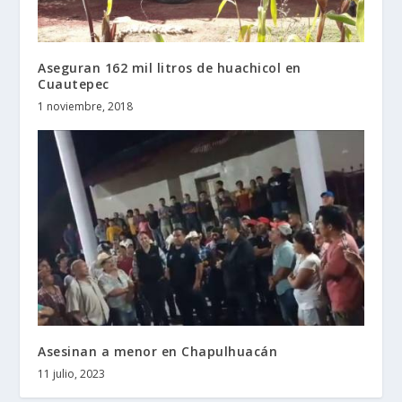
Aseguran 162 mil litros de huachicol en
Cuautepec
1 noviembre, 2018
Asesinan a menor en Chapulhuacán
11 julio, 2023