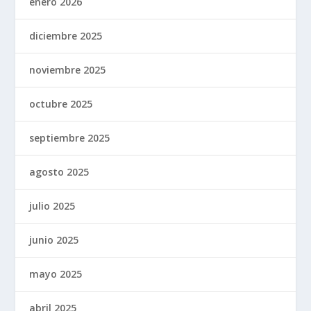
enero 2026
diciembre 2025
noviembre 2025
octubre 2025
septiembre 2025
agosto 2025
julio 2025
junio 2025
mayo 2025
abril 2025