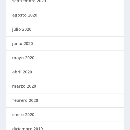
septiembre 2020
agosto 2020
julio 2020
junio 2020
mayo 2020
abril 2020
marzo 2020
febrero 2020
enero 2020
diciembre 2019