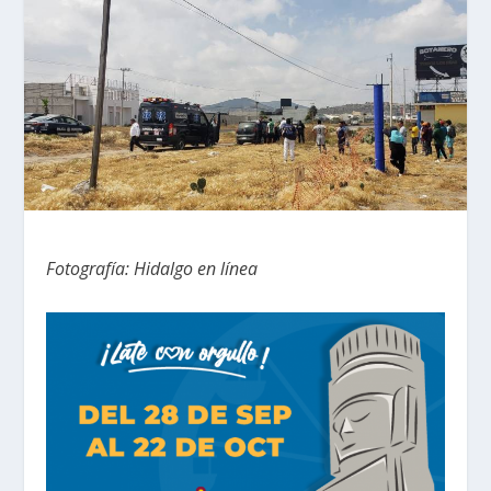
Fotografía: Hidalgo en línea