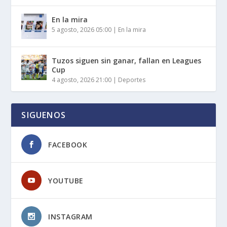
En la mira
5 agosto, 2026 05:00
|
En la mira
Tuzos siguen sin ganar, fallan en Leagues
Cup
4 agosto, 2026 21:00
|
Deportes
SIGUENOS
FACEBOOK
YOUTUBE
INSTAGRAM