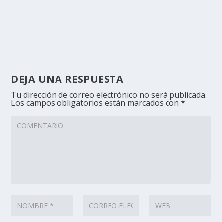
DEJA UNA RESPUESTA
Tu dirección de correo electrónico no será publicada.
Los campos obligatorios están marcados con
*