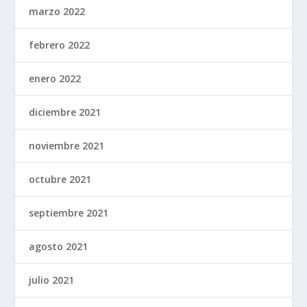
marzo 2022
febrero 2022
enero 2022
diciembre 2021
noviembre 2021
octubre 2021
septiembre 2021
agosto 2021
julio 2021