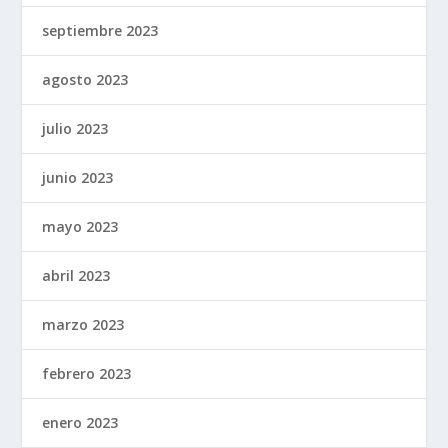
septiembre 2023
agosto 2023
julio 2023
junio 2023
mayo 2023
abril 2023
marzo 2023
febrero 2023
enero 2023