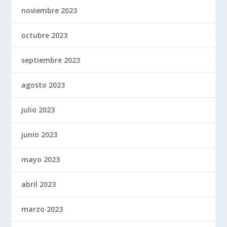
noviembre 2023
octubre 2023
septiembre 2023
agosto 2023
julio 2023
junio 2023
mayo 2023
abril 2023
marzo 2023