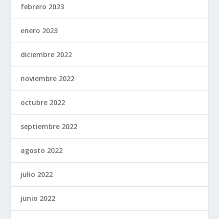
febrero 2023
enero 2023
diciembre 2022
noviembre 2022
octubre 2022
septiembre 2022
agosto 2022
julio 2022
junio 2022