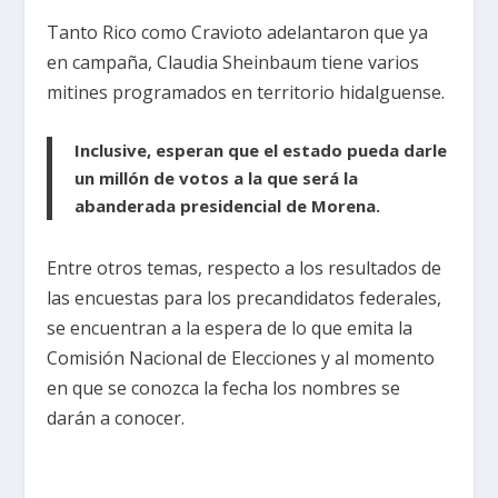
Tanto Rico como Cravioto adelantaron que ya
en campaña, Claudia Sheinbaum tiene varios
mitines programados en territorio hidalguense.
Inclusive, esperan que el estado pueda darle
un millón de votos a la que será la
abanderada presidencial de Morena.
Entre otros temas, respecto a los resultados de
las encuestas para los precandidatos federales,
se encuentran a la espera de lo que emita la
Comisión Nacional de Elecciones y al momento
en que se conozca la fecha los nombres se
darán a conocer.