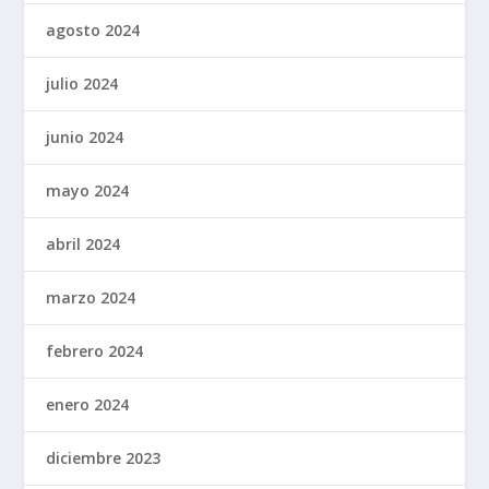
agosto 2024
julio 2024
junio 2024
mayo 2024
abril 2024
marzo 2024
febrero 2024
enero 2024
diciembre 2023