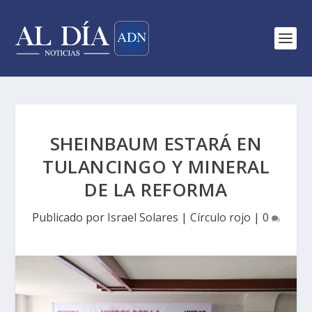
SHEINBAUM ESTARÁ EN
TULANCINGO Y MINERAL
DE LA REFORMA
Publicado por
Israel Solares
|
Círculo rojo
|
0