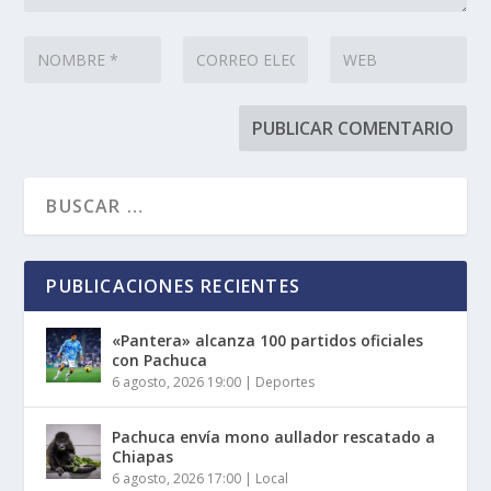
PUBLICACIONES RECIENTES
«Pantera» alcanza 100 partidos oficiales
con Pachuca
6 agosto, 2026 19:00
|
Deportes
Pachuca envía mono aullador rescatado a
Chiapas
6 agosto, 2026 17:00
|
Local