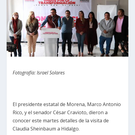
Fotografía: Israel Solares
El presidente estatal de Morena, Marco Antonio
Rico, y el senador César Cravioto, dieron a
conocer este martes detalles de la visita de
Claudia Sheinbaum a Hidalgo.