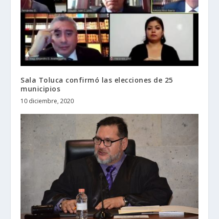
Sala Toluca confirmó las elecciones de 25
municipios
10 diciembre, 2020