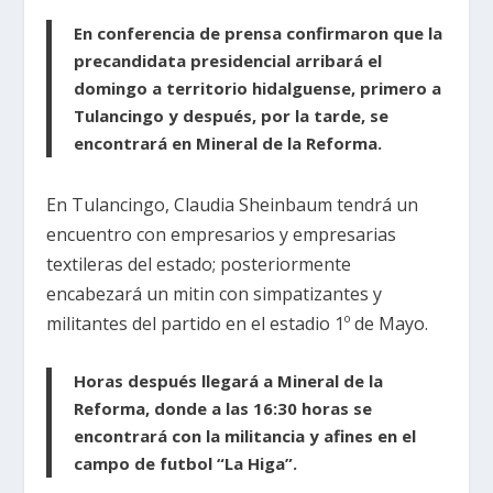
En conferencia de prensa confirmaron que la
precandidata presidencial arribará el
domingo a territorio hidalguense, primero a
Tulancingo y después, por la tarde, se
encontrará en Mineral de la Reforma.
En Tulancingo, Claudia Sheinbaum tendrá un
encuentro con empresarios y empresarias
textileras del estado; posteriormente
encabezará un mitin con simpatizantes y
militantes del partido en el estadio 1º de Mayo.
Horas después llegará a Mineral de la
Reforma, donde a las 16:30 horas se
encontrará con la militancia y afines en el
campo de futbol “La Higa”.