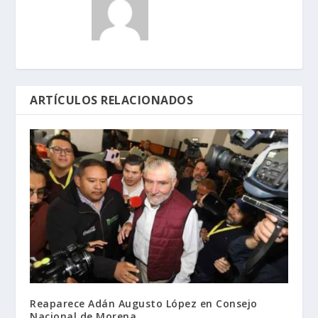
ARTÍCULOS RELACIONADOS
Reaparece Adán Augusto López en Consejo
Nacional de Morena