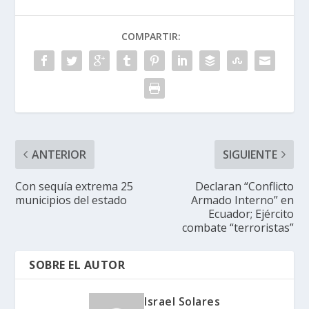
COMPARTIR:
ANTERIOR
SIGUIENTE
Con sequía extrema 25
Declaran “Conflicto
municipios del estado
Armado Interno” en
Ecuador; Ejército
combate “terroristas”
SOBRE EL AUTOR
Israel Solares