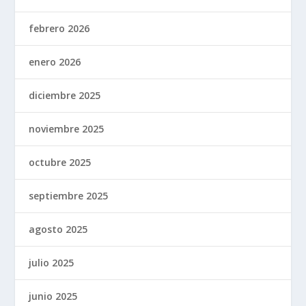
febrero 2026
enero 2026
diciembre 2025
noviembre 2025
octubre 2025
septiembre 2025
agosto 2025
julio 2025
junio 2025