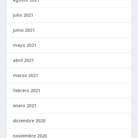
julio 2021
junio 2021
mayo 2021
abril 2021
marzo 2021
febrero 2021
enero 2021
diciembre 2020
noviembre 2020