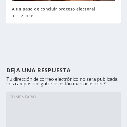
A un paso de concluir proceso electoral
31 julio, 2018
DEJA UNA RESPUESTA
Tu dirección de correo electrónico no será publicada.
Los campos obligatorios están marcados con
*