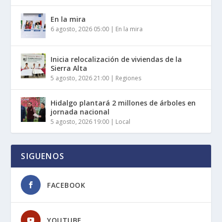
En la mira
6 agosto, 2026 05:00
|
En la mira
Inicia relocalización de viviendas de la
Sierra Alta
5 agosto, 2026 21:00
|
Regiones
Hidalgo plantará 2 millones de árboles en
jornada nacional
5 agosto, 2026 19:00
|
Local
SIGUENOS
FACEBOOK
YOUTUBE