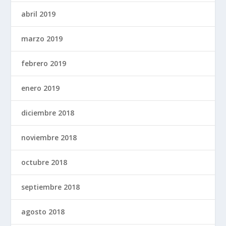
abril 2019
marzo 2019
febrero 2019
enero 2019
diciembre 2018
noviembre 2018
octubre 2018
septiembre 2018
agosto 2018