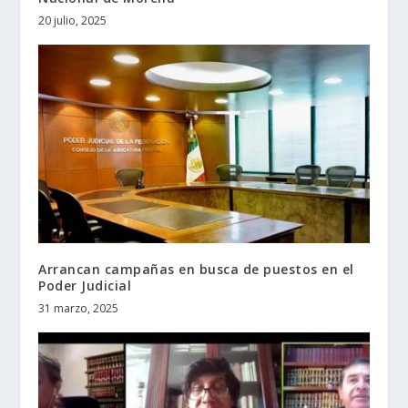
20 julio, 2025
Arrancan campañas en busca de puestos en el
Poder Judicial
31 marzo, 2025