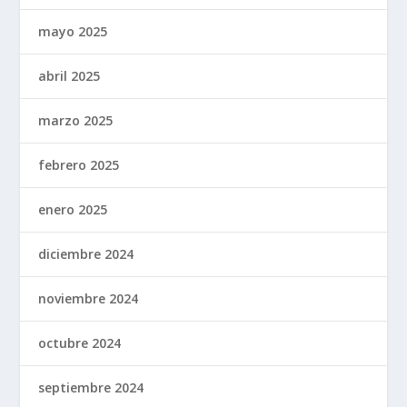
mayo 2025
abril 2025
marzo 2025
febrero 2025
enero 2025
diciembre 2024
noviembre 2024
octubre 2024
septiembre 2024