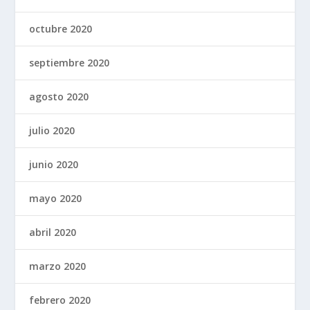
octubre 2020
septiembre 2020
agosto 2020
julio 2020
junio 2020
mayo 2020
abril 2020
marzo 2020
febrero 2020