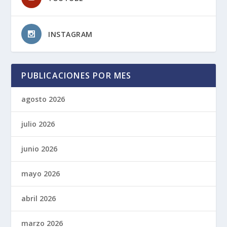
INSTAGRAM
PUBLICACIONES POR MES
agosto 2026
julio 2026
junio 2026
mayo 2026
abril 2026
marzo 2026