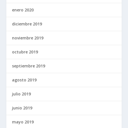
enero 2020
diciembre 2019
noviembre 2019
octubre 2019
septiembre 2019
agosto 2019
julio 2019
junio 2019
mayo 2019