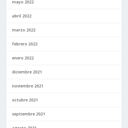
mayo 2022
abril 2022
marzo 2022
febrero 2022
enero 2022
diciembre 2021
noviembre 2021
octubre 2021
septiembre 2021
agosto 2021