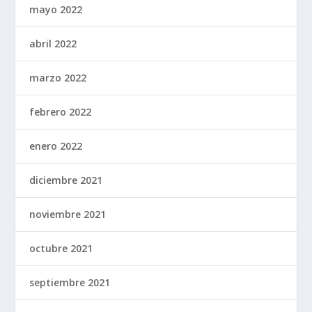
mayo 2022
abril 2022
marzo 2022
febrero 2022
enero 2022
diciembre 2021
noviembre 2021
octubre 2021
septiembre 2021