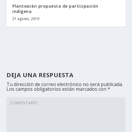
Plantearán propuesta de participación
indígena
21 agosto, 2019
DEJA UNA RESPUESTA
Tu dirección de correo electrónico no será publicada.
Los campos obligatorios están marcados con
*