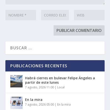
PUBLICACIONES RECIENTES
Habrá cierres en bulevar Felipe Ángeles a
partir de este lunes
7 agosto, 2026 11:00
|
Local
En la mira
7 agosto, 2026 05:00
|
En la mira