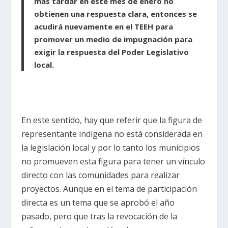
más tardar en este mes de enero no
obtienen una respuesta clara, entonces se
acudirá nuevamente en el TEEH para
promover un medio de impugnación para
exigir la respuesta del Poder Legislativo
local.
En este sentido, hay que referir que la figura de
representante indígena no está considerada en
la legislación local y por lo tanto los municipios
no promueven esta figura para tener un vínculo
directo con las comunidades para realizar
proyectos. Aunque en el tema de participación
directa es un tema que se aprobó el año
pasado, pero que tras la revocación de la