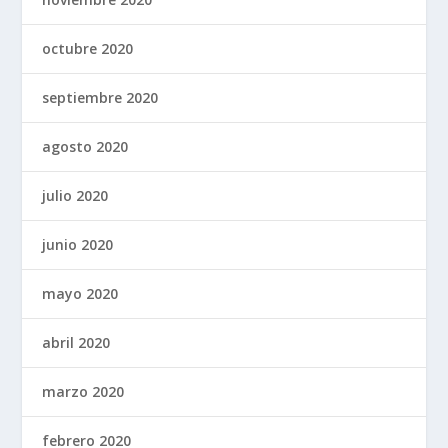
octubre 2020
septiembre 2020
agosto 2020
julio 2020
junio 2020
mayo 2020
abril 2020
marzo 2020
febrero 2020