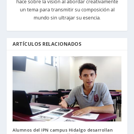
hace sobre la visión al abordar creativamente
un tema para transmitir su composición al
mundo sin ultrajar su esencia.
ARTÍCULOS RELACIONADOS
Alumnos del IPN campus Hidalgo desarrollan