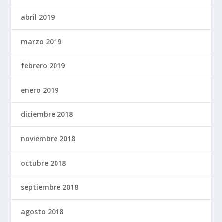
abril 2019
marzo 2019
febrero 2019
enero 2019
diciembre 2018
noviembre 2018
octubre 2018
septiembre 2018
agosto 2018