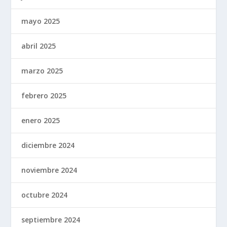
mayo 2025
abril 2025
marzo 2025
febrero 2025
enero 2025
diciembre 2024
noviembre 2024
octubre 2024
septiembre 2024