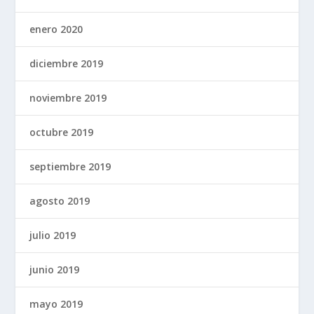
enero 2020
diciembre 2019
noviembre 2019
octubre 2019
septiembre 2019
agosto 2019
julio 2019
junio 2019
mayo 2019