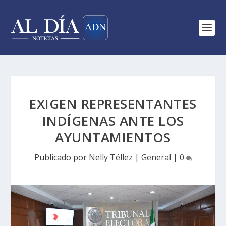
EXIGEN REPRESENTANTES
INDÍGENAS ANTE LOS
AYUNTAMIENTOS
Publicado por
Nelly Téllez
|
General
|
0