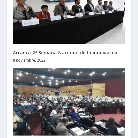
Arranca 2ª Semana Nacional de la innovación
8 noviembre, 2022