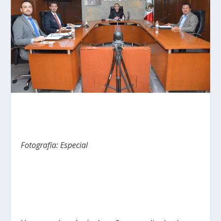
Fotografía: Especial