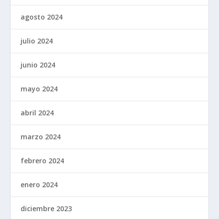
agosto 2024
julio 2024
junio 2024
mayo 2024
abril 2024
marzo 2024
febrero 2024
enero 2024
diciembre 2023