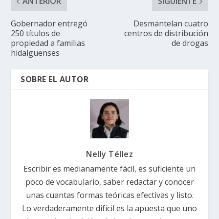
ANTERIOR
SIGUIENTE
Gobernador entregó
Desmantelan cuatro
250 títulos de
centros de distribución
propiedad a familias
de drogas
hidalguenses
SOBRE EL AUTOR
Nelly Téllez
Escribir es medianamente fácil, es suficiente un
poco de vocabulario, saber redactar y conocer
unas cuantas formas teóricas efectivas y listo.
Lo verdaderamente difícil es la apuesta que uno