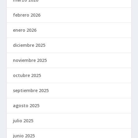
febrero 2026
enero 2026
diciembre 2025
noviembre 2025
octubre 2025
septiembre 2025
agosto 2025
julio 2025
junio 2025