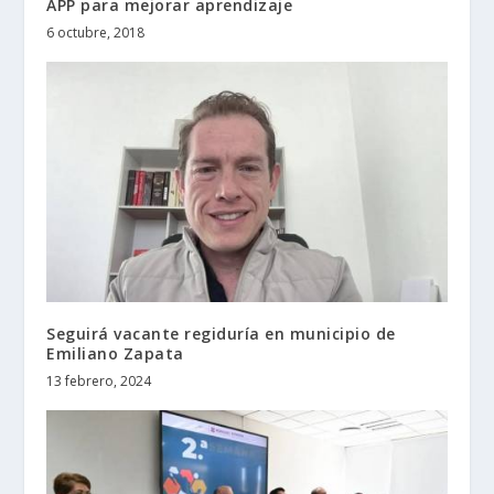
APP para mejorar aprendizaje
6 octubre, 2018
Seguirá vacante regiduría en municipio de
Emiliano Zapata
13 febrero, 2024