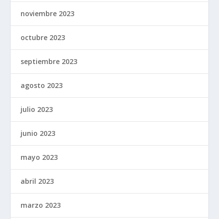
noviembre 2023
octubre 2023
septiembre 2023
agosto 2023
julio 2023
junio 2023
mayo 2023
abril 2023
marzo 2023