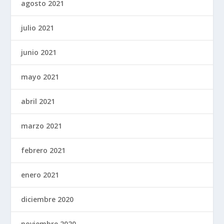
agosto 2021
julio 2021
junio 2021
mayo 2021
abril 2021
marzo 2021
febrero 2021
enero 2021
diciembre 2020
noviembre 2020