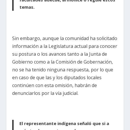
temas.
Sin embargo, aunque la comunidad ha solicitado
información a la Legislatura actual para conocer
su postura o los avances tanto a la Junta de
Gobierno como a la Comisión de Gobernación,
no se ha tenido ninguna respuesta, por lo que
en caso de que las y los diputados locales
continúen con esta omisión, habrán de
denunciarlos por la vía judicial.
El representante indígena señaló que si a