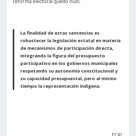
reforma electoral quedó nulo.
La finalidad de estas sentencias es
robustecer la legislación estatal en materia
de mecanismos de participación directa,
integrando la figura del presupuesto
participativo en los gobiernos municipales
respetando su autonomía constitucional y
su capacidad presupuestal, pero al mismo
tiempo la representación indígena.
ECRL