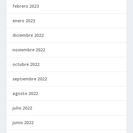
febrero 2023
enero 2023
diciembre 2022
noviembre 2022
octubre 2022
septiembre 2022
agosto 2022
julio 2022
junio 2022