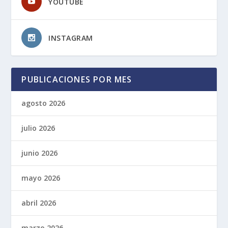
YOUTUBE
INSTAGRAM
PUBLICACIONES POR MES
agosto 2026
julio 2026
junio 2026
mayo 2026
abril 2026
marzo 2026