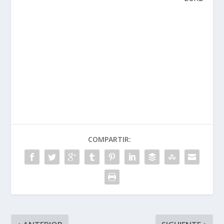
COMPARTIR: