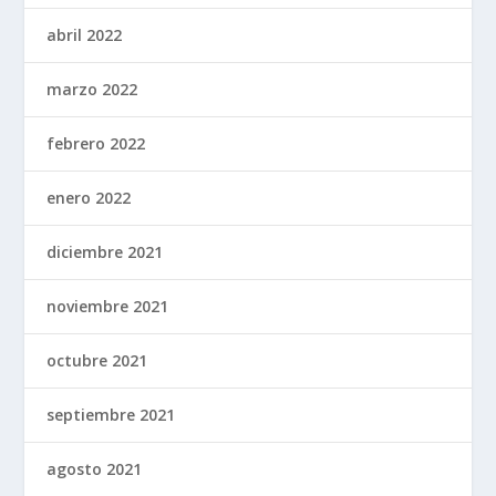
abril 2022
marzo 2022
febrero 2022
enero 2022
diciembre 2021
noviembre 2021
octubre 2021
septiembre 2021
agosto 2021