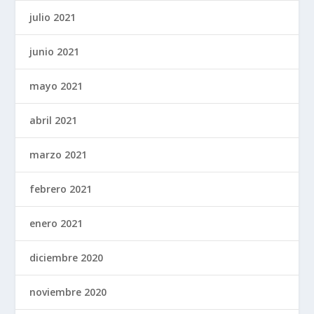
julio 2021
junio 2021
mayo 2021
abril 2021
marzo 2021
febrero 2021
enero 2021
diciembre 2020
noviembre 2020