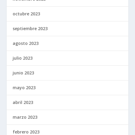
octubre 2023
septiembre 2023
agosto 2023
julio 2023
junio 2023
mayo 2023
abril 2023
marzo 2023
febrero 2023