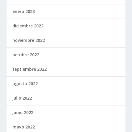
enero 2023
diciembre 2022
noviembre 2022
octubre 2022
septiembre 2022
agosto 2022
julio 2022
junio 2022
mayo 2022