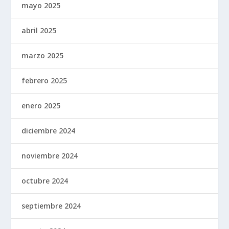
mayo 2025
abril 2025
marzo 2025
febrero 2025
enero 2025
diciembre 2024
noviembre 2024
octubre 2024
septiembre 2024