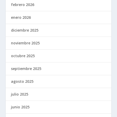
febrero 2026
enero 2026
diciembre 2025
noviembre 2025
octubre 2025
septiembre 2025
agosto 2025
julio 2025
junio 2025