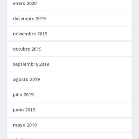
enero 2020
diciembre 2019
noviembre 2019
octubre 2019
septiembre 2019
agosto 2019
julio 2019
junio 2019
mayo 2019