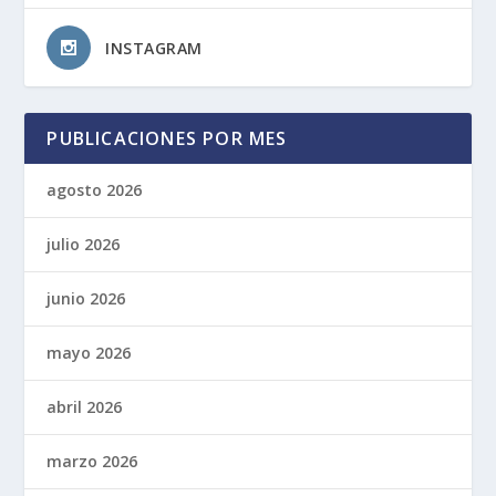
INSTAGRAM
PUBLICACIONES POR MES
agosto 2026
julio 2026
junio 2026
mayo 2026
abril 2026
marzo 2026