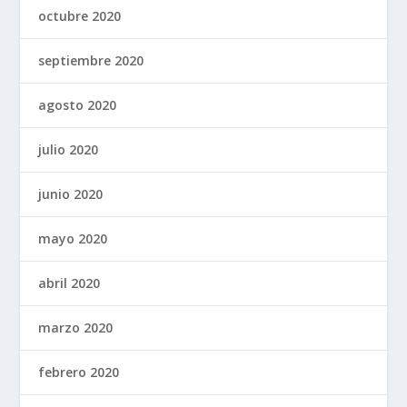
octubre 2020
septiembre 2020
agosto 2020
julio 2020
junio 2020
mayo 2020
abril 2020
marzo 2020
febrero 2020