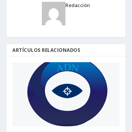
Redacción
ARTÍCULOS RELACIONADOS