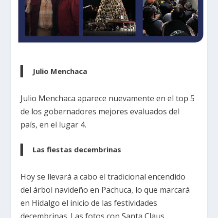
Julio Menchaca
Julio Menchaca aparece nuevamente en el top 5
de los gobernadores mejores evaluados del
país, en el lugar 4.
Las fiestas decembrinas
Hoy se llevará a cabo el tradicional encendido
del árbol navideño en Pachuca, lo que marcará
en Hidalgo el inicio de las festividades
decembrinas. Las fotos con Santa Claus