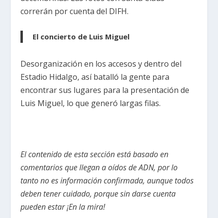
correrán por cuenta del DIFH.
El concierto de Luis Miguel
Desorganización en los accesos y dentro del
Estadio Hidalgo, así batalló la gente para
encontrar sus lugares para la presentación de
Luis Miguel, lo que generó largas filas.
El contenido de esta sección está basado en
comentarios que llegan a oídos de ADN, por lo
tanto no es información confirmada, aunque todos
deben tener cuidado, porque sin darse cuenta
pueden estar ¡En la mira!