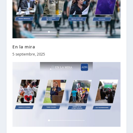
En la mira
5 septiembre, 2025