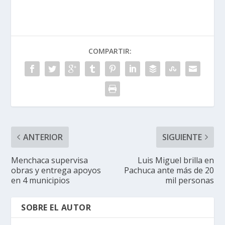
COMPARTIR:
ANTERIOR
SIGUIENTE
Menchaca supervisa
Luis Miguel brilla en
obras y entrega apoyos
Pachuca ante más de 20
en 4 municipios
mil personas
SOBRE EL AUTOR