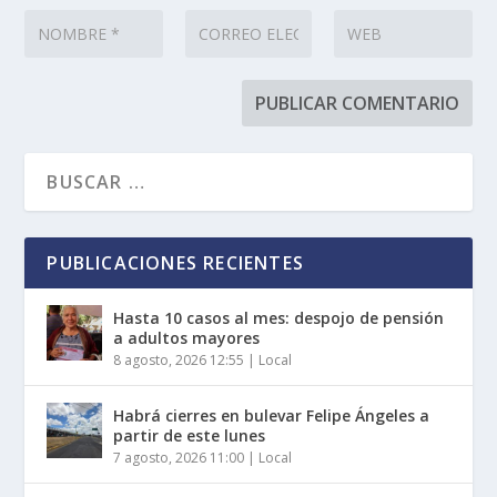
PUBLICACIONES RECIENTES
Hasta 10 casos al mes: despojo de pensión
a adultos mayores
8 agosto, 2026 12:55
|
Local
Habrá cierres en bulevar Felipe Ángeles a
partir de este lunes
7 agosto, 2026 11:00
|
Local