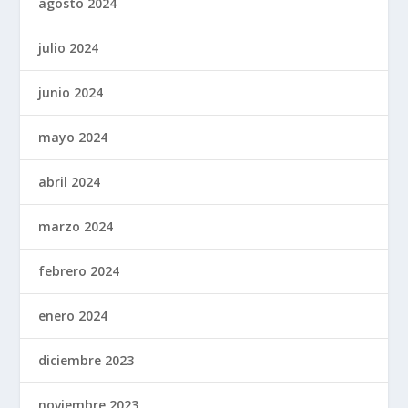
agosto 2024
julio 2024
junio 2024
mayo 2024
abril 2024
marzo 2024
febrero 2024
enero 2024
diciembre 2023
noviembre 2023