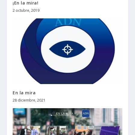
¡En la mira!
2 octubre, 2019
En la mira
28 diciembre, 2021