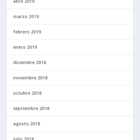
abril 2019
marzo 2019
febrero 2019
enero 2019
diciembre 2018
noviembre 2018
octubre 2018
septiembre 2018
agosto 2018
julio 2018