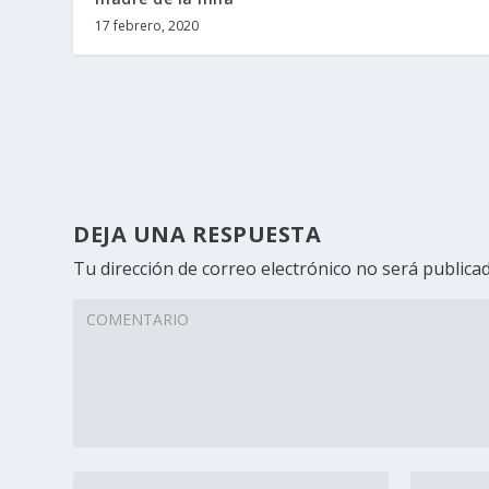
17 febrero, 2020
DEJA UNA RESPUESTA
Tu dirección de correo electrónico no será publicad