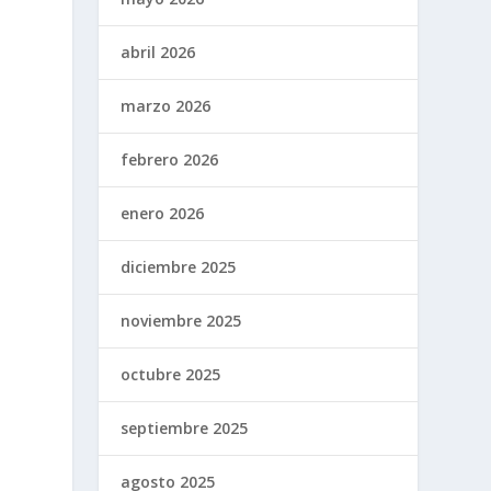
abril 2026
marzo 2026
febrero 2026
enero 2026
diciembre 2025
noviembre 2025
octubre 2025
septiembre 2025
agosto 2025