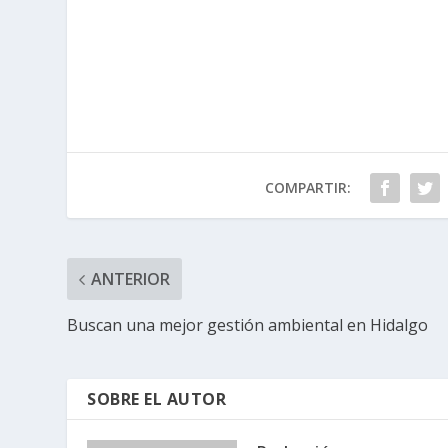
COMPARTIR:
ANTERIOR
Buscan una mejor gestión ambiental en Hidalgo
SOBRE EL AUTOR