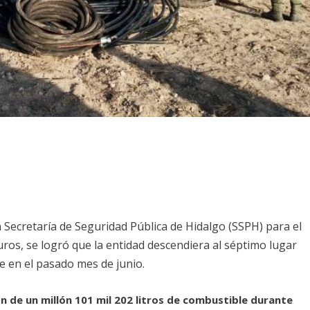
a Secretaría de Seguridad Pública de Hidalgo (SSPH) para el
ros, se logró que la entidad descendiera al séptimo lugar
le en el pasado mes de junio.
n de un millón 101 mil 202 litros de combustible durante