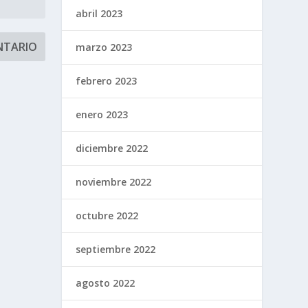
abril 2023
marzo 2023
febrero 2023
enero 2023
diciembre 2022
noviembre 2022
octubre 2022
septiembre 2022
agosto 2022