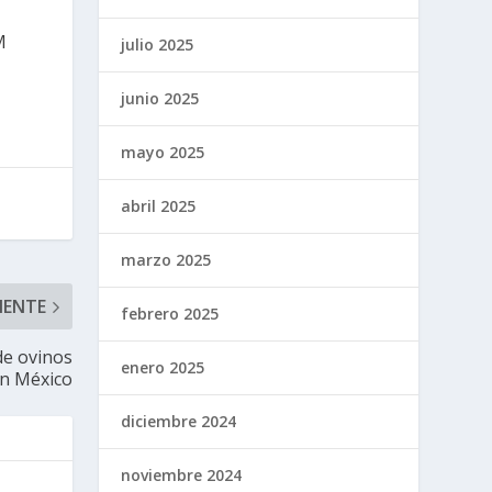
M
julio 2025
junio 2025
mayo 2025
abril 2025
marzo 2025
IENTE
febrero 2025
de ovinos
enero 2025
n México
diciembre 2024
noviembre 2024