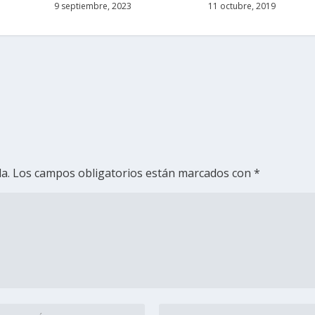
9 septiembre, 2023
11 octubre, 2019
a.
Los campos obligatorios están marcados con
*