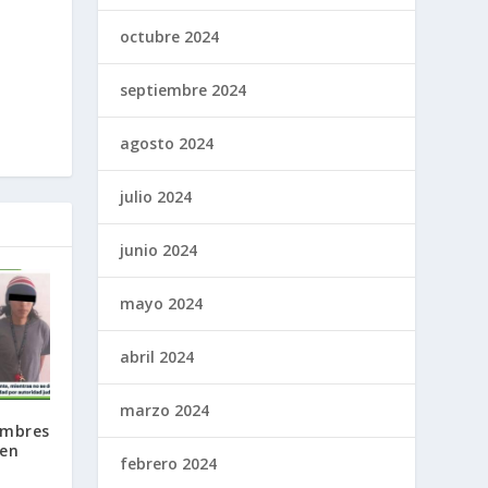
octubre 2024
septiembre 2024
agosto 2024
julio 2024
junio 2024
mayo 2024
abril 2024
marzo 2024
ombres
 en
febrero 2024