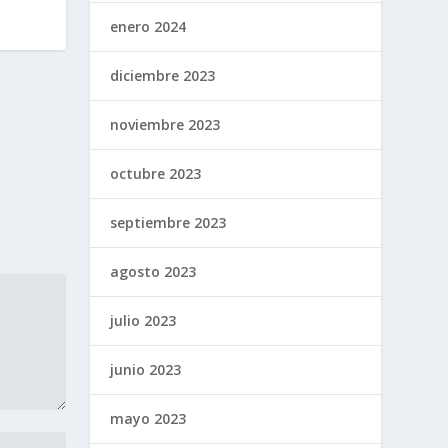
enero 2024
diciembre 2023
noviembre 2023
octubre 2023
septiembre 2023
agosto 2023
julio 2023
junio 2023
mayo 2023