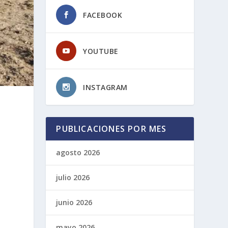
FACEBOOK
YOUTUBE
INSTAGRAM
PUBLICACIONES POR MES
agosto 2026
julio 2026
junio 2026
mayo 2026