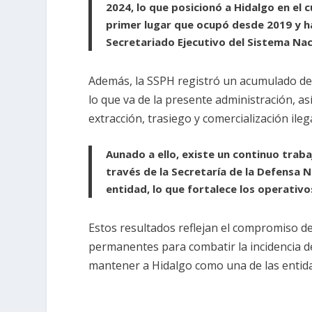
2024, lo que posicionó a Hidalgo en el 
primer lugar que ocupó desde 2019 y h
Secretariado Ejecutivo del Sistema Nac
Además, la SSPH registró un acumulado de 
lo que va de la presente administración, a
extracción, trasiego y comercialización ile
Aunado a ello, existe un continuo traba
través de la Secretaría de la Defensa N
entidad, lo que fortalece los operativo
Estos resultados reflejan el compromiso del
permanentes para combatir la incidencia de
mantener a Hidalgo como una de las entida