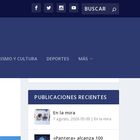
ISMO Y CULTURA
DEPORTES
MÁS
PUBLICACIONES RECIENTES
En la mira
7 agosto, 2026 05:00
|
En la mira
«Pantera» alcanza 100