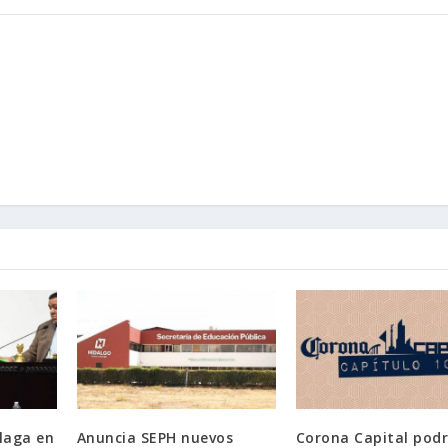
laga en
Anuncia SEPH nuevos
Corona Capital podr