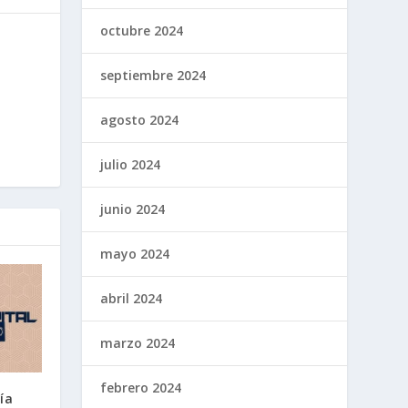
octubre 2024
septiembre 2024
agosto 2024
julio 2024
junio 2024
mayo 2024
abril 2024
marzo 2024
febrero 2024
ía