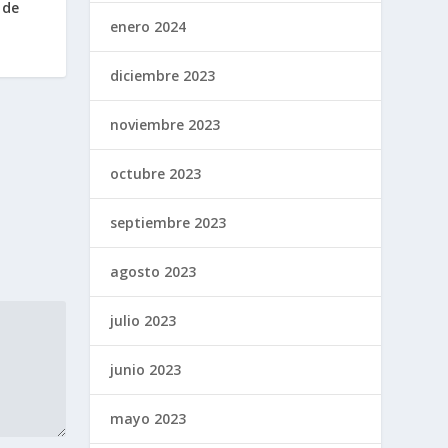
 de
enero 2024
diciembre 2023
noviembre 2023
octubre 2023
septiembre 2023
agosto 2023
julio 2023
junio 2023
mayo 2023