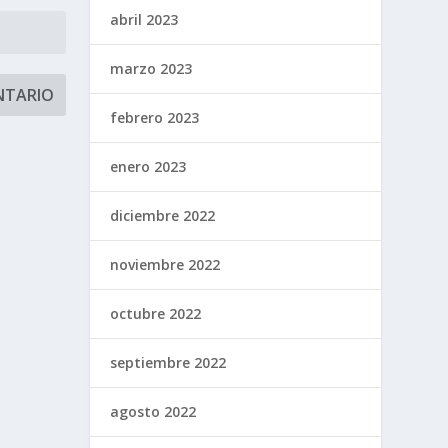
abril 2023
marzo 2023
febrero 2023
enero 2023
diciembre 2022
noviembre 2022
octubre 2022
septiembre 2022
agosto 2022