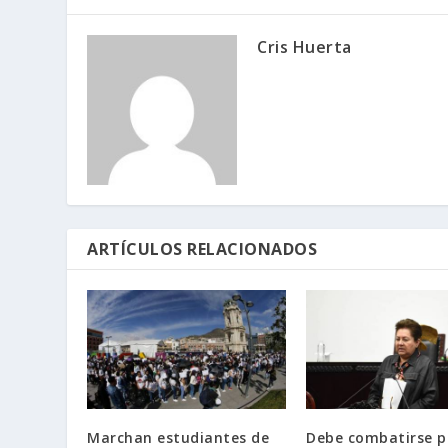
Cris Huerta
ARTÍCULOS RELACIONADOS
Marchan estudiantes de
Debe combatirse p