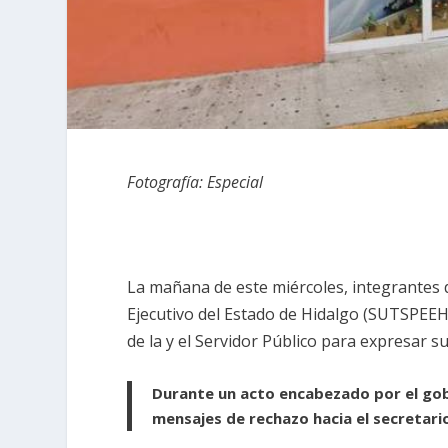
Fotografía: Especial
La mañana de este miércoles, integrantes d
Ejecutivo del Estado de Hidalgo (SUTSPEEH)
de la y el Servidor Público para expresar s
Durante un acto encabezado por el gobe
mensajes de rechazo hacia el secretari