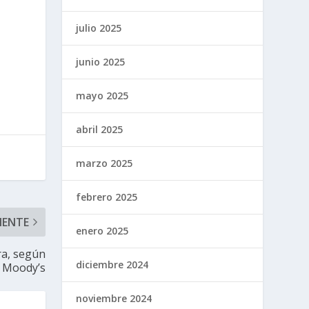
julio 2025
junio 2025
mayo 2025
abril 2025
marzo 2025
febrero 2025
IENTE
enero 2025
ra, según
diciembre 2024
Moody’s
noviembre 2024