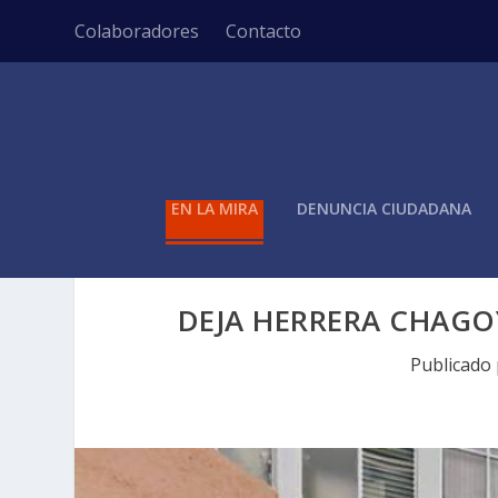
Colaboradores
Contacto
EN LA MIRA
DENUNCIA CIUDADANA
DEJA HERRERA CHAGOY
Publicado