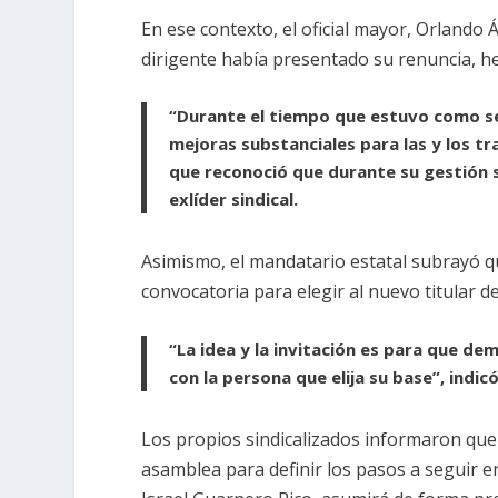
En ese contexto, el oficial mayor, Orlando 
dirigente había presentado su renuncia, he
“Durante el tiempo que estuvo como se
mejoras substanciales para las y los t
que reconoció que durante su gestión 
exlíder sindical.
Asimismo, el mandatario estatal subrayó q
convocatoria para elegir al nuevo titular de
“La idea y la invitación es para que d
con la persona que elija su base”, indicó
Los propios sindicalizados informaron que 
asamblea para definir los pasos a seguir en 