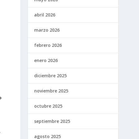
abril 2026
marzo 2026
febrero 2026
enero 2026
diciembre 2025
noviembre 2025
o
octubre 2025
septiembre 2025
,
agosto 2025