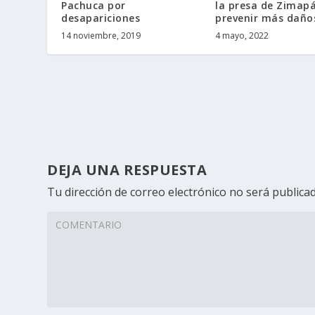
Pachuca por
la presa de Zimap
desapariciones
prevenir más daño
14 noviembre, 2019
4 mayo, 2022
DEJA UNA RESPUESTA
Tu dirección de correo electrónico no será publicad