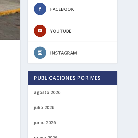
FACEBOOK
YOUTUBE
INSTAGRAM
PUBLICACIONES POR MES
agosto 2026
julio 2026
junio 2026
mayo 2026