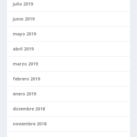
julio 2019
junio 2019
mayo 2019
abril 2019
marzo 2019
febrero 2019
enero 2019
diciembre 2018
noviembre 2018