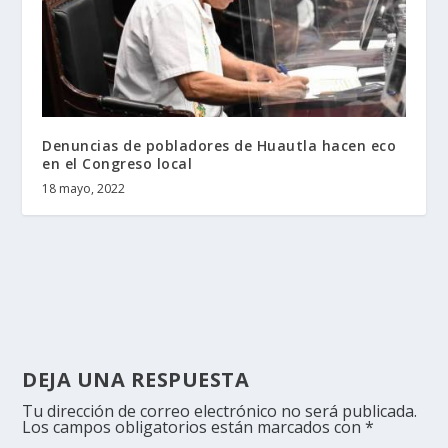
Denuncias de pobladores de Huautla hacen eco
en el Congreso local
18 mayo, 2022
DEJA UNA RESPUESTA
Tu dirección de correo electrónico no será publicada.
Los campos obligatorios están marcados con
*