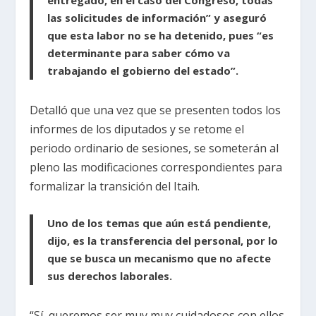
las solicitudes de información” y aseguró
que esta labor no se ha detenido, pues “es
determinante para saber cómo va
trabajando el gobierno del estado”.
Detalló que una vez que se presenten todos los
informes de los diputados y se retome el
periodo ordinario de sesiones, se someterán al
pleno las modificaciones correspondientes para
formalizar la transición del Itaih.
Uno de los temas que aún está pendiente,
dijo, es la transferencia del personal, por lo
que se busca un mecanismo que no afecte
sus derechos laborales.
“Sí, queremos ser muy muy cuidadosos con ellos