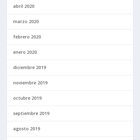
abril 2020
marzo 2020
febrero 2020
enero 2020
diciembre 2019
noviembre 2019
octubre 2019
septiembre 2019
agosto 2019