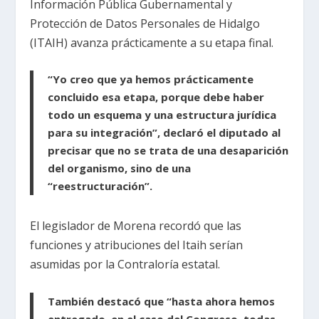
Información Pública Gubernamental y
Protección de Datos Personales de Hidalgo
(ITAIH) avanza prácticamente a su etapa final.
“Yo creo que ya hemos prácticamente
concluido esa etapa, porque debe haber
todo un esquema y una estructura jurídica
para su integración”, declaró el diputado al
precisar que no se trata de una desaparición
del organismo, sino de una
“reestructuración”.
El legislador de Morena recordó que las
funciones y atribuciones del Itaih serían
asumidas por la Contraloría estatal.
También destacó que “hasta ahora hemos
entregado, en el caso del Congreso, todas