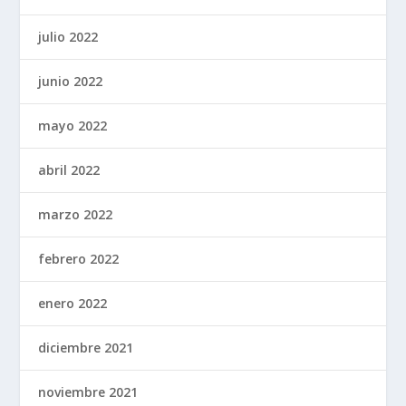
julio 2022
junio 2022
mayo 2022
abril 2022
marzo 2022
febrero 2022
enero 2022
diciembre 2021
noviembre 2021