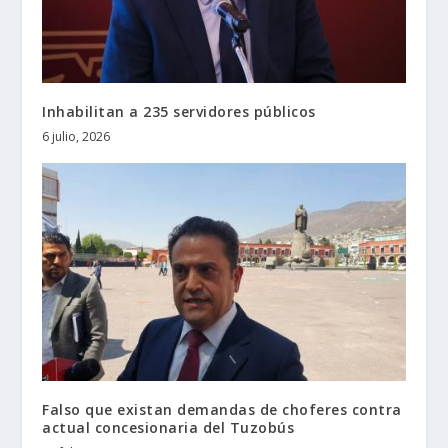
Inhabilitan a 235 servidores públicos
6 julio, 2026
Falso que existan demandas de choferes contra
actual concesionaria del Tuzobús