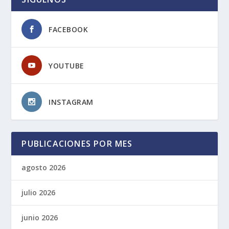
FACEBOOK
YOUTUBE
INSTAGRAM
PUBLICACIONES POR MES
agosto 2026
julio 2026
junio 2026