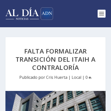
FALTA FORMALIZAR
TRANSICIÓN DEL ITAIH A
CONTRALORÍA
Publicado por
Cris Huerta
|
Local
|
0