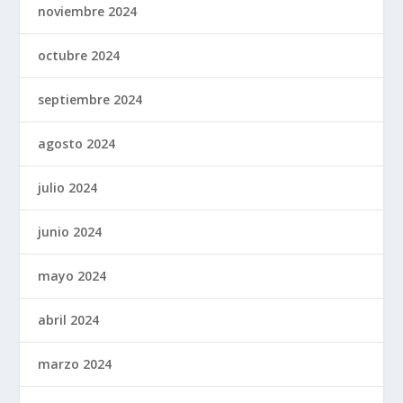
noviembre 2024
octubre 2024
septiembre 2024
agosto 2024
julio 2024
junio 2024
mayo 2024
abril 2024
marzo 2024