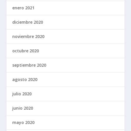
enero 2021
diciembre 2020
noviembre 2020
octubre 2020
septiembre 2020
agosto 2020
julio 2020
junio 2020
mayo 2020