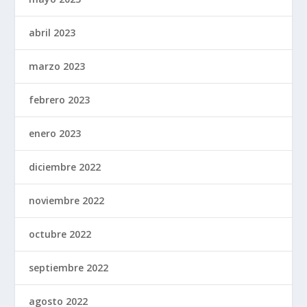
abril 2023
marzo 2023
febrero 2023
enero 2023
diciembre 2022
noviembre 2022
octubre 2022
septiembre 2022
agosto 2022