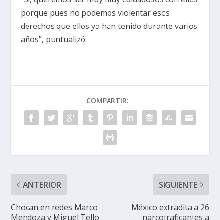
porque pues no podemos violentar esos
derechos que ellos ya han tenido durante varios
años”, puntualizó.
COMPARTIR:
ANTERIOR
SIGUIENTE
Chocan en redes Marco
México extradita a 26
Mendoza y Miguel Tello
narcotraficantes a