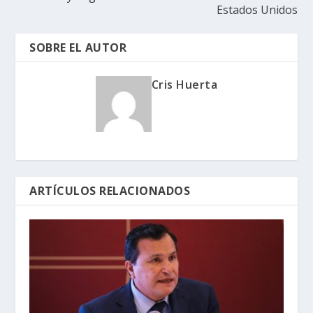
Estados Unidos
SOBRE EL AUTOR
Cris Huerta
ARTÍCULOS RELACIONADOS