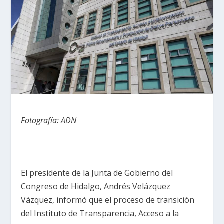
Fotografía: ADN
El presidente de la Junta de Gobierno del
Congreso de Hidalgo, Andrés Velázquez
Vázquez, informó que el proceso de transición
del Instituto de Transparencia, Acceso a la