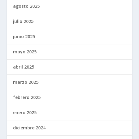
agosto 2025
julio 2025
junio 2025
mayo 2025
abril 2025
marzo 2025
febrero 2025
enero 2025
diciembre 2024