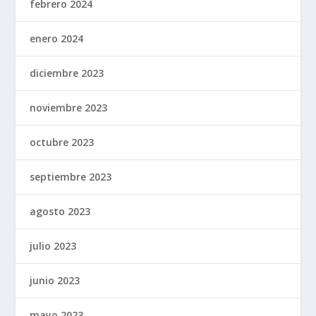
febrero 2024
enero 2024
diciembre 2023
noviembre 2023
octubre 2023
septiembre 2023
agosto 2023
julio 2023
junio 2023
mayo 2023