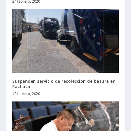
24 febrero, 2020
Suspenden servicio de recolección de basura en
Pachuca
10 febrero, 2020