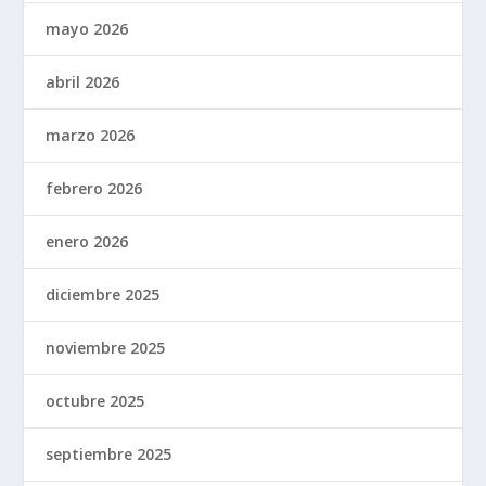
mayo 2026
abril 2026
marzo 2026
febrero 2026
enero 2026
diciembre 2025
noviembre 2025
octubre 2025
septiembre 2025