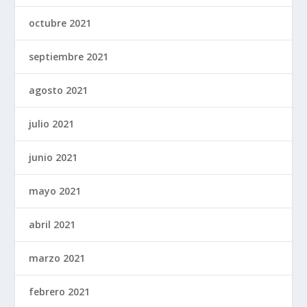
octubre 2021
septiembre 2021
agosto 2021
julio 2021
junio 2021
mayo 2021
abril 2021
marzo 2021
febrero 2021