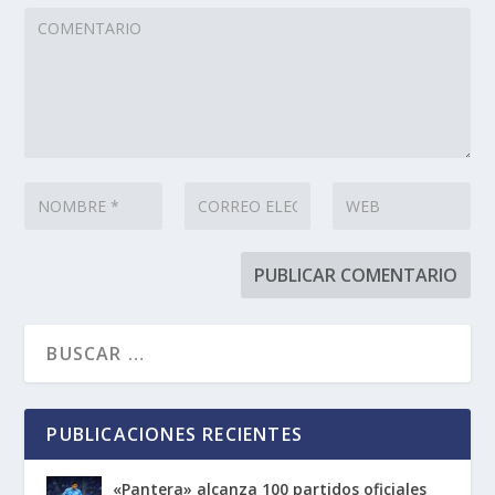
PUBLICACIONES RECIENTES
«Pantera» alcanza 100 partidos oficiales