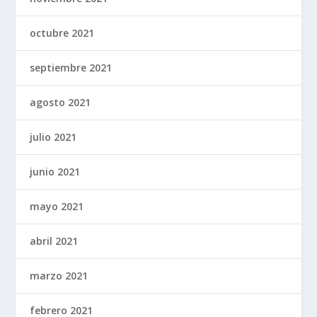
octubre 2021
septiembre 2021
agosto 2021
julio 2021
junio 2021
mayo 2021
abril 2021
marzo 2021
febrero 2021