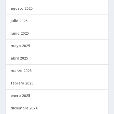
agosto 2025
julio 2025
junio 2025
mayo 2025
abril 2025
marzo 2025
febrero 2025
enero 2025
diciembre 2024