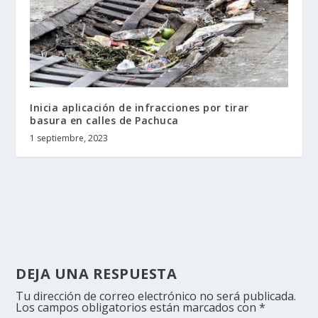
Inicia aplicación de infracciones por tirar
basura en calles de Pachuca
1 septiembre, 2023
DEJA UNA RESPUESTA
Tu dirección de correo electrónico no será publicada.
Los campos obligatorios están marcados con
*