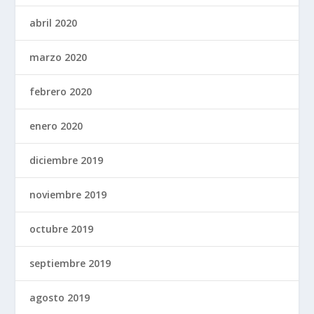
abril 2020
marzo 2020
febrero 2020
enero 2020
diciembre 2019
noviembre 2019
octubre 2019
septiembre 2019
agosto 2019