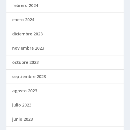
febrero 2024
enero 2024
diciembre 2023
noviembre 2023
octubre 2023
septiembre 2023
agosto 2023
julio 2023
junio 2023