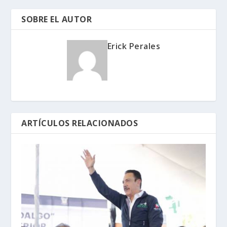
SOBRE EL AUTOR
Erick Perales
ARTÍCULOS RELACIONADOS