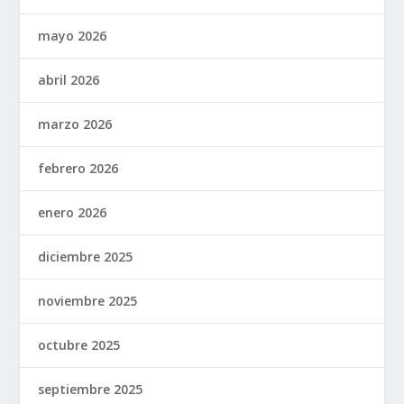
mayo 2026
abril 2026
marzo 2026
febrero 2026
enero 2026
diciembre 2025
noviembre 2025
octubre 2025
septiembre 2025