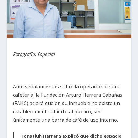
Fotografía: Especial
Ante señalamientos sobre la operación de una
cafetería, la Fundación Arturo Herrera Cabañas
(FAHC) aclaró que en su inmueble no existe un
establecimiento abierto al público, sino
únicamente una barra de café de uso interno.
Tonatiuh Herrera explicó que dicho espacio