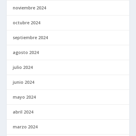
noviembre 2024
octubre 2024
septiembre 2024
agosto 2024
julio 2024
junio 2024
mayo 2024
abril 2024
marzo 2024