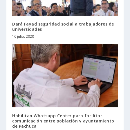
Dará Fayad seguridad social a trabajadores de
universidades
16 julio, 2020
Habilitan Whatsapp Center para facilitar
comunicación entre población y ayuntamiento
de Pachuca