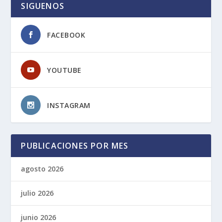
SIGUENOS
FACEBOOK
YOUTUBE
INSTAGRAM
PUBLICACIONES POR MES
agosto 2026
julio 2026
junio 2026