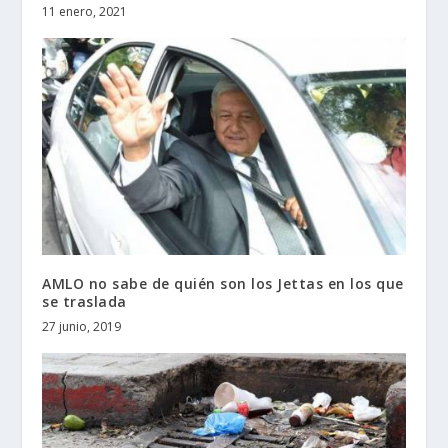
11 enero, 2021
AMLO no sabe de quién son los Jettas en los que
se traslada
27 junio, 2019