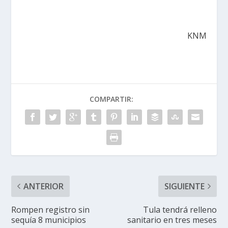
KNM
COMPARTIR:
ANTERIOR
SIGUIENTE
Rompen registro sin
Tula tendrá relleno
sequía 8 municipios
sanitario en tres meses