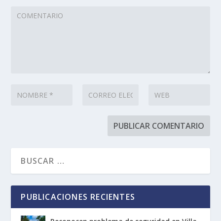
PUBLICACIONES RECIENTES