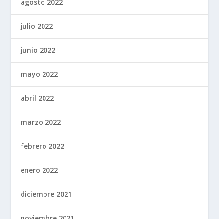
agosto 2022
julio 2022
junio 2022
mayo 2022
abril 2022
marzo 2022
febrero 2022
enero 2022
diciembre 2021
noviembre 2021