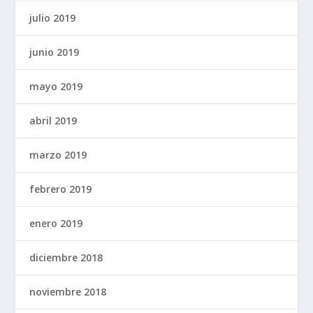
julio 2019
junio 2019
mayo 2019
abril 2019
marzo 2019
febrero 2019
enero 2019
diciembre 2018
noviembre 2018