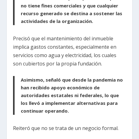
no tiene fines comerciales y que cualquier
recurso generado se destina a sostener las
actividades de la organización.
Precisó que el mantenimiento del inmueble
implica gastos constantes, especialmente en
servicios como agua y electricidad, los cuales
son cubiertos por la propia fundación.
Asimismo, señaló que desde la pandemia no
han recibido apoyo económico de
autoridades estatales ni federales, lo que
los llevó a implementar alternativas para
continuar operando.
Reiteró que no se trata de un negocio formal.