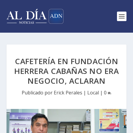
CAFETERÍA EN FUNDACIÓN
HERRERA CABAÑAS NO ERA
NEGOCIO, ACLARAN
Publicado por
Erick Perales
|
Local
|
0