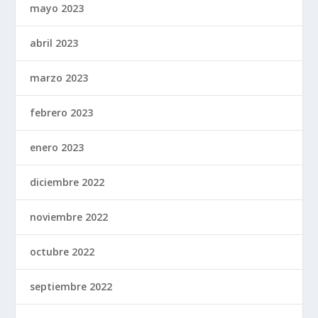
mayo 2023
abril 2023
marzo 2023
febrero 2023
enero 2023
diciembre 2022
noviembre 2022
octubre 2022
septiembre 2022