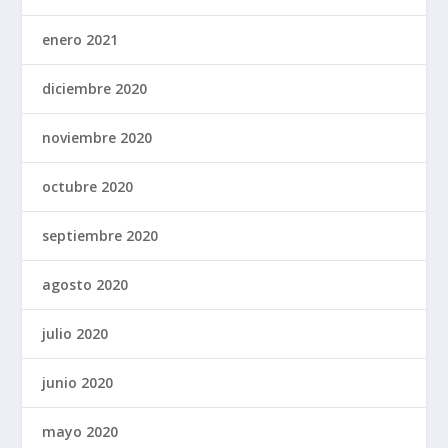
enero 2021
diciembre 2020
noviembre 2020
octubre 2020
septiembre 2020
agosto 2020
julio 2020
junio 2020
mayo 2020