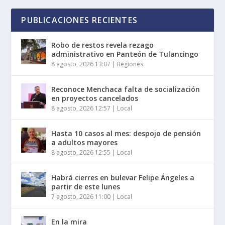
PUBLICACIONES RECIENTES
Robo de restos revela rezago
administrativo en Panteón de Tulancingo
8 agosto, 2026 13:07
|
Regiones
Reconoce Menchaca falta de socialización
en proyectos cancelados
8 agosto, 2026 12:57
|
Local
Hasta 10 casos al mes: despojo de pensión
a adultos mayores
8 agosto, 2026 12:55
|
Local
Habrá cierres en bulevar Felipe Ángeles a
partir de este lunes
7 agosto, 2026 11:00
|
Local
En la mira