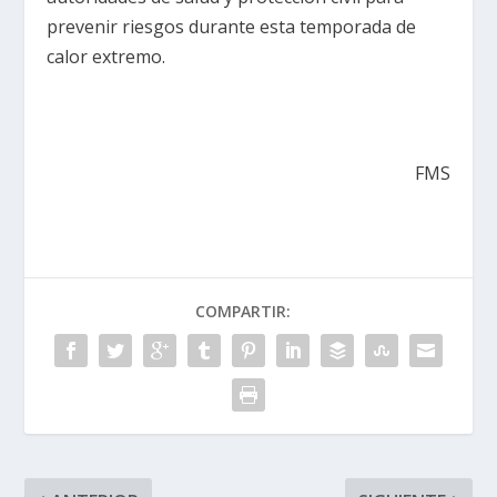
prevenir riesgos durante esta temporada de
calor extremo.
FMS
COMPARTIR: