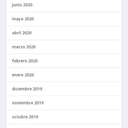
junio 2020
mayo 2020
abril 2020
marzo 2020
febrero 2020
enero 2020
diciembre 2019
noviembre 2019
octubre 2019