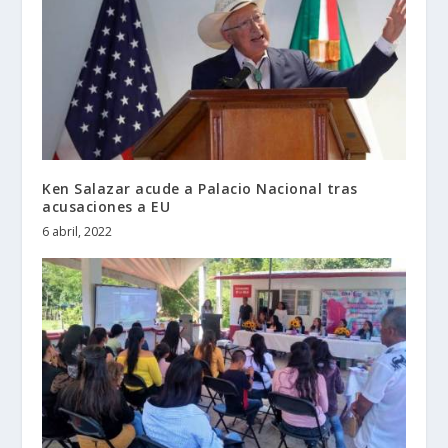
Ken Salazar acude a Palacio Nacional tras
acusaciones a EU
6 abril, 2022