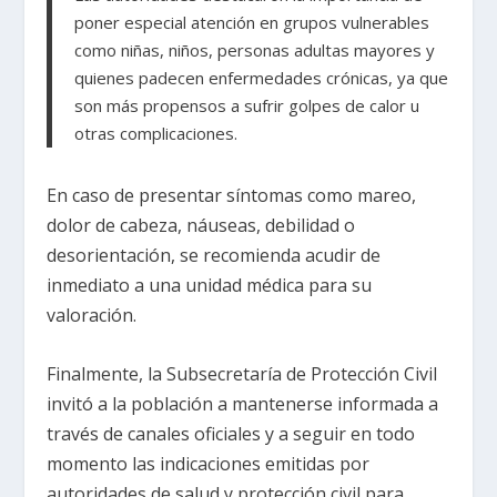
poner especial atención en grupos vulnerables
como niñas, niños, personas adultas mayores y
quienes padecen enfermedades crónicas, ya que
son más propensos a sufrir golpes de calor u
otras complicaciones.
En caso de presentar síntomas como mareo,
dolor de cabeza, náuseas, debilidad o
desorientación, se recomienda acudir de
inmediato a una unidad médica para su
valoración.
Finalmente, la Subsecretaría de Protección Civil
invitó a la población a mantenerse informada a
través de canales oficiales y a seguir en todo
momento las indicaciones emitidas por
autoridades de salud y protección civil para