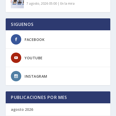
7 agosto, 2026 05:00
|
En la mira
SIGUENOS
FACEBOOK
YOUTUBE
INSTAGRAM
PUBLICACIONES POR MES
agosto 2026