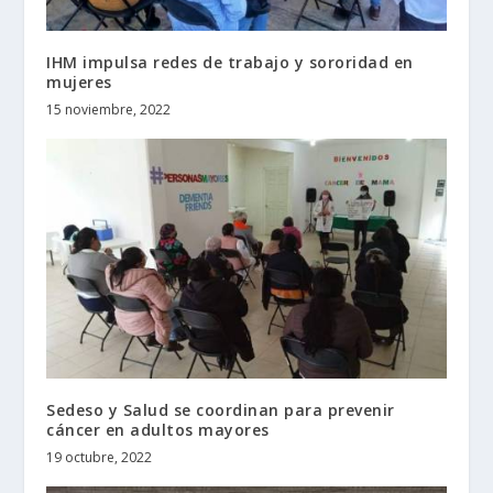
IHM impulsa redes de trabajo y sororidad en
mujeres
15 noviembre, 2022
Sedeso y Salud se coordinan para prevenir
cáncer en adultos mayores
19 octubre, 2022