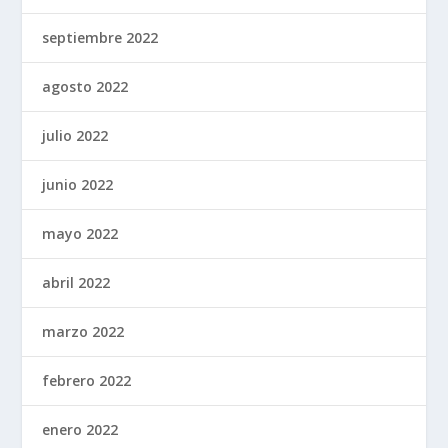
septiembre 2022
agosto 2022
julio 2022
junio 2022
mayo 2022
abril 2022
marzo 2022
febrero 2022
enero 2022