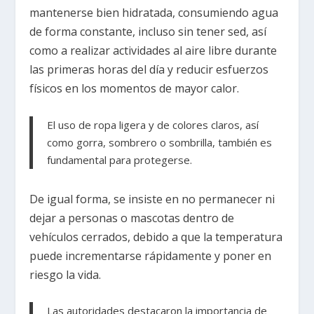
mantenerse bien hidratada, consumiendo agua
de forma constante, incluso sin tener sed, así
como a realizar actividades al aire libre durante
las primeras horas del día y reducir esfuerzos
físicos en los momentos de mayor calor.
El uso de ropa ligera y de colores claros, así
como gorra, sombrero o sombrilla, también es
fundamental para protegerse.
De igual forma, se insiste en no permanecer ni
dejar a personas o mascotas dentro de
vehículos cerrados, debido a que la temperatura
puede incrementarse rápidamente y poner en
riesgo la vida.
Las autoridades destacaron la importancia de