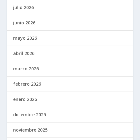
julio 2026
junio 2026
mayo 2026
abril 2026
marzo 2026
febrero 2026
enero 2026
diciembre 2025
noviembre 2025