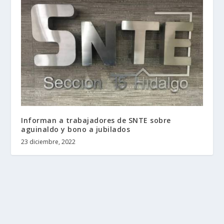
Informan a trabajadores de SNTE sobre
aguinaldo y bono a jubilados
23 diciembre, 2022