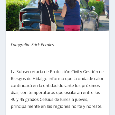
Fotografía: Erick Perales
La Subsecretaría de Protección Civil y Gestión de
Riesgos de Hidalgo informó que la onda de calor
continuará en la entidad durante los próximos
días, con temperaturas que oscilarán entre los
40 y 45 grados Celsius de lunes a jueves,
principalmente en las regiones norte y noreste.