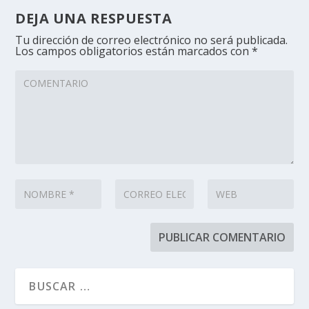
DEJA UNA RESPUESTA
Tu dirección de correo electrónico no será publicada.
Los campos obligatorios están marcados con
*