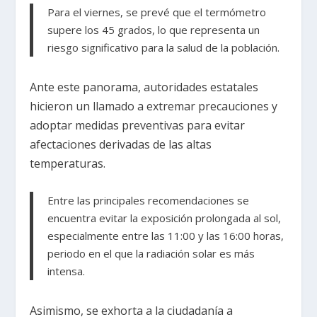
Para el viernes, se prevé que el termómetro
supere los 45 grados, lo que representa un
riesgo significativo para la salud de la población.
Ante este panorama, autoridades estatales
hicieron un llamado a extremar precauciones y
adoptar medidas preventivas para evitar
afectaciones derivadas de las altas
temperaturas.
Entre las principales recomendaciones se
encuentra evitar la exposición prolongada al sol,
especialmente entre las 11:00 y las 16:00 horas,
periodo en el que la radiación solar es más
intensa.
Asimismo, se exhorta a la ciudadanía a