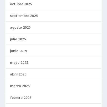
octubre 2025
septiembre 2025
agosto 2025
julio 2025
junio 2025
mayo 2025
abril 2025
marzo 2025
febrero 2025