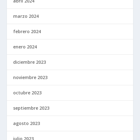
abril 2024
marzo 2024
febrero 2024
enero 2024
diciembre 2023
noviembre 2023
octubre 2023
septiembre 2023
agosto 2023
julio 2023