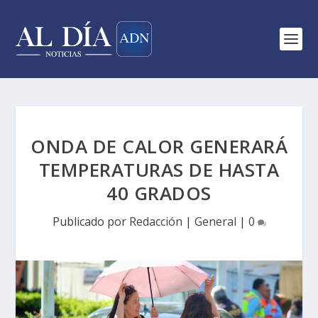
ONDA DE CALOR GENERARÁ
TEMPERATURAS DE HASTA
40 GRADOS
Publicado por
Redacción
|
General
|
0