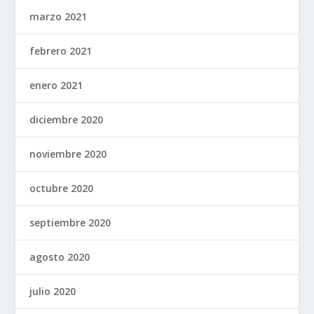
marzo 2021
febrero 2021
enero 2021
diciembre 2020
noviembre 2020
octubre 2020
septiembre 2020
agosto 2020
julio 2020