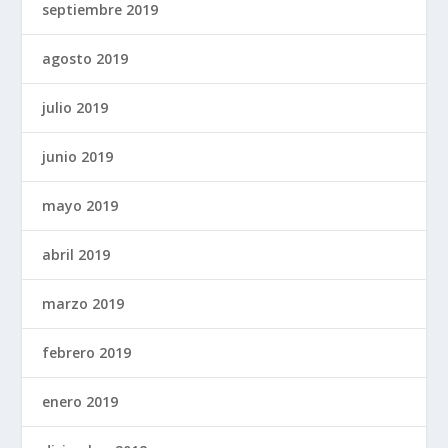
septiembre 2019
agosto 2019
julio 2019
junio 2019
mayo 2019
abril 2019
marzo 2019
febrero 2019
enero 2019