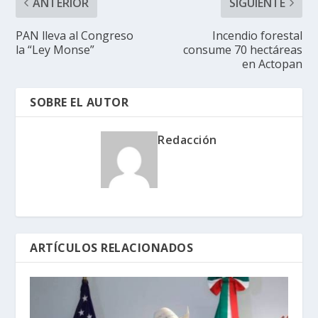
ANTERIOR
SIGUIENTE
PAN lleva al Congreso
Incendio forestal
la “Ley Monse”
consume 70 hectáreas
en Actopan
SOBRE EL AUTOR
Redacción
ARTÍCULOS RELACIONADOS