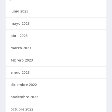
junio 2023
mayo 2023
abril 2023
marzo 2023
febrero 2023
enero 2023
diciembre 2022
noviembre 2022
octubre 2022