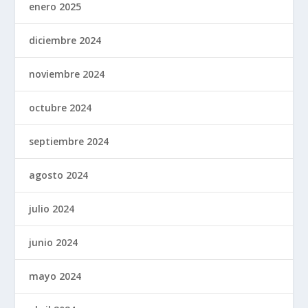
enero 2025
diciembre 2024
noviembre 2024
octubre 2024
septiembre 2024
agosto 2024
julio 2024
junio 2024
mayo 2024