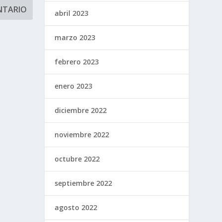
abril 2023
marzo 2023
febrero 2023
enero 2023
diciembre 2022
noviembre 2022
octubre 2022
septiembre 2022
agosto 2022