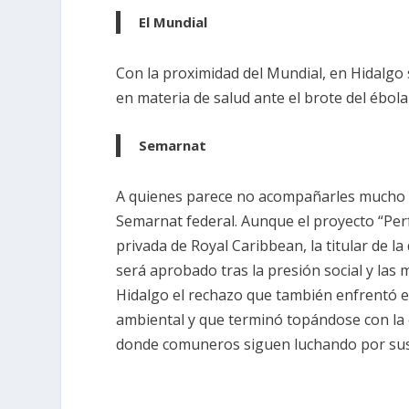
El Mundial
Con la proximidad del Mundial, en Hidalgo
en materia de salud ante el brote del ébola e
Semarnat
A quienes parece no acompañarles mucho l
Semarnat federal. Aunque el proyecto “Per
privada de Royal Caribbean, la titular de la
será aprobado tras la presión social y las 
Hidalgo el rechazo que también enfrentó e
ambiental y que terminó topándose con la 
donde comuneros siguen luchando por sus 