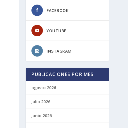
FACEBOOK
YOUTUBE
INSTAGRAM
PUBLICACIONES POR MES
agosto 2026
julio 2026
junio 2026