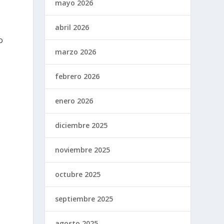
mayo 2026
abril 2026
o
marzo 2026
febrero 2026
enero 2026
diciembre 2025
noviembre 2025
,
octubre 2025
septiembre 2025
agosto 2025