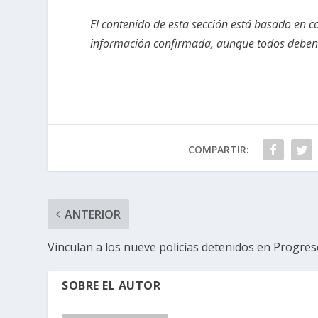
El contenido de esta sección está basado en c
información confirmada, aunque todos deben t
COMPARTIR:
ANTERIOR
Vinculan a los nueve policías detenidos en Progre
SOBRE EL AUTOR