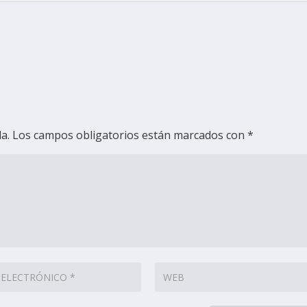
a.
Los campos obligatorios están marcados con
*