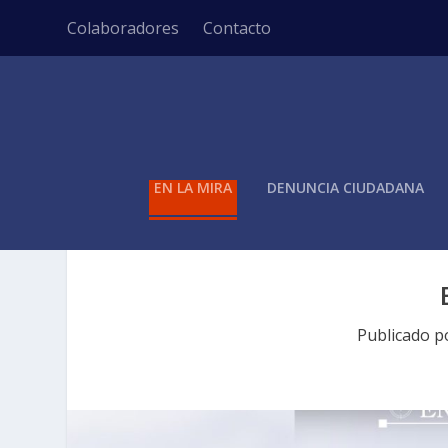
Colaboradores
Contacto
EN LA MIRA
DENUNCIA CIUDADANA
Publicado 