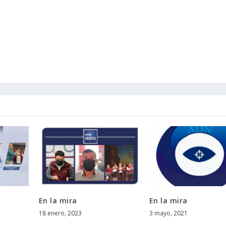
En la mira
En la mira
18 enero, 2023
3 mayo, 2021