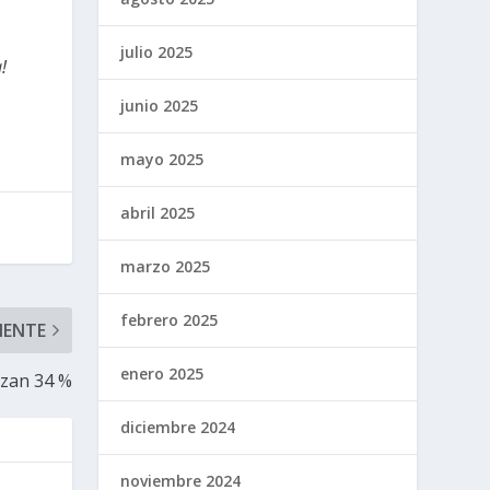
julio 2025
!
junio 2025
mayo 2025
abril 2025
marzo 2025
febrero 2025
IENTE
enero 2025
nzan 34 %
diciembre 2024
noviembre 2024