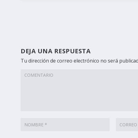
DEJA UNA RESPUESTA
Tu dirección de correo electrónico no será publicad