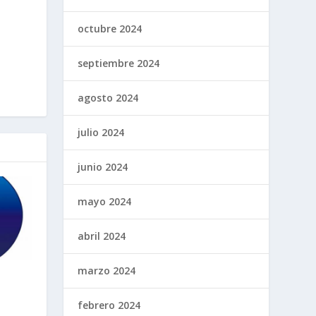
octubre 2024
septiembre 2024
agosto 2024
julio 2024
junio 2024
mayo 2024
abril 2024
marzo 2024
febrero 2024