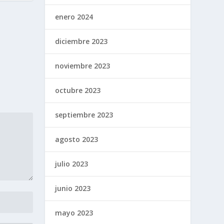
enero 2024
diciembre 2023
noviembre 2023
octubre 2023
septiembre 2023
agosto 2023
julio 2023
junio 2023
mayo 2023