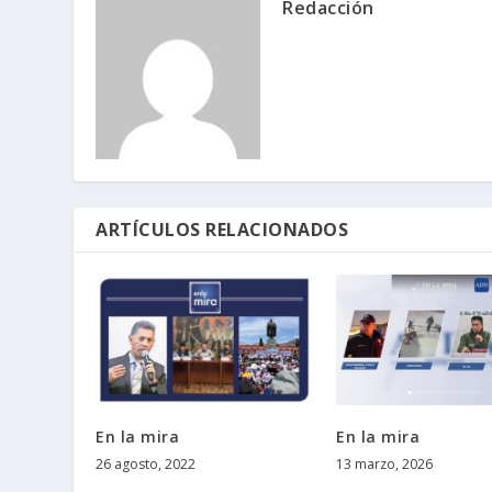
Redacción
ARTÍCULOS RELACIONADOS
En la mira
En la mira
26 agosto, 2022
13 marzo, 2026