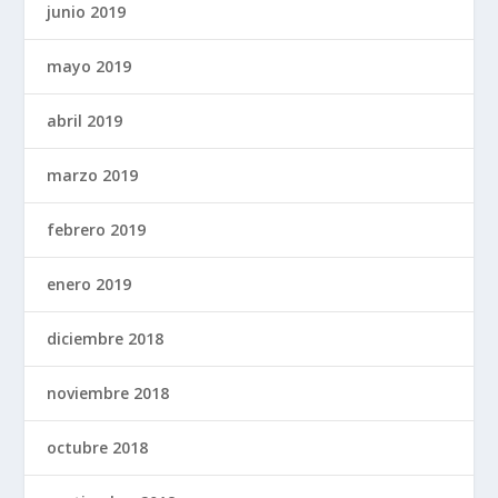
junio 2019
mayo 2019
abril 2019
marzo 2019
febrero 2019
enero 2019
diciembre 2018
noviembre 2018
octubre 2018