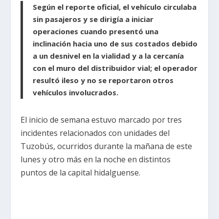
Según el reporte oficial, el vehículo circulaba
sin pasajeros y se dirigía a iniciar
operaciones cuando presentó una
inclinación hacia uno de sus costados debido
a un desnivel en la vialidad y a la cercanía
con el muro del distribuidor vial; el operador
resultó ileso y no se reportaron otros
vehículos involucrados.
El inicio de semana estuvo marcado por tres
incidentes relacionados con unidades del
Tuzobús, ocurridos durante la mañana de este
lunes y otro más en la noche en distintos
puntos de la capital hidalguense.