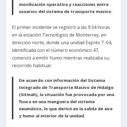
movilización operativa y reacciones entre
usuarios del sistema de transporte masivo.
El primer incidente se registró a las 9:34 horas
en la estación Tecnológico de Monterrey, en
dirección norte, donde una unidad Exprés T-04,
identificada con el número económico 47,
comenzó a emitir humo mientras realizaba su
recorrido habitual.
De acuerdo con información del Sistema
Integrado de Transporte Masivo de Hidalgo
(Sitmah), la situación fue provocada por una
fisura en una manguera del sistema
neumático, lo que derivó en la salida de aire
y humo al interior de la unidad.