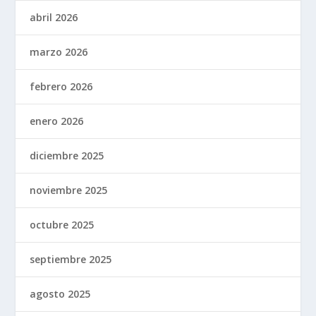
abril 2026
marzo 2026
febrero 2026
enero 2026
diciembre 2025
noviembre 2025
octubre 2025
septiembre 2025
agosto 2025