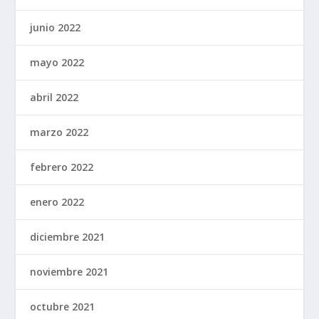
junio 2022
mayo 2022
abril 2022
marzo 2022
febrero 2022
enero 2022
diciembre 2021
noviembre 2021
octubre 2021