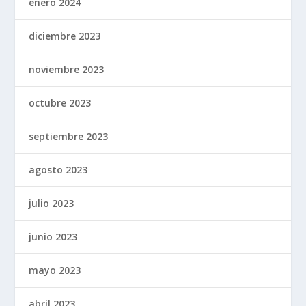
enero 2024
diciembre 2023
noviembre 2023
octubre 2023
septiembre 2023
agosto 2023
julio 2023
junio 2023
mayo 2023
abril 2023