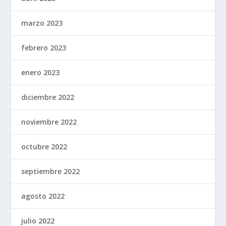
marzo 2023
febrero 2023
enero 2023
diciembre 2022
noviembre 2022
octubre 2022
septiembre 2022
agosto 2022
julio 2022