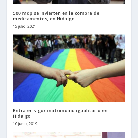
500 mdp se invierten en la compra de
medicamentos, en Hidalgo
15 julio, 2021
Entra en vigor matrimonio igualitario en
Hidalgo
10 junio, 2019