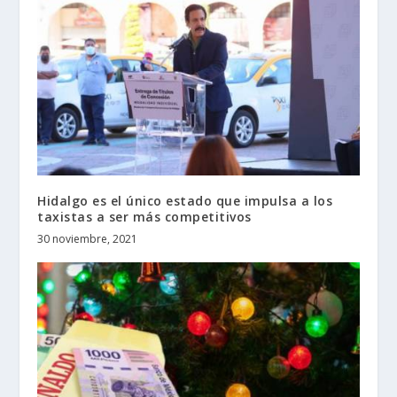
Hidalgo es el único estado que impulsa a los
taxistas a ser más competitivos
30 noviembre, 2021