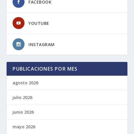
FACEBOOK
YOUTUBE
INSTAGRAM
PUBLICACIONES POR MES
agosto 2026
julio 2026
junio 2026
mayo 2026