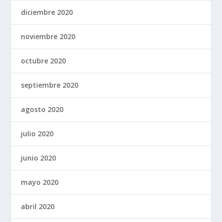
diciembre 2020
noviembre 2020
octubre 2020
septiembre 2020
agosto 2020
julio 2020
junio 2020
mayo 2020
abril 2020