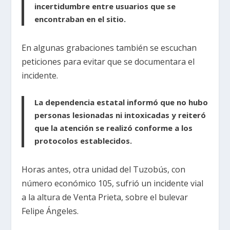
incertidumbre entre usuarios que se
encontraban en el sitio.
En algunas grabaciones también se escuchan
peticiones para evitar que se documentara el
incidente.
La dependencia estatal informó que no hubo
personas lesionadas ni intoxicadas y reiteró
que la atención se realizó conforme a los
protocolos establecidos.
Horas antes, otra unidad del Tuzobús, con
número económico 105, sufrió un incidente vial
a la altura de Venta Prieta, sobre el bulevar
Felipe Ángeles.