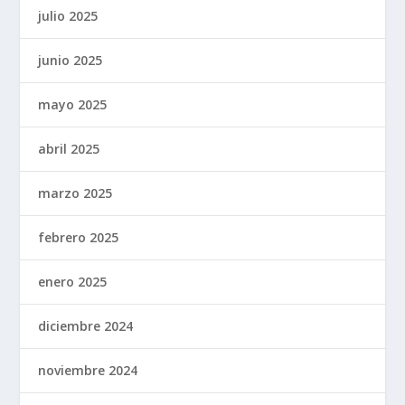
julio 2025
junio 2025
mayo 2025
abril 2025
marzo 2025
febrero 2025
enero 2025
diciembre 2024
noviembre 2024