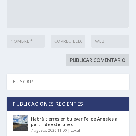
PUBLICACIONES RECIENTES
Habrá cierres en bulevar Felipe Ángeles a
partir de este lunes
7 agosto, 2026 11:00
|
Local