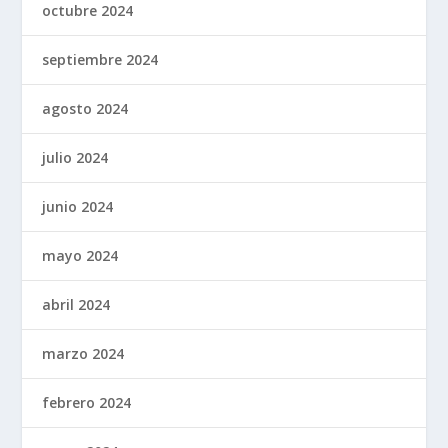
octubre 2024
septiembre 2024
agosto 2024
julio 2024
junio 2024
mayo 2024
abril 2024
marzo 2024
febrero 2024