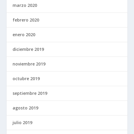
marzo 2020
febrero 2020
enero 2020
diciembre 2019
noviembre 2019
octubre 2019
septiembre 2019
agosto 2019
julio 2019