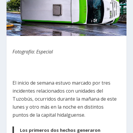
Fotografía: Especial
El inicio de semana estuvo marcado por tres
incidentes relacionados con unidades del
Tuzobús, ocurridos durante la mañana de este
lunes y otro más en la noche en distintos
puntos de la capital hidalguense.
Los primeros dos hechos generaron