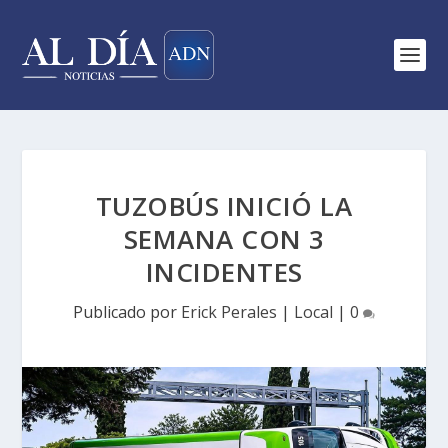
TUZOBÚS INICIÓ LA
SEMANA CON 3
INCIDENTES
Publicado por
Erick Perales
|
Local
|
0