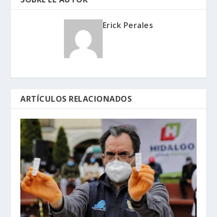
Erick Perales
ARTÍCULOS RELACIONADOS