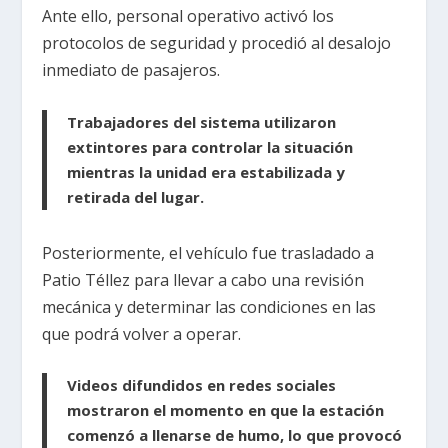
Ante ello, personal operativo activó los
protocolos de seguridad y procedió al desalojo
inmediato de pasajeros.
Trabajadores del sistema utilizaron
extintores para controlar la situación
mientras la unidad era estabilizada y
retirada del lugar.
Posteriormente, el vehículo fue trasladado a
Patio Téllez para llevar a cabo una revisión
mecánica y determinar las condiciones en las
que podrá volver a operar.
Videos difundidos en redes sociales
mostraron el momento en que la estación
comenzó a llenarse de humo, lo que provocó