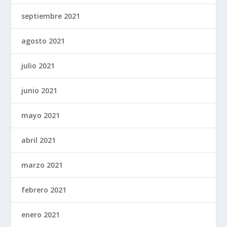
septiembre 2021
agosto 2021
julio 2021
junio 2021
mayo 2021
abril 2021
marzo 2021
febrero 2021
enero 2021