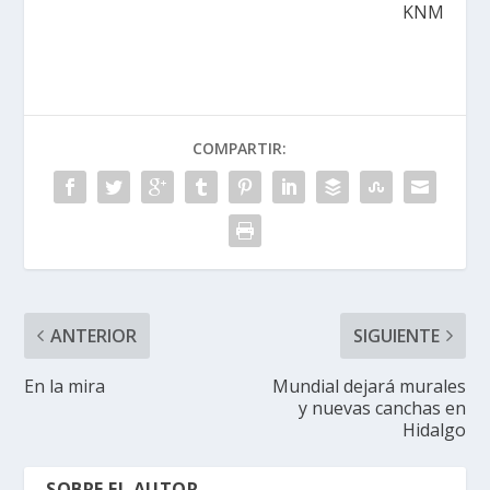
KNM
COMPARTIR:
ANTERIOR
SIGUIENTE
En la mira
Mundial dejará murales
y nuevas canchas en
Hidalgo
SOBRE EL AUTOR